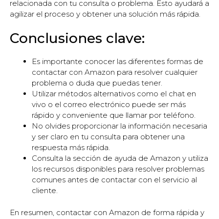
relacionada con tu consulta o problema. Esto ayudará a
agilizar el proceso y obtener una solución más rápida.
Conclusiones clave:
Es importante conocer las diferentes formas de
contactar con Amazon para resolver cualquier
problema o duda que puedas tener.
Utilizar métodos alternativos como el chat en
vivo o el correo electrónico puede ser más
rápido y conveniente que llamar por teléfono.
No olvides proporcionar la información necesaria
y ser claro en tu consulta para obtener una
respuesta más rápida.
Consulta la sección de ayuda de Amazon y utiliza
los recursos disponibles para resolver problemas
comunes antes de contactar con el servicio al
cliente.
En resumen, contactar con Amazon de forma rápida y