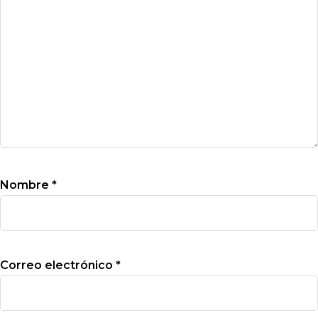
Nombre
*
Correo electrónico
*