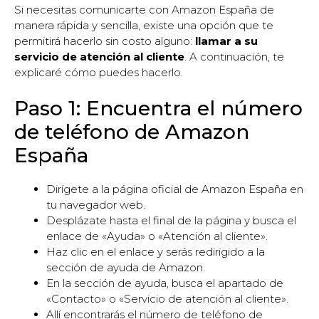
Si necesitas comunicarte con Amazon España de
manera rápida y sencilla, existe una opción que te
permitirá hacerlo sin costo alguno:
llamar a su
servicio de atención al cliente
. A continuación, te
explicaré cómo puedes hacerlo.
Paso 1: Encuentra el número
de teléfono de Amazon
España
Dirígete a la página oficial de Amazon España en
tu navegador web.
Desplázate hasta el final de la página y busca el
enlace de «Ayuda» o «Atención al cliente».
Haz clic en el enlace y serás redirigido a la
sección de ayuda de Amazon.
En la sección de ayuda, busca el apartado de
«Contacto» o «Servicio de atención al cliente».
Allí encontrarás el número de teléfono de