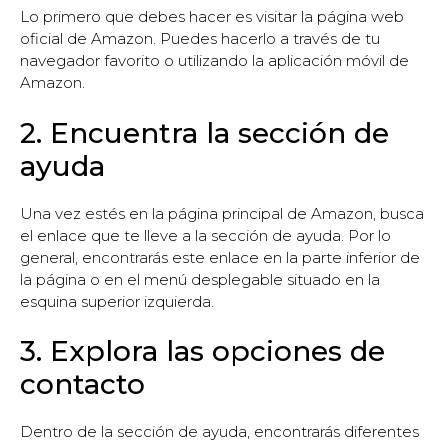
Lo primero que debes hacer es visitar la página web
oficial de Amazon. Puedes hacerlo a través de tu
navegador favorito o utilizando la aplicación móvil de
Amazon.
2. Encuentra la sección de
ayuda
Una vez estés en la página principal de Amazon, busca
el enlace que te lleve a la sección de ayuda. Por lo
general, encontrarás este enlace en la parte inferior de
la página o en el menú desplegable situado en la
esquina superior izquierda.
3. Explora las opciones de
contacto
Dentro de la sección de ayuda, encontrarás diferentes