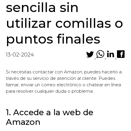
sencilla sin
utilizar comillas o
puntos finales
13-02-2024
Si necesitas contactar con Amazon, puedes hacerlo a
través de su servicio de atención al cliente. Puedes
llamar, enviar un correo electrónico o chatear en línea
para resolver cualquier duda o problema.
1. Accede a la web de
Amazon