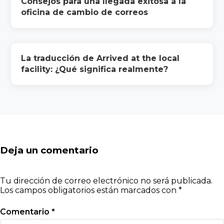
Consejos para una llegada exitosa a la
oficina de cambio de correos
La traducción de Arrived at the local
facility: ¿Qué significa realmente?
Deja un comentario
Tu dirección de correo electrónico no será publicada.
Los campos obligatorios están marcados con
*
Comentario
*