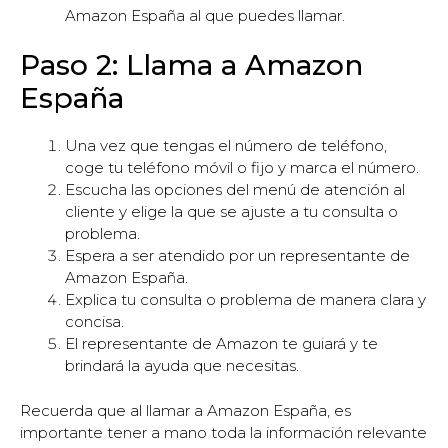
Amazon España al que puedes llamar.
Paso 2: Llama a Amazon
España
Una vez que tengas el número de teléfono,
coge tu teléfono móvil o fijo y marca el número.
Escucha las opciones del menú de atención al
cliente y elige la que se ajuste a tu consulta o
problema.
Espera a ser atendido por un representante de
Amazon España.
Explica tu consulta o problema de manera clara y
concisa.
El representante de Amazon te guiará y te
brindará la ayuda que necesitas.
Recuerda que al llamar a Amazon España, es
importante tener a mano toda la información relevante