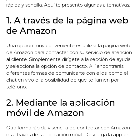
rápida y sencilla. Aquí te presento algunas alternativas:
1. A través de la página web
de Amazon
Una opción muy conveniente es utilizar la página web
de Amazon para contactar con su servicio de atención
al cliente. Simplemente dirígete a la sección de ayuda
y selecciona la opción de contacto. Allí encontrarás
diferentes formas de comunicarte con ellos, como el
chat en vivo o la posibilidad de que te llamen por
teléfono.
2. Mediante la aplicación
móvil de Amazon
Otra forma rápida y sencilla de contactar con Amazon
es a través de su aplicación móvil. Descarga la app en