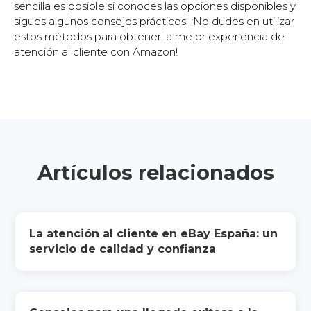
sencilla es posible si conoces las opciones disponibles y
sigues algunos consejos prácticos. ¡No dudes en utilizar
estos métodos para obtener la mejor experiencia de
atención al cliente con Amazon!
Artículos relacionados
La atención al cliente en eBay España: un
servicio de calidad y confianza