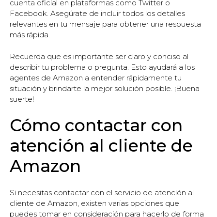
cuenta oficial en plataformas como Twitter o
Facebook. Asegúrate de incluir todos los detalles
relevantes en tu mensaje para obtener una respuesta
más rápida.
Recuerda que es importante ser claro y conciso al
describir tu problema o pregunta. Esto ayudará a los
agentes de Amazon a entender rápidamente tu
situación y brindarte la mejor solución posible. ¡Buena
suerte!
Cómo contactar con
atención al cliente de
Amazon
Si necesitas contactar con el servicio de atención al
cliente de Amazon, existen varias opciones que
puedes tomar en consideración para hacerlo de forma