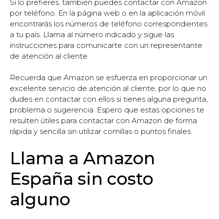
Si lo prefieres, también puedes contactar con Amazon
por teléfono. En la página web o en la aplicación móvil
encontrarás los números de teléfono correspondientes
a tu país. Llama al número indicado y sigue las
instrucciones para comunicarte con un representante
de atención al cliente.
Recuerda que Amazon se esfuerza en proporcionar un
excelente servicio de atención al cliente, por lo que no
dudes en contactar con ellos si tienes alguna pregunta,
problema o sugerencia. Espero que estas opciones te
resulten útiles para contactar con Amazon de forma
rápida y sencilla sin utilizar comillas o puntos finales.
Llama a Amazon
España sin costo
alguno