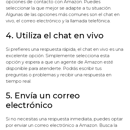
opciones de contacto con Amazon. Puedes
seleccionar la que mejor se adapte a tu situación.
Algunas de las opciones más comunes son el chat en
vivo, el correo electrónico y la llamada telefónica.
4. Utiliza el chat en vivo
Si prefieres una respuesta rápida, el chat en vivo es una
excelente opción. Simplemente selecciona esta
opción y espera a que un agente de Amazon esté
disponible para atenderte. Podrás escribir tus
preguntas o problemas y recibir una respuesta en
tiempo real.
5. Envía un correo
electrónico
Si no necesitas una respuesta inmediata, puedes optar
por enviar un correo electrónico a Amazon. Busca la