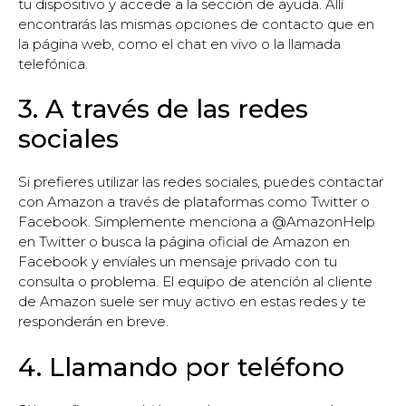
tu dispositivo y accede a la sección de ayuda. Allí
encontrarás las mismas opciones de contacto que en
la página web, como el chat en vivo o la llamada
telefónica.
3. A través de las redes
sociales
Si prefieres utilizar las redes sociales, puedes contactar
con Amazon a través de plataformas como Twitter o
Facebook. Simplemente menciona a @AmazonHelp
en Twitter o busca la página oficial de Amazon en
Facebook y envíales un mensaje privado con tu
consulta o problema. El equipo de atención al cliente
de Amazon suele ser muy activo en estas redes y te
responderán en breve.
4. Llamando por teléfono