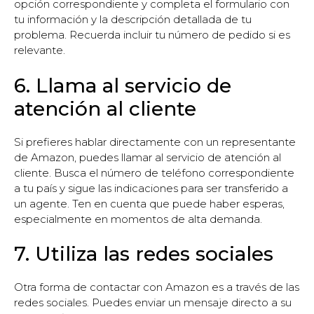
opción correspondiente y completa el formulario con
tu información y la descripción detallada de tu
problema. Recuerda incluir tu número de pedido si es
relevante.
6. Llama al servicio de
atención al cliente
Si prefieres hablar directamente con un representante
de Amazon, puedes llamar al servicio de atención al
cliente. Busca el número de teléfono correspondiente
a tu país y sigue las indicaciones para ser transferido a
un agente. Ten en cuenta que puede haber esperas,
especialmente en momentos de alta demanda.
7. Utiliza las redes sociales
Otra forma de contactar con Amazon es a través de las
redes sociales. Puedes enviar un mensaje directo a su