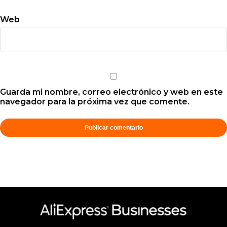
Web
Guarda mi nombre, correo electrónico y web en este
navegador para la próxima vez que comente.