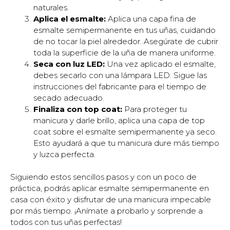
naturales.
Aplica el esmalte:
Aplica una capa fina de
esmalte semipermanente en tus uñas, cuidando
de no tocar la piel alrededor. Asegúrate de cubrir
toda la superficie de la uña de manera uniforme.
Seca con luz LED:
Una vez aplicado el esmalte,
debes secarlo con una lámpara LED. Sigue las
instrucciones del fabricante para el tiempo de
secado adecuado.
Finaliza con top coat:
Para proteger tu
manicura y darle brillo, aplica una capa de top
coat sobre el esmalte semipermanente ya seco.
Esto ayudará a que tu manicura dure más tiempo
y luzca perfecta.
Siguiendo estos sencillos pasos y con un poco de
práctica, podrás aplicar esmalte semipermanente en
casa con éxito y disfrutar de una manicura impecable
por más tiempo. ¡Anímate a probarlo y sorprende a
todos con tus uñas perfectas!