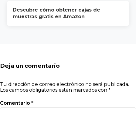
Descubre cómo obtener cajas de
muestras gratis en Amazon
Deja un comentario
Tu dirección de correo electrónico no será publicada.
Los campos obligatorios están marcados con
*
Comentario
*