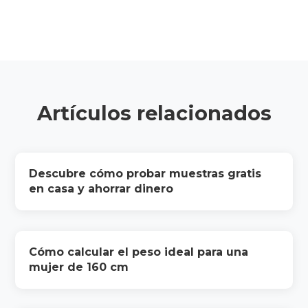
Artículos relacionados
Descubre cómo probar muestras gratis
en casa y ahorrar dinero
Cómo calcular el peso ideal para una
mujer de 160 cm