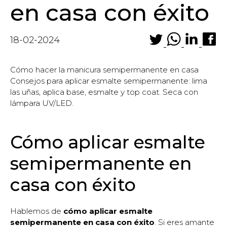
en casa con éxito
18-02-2024
Cómo hacer la manicura semipermanente en casa
Consejos para aplicar esmalte semipermanente: lima
las uñas, aplica base, esmalte y top coat. Seca con
lámpara UV/LED.
Cómo aplicar esmalte
semipermanente en
casa con éxito
Hablemos de
cómo aplicar esmalte
semipermanente en casa con éxito
. Si eres amante