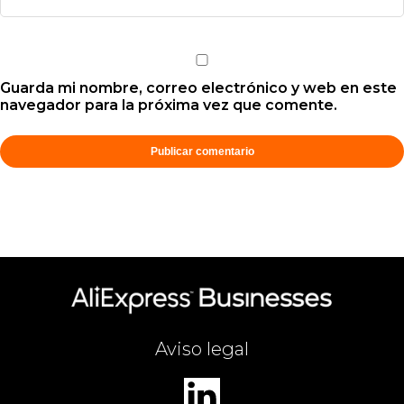
Guarda mi nombre, correo electrónico y web en este
navegador para la próxima vez que comente.
Aviso legal