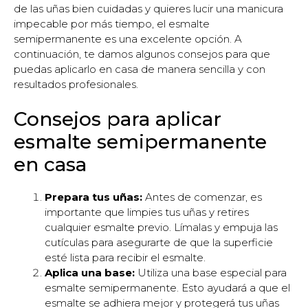
de las uñas bien cuidadas y quieres lucir una manicura
impecable por más tiempo, el esmalte
semipermanente es una excelente opción. A
continuación, te damos algunos consejos para que
puedas aplicarlo en casa de manera sencilla y con
resultados profesionales.
Consejos para aplicar
esmalte semipermanente
en casa
Prepara tus uñas:
Antes de comenzar, es
importante que limpies tus uñas y retires
cualquier esmalte previo. Límalas y empuja las
cutículas para asegurarte de que la superficie
esté lista para recibir el esmalte.
Aplica una base:
Utiliza una base especial para
esmalte semipermanente. Esto ayudará a que el
esmalte se adhiera mejor y protegerá tus uñas