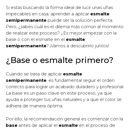
Si estás buscando la forma ideal de lucir unas uñas
impecables en casa, aprender a aplicar
esmalte
semipermanente
puede ser la solución perfecta.
Pero, ¿sabes cuál es el dilema más común al momento
de realizar este proceso? ¿Es mejor empezar con la
base o con el esmalte en el
esmalte
semipermanente
? ¡Vamos a descubrirlo juntos!
¿Base o esmalte primero?
Cuando se trata de aplicar
esmalte
semipermanente
, es fundamental seguir el orden
correcto para lograr un acabado duradero y profesional.
La base es un paso clave en este proceso, ya que
ayuda a proteger tus uñas naturales y a que el color se
adhiera de manera óptima.
Por ello, la recomendación general es comenzar con la
base
antes de aplicar el
esmalte
en el proceso de