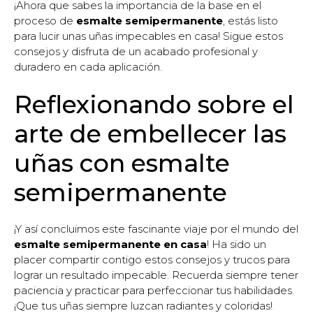
¡Ahora que sabes la importancia de la base en el
proceso de
esmalte semipermanente
, estás listo
para lucir unas uñas impecables en casa! Sigue estos
consejos y disfruta de un acabado profesional y
duradero en cada aplicación.
Reflexionando sobre el
arte de embellecer las
uñas con esmalte
semipermanente
¡Y así concluimos este fascinante viaje por el mundo del
esmalte semipermanente en casa
! Ha sido un
placer compartir contigo estos consejos y trucos para
lograr un resultado impecable. Recuerda siempre tener
paciencia y practicar para perfeccionar tus habilidades.
¡Que tus uñas siempre luzcan radiantes y coloridas!