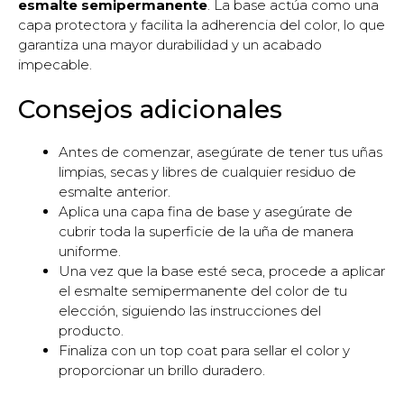
esmalte semipermanente
. La base actúa como una
capa protectora y facilita la adherencia del color, lo que
garantiza una mayor durabilidad y un acabado
impecable.
Consejos adicionales
Antes de comenzar, asegúrate de tener tus uñas
limpias, secas y libres de cualquier residuo de
esmalte anterior.
Aplica una capa fina de base y asegúrate de
cubrir toda la superficie de la uña de manera
uniforme.
Una vez que la base esté seca, procede a aplicar
el esmalte semipermanente del color de tu
elección, siguiendo las instrucciones del
producto.
Finaliza con un top coat para sellar el color y
proporcionar un brillo duradero.