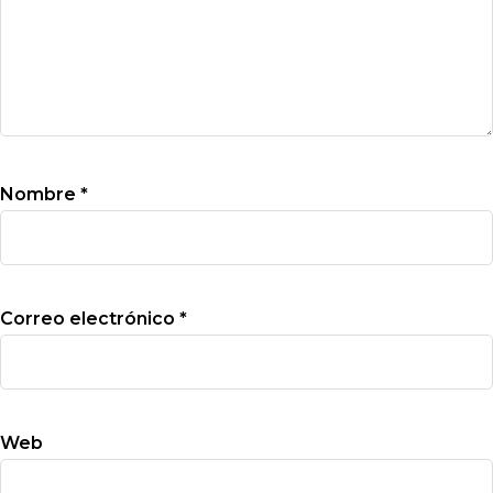
Nombre
*
Correo electrónico
*
Web