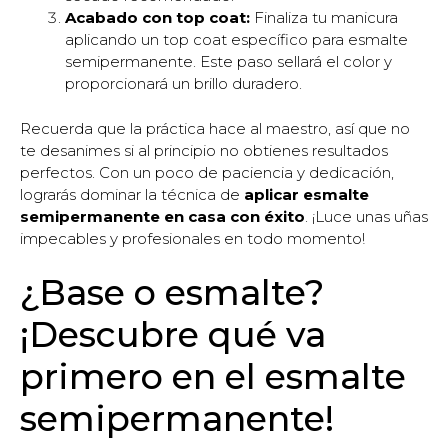
Acabado con top coat:
Finaliza tu manicura
aplicando un top coat específico para esmalte
semipermanente. Este paso sellará el color y
proporcionará un brillo duradero.
Recuerda que la práctica hace al maestro, así que no
te desanimes si al principio no obtienes resultados
perfectos. Con un poco de paciencia y dedicación,
lograrás dominar la técnica de
aplicar esmalte
semipermanente en casa con éxito
. ¡Luce unas uñas
impecables y profesionales en todo momento!
¿Base o esmalte?
¡Descubre qué va
primero en el esmalte
semipermanente!