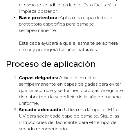
el esmalte se adhiera a la piel. Esto facilitará la
limpieza posterior.
Base protectora:
Aplica una capa de base
protectora específica para esmalte
semipermanente.
Esta capa ayudará a que el esmalte se adhiera
mejor y protegerá tus uñas naturales.
Proceso de aplicación
Capas delgadas:
Aplica el esmalte
semipermanente en capas delgadas para evitar
que se acumule y se formen burbujas. Asegúrate
de cubrir toda la superficie de la uña de manera
uniforme.
Secado adecuado:
Utiliza una lámpara LED o
UV para secar cada capa de esmalte. Sigue las
instrucciones del fabricante para el tiempo de
secado recomendado.