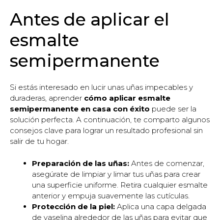
Antes de aplicar el
esmalte
semipermanente
Si estás interesado en lucir unas uñas impecables y
duraderas, aprender
cómo aplicar esmalte
semipermanente en casa con éxito
puede ser la
solución perfecta. A continuación, te comparto algunos
consejos clave para lograr un resultado profesional sin
salir de tu hogar.
Preparación de las uñas:
Antes de comenzar,
asegúrate de limpiar y limar tus uñas para crear
una superficie uniforme. Retira cualquier esmalte
anterior y empuja suavemente las cutículas.
Protección de la piel:
Aplica una capa delgada
de vaselina alrededor de las uñas para evitar que