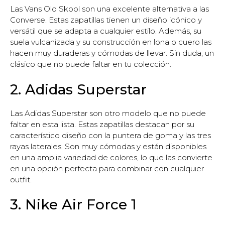
Las Vans Old Skool son una excelente alternativa a las
Converse. Estas zapatillas tienen un diseño icónico y
versátil que se adapta a cualquier estilo. Además, su
suela vulcanizada y su construcción en lona o cuero las
hacen muy duraderas y cómodas de llevar. Sin duda, un
clásico que no puede faltar en tu colección.
2. Adidas Superstar
Las Adidas Superstar son otro modelo que no puede
faltar en esta lista. Estas zapatillas destacan por su
característico diseño con la puntera de goma y las tres
rayas laterales. Son muy cómodas y están disponibles
en una amplia variedad de colores, lo que las convierte
en una opción perfecta para combinar con cualquier
outfit.
3. Nike Air Force 1