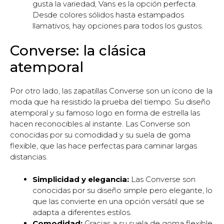
gusta la variedad, Vans es la opción perfecta.
Desde colores sólidos hasta estampados
llamativos, hay opciones para todos los gustos.
Converse: la clásica
atemporal
Por otro lado, las zapatillas Converse son un ícono de la
moda que ha resistido la prueba del tiempo. Su diseño
atemporal y su famoso logo en forma de estrella las
hacen reconocibles al instante. Las Converse son
conocidas por su comodidad y su suela de goma
flexible, que las hace perfectas para caminar largas
distancias.
Simplicidad y elegancia:
Las Converse son
conocidas por su diseño simple pero elegante, lo
que las convierte en una opción versátil que se
adapta a diferentes estilos.
Comodidad:
Gracias a su suela de goma flexible