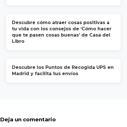
Descubre cómo atraer cosas positivas a
tu vida con los consejos de ‘Cómo hacer
que te pasen cosas buenas’ de Casa del
Libro
Descubre los Puntos de Recogida UPS en
Madrid y facilita tus envíos
Deja un comentario