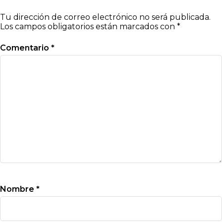
Tu dirección de correo electrónico no será publicada.
Los campos obligatorios están marcados con
*
Comentario
*
Nombre
*