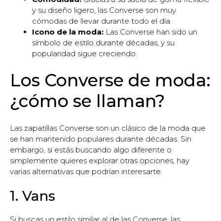
y su diseño ligero, las Converse son muy
cómodas de llevar durante todo el día.
Icono de la moda:
Las Converse han sido un
símbolo de estilo durante décadas, y su
popularidad sigue creciendo.
Los Converse de moda:
¿cómo se llaman?
Las zapatillas Converse son un clásico de la moda que
se han mantenido populares durante décadas. Sin
embargo, si estás buscando algo diferente o
simplemente quieres explorar otras opciones, hay
varias alternativas que podrían interesarte.
1. Vans
Si buscas un estilo similar al de las Converse, las