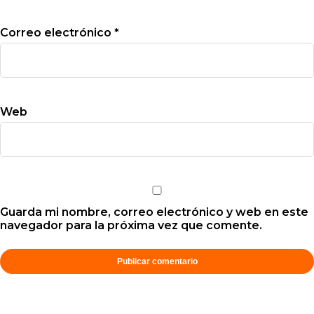
Correo electrónico
*
Web
Guarda mi nombre, correo electrónico y web en este
navegador para la próxima vez que comente.