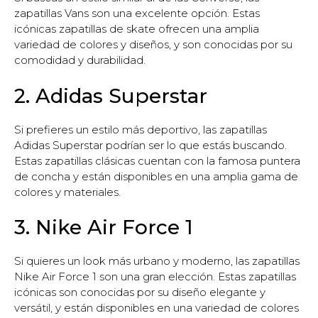
zapatillas Vans son una excelente opción. Estas
icónicas zapatillas de skate ofrecen una amplia
variedad de colores y diseños, y son conocidas por su
comodidad y durabilidad.
2. Adidas Superstar
Si prefieres un estilo más deportivo, las zapatillas
Adidas Superstar podrían ser lo que estás buscando.
Estas zapatillas clásicas cuentan con la famosa puntera
de concha y están disponibles en una amplia gama de
colores y materiales.
3. Nike Air Force 1
Si quieres un look más urbano y moderno, las zapatillas
Nike Air Force 1 son una gran elección. Estas zapatillas
icónicas son conocidas por su diseño elegante y
versátil, y están disponibles en una variedad de colores