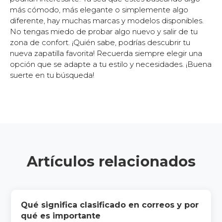
más cómodo, más elegante o simplemente algo
diferente, hay muchas marcas y modelos disponibles.
No tengas miedo de probar algo nuevo y salir de tu
zona de confort. ¡Quién sabe, podrías descubrir tu
nueva zapatilla favorita! Recuerda siempre elegir una
opción que se adapte a tu estilo y necesidades. ¡Buena
suerte en tu búsqueda!
Artículos relacionados
Qué significa clasificado en correos y por
qué es importante