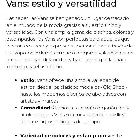
Vans: estilo y versatilidad
Las zapatillas Vans se han ganado un lugar destacado
en el mundo de la moda gracias a su estilo único y
versatilidad. Con una amplia gama de diseños, colores y
estampados, las Vans son perfectas para aquellos que
buscan destacar y expresar su personalidad a través de
sus zapatos. Además, su suela de goma vulcanizada les
brinda una gran durabilidad y tracción, lo que las hace
ideales para el uso diario.
Estilo:
Vans ofrece una amplia variedad de
estilos, desde los clásicos modelos «Old Skool»
hasta los modernos diseños colaborativos con
artistas y marcas.
Comodidad:
Gracias a su diseño ergonómico y
acolchado, las Vans son muy cómodas de llevar
durante largos periodos de tiempo.
Variedad de colores y estampados:
Si te