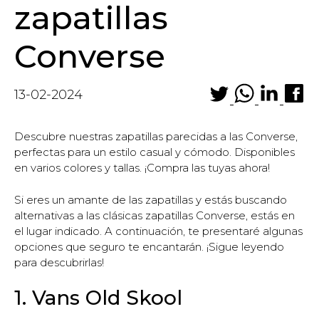
zapatillas
Converse
13-02-2024
Descubre nuestras zapatillas parecidas a las Converse,
perfectas para un estilo casual y cómodo. Disponibles
en varios colores y tallas. ¡Compra las tuyas ahora!
Si eres un amante de las zapatillas y estás buscando
alternativas a las clásicas zapatillas Converse, estás en
el lugar indicado. A continuación, te presentaré algunas
opciones que seguro te encantarán. ¡Sigue leyendo
para descubrirlas!
1. Vans Old Skool