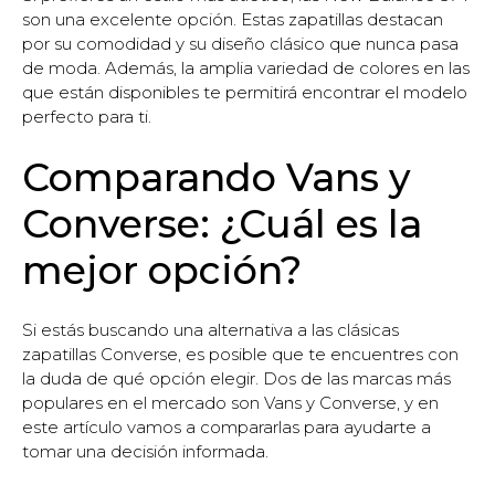
son una excelente opción. Estas zapatillas destacan
por su comodidad y su diseño clásico que nunca pasa
de moda. Además, la amplia variedad de colores en las
que están disponibles te permitirá encontrar el modelo
perfecto para ti.
Comparando Vans y
Converse: ¿Cuál es la
mejor opción?
Si estás buscando una alternativa a las clásicas
zapatillas Converse, es posible que te encuentres con
la duda de qué opción elegir. Dos de las marcas más
populares en el mercado son Vans y Converse, y en
este artículo vamos a compararlas para ayudarte a
tomar una decisión informada.