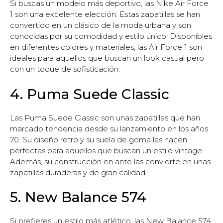
Si buscas un modelo más deportivo, las Nike Air Force
1 son una excelente elección. Estas zapatillas se han
convertido en un clásico de la moda urbana y son
conocidas por su comodidad y estilo único. Disponibles
en diferentes colores y materiales, las Air Force 1 son
ideales para aquellos que buscan un look casual pero
con un toque de sofisticación.
4. Puma Suede Classic
Las Puma Suede Classic son unas zapatillas que han
marcado tendencia desde su lanzamiento en los años
70. Su diseño retro y su suela de goma las hacen
perfectas para aquellos que buscan un estilo vintage.
Además, su construcción en ante las convierte en unas
zapatillas duraderas y de gran calidad.
5. New Balance 574
Si prefieres un estilo más atlético, las New Balance 574