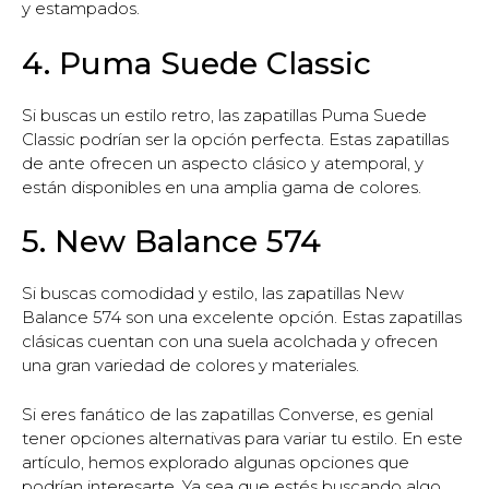
y estampados.
4. Puma Suede Classic
Si buscas un estilo retro, las zapatillas Puma Suede
Classic podrían ser la opción perfecta. Estas zapatillas
de ante ofrecen un aspecto clásico y atemporal, y
están disponibles en una amplia gama de colores.
5. New Balance 574
Si buscas comodidad y estilo, las zapatillas New
Balance 574 son una excelente opción. Estas zapatillas
clásicas cuentan con una suela acolchada y ofrecen
una gran variedad de colores y materiales.
Si eres fanático de las zapatillas Converse, es genial
tener opciones alternativas para variar tu estilo. En este
artículo, hemos explorado algunas opciones que
podrían interesarte. Ya sea que estés buscando algo