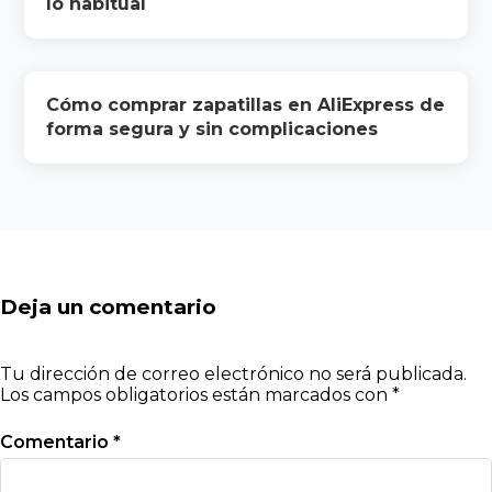
lo habitual
Cómo comprar zapatillas en AliExpress de
forma segura y sin complicaciones
Deja un comentario
Tu dirección de correo electrónico no será publicada.
Los campos obligatorios están marcados con
*
Comentario
*