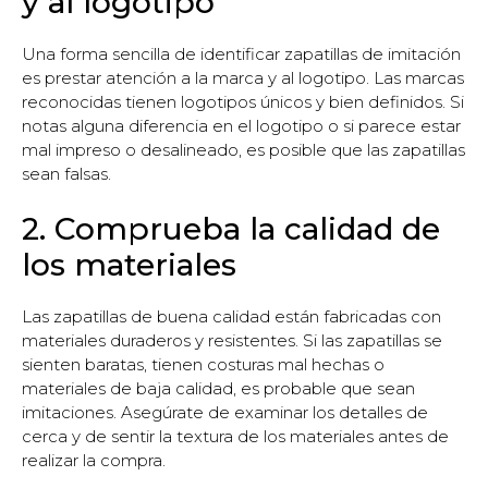
y al logotipo
Una forma sencilla de identificar zapatillas de imitación
es prestar atención a la marca y al logotipo. Las marcas
reconocidas tienen logotipos únicos y bien definidos. Si
notas alguna diferencia en el logotipo o si parece estar
mal impreso o desalineado, es posible que las zapatillas
sean falsas.
2. Comprueba la calidad de
los materiales
Las zapatillas de buena calidad están fabricadas con
materiales duraderos y resistentes. Si las zapatillas se
sienten baratas, tienen costuras mal hechas o
materiales de baja calidad, es probable que sean
imitaciones. Asegúrate de examinar los detalles de
cerca y de sentir la textura de los materiales antes de
realizar la compra.