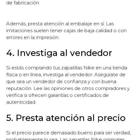
de fabricación.
Además, presta atención al embalaje en sí. Las
imitaciones suelen tener cajas de baja calidad o con
errores en la impresión.
4. Investiga al vendedor
Si estás comprando tus zapatillas Nike en una tienda
física o en línea, investiga al vendedor. Asegúrate de
que sea un vendedor de confianza y con buena
reputación. Lee las opiniones de otros compradores y
verifica si ofrecen garantías o certificados de
autenticidad.
5. Presta atención al precio
Si el precio parece demasiado bueno para ser verdad,
probablemente lo sea. Las zapatillas Nike originales