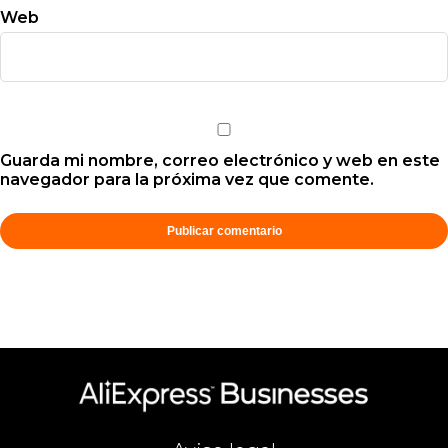
Web
Guarda mi nombre, correo electrónico y web en este
navegador para la próxima vez que comente.