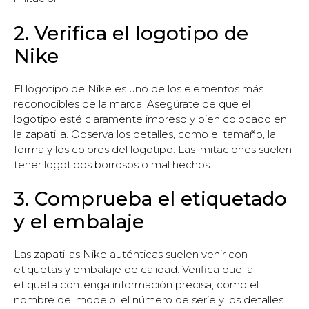
2. Verifica el logotipo de
Nike
El logotipo de Nike es uno de los elementos más
reconocibles de la marca. Asegúrate de que el
logotipo esté claramente impreso y bien colocado en
la zapatilla. Observa los detalles, como el tamaño, la
forma y los colores del logotipo. Las imitaciones suelen
tener logotipos borrosos o mal hechos.
3. Comprueba el etiquetado
y el embalaje
Las zapatillas Nike auténticas suelen venir con
etiquetas y embalaje de calidad. Verifica que la
etiqueta contenga información precisa, como el
nombre del modelo, el número de serie y los detalles