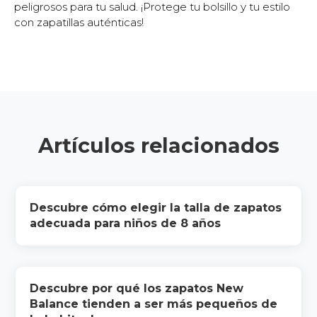
peligrosos para tu salud. ¡Protege tu bolsillo y tu estilo
con zapatillas auténticas!
Artículos relacionados
Descubre cómo elegir la talla de zapatos
adecuada para niños de 8 años
Descubre por qué los zapatos New
Balance tienden a ser más pequeños de