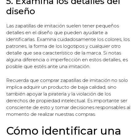
5. Examina los detalles del
diseño
Las zapatillas de imitación suelen tener pequeños
detalles en el diseño que pueden ayudarte a
identificarlas. Examina cuidadosamente los colores, los
patrones, la forma de los logotipos y cualquier otro
detalle que sea característico de la marca. Si notas
alguna diferencia o imperfección en estos detalles, es
posible que estés ante una imitación.
Recuerda que comprar zapatillas de imitación no solo
implica adquirir un producto de baja calidad, sino
también apoyar la piratería y la violación de los
derechos de propiedad intelectual. Es importante ser
consciente de esto y tomar decisiones responsables al
momento de realizar nuestras compras.
Cómo identificar una