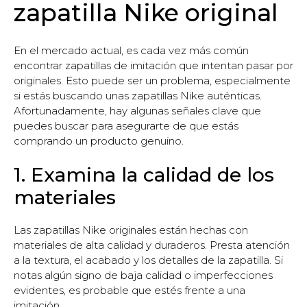
zapatilla Nike original
En el mercado actual, es cada vez más común
encontrar zapatillas de imitación que intentan pasar por
originales. Esto puede ser un problema, especialmente
si estás buscando unas zapatillas Nike auténticas.
Afortunadamente, hay algunas señales clave que
puedes buscar para asegurarte de que estás
comprando un producto genuino.
1. Examina la calidad de los
materiales
Las zapatillas Nike originales están hechas con
materiales de alta calidad y duraderos. Presta atención
a la textura, el acabado y los detalles de la zapatilla. Si
notas algún signo de baja calidad o imperfecciones
evidentes, es probable que estés frente a una
imitación.