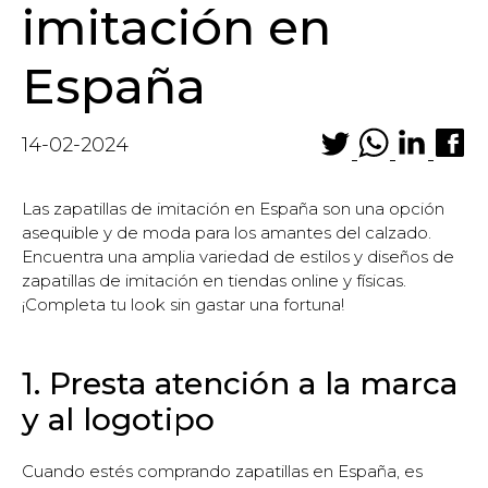
imitación en
España
14-02-2024
Las zapatillas de imitación en España son una opción
asequible y de moda para los amantes del calzado.
Encuentra una amplia variedad de estilos y diseños de
zapatillas de imitación en tiendas online y físicas.
¡Completa tu look sin gastar una fortuna!
1. Presta atención a la marca
y al logotipo
Cuando estés comprando zapatillas en España, es