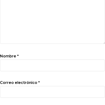
Nombre
*
Correo electrónico
*