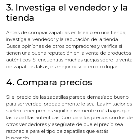
3. Investiga el vendedor y la
tienda
Antes de comprar zapatillas en línea o en una tienda,
investiga al vendedor y la reputación de la tienda.
Busca opiniones de otros compradores y verifica si
tienen una buena reputación en la venta de productos
auténticos. Si encuentras muchas quejas sobre la venta
de zapatillas falsas, es mejor buscar en otro lugar.
4. Compara precios
Si el precio de las zapatillas parece demasiado bueno
para ser verdad, probablemente lo sea. Las imitaciones
suelen tener precios significativamente más bajos que
las zapatillas auténticas. Compara los precios con los de
otros vendedores y asegúrate de que el precio sea
razonable para el tipo de zapatillas que estás
buscando.