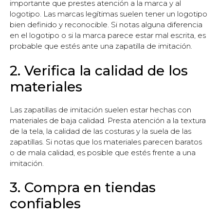
importante que prestes atención a la marca y al
logotipo. Las marcas legítimas suelen tener un logotipo
bien definido y reconocible. Si notas alguna diferencia
en el logotipo o si la marca parece estar mal escrita, es
probable que estés ante una zapatilla de imitación.
2. Verifica la calidad de los
materiales
Las zapatillas de imitación suelen estar hechas con
materiales de baja calidad. Presta atención a la textura
de la tela, la calidad de las costuras y la suela de las
zapatillas. Si notas que los materiales parecen baratos
o de mala calidad, es posible que estés frente a una
imitación.
3. Compra en tiendas
confiables