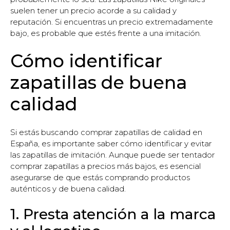
suelen tener un precio acorde a su calidad y
reputación. Si encuentras un precio extremadamente
bajo, es probable que estés frente a una imitación.
Cómo identificar
zapatillas de buena
calidad
Si estás buscando comprar zapatillas de calidad en
España, es importante saber cómo identificar y evitar
las zapatillas de imitación. Aunque puede ser tentador
comprar zapatillas a precios más bajos, es esencial
asegurarse de que estás comprando productos
auténticos y de buena calidad.
1. Presta atención a la marca