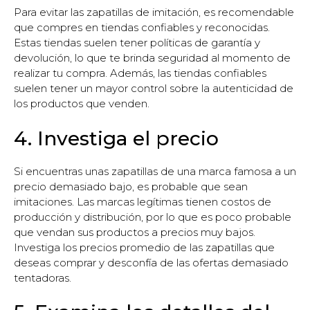
Para evitar las zapatillas de imitación, es recomendable
que compres en tiendas confiables y reconocidas.
Estas tiendas suelen tener políticas de garantía y
devolución, lo que te brinda seguridad al momento de
realizar tu compra. Además, las tiendas confiables
suelen tener un mayor control sobre la autenticidad de
los productos que venden.
4. Investiga el precio
Si encuentras unas zapatillas de una marca famosa a un
precio demasiado bajo, es probable que sean
imitaciones. Las marcas legítimas tienen costos de
producción y distribución, por lo que es poco probable
que vendan sus productos a precios muy bajos.
Investiga los precios promedio de las zapatillas que
deseas comprar y desconfía de las ofertas demasiado
tentadoras.