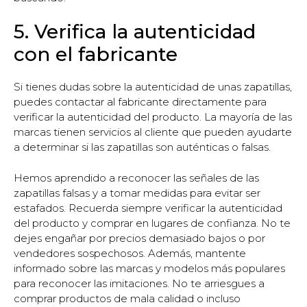
5. Verifica la autenticidad
con el fabricante
Si tienes dudas sobre la autenticidad de unas zapatillas,
puedes contactar al fabricante directamente para
verificar la autenticidad del producto. La mayoría de las
marcas tienen servicios al cliente que pueden ayudarte
a determinar si las zapatillas son auténticas o falsas.
Hemos aprendido a reconocer las señales de las
zapatillas falsas y a tomar medidas para evitar ser
estafados. Recuerda siempre verificar la autenticidad
del producto y comprar en lugares de confianza. No te
dejes engañar por precios demasiado bajos o por
vendedores sospechosos. Además, mantente
informado sobre las marcas y modelos más populares
para reconocer las imitaciones. No te arriesgues a
comprar productos de mala calidad o incluso