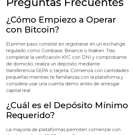
Preguntas Frecuentes
¿Cómo Empiezo a Operar
con Bitcoin?
El primer paso consiste en registrarse en un exchange
regulado como Coinbase, Binance o Kraken. Tras
completar la verificación KYC con DNI y comprobante
de domicilio, realiza un depósito mediante
transferencia SEPA o tarjeta. Comienza con cantidades
pequeñas mientras te familiarizas con la plataforma y
considera usar una cuenta demo antes de arriesgar
capital real.
¿Cuál es el Depósito Mínimo
Requerido?
La mayoría de plataformas permiten comenzar con