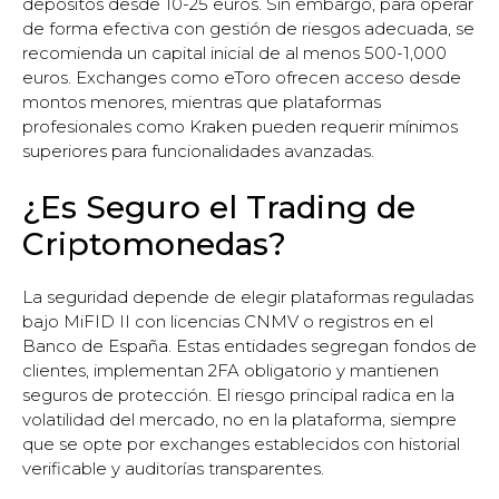
depósitos desde 10-25 euros. Sin embargo, para operar
de forma efectiva con gestión de riesgos adecuada, se
recomienda un capital inicial de al menos 500-1,000
euros. Exchanges como eToro ofrecen acceso desde
montos menores, mientras que plataformas
profesionales como Kraken pueden requerir mínimos
superiores para funcionalidades avanzadas.
¿Es Seguro el Trading de
Criptomonedas?
La seguridad depende de elegir plataformas reguladas
bajo MiFID II con licencias CNMV o registros en el
Banco de España. Estas entidades segregan fondos de
clientes, implementan 2FA obligatorio y mantienen
seguros de protección. El riesgo principal radica en la
volatilidad del mercado, no en la plataforma, siempre
que se opte por exchanges establecidos con historial
verificable y auditorías transparentes.