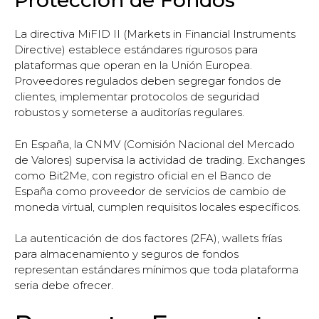
Protección de Fondos
La directiva MiFID II (Markets in Financial Instruments
Directive) establece estándares rigurosos para
plataformas que operan en la Unión Europea.
Proveedores regulados deben segregar fondos de
clientes, implementar protocolos de seguridad
robustos y someterse a auditorías regulares.
En España, la CNMV (Comisión Nacional del Mercado
de Valores) supervisa la actividad de trading. Exchanges
como Bit2Me, con registro oficial en el Banco de
España como proveedor de servicios de cambio de
moneda virtual, cumplen requisitos locales específicos.
La autenticación de dos factores (2FA), wallets frías
para almacenamiento y seguros de fondos
representan estándares mínimos que toda plataforma
seria debe ofrecer.