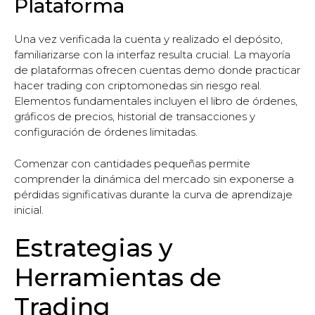
Plataforma
Una vez verificada la cuenta y realizado el depósito,
familiarizarse con la interfaz resulta crucial. La mayoría
de plataformas ofrecen cuentas demo donde practicar
hacer trading con criptomonedas sin riesgo real.
Elementos fundamentales incluyen el libro de órdenes,
gráficos de precios, historial de transacciones y
configuración de órdenes limitadas.
Comenzar con cantidades pequeñas permite
comprender la dinámica del mercado sin exponerse a
pérdidas significativas durante la curva de aprendizaje
inicial.
Estrategias y
Herramientas de
Trading