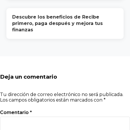
Descubre los beneficios de Recibe
primero, paga después y mejora tus
finanzas
Deja un comentario
Tu dirección de correo electrónico no será publicada.
Los campos obligatorios están marcados con
*
Comentario
*