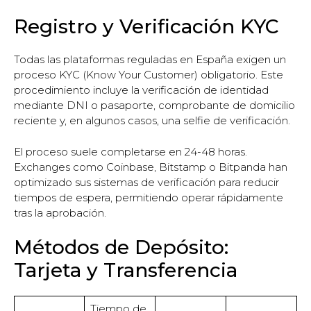
Registro y Verificación KYC
Todas las plataformas reguladas en España exigen un
proceso KYC (Know Your Customer) obligatorio. Este
procedimiento incluye la verificación de identidad
mediante DNI o pasaporte, comprobante de domicilio
reciente y, en algunos casos, una selfie de verificación.
El proceso suele completarse en 24-48 horas.
Exchanges como Coinbase, Bitstamp o Bitpanda han
optimizado sus sistemas de verificación para reducir
tiempos de espera, permitiendo operar rápidamente
tras la aprobación.
Métodos de Depósito:
Tarjeta y Transferencia
Tiempo de