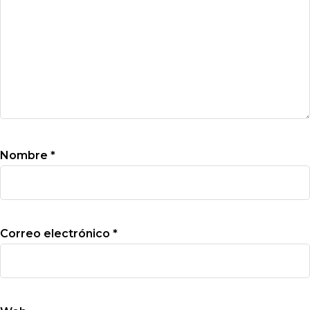
Nombre
*
Correo electrónico
*