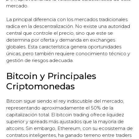
mercado.
La principal diferencia con los mercados tradicionales
radica en la descentralización. No existe una autoridad
central que controle el precio, sino que este se
determina por oferta y demanda en exchanges
globales. Esta característica genera oportunidades
únicas, pero también requiere conocimiento técnico y
gestión de riesgos adecuada.
Bitcoin y Principales
Criptomonedas
Bitcoin sigue siendo el rey indiscutible del mercado,
representando aproximadamente el 50% de la
capitalización total. El bitcoin trading ofrece liquidez
superior y spreads más ajustados que la mayoría de
altcoins. Sin embargo, Ethereum, con su ecosistema de
contratos inteligentes, ha ganado terreno entre traders