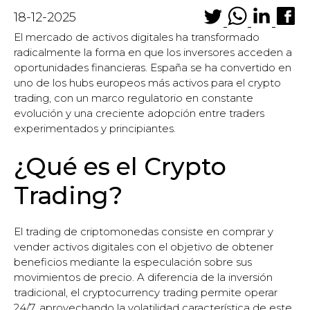
18-12-2025
El mercado de activos digitales ha transformado
radicalmente la forma en que los inversores acceden a
oportunidades financieras. España se ha convertido en
uno de los hubs europeos más activos para el crypto
trading, con un marco regulatorio en constante
evolución y una creciente adopción entre traders
experimentados y principiantes.
¿Qué es el Crypto
Trading?
El trading de criptomonedas consiste en comprar y
vender activos digitales con el objetivo de obtener
beneficios mediante la especulación sobre sus
movimientos de precio. A diferencia de la inversión
tradicional, el cryptocurrency trading permite operar
24/7, aprovechando la volatilidad característica de este