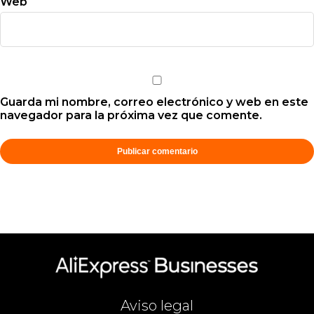
Web
Guarda mi nombre, correo electrónico y web en este
navegador para la próxima vez que comente.
Aviso legal