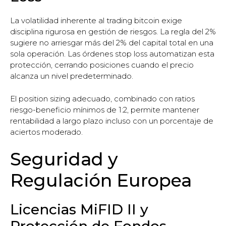
La volatilidad inherente al trading bitcoin exige
disciplina rigurosa en gestión de riesgos. La regla del 2%
sugiere no arriesgar más del 2% del capital total en una
sola operación. Las órdenes stop loss automatizan esta
protección, cerrando posiciones cuando el precio
alcanza un nivel predeterminado.
El position sizing adecuado, combinado con ratios
riesgo-beneficio mínimos de 1:2, permite mantener
rentabilidad a largo plazo incluso con un porcentaje de
aciertos moderado.
Seguridad y
Regulación Europea
Licencias MiFID II y