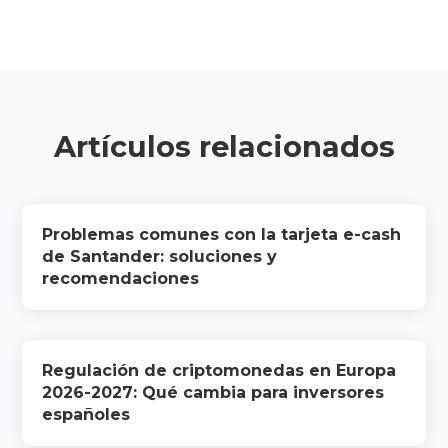
Artículos relacionados
Problemas comunes con la tarjeta e-cash
de Santander: soluciones y
recomendaciones
Regulación de criptomonedas en Europa
2026-2027: Qué cambia para inversores
españoles