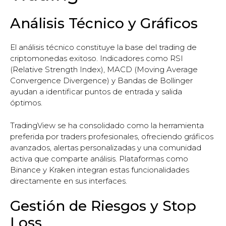
Análisis Técnico y Gráficos
El análisis técnico constituye la base del trading de
criptomonedas exitoso. Indicadores como RSI
(Relative Strength Index), MACD (Moving Average
Convergence Divergence) y Bandas de Bollinger
ayudan a identificar puntos de entrada y salida
óptimos.
TradingView se ha consolidado como la herramienta
preferida por traders profesionales, ofreciendo gráficos
avanzados, alertas personalizadas y una comunidad
activa que comparte análisis. Plataformas como
Binance y Kraken integran estas funcionalidades
directamente en sus interfaces.
Gestión de Riesgos y Stop
Loss