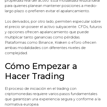
propiedad real del activo. Esta modalidad resulta ideal
para quienes planean mantener posiciones a medio-
largo plazo o prefieren evitar el apalancamiento.
Los derivados, por otro lado, permiten especular sobre
el precio sin poseer el activo subyacente. CFDs, futuros
y opciones ofrecen apalancamiento que puede
multiplicar tanto ganancias como pérdidas.
Plataformas como Binance, Kraken o eToro ofrecen
ambas modalidades con diferentes niveles de
complejidad.
Cómo Empezar a
Hacer Trading
El proceso de iniciación en el trading con
criptomonedas requiere varios pasos fundamentales
que garantizan una experiencia segura y conforme a la
normativa europea.