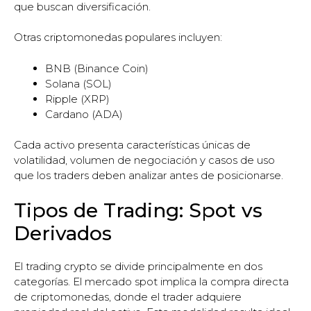
que buscan diversificación.
Otras criptomonedas populares incluyen:
BNB (Binance Coin)
Solana (SOL)
Ripple (XRP)
Cardano (ADA)
Cada activo presenta características únicas de
volatilidad, volumen de negociación y casos de uso
que los traders deben analizar antes de posicionarse.
Tipos de Trading: Spot vs
Derivados
El trading crypto se divide principalmente en dos
categorías. El mercado spot implica la compra directa
de criptomonedas, donde el trader adquiere