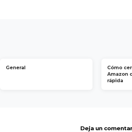
General
Cómo cer
Amazon d
rápida
Deja un comentar