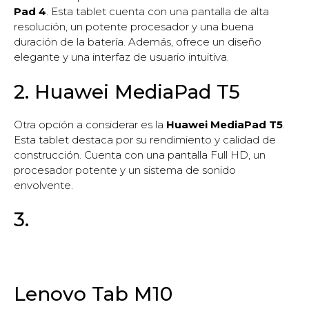
Pad 4
. Esta tablet cuenta con una pantalla de alta
resolución, un potente procesador y una buena
duración de la batería. Además, ofrece un diseño
elegante y una interfaz de usuario intuitiva.
2. Huawei MediaPad T5
Otra opción a considerar es la
Huawei MediaPad T5
.
Esta tablet destaca por su rendimiento y calidad de
construcción. Cuenta con una pantalla Full HD, un
procesador potente y un sistema de sonido
envolvente.
3.
Lenovo Tab M10