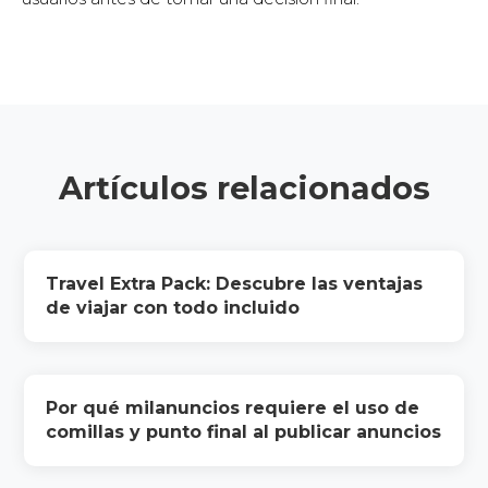
Artículos relacionados
Travel Extra Pack: Descubre las ventajas
de viajar con todo incluido
Por qué milanuncios requiere el uso de
comillas y punto final al publicar anuncios