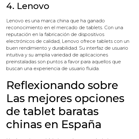
4. Lenovo
Lenovo es una marca china que ha ganado
reconocimiento en el mercado de tablets. Con una
reputación en la fabricación de dispositivos
electrónicos de calidad, Lenovo ofrece tablets con un
buen rendimiento y durabilidad. Su interfaz de usuario
intuitiva y su amplia variedad de aplicaciones
preinstaladas son puntos a favor para aquellos que
buscan una experiencia de usuario fluida.
Reflexionando sobre
Las mejores opciones
de tablet baratas
chinas en España