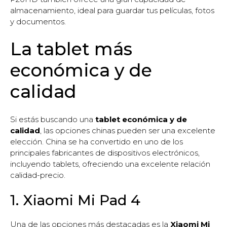
almacenamiento, ideal para guardar tus películas, fotos
y documentos.
La tablet más
económica y de
calidad
Si estás buscando una
tablet económica y de
calidad
, las opciones chinas pueden ser una excelente
elección. China se ha convertido en uno de los
principales fabricantes de dispositivos electrónicos,
incluyendo tablets, ofreciendo una excelente relación
calidad-precio.
1. Xiaomi Mi Pad 4
Una de las opciones más destacadas es la
Xiaomi Mi