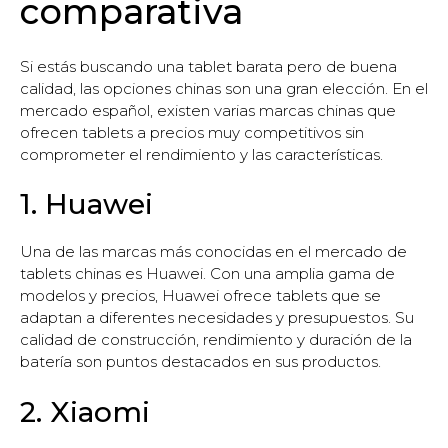
comparativa
Si estás buscando una tablet barata pero de buena
calidad, las opciones chinas son una gran elección. En el
mercado español, existen varias marcas chinas que
ofrecen tablets a precios muy competitivos sin
comprometer el rendimiento y las características.
1. Huawei
Una de las marcas más conocidas en el mercado de
tablets chinas es Huawei. Con una amplia gama de
modelos y precios, Huawei ofrece tablets que se
adaptan a diferentes necesidades y presupuestos. Su
calidad de construcción, rendimiento y duración de la
batería son puntos destacados en sus productos.
2. Xiaomi