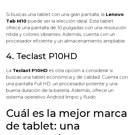
Si buscas una tablet con una gran pantalla, la
Lenovo
Tab M10
puede ser la elección ideal. Esta tablet
ofrece una pantalla de 10 pulgadas con una resolución
nítida y colores vibrantes. Además, cuenta con un
procesador eficiente y un almacenamiento ampliable.
4. Teclast P10HD
La
Teclast P10HD
es otra opción a considerar si
buscas una tablet económica y de calidad. Cuenta con
una pantalla Full HD, un procesador potente y una
buena duración de la batería. Además, ofrece un
sistema operativo Android limpio y fluido.
Cuál es la mejor marca
de tablet: una