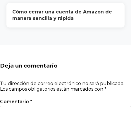
Cómo cerrar una cuenta de Amazon de
manera sencilla y rápida
Deja un comentario
Tu dirección de correo electrónico no será publicada.
Los campos obligatorios están marcados con
*
Comentario
*