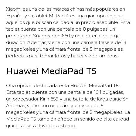
Xiaomi es una de las marcas chinas más populares en
España, y su tablet Mi Pad 4 es una gran opción para
aquellos que buscan calidad a un precio asequible. Esta
tablet cuenta con una pantalla de 8 pulgadas, un
procesador Snapdragon 660 y una batería de larga
duración. Además, viene con una cámara trasera de 13
megapíxeles y una cámara frontal de 5 megapíxeles,
perfectas para tomar fotos y hacer videollamadas.
Huawei MediaPad T5
Otra opción destacada es la Huawei MediaPad T5.
Esta tablet cuenta con una pantalla de 10.1 pulgadas,
un procesador Kirin 659 y una batería de larga duración.
Además, viene con una cámara trasera de 5
megapíxeles y una cámara frontal de 2 megapíxeles. La
MediaPad T5 también ofrece un sonido de alta calidad
gracias a sus altavoces estéreo.