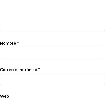
Nombre
*
Correo electrónico
*
Web