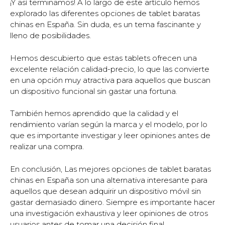
¡Y así terminamos! A lo largo de este artículo hemos
explorado las diferentes opciones de tablet baratas
chinas en España. Sin duda, es un tema fascinante y
lleno de posibilidades.
Hemos descubierto que estas tablets ofrecen una
excelente relación calidad-precio, lo que las convierte
en una opción muy atractiva para aquellos que buscan
un dispositivo funcional sin gastar una fortuna.
También hemos aprendido que la calidad y el
rendimiento varían según la marca y el modelo, por lo
que es importante investigar y leer opiniones antes de
realizar una compra.
En conclusión, Las mejores opciones de tablet baratas
chinas en España son una alternativa interesante para
aquellos que desean adquirir un dispositivo móvil sin
gastar demasiado dinero. Siempre es importante hacer
una investigación exhaustiva y leer opiniones de otros
usuarios antes de tomar una decisión final.