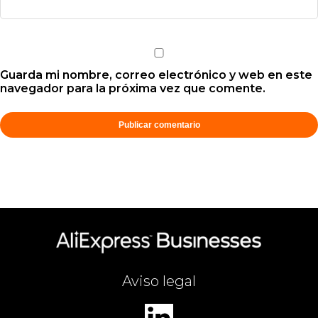
Guarda mi nombre, correo electrónico y web en este
navegador para la próxima vez que comente.
Aviso legal