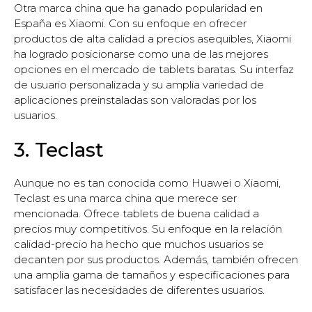
Otra marca china que ha ganado popularidad en
España es Xiaomi. Con su enfoque en ofrecer
productos de alta calidad a precios asequibles, Xiaomi
ha logrado posicionarse como una de las mejores
opciones en el mercado de tablets baratas. Su interfaz
de usuario personalizada y su amplia variedad de
aplicaciones preinstaladas son valoradas por los
usuarios.
3. Teclast
Aunque no es tan conocida como Huawei o Xiaomi,
Teclast es una marca china que merece ser
mencionada. Ofrece tablets de buena calidad a
precios muy competitivos. Su enfoque en la relación
calidad-precio ha hecho que muchos usuarios se
decanten por sus productos. Además, también ofrecen
una amplia gama de tamaños y especificaciones para
satisfacer las necesidades de diferentes usuarios.