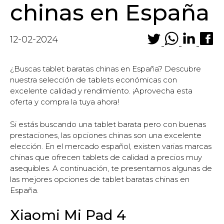
chinas en España
12-02-2024
¿Buscas tablet baratas chinas en España? Descubre
nuestra selección de tablets económicas con
excelente calidad y rendimiento. ¡Aprovecha esta
oferta y compra la tuya ahora!
Si estás buscando una tablet barata pero con buenas
prestaciones, las opciones chinas son una excelente
elección. En el mercado español, existen varias marcas
chinas que ofrecen tablets de calidad a precios muy
asequibles. A continuación, te presentamos algunas de
las mejores opciones de tablet baratas chinas en
España.
Xiaomi Mi Pad 4