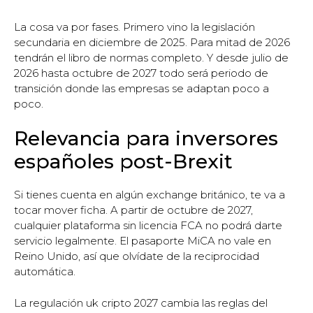
La cosa va por fases. Primero vino la legislación
secundaria en diciembre de 2025. Para mitad de 2026
tendrán el libro de normas completo. Y desde julio de
2026 hasta octubre de 2027 todo será periodo de
transición donde las empresas se adaptan poco a
poco.
Relevancia para inversores
españoles post-Brexit
Si tienes cuenta en algún exchange británico, te va a
tocar mover ficha. A partir de octubre de 2027,
cualquier plataforma sin licencia FCA no podrá darte
servicio legalmente. El pasaporte MiCA no vale en
Reino Unido, así que olvídate de la reciprocidad
automática.
La regulación uk cripto 2027 cambia las reglas del