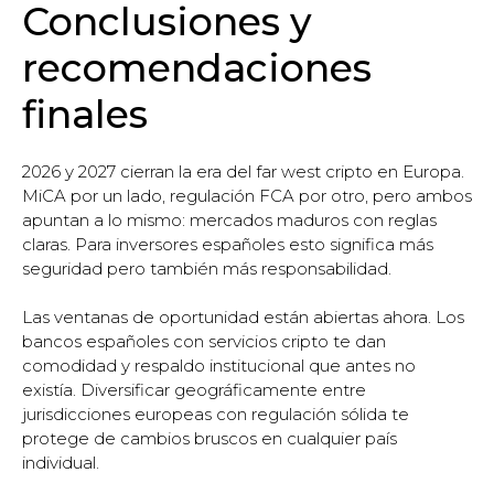
Conclusiones y
recomendaciones
finales
2026 y 2027 cierran la era del far west cripto en Europa.
MiCA por un lado, regulación FCA por otro, pero ambos
apuntan a lo mismo: mercados maduros con reglas
claras. Para inversores españoles esto significa más
seguridad pero también más responsabilidad.
Las ventanas de oportunidad están abiertas ahora. Los
bancos españoles con servicios cripto te dan
comodidad y respaldo institucional que antes no
existía. Diversificar geográficamente entre
jurisdicciones europeas con regulación sólida te
protege de cambios bruscos en cualquier país
individual.