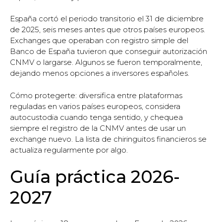
España cortó el periodo transitorio el 31 de diciembre
de 2025, seis meses antes que otros países europeos.
Exchanges que operaban con registro simple del
Banco de España tuvieron que conseguir autorización
CNMV o largarse. Algunos se fueron temporalmente,
dejando menos opciones a inversores españoles.
Cómo protegerte: diversifica entre plataformas
reguladas en varios países europeos, considera
autocustodia cuando tenga sentido, y chequea
siempre el registro de la CNMV antes de usar un
exchange nuevo. La lista de chiringuitos financieros se
actualiza regularmente por algo.
Guía práctica 2026-
2027