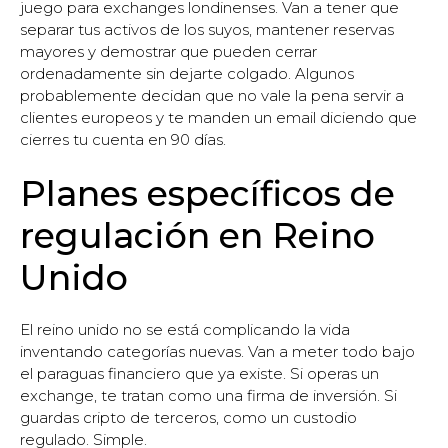
juego para exchanges londinenses. Van a tener que
separar tus activos de los suyos, mantener reservas
mayores y demostrar que pueden cerrar
ordenadamente sin dejarte colgado. Algunos
probablemente decidan que no vale la pena servir a
clientes europeos y te manden un email diciendo que
cierres tu cuenta en 90 días.
Planes específicos de
regulación en Reino
Unido
El reino unido no se está complicando la vida
inventando categorías nuevas. Van a meter todo bajo
el paraguas financiero que ya existe. Si operas un
exchange, te tratan como una firma de inversión. Si
guardas cripto de terceros, como un custodio
regulado. Simple.