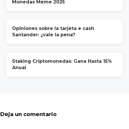
Monedas Meme 2025
Opiniones sobre la tarjeta e cash
Santander: ¿vale la pena?
Staking Criptomonedas: Gana Hasta 15%
Anual
Deja un comentario