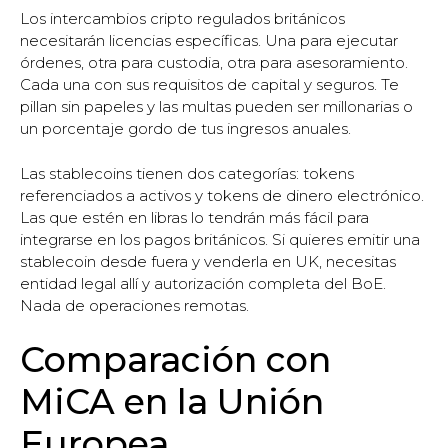
Los intercambios cripto regulados británicos
necesitarán licencias específicas. Una para ejecutar
órdenes, otra para custodia, otra para asesoramiento.
Cada una con sus requisitos de capital y seguros. Te
pillan sin papeles y las multas pueden ser millonarias o
un porcentaje gordo de tus ingresos anuales.
Las stablecoins tienen dos categorías: tokens
referenciados a activos y tokens de dinero electrónico.
Las que estén en libras lo tendrán más fácil para
integrarse en los pagos británicos. Si quieres emitir una
stablecoin desde fuera y venderla en UK, necesitas
entidad legal allí y autorización completa del BoE.
Nada de operaciones remotas.
Comparación con
MiCA en la Unión
Europea