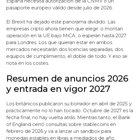
España necesita autorización de la CNMV o un
pasaporte europeo válido desde julio de 2026.
El Brexit ha dejado este panorama dividido. Las
empresas cripto ahora tienen que elegir: o montan
operación en la UE bajo MiCA, o esperan hasta 2027
para Londres. Los que quieran estar en ambos
mercados necesitarán dos licencias separadas, dos
equipos de cumplimiento, el doble de todo. Y eso se
nota en los costes.
Resumen de anuncios 2026
y entrada en vigor 2027
Los británicos publicaron su borrador en abril de 2025 y
prácticamente no lo han tocado. Octubre de 2027 es la
fecha final, no hay vuelta atrás. Mientras tanto, el Bank
of England cerró consultas sobre stablecoins en
febrero de 2026 y va a lanzar un sandbox para
monedas estables en libras a mediados de año.