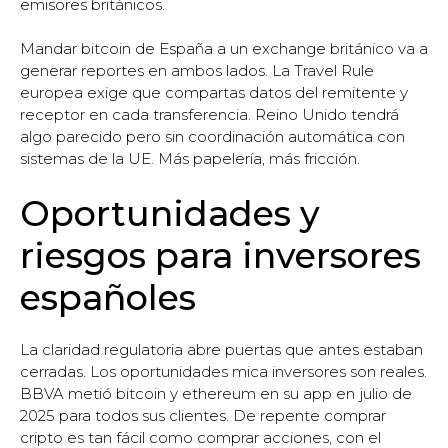
emisores británicos.
Mandar bitcoin de España a un exchange británico va a
generar reportes en ambos lados. La Travel Rule
europea exige que compartas datos del remitente y
receptor en cada transferencia. Reino Unido tendrá
algo parecido pero sin coordinación automática con
sistemas de la UE. Más papelería, más fricción.
Oportunidades y
riesgos para inversores
españoles
La claridad regulatoria abre puertas que antes estaban
cerradas. Los oportunidades mica inversores son reales.
BBVA metió bitcoin y ethereum en su app en julio de
2025 para todos sus clientes. De repente comprar
cripto es tan fácil como comprar acciones, con el