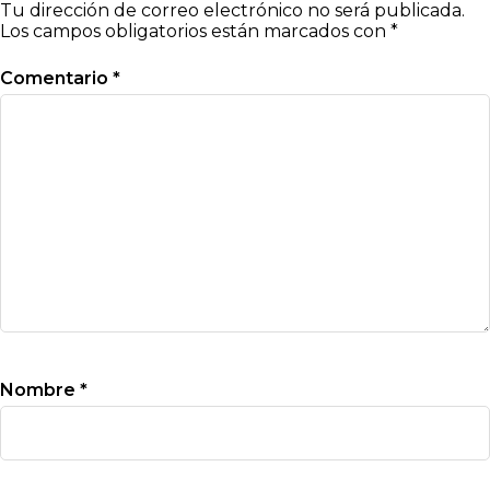
Tu dirección de correo electrónico no será publicada.
Los campos obligatorios están marcados con
*
Comentario
*
Nombre
*