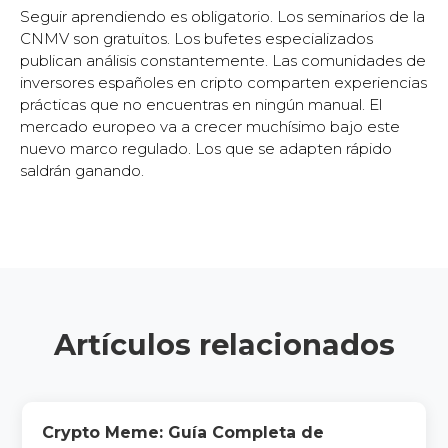
Seguir aprendiendo es obligatorio. Los seminarios de la
CNMV son gratuitos. Los bufetes especializados
publican análisis constantemente. Las comunidades de
inversores españoles en cripto comparten experiencias
prácticas que no encuentras en ningún manual. El
mercado europeo va a crecer muchísimo bajo este
nuevo marco regulado. Los que se adapten rápido
saldrán ganando.
Artículos relacionados
Crypto Meme: Guía Completa de