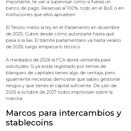
importante, te van a supervisar como si fueras un
banco de pago. Reservas al 100%, todo en el BoE o en
instituciones que ellos aprueben.
El Tesoro metió la ley en el Parlamento en diciembre
de 2025. Cubre desde cómo autorizarte hasta qué
pasa si la lías. El trámite parlamentario va hasta verano
de 2026, luego empieza lo técnico.
A mediados de 2026 la FCA abrirá ventanilla para
solicitudes. Si ya estás registrado por temas de
blanqueo de capitales tienes algo de ventaja, pero
igualmente necesitas demostrar que sabes gestionar
riesgos y que tienes el capital suficiente. De julio de
2026 a octubre de 2027 todos improvisan sobre la
marcha.
Marcos para intercambios y
stablecoins