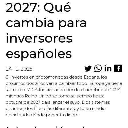
2027: Qué
cambia para
inversores
españoles
24-12-2025
Si inviertes en criptomonedas desde España, los
próximos dos años van a cambiar todo. Europa ya tiene
su marco MiCA funcionando desde diciembre de 2024,
mientras Reino Unido se toma su tiempo hasta
octubre de 2027 para lanzar el suyo. Dos sistemas
distintos, dos filosofías diferentes, y tú en medio
decidiendo dónde poner tu dinero.