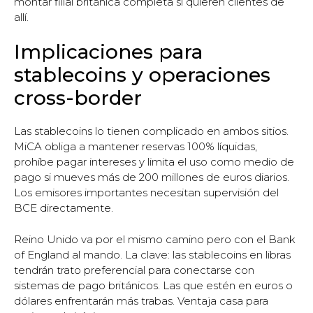
montar filial británica completa si quieren clientes de
allí.
Implicaciones para
stablecoins y operaciones
cross-border
Las stablecoins lo tienen complicado en ambos sitios.
MiCA obliga a mantener reservas 100% líquidas,
prohíbe pagar intereses y limita el uso como medio de
pago si mueves más de 200 millones de euros diarios.
Los emisores importantes necesitan supervisión del
BCE directamente.
Reino Unido va por el mismo camino pero con el Bank
of England al mando. La clave: las stablecoins en libras
tendrán trato preferencial para conectarse con
sistemas de pago británicos. Las que estén en euros o
dólares enfrentarán más trabas. Ventaja casa para