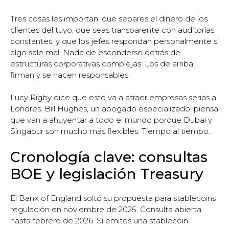
Tres cosas les importan: que separes el dinero de los
clientes del tuyo, que seas transparente con auditorías
constantes, y que los jefes respondan personalmente si
algo sale mal. Nada de esconderse detrás de
estructuras corporativas complejas. Los de arriba
firman y se hacen responsables.
Lucy Rigby dice que esto va a atraer empresas serias a
Londres. Bill Hughes, un abogado especializado, piensa
que van a ahuyentar a todo el mundo porque Dubai y
Singapur son mucho más flexibles. Tiempo al tiempo.
Cronología clave: consultas
BOE y legislación Treasury
El Bank of England soltó su propuesta para stablecoins
regulación en noviembre de 2025. Consulta abierta
hasta febrero de 2026. Si emites una stablecoin