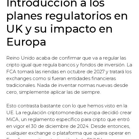
Introducción a los
planes regulatorios en
UK y su impacto en
Europa
Reino Unido acaba de confirmar que va a regular las
cripto igual que regula bancos y fondos de inversión. La
FCA tomará las riendas en octubre de 2027 y tratará los
exchanges como si fueran entidades financieras
tradicionales. Nada de inventar normas nuevas desde
cero, simplemente aplicar las de siempre.
Esto contrasta bastante con lo que hemos visto en la
UE. La regulación criptomonedas europa decidió crear
MiCA, un reglamento específico para cripto que entró
en vigor el 30 de diciembre de 2024. Desde entonces,
cualquier exchange o plataforma que quiera operar en