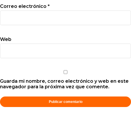
Correo electrónico
*
Web
Guarda mi nombre, correo electrónico y web en este
navegador para la próxima vez que comente.