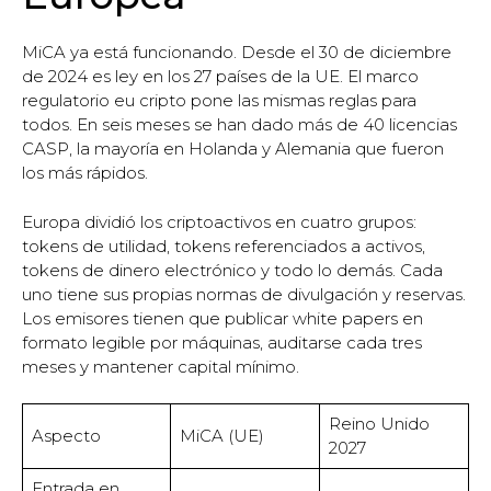
MiCA ya está funcionando. Desde el 30 de diciembre
de 2024 es ley en los 27 países de la UE. El marco
regulatorio eu cripto pone las mismas reglas para
todos. En seis meses se han dado más de 40 licencias
CASP, la mayoría en Holanda y Alemania que fueron
los más rápidos.
Europa dividió los criptoactivos en cuatro grupos:
tokens de utilidad, tokens referenciados a activos,
tokens de dinero electrónico y todo lo demás. Cada
uno tiene sus propias normas de divulgación y reservas.
Los emisores tienen que publicar white papers en
formato legible por máquinas, auditarse cada tres
meses y mantener capital mínimo.
Reino Unido
Aspecto
MiCA (UE)
2027
Entrada en