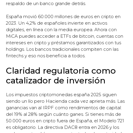
respaldo de un banco grande detrás.
España movió 60.000 millones de euros en cripto en
2023. Un 4,2% de españoles invierte en activos
digitales, en línea con la media europea. Ahora con
MiCA puedes acceder a ETFs de bitcoin, cuentas con
intereses en cripto y préstamos garantizados con tus
holdings. Los bancos tradicionales compiten con las
fintechs y eso nos beneficia a todos.
Claridad regulatoria como
catalizador de inversión
Los impuestos criptomonedas españa 2025 siguen
siendo un lío pero Hacienda cada vez aprieta más. Las
ganancias van al IRPF como rendimientos de capital:
del 19% al 28% según cuánto ganes. Si tienes más de
50.000 euros en cripto fuera de España, el Modelo 721
es obligatorio. La directiva DAC8 entra en 2026 y los