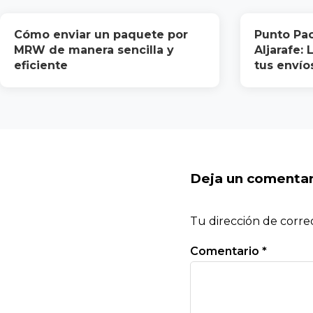
Cómo enviar un paquete por
Punto Pac
MRW de manera sencilla y
Aljarafe: 
eficiente
tus envío
Deja un comentar
Tu dirección de corre
Comentario
*