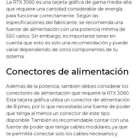
La RTX 3060 es una tarjeta gráfica de gama media-alta
que requiere una cantidad considerable de energía
para funcionar correctamente. Según las
especificaciones del fabricante, se recomienda una
fuente de alimentación con una potencia mínima de
550 vatios. Sin embargo, es importante tener en
cuenta que esto es solo una recomendación y puede
variar dependiendo de otros componentes de tu
sistema.
Conectores de alimentación
Además de la potencia, también debes considerar los
conectores de alimentación que requiere la RTX 3060.
Esta tarjeta gráfica utiliza un conector de alimentación
de 8 pines, por lo que necesitarás una fuente de poder
que tenga al menos un conector de este tipo
disponible. También es recomendable contar con una
fuente de poder que tenga cables modulares, ya que
te permitirá conectar solo los cables necesarios y