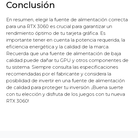
Conclusión
En resumen, elegir la fuente de alimentación correcta
para una RTX 3060 es crucial para garantizar un
rendimiento óptimo de tu tarjeta gráfica. Es
importante tener en cuenta la potencia requerida, la
eficiencia energética y la calidad de la marca.
Recuerda que una fuente de alimentación de baja
calidad puede dañar tu GPU y otros componentes de
tu sistema. Siempre consulta las especificaciones
recomendadas por el fabricante y considera la
posibilidad de invertir en una fuente de alimentación
de calidad para proteger tu inversión. ¡Buena suerte
con tu elección y disfruta de los juegos con tu nueva
RTX 3060!