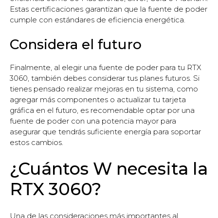
Estas certificaciones garantizan que la fuente de poder
cumple con estándares de eficiencia energética.
Considera el futuro
Finalmente, al elegir una fuente de poder para tu RTX
3060, también debes considerar tus planes futuros. Si
tienes pensado realizar mejoras en tu sistema, como
agregar más componentes o actualizar tu tarjeta
gráfica en el futuro, es recomendable optar por una
fuente de poder con una potencia mayor para
asegurar que tendrás suficiente energía para soportar
estos cambios.
¿Cuántos W necesita la
RTX 3060?
Una de las consideraciones más importantes al