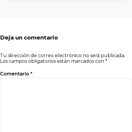
Deja un comentario
Tu dirección de correo electrónico no será publicada.
Los campos obligatorios están marcados con
*
Comentario
*