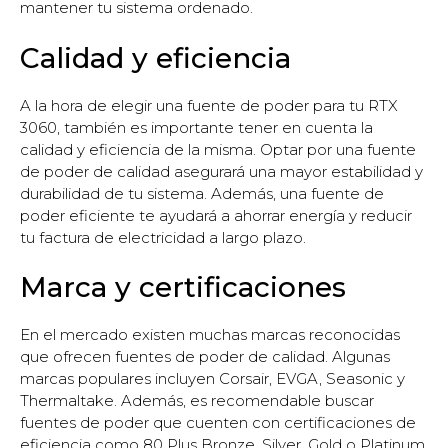
mantener tu sistema ordenado.
Calidad y eficiencia
A la hora de elegir una fuente de poder para tu RTX
3060, también es importante tener en cuenta la
calidad y eficiencia de la misma. Optar por una fuente
de poder de calidad asegurará una mayor estabilidad y
durabilidad de tu sistema. Además, una fuente de
poder eficiente te ayudará a ahorrar energía y reducir
tu factura de electricidad a largo plazo.
Marca y certificaciones
En el mercado existen muchas marcas reconocidas
que ofrecen fuentes de poder de calidad. Algunas
marcas populares incluyen Corsair, EVGA, Seasonic y
Thermaltake. Además, es recomendable buscar
fuentes de poder que cuenten con certificaciones de
eficiencia como 80 Plus Bronze, Silver, Gold o Platinum.