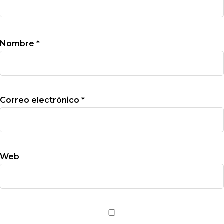
Nombre
*
Correo electrónico
*
Web