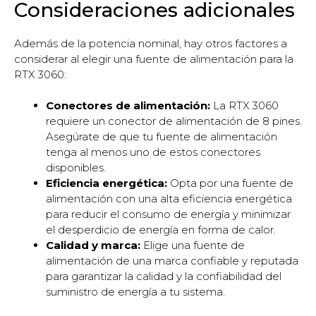
Consideraciones adicionales
Además de la potencia nominal, hay otros factores a
considerar al elegir una fuente de alimentación para la
RTX 3060:
Conectores de alimentación:
La RTX 3060
requiere un conector de alimentación de 8 pines.
Asegúrate de que tu fuente de alimentación
tenga al menos uno de estos conectores
disponibles.
Eficiencia energética:
Opta por una fuente de
alimentación con una alta eficiencia energética
para reducir el consumo de energía y minimizar
el desperdicio de energía en forma de calor.
Calidad y marca:
Elige una fuente de
alimentación de una marca confiable y reputada
para garantizar la calidad y la confiabilidad del
suministro de energía a tu sistema.