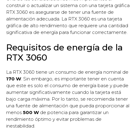
construir o actualizar un sistema con una tarjeta gráfica
RTX 3060 es asegurarse de tener una fuente de
alimentación adecuada. La RTX 3060 es una tarjeta
gráfica de alto rendimiento que requiere una cantidad
significativa de energía para funcionar correctamente.
Requisitos de energía de la
RTX 3060
La RTX 3060 tiene un consumo de energía nominal de
170 W
. Sin embargo, es importante tener en cuenta
que este es solo el consumo de energía base y puede
aumentar significativamente cuando la tarjeta está
bajo carga máxima. Por lo tanto, se recomienda tener
una fuente de alimentación que pueda proporcionar al
menos
500 W
de potencia para garantizar un
rendimiento óptimo y evitar problemas de
inestabilidad.