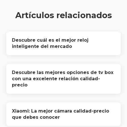
Artículos relacionados
Descubre cuál es el mejor reloj
inteligente del mercado
Descubre las mejores opciones de tv box
con una excelente relación calidad-
precio
Xiaomi: La mejor cámara calidad-precio
que debes conocer