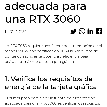
adecuada para
una RTX 3060
11-02-2024
La RTX 3060 requiere una fuente de alimentación de al
menos 550W con certificación 80 Plus. Asegúrate de
contar con suficiente potencia y eficiencia para
disfrutar al máximo de tu tarjeta gráfica.
1. Verifica los requisitos de
energía de la tarjeta gráfica
El primer paso para elegir la fuente de alimentación
adecuada para una RTX 3060 es verificar los requisitos