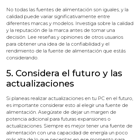
No todas las fuentes de alimentación son iguales, y la
calidad puede variar significativamente entre
diferentes marcas y modelos. Investiga sobre la calidad
y la reputación de la marca antes de tomar una
decisión. Lee reseñas y opiniones de otros usuarios
para obtener una idea de la confiabilidad y el
rendimiento de la fuente de alimentación que estás
considerando.
5. Considera el futuro y las
actualizaciones
Si planeas realizar actualizaciones en tu PC en el futuro,
es importante considerar esto al elegir una fuente de
alimentación. Asegúrate de dejar un margen de
potencia adicional para futuras expansiones o
actualizaciones. Siempre es mejor tener una fuente de
alimentación con una capacidad de energía un poco
más alta de lo que necesitas en ese momento para