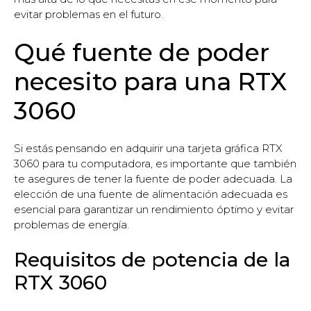
evitar problemas en el futuro.
Qué fuente de poder
necesito para una RTX
3060
Si estás pensando en adquirir una tarjeta gráfica RTX
3060 para tu computadora, es importante que también
te asegures de tener la fuente de poder adecuada. La
elección de una fuente de alimentación adecuada es
esencial para garantizar un rendimiento óptimo y evitar
problemas de energía.
Requisitos de potencia de la
RTX 3060