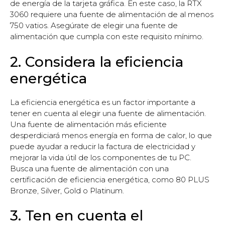
de energía de la tarjeta gráfica. En este caso, la RTX
3060 requiere una fuente de alimentación de al menos
750 vatios. Asegúrate de elegir una fuente de
alimentación que cumpla con este requisito mínimo.
2. Considera la eficiencia
energética
La eficiencia energética es un factor importante a
tener en cuenta al elegir una fuente de alimentación.
Una fuente de alimentación más eficiente
desperdiciará menos energía en forma de calor, lo que
puede ayudar a reducir la factura de electricidad y
mejorar la vida útil de los componentes de tu PC.
Busca una fuente de alimentación con una
certificación de eficiencia energética, como 80 PLUS
Bronze, Silver, Gold o Platinum.
3. Ten en cuenta el