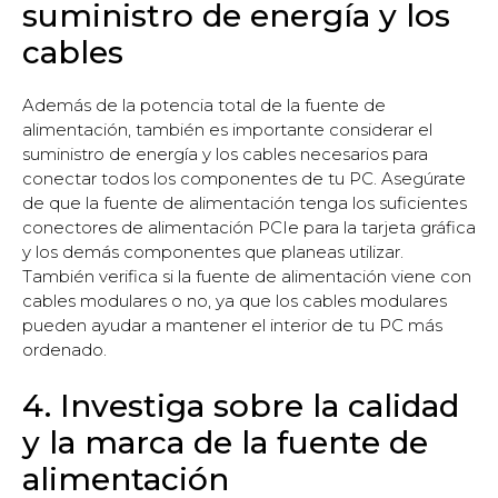
suministro de energía y los
cables
Además de la potencia total de la fuente de
alimentación, también es importante considerar el
suministro de energía y los cables necesarios para
conectar todos los componentes de tu PC. Asegúrate
de que la fuente de alimentación tenga los suficientes
conectores de alimentación PCIe para la tarjeta gráfica
y los demás componentes que planeas utilizar.
También verifica si la fuente de alimentación viene con
cables modulares o no, ya que los cables modulares
pueden ayudar a mantener el interior de tu PC más
ordenado.
4. Investiga sobre la calidad
y la marca de la fuente de
alimentación