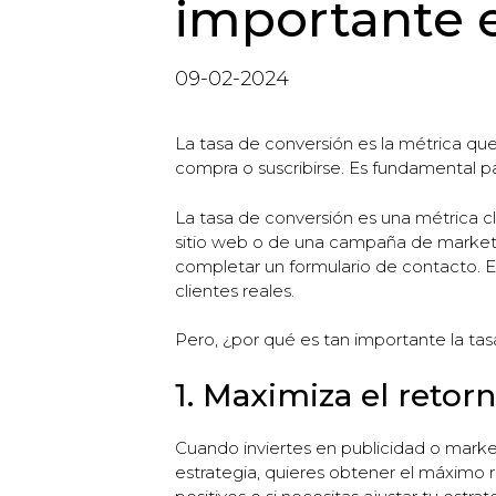
importante 
09-02-2024
La tasa de conversión es la métrica qu
compra o suscribirse. Es fundamental pa
La tasa de conversión es una métrica cl
sitio web o de una campaña de marketin
completar un formulario de contacto. En
clientes reales.
Pero, ¿por qué es tan importante la tas
1. Maximiza el retor
Cuando inviertes en publicidad o market
estrategia, quieres obtener el máximo r