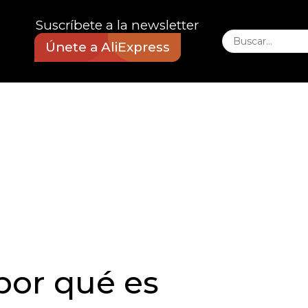
Suscríbete a la newsletter
Únete a AliExpress
 por qué es