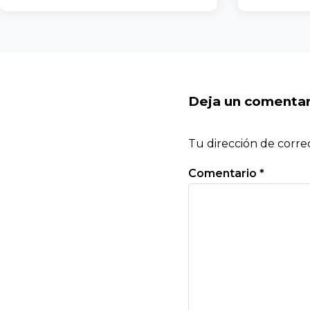
Deja un comentar
Tu dirección de corre
Comentario
*