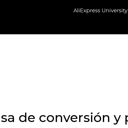
AliExpress University
asa de conversión y