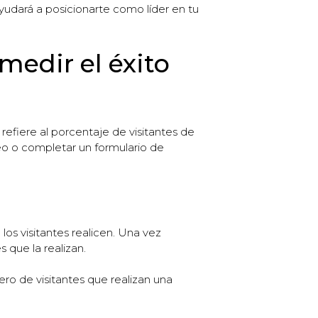
yudará a posicionarte como líder en tu
medir el éxito
refiere al porcentaje de visitantes de
reo o completar un formulario de
los visitantes realicen. Una vez
s que la realizan.
ero de visitantes que realizan una