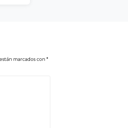
s están marcados con
*