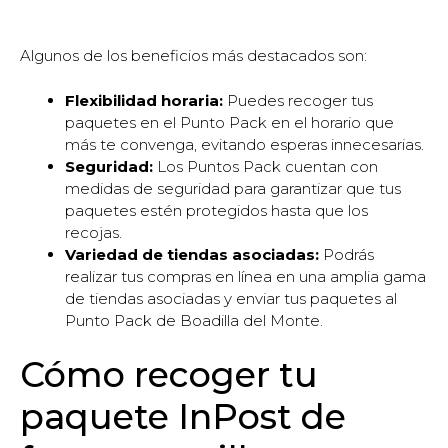
Algunos de los beneficios más destacados son:
Flexibilidad horaria:
Puedes recoger tus
paquetes en el Punto Pack en el horario que
más te convenga, evitando esperas innecesarias.
Seguridad:
Los Puntos Pack cuentan con
medidas de seguridad para garantizar que tus
paquetes estén protegidos hasta que los
recojas.
Variedad de tiendas asociadas:
Podrás
realizar tus compras en línea en una amplia gama
de tiendas asociadas y enviar tus paquetes al
Punto Pack de Boadilla del Monte.
Cómo recoger tu
paquete InPost de