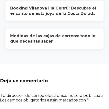
Booking Vilanova i la Geltrú: Descubre el
encanto de esta joya de la Costa Dorada
Medidas de las cajas de correos: todo lo
que necesitas saber
Deja un comentario
Tu dirección de correo electrónico no será publicada.
Los campos obligatorios están marcados con
*