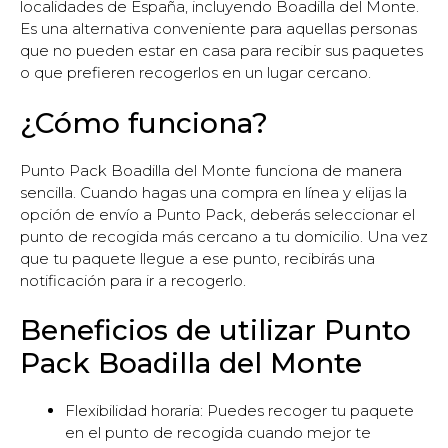
localidades de España, incluyendo Boadilla del Monte.
Es una alternativa conveniente para aquellas personas
que no pueden estar en casa para recibir sus paquetes
o que prefieren recogerlos en un lugar cercano.
¿Cómo funciona?
Punto Pack Boadilla del Monte funciona de manera
sencilla. Cuando hagas una compra en línea y elijas la
opción de envío a Punto Pack, deberás seleccionar el
punto de recogida más cercano a tu domicilio. Una vez
que tu paquete llegue a ese punto, recibirás una
notificación para ir a recogerlo.
Beneficios de utilizar Punto
Pack Boadilla del Monte
Flexibilidad horaria: Puedes recoger tu paquete
en el punto de recogida cuando mejor te