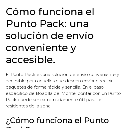
Cómo funciona el
Punto Pack: una
solución de envío
conveniente y
accesible.
El Punto Pack es una solución de envío conveniente y
accesible para aquellos que desean enviar o recibir
paquetes de forma rápida y sencilla. En el caso
específico de Boadilla del Monte, contar con un Punto
Pack puede ser extremadamente útil para los
residentes de la zona.
¿Cómo funciona el Punto