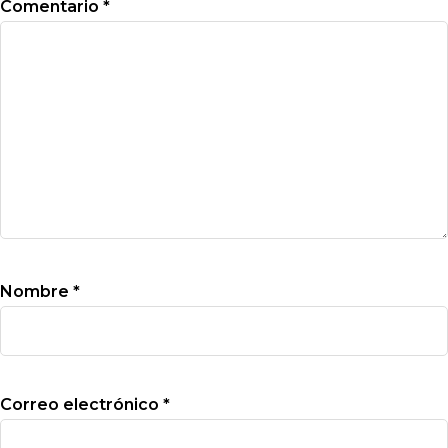
Comentario
*
Nombre
*
Correo electrónico
*