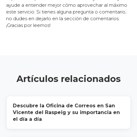
ayude a entender mejor cómo aprovechar al máximo
este servicio. Si tienes alguna pregunta o comentario,
no dudes en dejarlo en la sección de comentarios.
¡Gracias por leernos!
Artículos relacionados
Descubre la Oficina de Correos en San
Vicente del Raspeig y su importancia en
el día a día