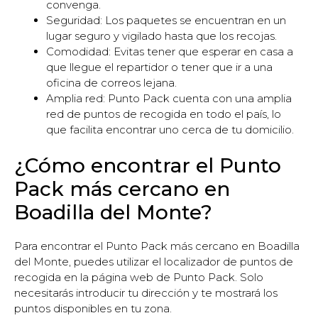
convenga.
Seguridad: Los paquetes se encuentran en un
lugar seguro y vigilado hasta que los recojas.
Comodidad: Evitas tener que esperar en casa a
que llegue el repartidor o tener que ir a una
oficina de correos lejana.
Amplia red: Punto Pack cuenta con una amplia
red de puntos de recogida en todo el país, lo
que facilita encontrar uno cerca de tu domicilio.
¿Cómo encontrar el Punto
Pack más cercano en
Boadilla del Monte?
Para encontrar el Punto Pack más cercano en Boadilla
del Monte, puedes utilizar el localizador de puntos de
recogida en la página web de Punto Pack. Solo
necesitarás introducir tu dirección y te mostrará los
puntos disponibles en tu zona.