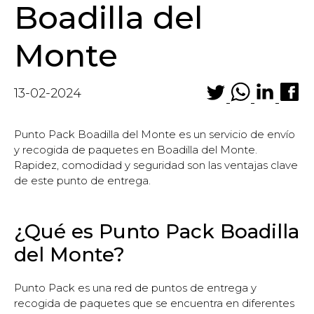
Boadilla del
Monte
13-02-2024
Punto Pack Boadilla del Monte es un servicio de envío
y recogida de paquetes en Boadilla del Monte.
Rapidez, comodidad y seguridad son las ventajas clave
de este punto de entrega.
¿Qué es Punto Pack Boadilla
del Monte?
Punto Pack es una red de puntos de entrega y
recogida de paquetes que se encuentra en diferentes