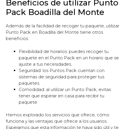
Beneficios de utilizar Punto
Pack Boadilla del Monte
Además de la facilidad de recoger tu paquete, utilizar
Punto Pack en Boadilla del Monte tiene otros
beneficios:
Flexibilidad de horarios: puedes recoger tu
paquete en el Punto Pack en un horario que se
ajuste a tus necesidades.
Seguridad: los Puntos Pack cuentan con
sistemas de seguridad para proteger tus
paquetes.
Comodidad: al utilizar un Punto Pack, evitas
tener que esperar en casa para recibir tu
paquete.
Hemos explorado los servicios que ofrece, cómo
funciona y las ventajas que ofrece a los usuarios.
Esperamos que esta información te haya sido útil y te