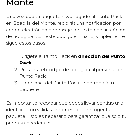
Monte
Una vez que tu paquete haya llegado al Punto Pack
en Boadilla del Monte, recibirás una notificación por
correo electrónico o mensaje de texto con un código
de recogida. Con este código en mano, simplemente
sigue estos pasos:
Dirígete al Punto Pack en
dirección del Punto
Pack
.
Presenta el código de recogida al personal del
Punto Pack.
El personal del Punto Pack te entregará tu
paquete.
Es importante recordar que debes llevar contigo una
identificación válida al momento de recoger tu
paquete. Esto es necesario para garantizar que solo tú
puedas acceder a él.