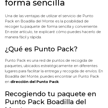
forma sencilla
Una de las ventajas de utilizar el servicio de Punto
Pack en Boadilla del Monte es la posibilidad de
recoger tu paquete de forma sencilla y conveniente.
En este artículo, te explicaré cómo puedes hacerlo de
manera fácil y rápida.
¿Qué es Punto Pack?
Punto Pack es una red de puntos de recogida de
paquetes, ubicados estratégicamente en diferentes
lugares para facilitar la entrega y recogida de envíos. En
Boadilla del Monte, puedes encontrar un Punto Pack
en
dirección del Punto Pack
.
Recogiendo tu paquete en
Punto Pack Boadilla del