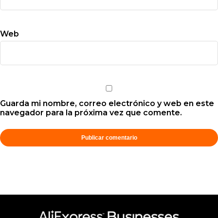
Web
Guarda mi nombre, correo electrónico y web en este
navegador para la próxima vez que comente.