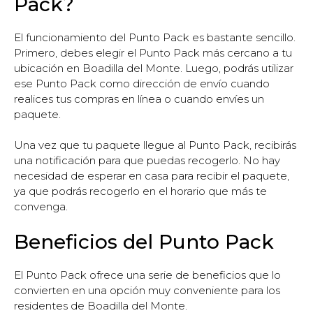
Pack?
El funcionamiento del Punto Pack es bastante sencillo.
Primero, debes elegir el Punto Pack más cercano a tu
ubicación en Boadilla del Monte. Luego, podrás utilizar
ese Punto Pack como dirección de envío cuando
realices tus compras en línea o cuando envíes un
paquete.
Una vez que tu paquete llegue al Punto Pack, recibirás
una notificación para que puedas recogerlo. No hay
necesidad de esperar en casa para recibir el paquete,
ya que podrás recogerlo en el horario que más te
convenga.
Beneficios del Punto Pack
El Punto Pack ofrece una serie de beneficios que lo
convierten en una opción muy conveniente para los
residentes de Boadilla del Monte.