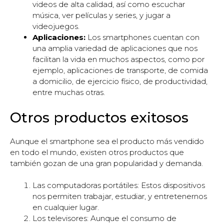
videos de alta calidad, así como escuchar
música, ver películas y series, y jugar a
videojuegos.
Aplicaciones:
Los smartphones cuentan con
una amplia variedad de aplicaciones que nos
facilitan la vida en muchos aspectos, como por
ejemplo, aplicaciones de transporte, de comida
a domicilio, de ejercicio físico, de productividad,
entre muchas otras.
Otros productos exitosos
Aunque el smartphone sea el producto más vendido
en todo el mundo, existen otros productos que
también gozan de una gran popularidad y demanda.
Las computadoras portátiles: Estos dispositivos
nos permiten trabajar, estudiar, y entretenernos
en cualquier lugar.
Los televisores: Aunque el consumo de