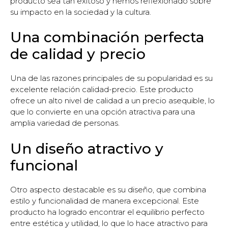
producto sea tan exitoso y hemos reflexionado sobre
su impacto en la sociedad y la cultura.
Una combinación perfecta
de calidad y precio
Una de las razones principales de su popularidad es su
excelente relación calidad-precio. Este producto
ofrece un alto nivel de calidad a un precio asequible, lo
que lo convierte en una opción atractiva para una
amplia variedad de personas.
Un diseño atractivo y
funcional
Otro aspecto destacable es su diseño, que combina
estilo y funcionalidad de manera excepcional. Este
producto ha logrado encontrar el equilibrio perfecto
entre estética y utilidad, lo que lo hace atractivo para