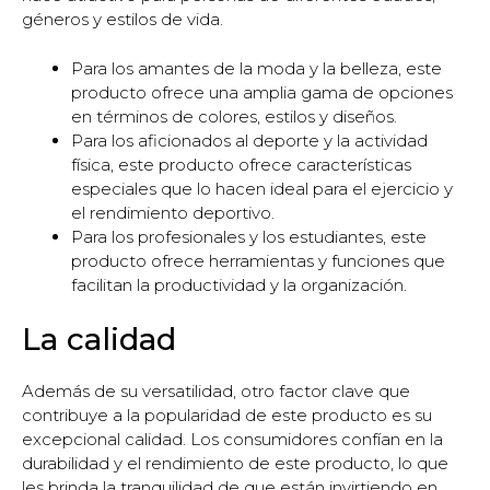
géneros y estilos de vida.
Para los amantes de la moda y la belleza, este
producto ofrece una amplia gama de opciones
en términos de colores, estilos y diseños.
Para los aficionados al deporte y la actividad
física, este producto ofrece características
especiales que lo hacen ideal para el ejercicio y
el rendimiento deportivo.
Para los profesionales y los estudiantes, este
producto ofrece herramientas y funciones que
facilitan la productividad y la organización.
La calidad
Además de su versatilidad, otro factor clave que
contribuye a la popularidad de este producto es su
excepcional calidad. Los consumidores confían en la
durabilidad y el rendimiento de este producto, lo que
les brinda la tranquilidad de que están invirtiendo en