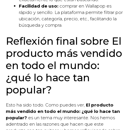
Facilidad de uso:
comprar en Wallapop es
rápido y sencillo. La plataforma permite filtrar por
ubicación, categoría, precio, etc., facilitando la
búsqueda y compra.
Reflexión final sobre El
producto más vendido
en todo el mundo:
¿qué lo hace tan
popular?
Esto ha sido todo. Como puedes ver,
El producto
más vendido en todo el mundo: ¿qué lo hace tan
popular?
es un tema muy interesante. Nos hemos
adentrado en las razones que hacen que este