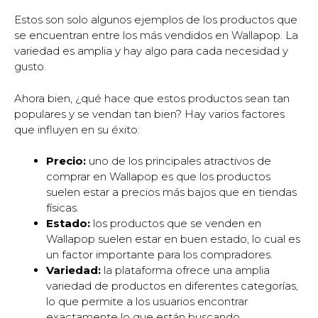
Estos son solo algunos ejemplos de los productos que
se encuentran entre los más vendidos en Wallapop. La
variedad es amplia y hay algo para cada necesidad y
gusto.
Ahora bien, ¿qué hace que estos productos sean tan
populares y se vendan tan bien? Hay varios factores
que influyen en su éxito:
Precio:
uno de los principales atractivos de
comprar en Wallapop es que los productos
suelen estar a precios más bajos que en tiendas
físicas.
Estado:
los productos que se venden en
Wallapop suelen estar en buen estado, lo cual es
un factor importante para los compradores.
Variedad:
la plataforma ofrece una amplia
variedad de productos en diferentes categorías,
lo que permite a los usuarios encontrar
exactamente lo que están buscando.