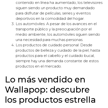
contenido en línea ha aumentado, los televisores
siguen siendo un producto muy demandado
para disfrutar de películas, series y eventos
deportivos en la comodidad del hogar.
Los automóviles: A pesar de los avances en el
transporte público y la preocupación por el
medio ambiente, los automóviles siguen siendo
una necesidad para muchas personas.
Los productos de cuidado personal: Desde
productos de belleza y cuidado de la piel, hasta
productos para el cabello y el cuidado bucal,
siempre hay una demanda constante de estos
productos en el mercado.
Lo más vendido en
Wallapop: descubre
los productos estrella