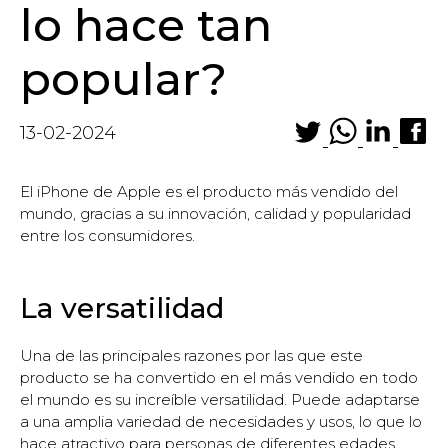
lo hace tan
popular?
13-02-2024
El iPhone de Apple es el producto más vendido del
mundo, gracias a su innovación, calidad y popularidad
entre los consumidores.
La versatilidad
Una de las principales razones por las que este
producto se ha convertido en el más vendido en todo
el mundo es su increíble versatilidad. Puede adaptarse
a una amplia variedad de necesidades y usos, lo que lo
hace atractivo para personas de diferentes edades,