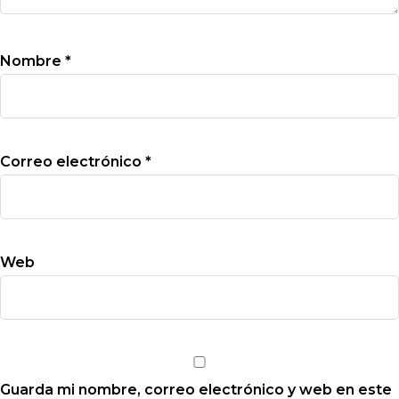
Nombre
*
Correo electrónico
*
Web
Guarda mi nombre, correo electrónico y web en este