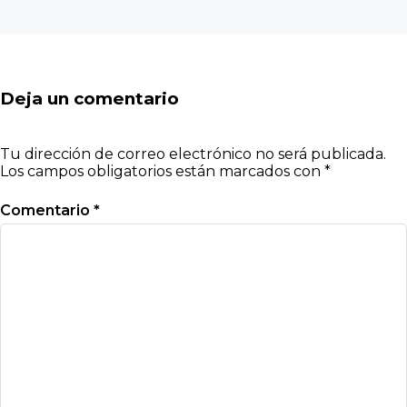
Deja un comentario
Tu dirección de correo electrónico no será publicada.
Los campos obligatorios están marcados con
*
Comentario
*