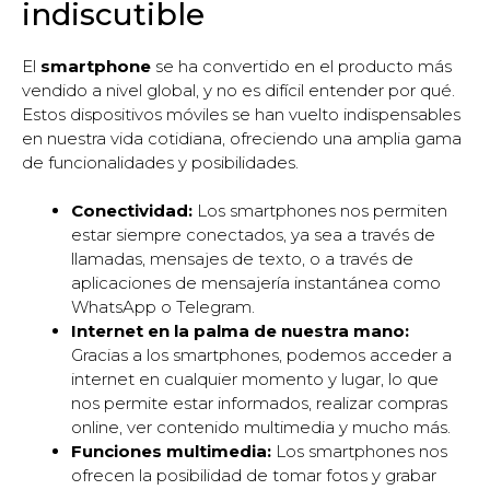
indiscutible
El
smartphone
se ha convertido en el producto más
vendido a nivel global, y no es difícil entender por qué.
Estos dispositivos móviles se han vuelto indispensables
en nuestra vida cotidiana, ofreciendo una amplia gama
de funcionalidades y posibilidades.
Conectividad:
Los smartphones nos permiten
estar siempre conectados, ya sea a través de
llamadas, mensajes de texto, o a través de
aplicaciones de mensajería instantánea como
WhatsApp o Telegram.
Internet en la palma de nuestra mano:
Gracias a los smartphones, podemos acceder a
internet en cualquier momento y lugar, lo que
nos permite estar informados, realizar compras
online, ver contenido multimedia y mucho más.
Funciones multimedia:
Los smartphones nos
ofrecen la posibilidad de tomar fotos y grabar