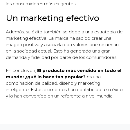
los consumidores más exigentes.
Un marketing efectivo
Además, su éxito también se debe a una estrategia de
marketing efectiva. La marca ha sabido crear una
imagen positiva y asociarla con valores que resuenan
en la sociedad actual. Esto ha generado una gran
demanda y fidelidad por parte de los consumidores.
En conclusión,
El producto más vendido en todo el
mundo: ¿qué lo hace tan popular?
es una
combinación de calidad, diseño y marketing
inteligente. Estos elementos han contribuido a su éxito
y lo han convertido en un referente a nivel mundial.