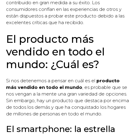
contribuido en gran medida a su éxito. Los
consumidores confían en las experiencias de otros y
están dispuestos a probar este producto debido a las
excelentes críticas que ha recibido.
El producto más
vendido en todo el
mundo: ¿Cuál es?
Si nos detenemos a pensar en cuál es el
producto
más vendido en todo el mundo
, es probable que se
nos vengan a la mente una gran variedad de opciones.
Sin embargo, hay un producto que destaca por encima
de todos los demás y que ha conquistado los hogares
de millones de personas en todo el mundo.
El smartphone: la estrella