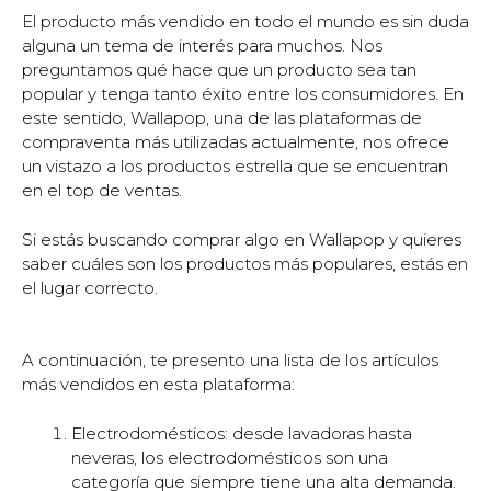
El producto más vendido en todo el mundo es sin duda
alguna un tema de interés para muchos. Nos
preguntamos qué hace que un producto sea tan
popular y tenga tanto éxito entre los consumidores. En
este sentido, Wallapop, una de las plataformas de
compraventa más utilizadas actualmente, nos ofrece
un vistazo a los productos estrella que se encuentran
en el top de ventas.
Si estás buscando comprar algo en Wallapop y quieres
saber cuáles son los productos más populares, estás en
el lugar correcto.
A continuación, te presento una lista de los artículos
más vendidos en esta plataforma:
Electrodomésticos: desde lavadoras hasta
neveras, los electrodomésticos son una
categoría que siempre tiene una alta demanda.