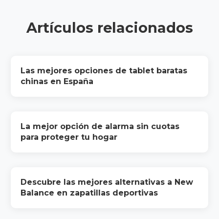
Artículos relacionados
Las mejores opciones de tablet baratas
chinas en España
La mejor opción de alarma sin cuotas
para proteger tu hogar
Descubre las mejores alternativas a New
Balance en zapatillas deportivas