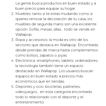
La gente busca productos en buen estado y a
buen precio para equipar su hogar.
Muebles: tanto si te estás mudando como si
quieres renovar la decoración de tu casa, los
muebles de segunda mano son una excelente
opción. Sofás, mesas, sillas… todo se vende en
Wallapop.
Ropa y accesorios: la moda es otro de los
sectores que destaca en Wallapop. Encontrarás
desde prendas de marca hasta complementos
como bolsos, zapatos o joyas.
Electrónica: smartphones, tablets, ordenadores…
la tecnología también tiene un espacio
destacado en Wallapop. Los usuarios buscan
equipos en buen estado a precios más
económicos que en tiendas.
Deportes y ocio: bicicletas, patinetes,
videojuegos… en esta categoría encontrarás
todo lo relacionado con el deporte y el
entretenimiento.