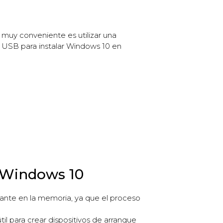
 muy conveniente es utilizar una
 USB para instalar Windows 10 en
 Windows 10
nte en la memoria, ya que el proceso
il para crear dispositivos de arranque