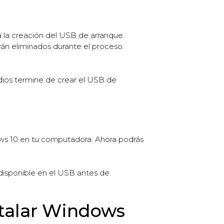
 la creación del USB de arranque.
án eliminados durante el proceso.
dios termine de crear el USB de
ws 10 en tu computadora. Ahora podrás
disponible en el USB antes de
talar Windows