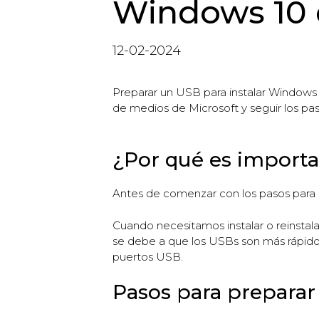
Windows 10 d
12-02-2024
Preparar un USB para instalar Windows 1
de medios de Microsoft y seguir los pas
¿Por qué es importa
Antes de comenzar con los pasos para 
Cuando necesitamos instalar o reinsta
se debe a que los USBs son más rápido
puertos USB.
Pasos para preparar