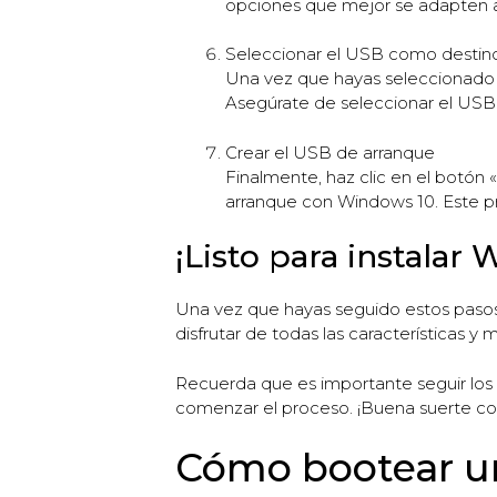
opciones que mejor se adapten a
Seleccionar el USB como destin
Una vez que hayas seleccionado 
Asegúrate de seleccionar el USB 
Crear el USB de arranque
Finalmente, haz clic en el botón
arranque con Windows 10. Este pr
¡Listo para instalar
Una vez que hayas seguido estos pasos
disfrutar de todas las características y
Recuerda que es importante seguir los 
comenzar el proceso. ¡Buena suerte con
Cómo bootear u