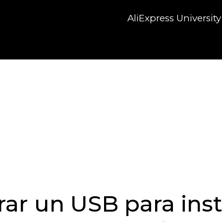
AliExpress University
ar un USB para inst