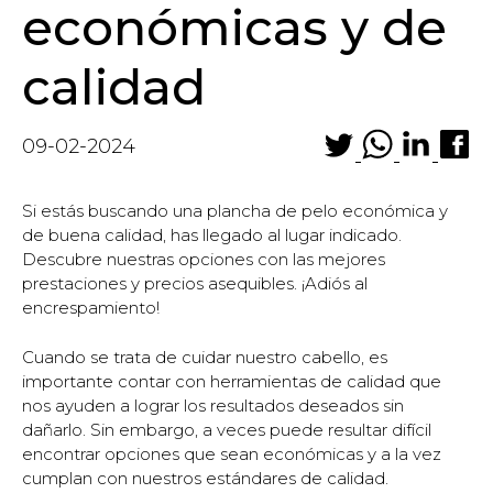
económicas y de
calidad
09-02-2024
Si estás buscando una plancha de pelo económica y
de buena calidad, has llegado al lugar indicado.
Descubre nuestras opciones con las mejores
prestaciones y precios asequibles. ¡Adiós al
encrespamiento!
Cuando se trata de cuidar nuestro cabello, es
importante contar con herramientas de calidad que
nos ayuden a lograr los resultados deseados sin
dañarlo. Sin embargo, a veces puede resultar difícil
encontrar opciones que sean económicas y a la vez
cumplan con nuestros estándares de calidad.