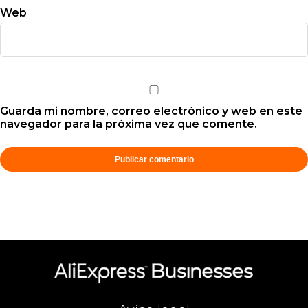
Web
Guarda mi nombre, correo electrónico y web en este
navegador para la próxima vez que comente.