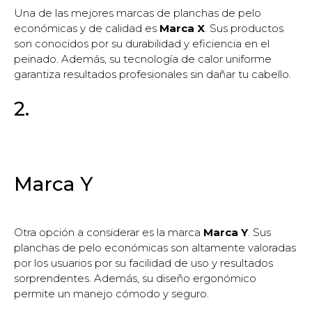
Una de las mejores marcas de planchas de pelo
económicas y de calidad es
Marca X
. Sus productos
son conocidos por su durabilidad y eficiencia en el
peinado. Además, su tecnología de calor uniforme
garantiza resultados profesionales sin dañar tu cabello.
2.
Marca Y
Otra opción a considerar es la marca
Marca Y
. Sus
planchas de pelo económicas son altamente valoradas
por los usuarios por su facilidad de uso y resultados
sorprendentes. Además, su diseño ergonómico
permite un manejo cómodo y seguro.