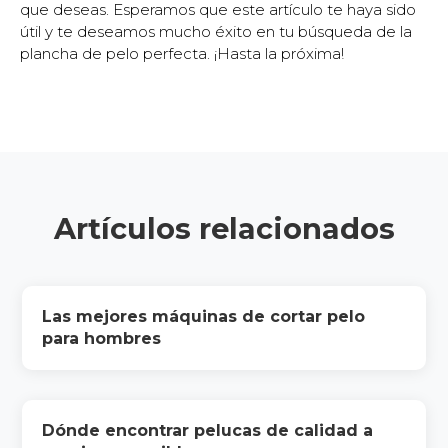
que deseas. Esperamos que este artículo te haya sido
útil y te deseamos mucho éxito en tu búsqueda de la
plancha de pelo perfecta. ¡Hasta la próxima!
Artículos relacionados
Las mejores máquinas de cortar pelo
para hombres
Dónde encontrar pelucas de calidad a