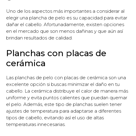
Uno de los aspectos más importantes a considerar al
elegir una plancha de pelo es su capacidad para evitar
dañar el cabello. Afortunadamente, existen opciones
en el mercado que son menos dañinas y que aún así
brindan resultados de calidad.
Planchas con placas de
cerámica
Las planchas de pelo con placas de cerámica son una
excelente opción si buscas minimizar el daño en tu
cabello. La cerámica distribuye el calor de manera más
uniforme y evita puntos calientes que puedan quemar
el pelo. Además, este tipo de planchas suelen tener
ajustes de temperatura para adaptarse a diferentes
tipos de cabello, evitando así el uso de altas
temperaturas innecesarias.