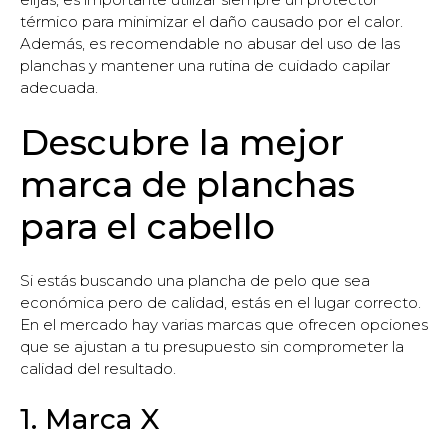
térmico para minimizar el daño causado por el calor.
Además, es recomendable no abusar del uso de las
planchas y mantener una rutina de cuidado capilar
adecuada.
Descubre la mejor
marca de planchas
para el cabello
Si estás buscando una plancha de pelo que sea
económica pero de calidad, estás en el lugar correcto.
En el mercado hay varias marcas que ofrecen opciones
que se ajustan a tu presupuesto sin comprometer la
calidad del resultado.
1. Marca X