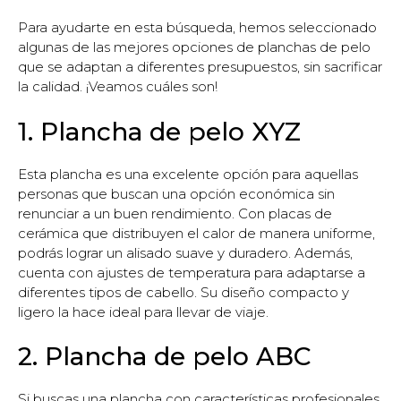
Para ayudarte en esta búsqueda, hemos seleccionado
algunas de las mejores opciones de planchas de pelo
que se adaptan a diferentes presupuestos, sin sacrificar
la calidad. ¡Veamos cuáles son!
1. Plancha de pelo XYZ
Esta plancha es una excelente opción para aquellas
personas que buscan una opción económica sin
renunciar a un buen rendimiento. Con placas de
cerámica que distribuyen el calor de manera uniforme,
podrás lograr un alisado suave y duradero. Además,
cuenta con ajustes de temperatura para adaptarse a
diferentes tipos de cabello. Su diseño compacto y
ligero la hace ideal para llevar de viaje.
2. Plancha de pelo ABC
Si buscas una plancha con características profesionales