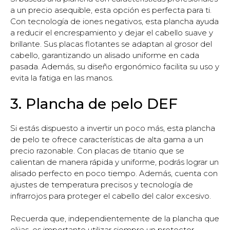
a un precio asequible, esta opción es perfecta para ti.
Con tecnología de iones negativos, esta plancha ayuda
a reducir el encrespamiento y dejar el cabello suave y
brillante. Sus placas flotantes se adaptan al grosor del
cabello, garantizando un alisado uniforme en cada
pasada. Además, su diseño ergonómico facilita su uso y
evita la fatiga en las manos.
3. Plancha de pelo DEF
Si estás dispuesto a invertir un poco más, esta plancha
de pelo te ofrece características de alta gama a un
precio razonable. Con placas de titanio que se
calientan de manera rápida y uniforme, podrás lograr un
alisado perfecto en poco tiempo. Además, cuenta con
ajustes de temperatura precisos y tecnología de
infrarrojos para proteger el cabello del calor excesivo.
Recuerda que, independientemente de la plancha que
elijas, es importante utilizar siempre un protector