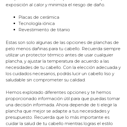
exposición al calor y minimiza el riesgo de daño.
Placas de cerámica
Tecnología iónica
Revestimiento de titanio
Estas son solo algunas de las opciones de planchas de
pelo menos dañinas para tu cabello. Recuerda siempre
utilizar un protector térmico antes de usar cualquier
plancha, y ajustar la temperatura de acuerdo a las
necesidades de tu cabello. Con la elección adecuada y
los cuidados necesarios, podrás lucir un cabello liso y
saludable sin comprometer su calidad.
Hemos explorado diferentes opciones y te hemos
proporcionado información útil para que puedas tomar
una decisión informada. Ahora depende de ti elegir la
plancha que mejor se adapte a tus necesidades y
presupuesto. Recuerda que lo más importante es
cuidar la salud de tu cabello mientras logras el estilo