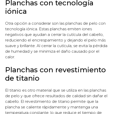
Planchas con tecnología
iónica
Otra opción a considerar son las planchas de pelo con
tecnología iónica. Estas planchas emiten iones
negativos que ayudan a cerrar la cutícula del cabello,
reduciendo el encrespamiento y dejando el pelo más
suave y brillante. Al cerrar la cutícula, se evita la pérdida
de humedad y se minimiza el daño causado por el
calor.
Planchas con revestimiento
de titanio
El titanio es otro material que se utiliza en las planchas
de pelo y que ofrece resultados de calidad sin dañar el
cabello. El revestimiento de titanio permite que la
plancha se caliente rápidamente y mantenga una
temperatura constante, lo que reduce el tiempo de