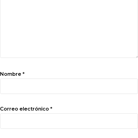
Nombre
*
Correo electrónico
*