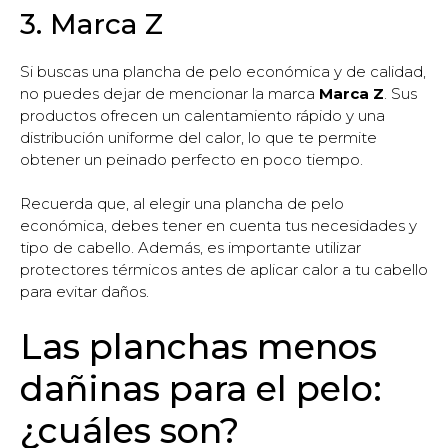
3. Marca Z
Si buscas una plancha de pelo económica y de calidad,
no puedes dejar de mencionar la marca
Marca Z
. Sus
productos ofrecen un calentamiento rápido y una
distribución uniforme del calor, lo que te permite
obtener un peinado perfecto en poco tiempo.
Recuerda que, al elegir una plancha de pelo
económica, debes tener en cuenta tus necesidades y
tipo de cabello. Además, es importante utilizar
protectores térmicos antes de aplicar calor a tu cabello
para evitar daños.
Las planchas menos
dañinas para el pelo:
¿cuáles son?