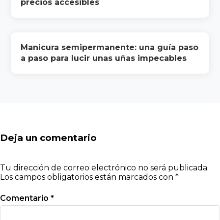
precios accesibles
Manicura semipermanente: una guía paso
a paso para lucir unas uñas impecables
Deja un comentario
Tu dirección de correo electrónico no será publicada.
Los campos obligatorios están marcados con
*
Comentario
*