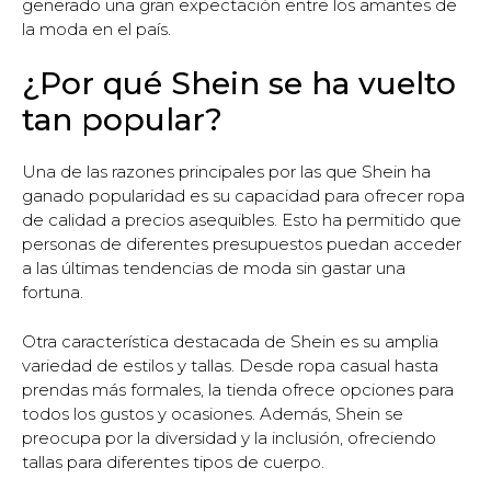
generado una gran expectación entre los amantes de
la moda en el país.
¿Por qué Shein se ha vuelto
tan popular?
Una de las razones principales por las que Shein ha
ganado popularidad es su capacidad para ofrecer ropa
de calidad a precios asequibles. Esto ha permitido que
personas de diferentes presupuestos puedan acceder
a las últimas tendencias de moda sin gastar una
fortuna.
Otra característica destacada de Shein es su amplia
variedad de estilos y tallas. Desde ropa casual hasta
prendas más formales, la tienda ofrece opciones para
todos los gustos y ocasiones. Además, Shein se
preocupa por la diversidad y la inclusión, ofreciendo
tallas para diferentes tipos de cuerpo.