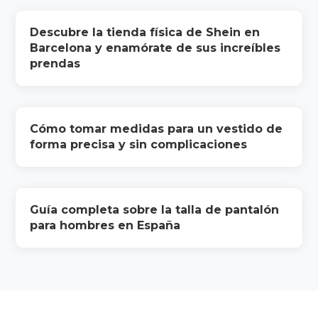
Descubre la tienda física de Shein en
Barcelona y enamórate de sus increíbles
prendas
Cómo tomar medidas para un vestido de
forma precisa y sin complicaciones
Guía completa sobre la talla de pantalón
para hombres en España