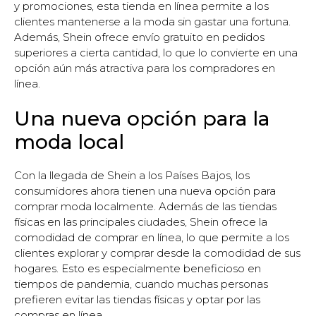
y promociones, esta tienda en línea permite a los
clientes mantenerse a la moda sin gastar una fortuna.
Además, Shein ofrece envío gratuito en pedidos
superiores a cierta cantidad, lo que lo convierte en una
opción aún más atractiva para los compradores en
línea.
Una nueva opción para la
moda local
Con la llegada de Shein a los Países Bajos, los
consumidores ahora tienen una nueva opción para
comprar moda localmente. Además de las tiendas
físicas en las principales ciudades, Shein ofrece la
comodidad de comprar en línea, lo que permite a los
clientes explorar y comprar desde la comodidad de sus
hogares. Esto es especialmente beneficioso en
tiempos de pandemia, cuando muchas personas
prefieren evitar las tiendas físicas y optar por las
compras en línea.