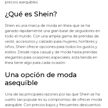
precios asequibles.
¿Qué es Shein?
Shein es una marca de moda en línea que se ha
ganado rápidamente una gran base de seguidores en
todo el mundo. Con una amplia gama de prendas de
vestir, accesorios y calzado para mujeres, hombres y
niños, Shein ofrece opciones para todos los gustos y
estilos. Desde ropa casual y de moda hasta prendas
elegantes para ocasiones especiales, esta tienda en
línea tiene algo para cada ocasión.
Una opción de moda
asequible
Una de las principales razones por las que Shein se ha
vuelto tan popular es su compromiso de ofrecer moda
asequible. Con precios bajos y frecuentes descuentos