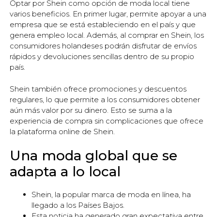
Optar por Shein como opción de moda local tiene
varios beneficios. En primer lugar, permite apoyar a una
empresa que se está estableciendo en el país y que
genera empleo local. Además, al comprar en Shein, los
consumidores holandeses podrán disfrutar de envíos
rápidos y devoluciones sencillas dentro de su propio
país.
Shein también ofrece promociones y descuentos
regulares, lo que permite a los consumidores obtener
aún más valor por su dinero. Esto se suma a la
experiencia de compra sin complicaciones que ofrece
la plataforma online de Shein.
Una moda global que se
adapta a lo local
Shein, la popular marca de moda en línea, ha
llegado a los Países Bajos.
Esta noticia ha generado gran expectativa entre