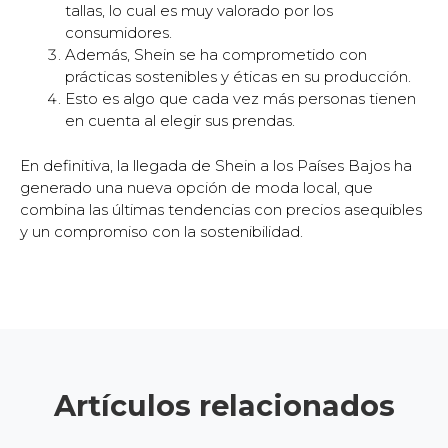
tallas, lo cual es muy valorado por los
consumidores.
Además, Shein se ha comprometido con
prácticas sostenibles y éticas en su producción.
Esto es algo que cada vez más personas tienen
en cuenta al elegir sus prendas.
En definitiva, la llegada de Shein a los Países Bajos ha
generado una nueva opción de moda local, que
combina las últimas tendencias con precios asequibles
y un compromiso con la sostenibilidad.
Artículos relacionados