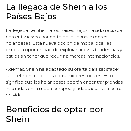
La llegada de Shein a los
Países Bajos
La llegada de Shein a los Países Bajos ha sido recibida
con entusiasmo por parte de los consumidores
holandeses. Esta nueva opción de moda local les
brinda la oportunidad de explorar nuevas tendencias y
estilos sin tener que recurrir a marcas internacionales.
Además, Shein ha adaptado su oferta para satisfacer
las preferencias de los consumidores locales. Esto
significa que los holandeses podrán encontrar prendas
inspiradas en la moda europea y adaptadas a su estilo
de vida.
Beneficios de optar por
Shein