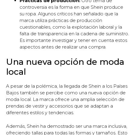
Prácticas de producción:
Otro tema de
controversia es la forma en que Shein produce
su ropa. Algunos críticos han señalado que la
marca utiliza prácticas de producción
cuestionables, como la explotación laboral y la
falta de transparencia en la cadena de suministro.
Es importante investigar y tener en cuenta estos
aspectos antes de realizar una compra.
Una nueva opción de moda
local
A pesar de la polémica, la llegada de Shein a los Países
Bajos también se percibe como una nueva opción de
moda local. La marca ofrece una amplia selección de
prendas de vestir y accesorios que se adaptan a
diferentes estilos y tendencias.
Además, Shein ha demostrado ser una marca inclusiva,
ofreciendo tallas para todas las formas y tamaños. Esto