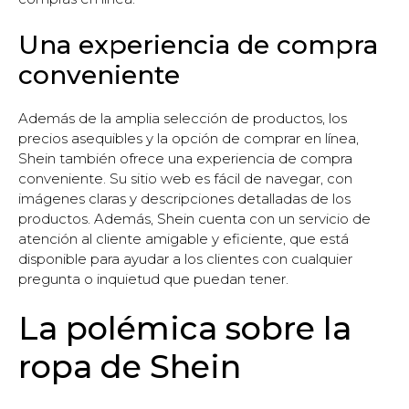
Una experiencia de compra
conveniente
Además de la amplia selección de productos, los
precios asequibles y la opción de comprar en línea,
Shein también ofrece una experiencia de compra
conveniente. Su sitio web es fácil de navegar, con
imágenes claras y descripciones detalladas de los
productos. Además, Shein cuenta con un servicio de
atención al cliente amigable y eficiente, que está
disponible para ayudar a los clientes con cualquier
pregunta o inquietud que puedan tener.
La polémica sobre la
ropa de Shein