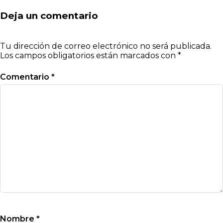
Deja un comentario
Tu dirección de correo electrónico no será publicada.
Los campos obligatorios están marcados con
*
Comentario
*
Nombre
*