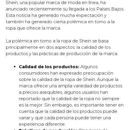
Shein, una popular marca de moda en línea, ha
anunciado recientemente su llegada a los Países Bajos.
Esta noticia ha generado mucha expectación y
también ha generado cierta polémica en torno a la
ropa que ofrece la marca.
La polémica en torno a la ropa de Shein se basa
principalmente en dos aspectos: la calidad de los
productos y las prácticas de producción de la marca.
Calidad de los productos:
Algunos
consumidores han expresado preocupación
sobre la calidad de la ropa de Shein. Aunque la
marca ofrece una amplia variedad de productos
a precios asequibles, algunos usuarios han
reportado que la calidad de la ropa no siempre
es la mejor. Sin embargo, es importante tener en
cuenta que la calidad de los productos puede
variar y que cada persona puede tener una
experiencia diferente.