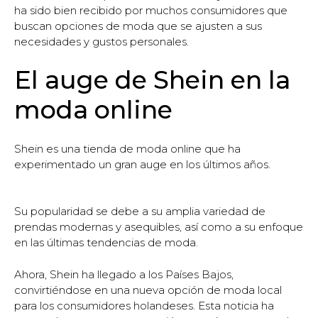
ha sido bien recibido por muchos consumidores que
buscan opciones de moda que se ajusten a sus
necesidades y gustos personales.
El auge de Shein en la
moda online
Shein es una tienda de moda online que ha
experimentado un gran auge en los últimos años.
Su popularidad se debe a su amplia variedad de
prendas modernas y asequibles, así como a su enfoque
en las últimas tendencias de moda.
Ahora, Shein ha llegado a los Países Bajos,
convirtiéndose en una nueva opción de moda local
para los consumidores holandeses. Esta noticia ha