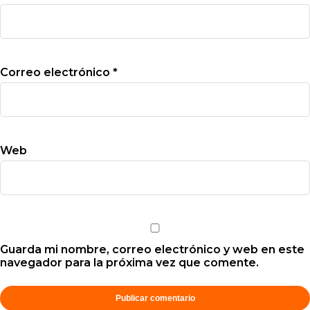
Correo electrónico
*
Web
Guarda mi nombre, correo electrónico y web en este
navegador para la próxima vez que comente.