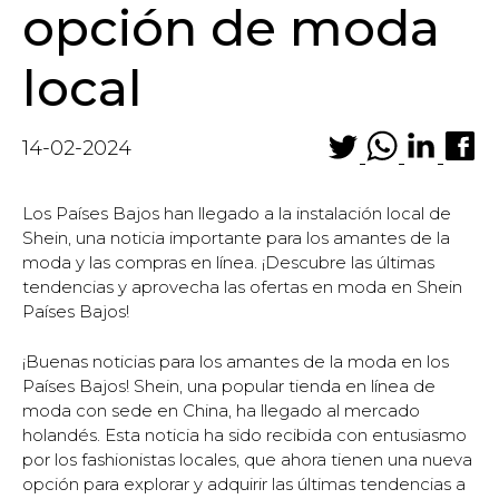
opción de moda
local
14-02-2024
Los Países Bajos han llegado a la instalación local de
Shein, una noticia importante para los amantes de la
moda y las compras en línea. ¡Descubre las últimas
tendencias y aprovecha las ofertas en moda en Shein
Países Bajos!
¡Buenas noticias para los amantes de la moda en los
Países Bajos! Shein, una popular tienda en línea de
moda con sede en China, ha llegado al mercado
holandés. Esta noticia ha sido recibida con entusiasmo
por los fashionistas locales, que ahora tienen una nueva
opción para explorar y adquirir las últimas tendencias a