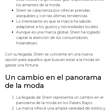
los amantes de la moda.
Shein se caracteriza por ofrecer prendas
asequibles y con las últimas tendencias.
Lo interesante es que la marca ha sabido
adaptarse a los gustos y necesidades locales.
Aunque es una marca global, Shein ha logrado
captar la atención de los consumidores
holandeses.
Con su llegada, Shein se convierte en una nueva
opción para aquellos que buscan estar a la moda sin
gastar una fortuna.
Un cambio en el panorama
de la moda
La llegada de Shein representa un cambio en el
panorama de la moda en los Países Bajos.
La marca ofrece una amplia variedad de estilos y