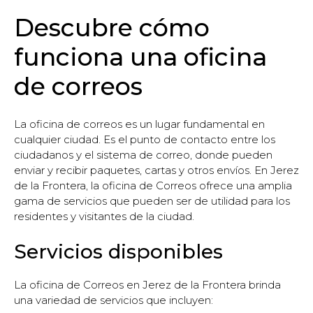
Descubre cómo
funciona una oficina
de correos
La oficina de correos es un lugar fundamental en
cualquier ciudad. Es el punto de contacto entre los
ciudadanos y el sistema de correo, donde pueden
enviar y recibir paquetes, cartas y otros envíos. En Jerez
de la Frontera, la oficina de Correos ofrece una amplia
gama de servicios que pueden ser de utilidad para los
residentes y visitantes de la ciudad.
Servicios disponibles
La oficina de Correos en Jerez de la Frontera brinda
una variedad de servicios que incluyen: