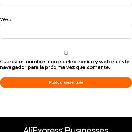
Web
Guarda mi nombre, correo electrónico y web en este
navegador para la próxima vez que comente.