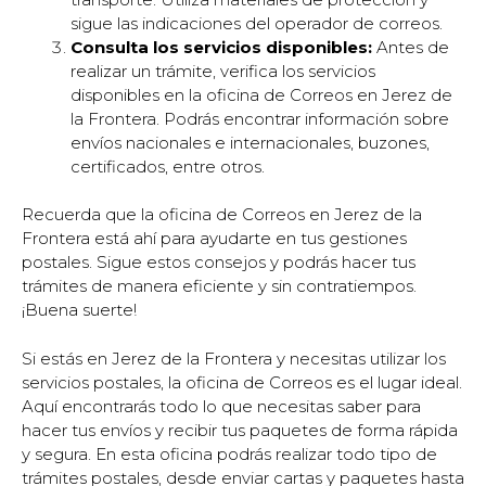
sigue las indicaciones del operador de correos.
Consulta los servicios disponibles:
Antes de
realizar un trámite, verifica los servicios
disponibles en la oficina de Correos en Jerez de
la Frontera. Podrás encontrar información sobre
envíos nacionales e internacionales, buzones,
certificados, entre otros.
Recuerda que la oficina de Correos en Jerez de la
Frontera está ahí para ayudarte en tus gestiones
postales. Sigue estos consejos y podrás hacer tus
trámites de manera eficiente y sin contratiempos.
¡Buena suerte!
Si estás en Jerez de la Frontera y necesitas utilizar los
servicios postales, la oficina de Correos es el lugar ideal.
Aquí encontrarás todo lo que necesitas saber para
hacer tus envíos y recibir tus paquetes de forma rápida
y segura. En esta oficina podrás realizar todo tipo de
trámites postales, desde enviar cartas y paquetes hasta