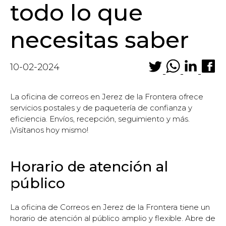
todo lo que
necesitas saber
10-02-2024
La oficina de correos en Jerez de la Frontera ofrece
servicios postales y de paquetería de confianza y
eficiencia. Envíos, recepción, seguimiento y más.
¡Visítanos hoy mismo!
Horario de atención al
público
La oficina de Correos en Jerez de la Frontera tiene un
horario de atención al público amplio y flexible. Abre de