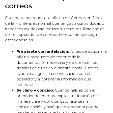
correos
Cuando te acerques a la oficina de Correos en Jerez
de la Frontera, es normal que tengas algunas dudas o
necesites ayuda para realizar tus trámites. Para hablar
con un operador de correos, te recomiendo seguir
estos consejos:
Prepárate con antelación:
Antes de acudir a la
oficina, asegúrate de tener toda la
documentación necesaria y de conocer los
detalles de tu envío o trámite postal. Esto te
ayudará a agilizar la conversación con el
operador y a obtener la información que
necesitas.
Sé claro y conciso:
Cuando hables con el
operador de correos, explica tu situación de
manera clara y concisa. Esto facilitará la
comunicación y hará que el operador pueda
brindarte una respuesta más precisa.