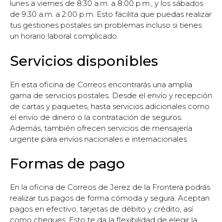
lunes a viernes de 8:30 a.m. a 8:00 p.m., y los sábados
de 9:30 a.m. a 2:00 p.m. Esto facilita que puedas realizar
tus gestiones postales sin problemas incluso si tienes
un horario laboral complicado.
Servicios disponibles
En esta oficina de Correos encontrarás una amplia
gama de servicios postales. Desde el envío y recepción
de cartas y paquetes, hasta servicios adicionales como
el envío de dinero o la contratación de seguros.
Además, también ofrecen servicios de mensajería
urgente para envíos nacionales e internacionales.
Formas de pago
En la oficina de Correos de Jerez de la Frontera podrás
realizar tus pagos de forma cómoda y segura. Aceptan
pagos en efectivo, tarjetas de débito y crédito, así
como cheques. Esto te da la flexibilidad de elegir la