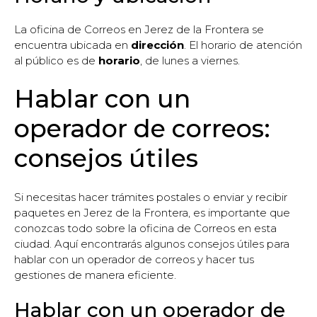
La oficina de Correos en Jerez de la Frontera se
encuentra ubicada en
dirección
. El horario de atención
al público es de
horario
, de lunes a viernes.
Hablar con un
operador de correos:
consejos útiles
Si necesitas hacer trámites postales o enviar y recibir
paquetes en Jerez de la Frontera, es importante que
conozcas todo sobre la oficina de Correos en esta
ciudad. Aquí encontrarás algunos consejos útiles para
hablar con un operador de correos y hacer tus
gestiones de manera eficiente.
Hablar con un operador de