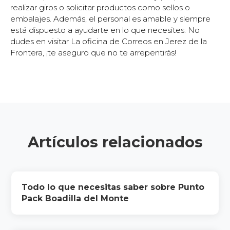
realizar giros o solicitar productos como sellos o
embalajes. Además, el personal es amable y siempre
está dispuesto a ayudarte en lo que necesites. No
dudes en visitar La oficina de Correos en Jerez de la
Frontera, ¡te aseguro que no te arrepentirás!
Artículos relacionados
Todo lo que necesitas saber sobre Punto
Pack Boadilla del Monte