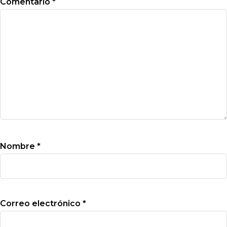
Comentario
*
Nombre
*
Correo electrónico
*