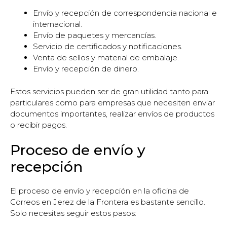
Envío y recepción de correspondencia nacional e
internacional.
Envío de paquetes y mercancías.
Servicio de certificados y notificaciones.
Venta de sellos y material de embalaje.
Envío y recepción de dinero.
Estos servicios pueden ser de gran utilidad tanto para
particulares como para empresas que necesiten enviar
documentos importantes, realizar envíos de productos
o recibir pagos.
Proceso de envío y
recepción
El proceso de envío y recepción en la oficina de
Correos en Jerez de la Frontera es bastante sencillo.
Solo necesitas seguir estos pasos: