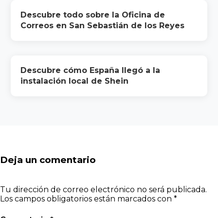
Descubre todo sobre la Oficina de
Correos en San Sebastián de los Reyes
Descubre cómo España llegó a la
instalación local de Shein
Deja un comentario
Tu dirección de correo electrónico no será publicada.
Los campos obligatorios están marcados con
*