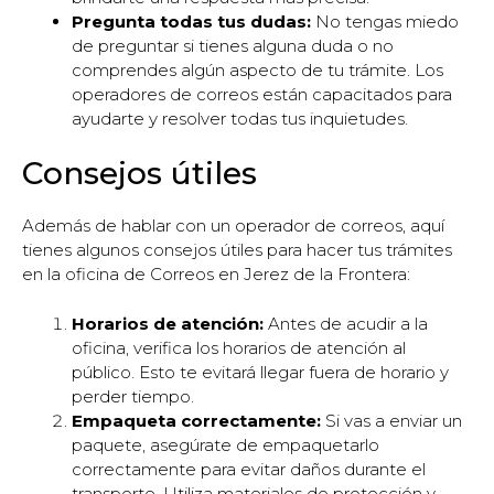
Pregunta todas tus dudas:
No tengas miedo
de preguntar si tienes alguna duda o no
comprendes algún aspecto de tu trámite. Los
operadores de correos están capacitados para
ayudarte y resolver todas tus inquietudes.
Consejos útiles
Además de hablar con un operador de correos, aquí
tienes algunos consejos útiles para hacer tus trámites
en la oficina de Correos en Jerez de la Frontera:
Horarios de atención:
Antes de acudir a la
oficina, verifica los horarios de atención al
público. Esto te evitará llegar fuera de horario y
perder tiempo.
Empaqueta correctamente:
Si vas a enviar un
paquete, asegúrate de empaquetarlo
correctamente para evitar daños durante el
transporte. Utiliza materiales de protección y