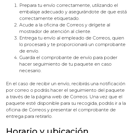
Prepara tu envío correctamente, utilizando el
embalaje adecuado y asegurándote de que está
correctamente etiquetado.
Acude a la oficina de Correos y dirígete al
mostrador de atención al cliente.
Entrega tu envío al empleado de Correos, quien
lo procesará y te proporcionará un comprobante
de envío.
Guarda el comprobante de envío para poder
hacer seguimiento de tu paquete en caso
necesario.
En el caso de recibir un envío, recibirás una notificación
por correo o podrás hacer el seguimiento del paquete
a través de la página web de Correos. Una vez que el
paquete esté disponible para su recogida, podrás ir a la
oficina de Correos y presentar el comprobante de
entrega para retirarlo.
Horario y ubicación