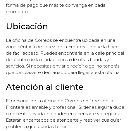
forma de pago que más te convenga en cada
momento.
Ubicación
La oficina de Correos se encuentra ubicada en una
zona céntrica de Jerez de la Frontera, lo que la hace
de fácil acceso. Puedes encontrarla en la calle principal
del centro de la ciudad, cerca de otras tiendas y
servicios. Si necesitas enviar o recibir algo, no tendrás
que desplazarte demasiado para llegar a esta oficina.
Atención al cliente
El personal de la oficina de Correos en Jerez de la
Frontera es amable y profesional. Si tienes alguna duda
o necesitas ayuda, no dudes en acercarte y preguntar.
Estarán encantados de atenderte y resolver cualquier
problema que puedas tener.