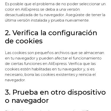
Es posible que el problema de no poder seleccionar un
color en AliExpress se deba a una versión
desactualizada de tu navegador. Asegúrate de tener la
última versión instalada y prueba nuevamente.
2. Verifica la configuración
de cookies
Las cookies son pequeños archivos que se almacenan
en tu navegador y pueden afectar el funcionamiento
de ciertas funciones en AliExpress. Verifica que las
cookies estén habilitadas en tu navegador y, si es
necesario, borra las cookies existentes y reinicia el
navegador.
3. Prueba en otro dispositivo
o navegador