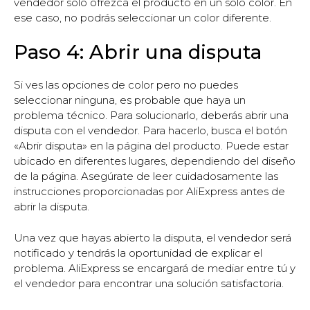
vendedor solo ofrezca el producto en un solo color. En
ese caso, no podrás seleccionar un color diferente.
Paso 4: Abrir una disputa
Si ves las opciones de color pero no puedes
seleccionar ninguna, es probable que haya un
problema técnico. Para solucionarlo, deberás abrir una
disputa con el vendedor. Para hacerlo, busca el botón
«Abrir disputa» en la página del producto. Puede estar
ubicado en diferentes lugares, dependiendo del diseño
de la página. Asegúrate de leer cuidadosamente las
instrucciones proporcionadas por AliExpress antes de
abrir la disputa.
Una vez que hayas abierto la disputa, el vendedor será
notificado y tendrás la oportunidad de explicar el
problema. AliExpress se encargará de mediar entre tú y
el vendedor para encontrar una solución satisfactoria.