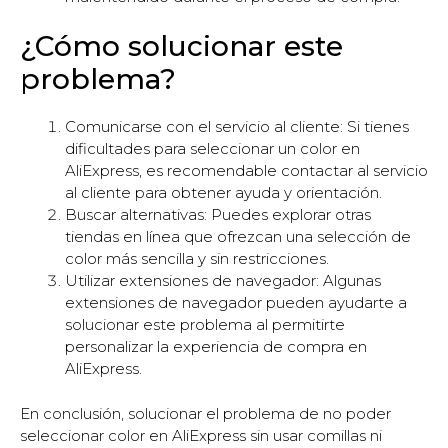
¿Cómo solucionar este
problema?
Comunicarse con el servicio al cliente: Si tienes
dificultades para seleccionar un color en
AliExpress, es recomendable contactar al servicio
al cliente para obtener ayuda y orientación.
Buscar alternativas: Puedes explorar otras
tiendas en línea que ofrezcan una selección de
color más sencilla y sin restricciones.
Utilizar extensiones de navegador: Algunas
extensiones de navegador pueden ayudarte a
solucionar este problema al permitirte
personalizar la experiencia de compra en
AliExpress.
En conclusión, solucionar el problema de no poder
seleccionar color en AliExpress sin usar comillas ni