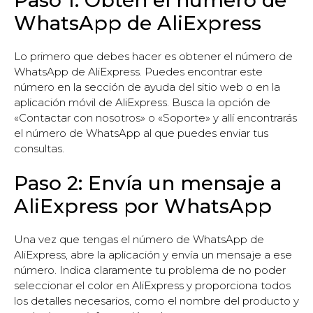
WhatsApp de AliExpress
Lo primero que debes hacer es obtener el número de
WhatsApp de AliExpress. Puedes encontrar este
número en la sección de ayuda del sitio web o en la
aplicación móvil de AliExpress. Busca la opción de
«Contactar con nosotros» o «Soporte» y allí encontrarás
el número de WhatsApp al que puedes enviar tus
consultas.
Paso 2: Envía un mensaje a
AliExpress por WhatsApp
Una vez que tengas el número de WhatsApp de
AliExpress, abre la aplicación y envía un mensaje a ese
número. Indica claramente tu problema de no poder
seleccionar el color en AliExpress y proporciona todos
los detalles necesarios, como el nombre del producto y