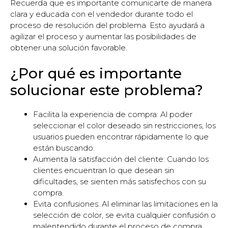
Recuerda que es importante comunicarte de manera
clara y educada con el vendedor durante todo el
proceso de resolución del problema. Esto ayudará a
agilizar el proceso y aumentar las posibilidades de
obtener una solución favorable.
¿Por qué es importante
solucionar este problema?
Facilita la experiencia de compra: Al poder
seleccionar el color deseado sin restricciones, los
usuarios pueden encontrar rápidamente lo que
están buscando.
Aumenta la satisfacción del cliente: Cuando los
clientes encuentran lo que desean sin
dificultades, se sienten más satisfechos con su
compra.
Evita confusiones: Al eliminar las limitaciones en la
selección de color, se evita cualquier confusión o
malentendido durante el proceso de compra.