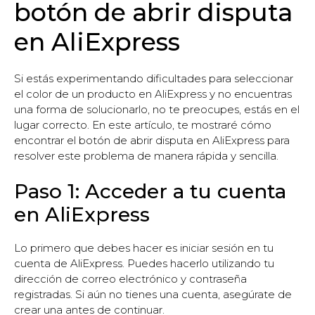
botón de abrir disputa
en AliExpress
Si estás experimentando dificultades para seleccionar
el color de un producto en AliExpress y no encuentras
una forma de solucionarlo, no te preocupes, estás en el
lugar correcto. En este artículo, te mostraré cómo
encontrar el botón de abrir disputa en AliExpress para
resolver este problema de manera rápida y sencilla.
Paso 1: Acceder a tu cuenta
en AliExpress
Lo primero que debes hacer es iniciar sesión en tu
cuenta de AliExpress. Puedes hacerlo utilizando tu
dirección de correo electrónico y contraseña
registradas. Si aún no tienes una cuenta, asegúrate de
crear una antes de continuar.