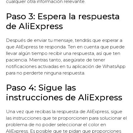
cualquier otra información relevante.
Paso 3: Espera la respuesta
de AliExpress
Después de enviar tu mensaje, tendrás que esperar a
que AliExpress te responda. Ten en cuenta que puede
llevar algún tiempo recibir una respuesta, así que ten
paciencia. Mientras tanto, asegúrate de tener
notificaciones activadas en tu aplicación de WhatsApp
para no perderte ninguna respuesta.
Paso 4: Sigue las
instrucciones de AliExpress
Una vez que recibas la respuesta de AliExpress, sigue
las instrucciones que te proporcionen para solucionar el
problema de no poder seleccionar el color en
AliExpress. Es posible que te pidan que proporciones