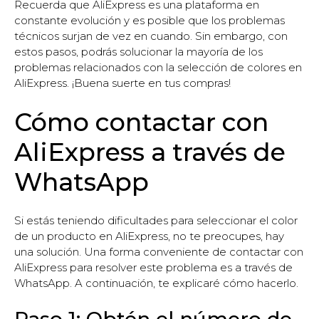
Recuerda que AliExpress es una plataforma en
constante evolución y es posible que los problemas
técnicos surjan de vez en cuando. Sin embargo, con
estos pasos, podrás solucionar la mayoría de los
problemas relacionados con la selección de colores en
AliExpress. ¡Buena suerte en tus compras!
Cómo contactar con
AliExpress a través de
WhatsApp
Si estás teniendo dificultades para seleccionar el color
de un producto en AliExpress, no te preocupes, hay
una solución. Una forma conveniente de contactar con
AliExpress para resolver este problema es a través de
WhatsApp. A continuación, te explicaré cómo hacerlo.
Paso 1: Obtén el número de