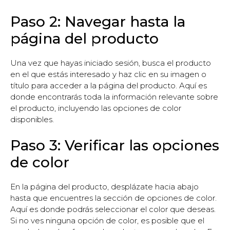
Paso 2: Navegar hasta la
página del producto
Una vez que hayas iniciado sesión, busca el producto
en el que estás interesado y haz clic en su imagen o
título para acceder a la página del producto. Aquí es
donde encontrarás toda la información relevante sobre
el producto, incluyendo las opciones de color
disponibles.
Paso 3: Verificar las opciones
de color
En la página del producto, desplázate hacia abajo
hasta que encuentres la sección de opciones de color.
Aquí es donde podrás seleccionar el color que deseas.
Si no ves ninguna opción de color, es posible que el