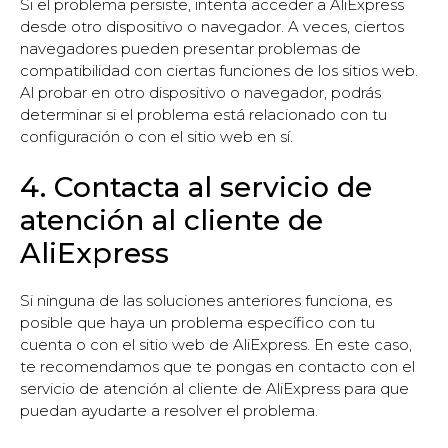
Si el problema persiste, intenta acceder a AliExpress
desde otro dispositivo o navegador. A veces, ciertos
navegadores pueden presentar problemas de
compatibilidad con ciertas funciones de los sitios web.
Al probar en otro dispositivo o navegador, podrás
determinar si el problema está relacionado con tu
configuración o con el sitio web en sí.
4. Contacta al servicio de
atención al cliente de
AliExpress
Si ninguna de las soluciones anteriores funciona, es
posible que haya un problema específico con tu
cuenta o con el sitio web de AliExpress. En este caso,
te recomendamos que te pongas en contacto con el
servicio de atención al cliente de AliExpress para que
puedan ayudarte a resolver el problema.