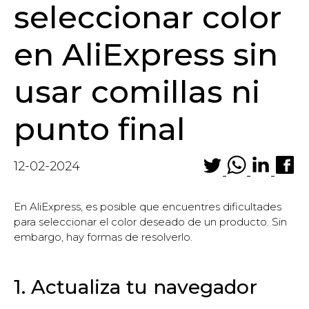
seleccionar color
en AliExpress sin
usar comillas ni
punto final
12-02-2024
En AliExpress, es posible que encuentres dificultades
para seleccionar el color deseado de un producto. Sin
embargo, hay formas de resolverlo.
1. Actualiza tu navegador