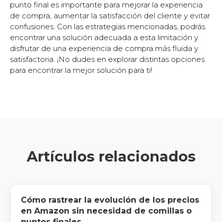
punto final es importante para mejorar la experiencia
de compra, aumentar la satisfacción del cliente y evitar
confusiones. Con las estrategias mencionadas, podrás
encontrar una solución adecuada a esta limitación y
disfrutar de una experiencia de compra más fluida y
satisfactoria. ¡No dudes en explorar distintas opciones
para encontrar la mejor solución para ti!
Artículos relacionados
Cómo rastrear la evolución de los precios
en Amazon sin necesidad de comillas o
puntos finales