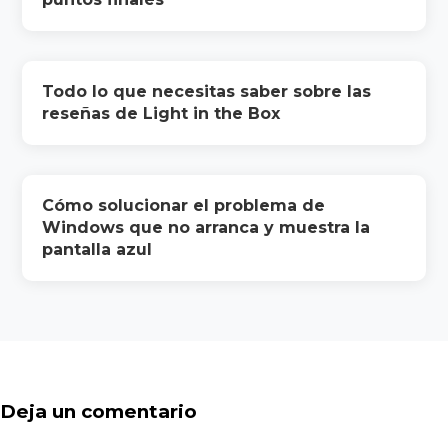
Todo lo que necesitas saber sobre las
reseñas de Light in the Box
Cómo solucionar el problema de
Windows que no arranca y muestra la
pantalla azul
Deja un comentario