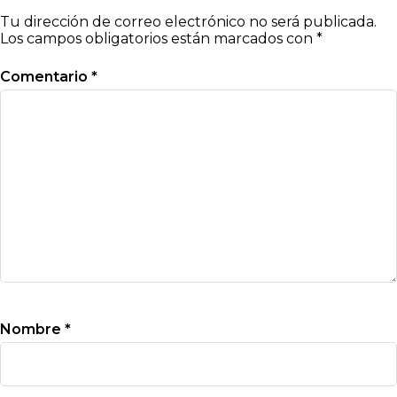
Tu dirección de correo electrónico no será publicada.
Los campos obligatorios están marcados con
*
Comentario
*
Nombre
*