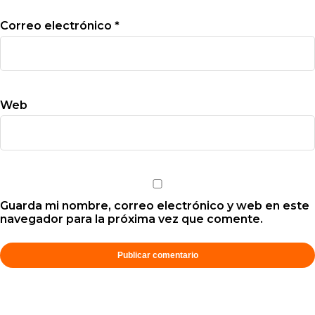
Correo electrónico
*
Web
Guarda mi nombre, correo electrónico y web en este
navegador para la próxima vez que comente.