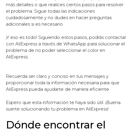
más detalles o que realices ciertos pasos para resolver
el problema. Sigue todas las indicaciones
cuidadosamente y no dudes en hacer preguntas
adicionales si es necesario.
¡Y eso es todo! Siguiendo estos pasos, podrás contactar
con AliExpress a través de WhatsApp para solucionar el
problema de no poder seleccionar el color en
AliExpress.
Recuerda ser claro y conciso en tus mensajes y
proporcionar toda la información necesaria para que
AliExpress pueda ayudarte de manera eficiente.
Espero que esta información te haya sido útil. ¡Buena
suerte solucionando tu problema en AliExpress!
Dónde encontrar el