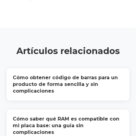
Artículos relacionados
Cómo obtener código de barras para un
producto de forma sencilla y sin
complicaciones
Cómo saber qué RAM es compatible con
mi placa base: una guía sin
complicaciones