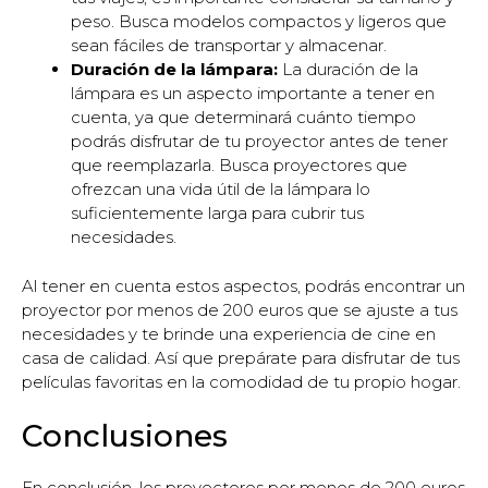
peso. Busca modelos compactos y ligeros que
sean fáciles de transportar y almacenar.
Duración de la lámpara:
La duración de la
lámpara es un aspecto importante a tener en
cuenta, ya que determinará cuánto tiempo
podrás disfrutar de tu proyector antes de tener
que reemplazarla. Busca proyectores que
ofrezcan una vida útil de la lámpara lo
suficientemente larga para cubrir tus
necesidades.
Al tener en cuenta estos aspectos, podrás encontrar un
proyector por menos de 200 euros que se ajuste a tus
necesidades y te brinde una experiencia de cine en
casa de calidad. Así que prepárate para disfrutar de tus
películas favoritas en la comodidad de tu propio hogar.
Conclusiones
En conclusión, los proyectores por menos de 200 euros