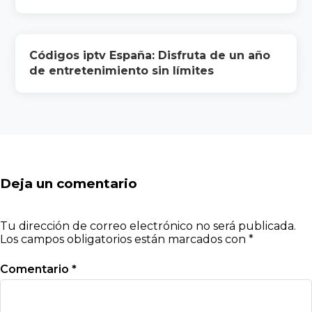
Códigos iptv España: Disfruta de un año
de entretenimiento sin límites
Deja un comentario
Tu dirección de correo electrónico no será publicada.
Los campos obligatorios están marcados con
*
Comentario
*