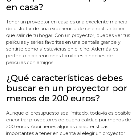
en casa?
Tener un proyector en casa es una excelente manera
de disfrutar de una experiencia de cine real sin tener
que salir de tu hogar. Con un proyector, puedes ver tus
películas y series favoritas en una pantalla grande y
sentirte como si estuvieras en el cine. Además, es
perfecto para reuniones familiares o noches de
películas con amigos.
¿Qué características debes
buscar en un proyector por
menos de 200 euros?
Aunque el presupuesto sea limitado, todavía es posible
encontrar proyectores de buena calidad por menos de
200 euros. Aquí tienes algunas características
importantes a tener en cuenta al elegir un proyector