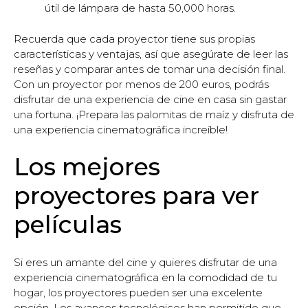
útil de lámpara de hasta 50,000 horas.
Recuerda que cada proyector tiene sus propias
características y ventajas, así que asegúrate de leer las
reseñas y comparar antes de tomar una decisión final.
Con un proyector por menos de 200 euros, podrás
disfrutar de una experiencia de cine en casa sin gastar
una fortuna. ¡Prepara las palomitas de maíz y disfruta de
una experiencia cinematográfica increíble!
Los mejores
proyectores para ver
películas
Si eres un amante del cine y quieres disfrutar de una
experiencia cinematográfica en la comodidad de tu
hogar, los proyectores pueden ser una excelente
opción. Los avances tecnológicos han permitido que