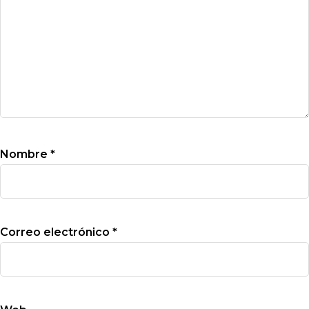
Nombre
*
Correo electrónico
*