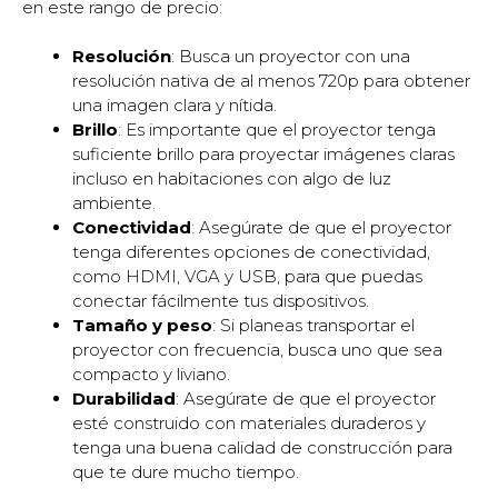
en este rango de precio:
Resolución
: Busca un proyector con una
resolución nativa de al menos 720p para obtener
una imagen clara y nítida.
Brillo
: Es importante que el proyector tenga
suficiente brillo para proyectar imágenes claras
incluso en habitaciones con algo de luz
ambiente.
Conectividad
: Asegúrate de que el proyector
tenga diferentes opciones de conectividad,
como HDMI, VGA y USB, para que puedas
conectar fácilmente tus dispositivos.
Tamaño y peso
: Si planeas transportar el
proyector con frecuencia, busca uno que sea
compacto y liviano.
Durabilidad
: Asegúrate de que el proyector
esté construido con materiales duraderos y
tenga una buena calidad de construcción para
que te dure mucho tiempo.