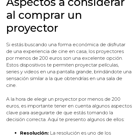
Aspectos a considerar
al comprar un
proyector
Si estás buscando una forma económica de disfrutar
de una experiencia de cine en casa, los proyectores
por menos de 200 euros son una excelente opción.
Estos dispositivos te permiten proyectar películas,
series y videos en una pantalla grande, brindándote una
sensación similar a la que obtendrías en una sala de
cine.
A la hora de elegir un proyector por menos de 200
euros, es importante tener en cuenta algunos aspectos
clave para asegurarte de que estás tomando la
decisión correcta. Aquí te presento algunos de ellos:
Resolución:
La resolución es uno de los