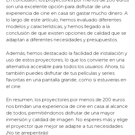
son una excelente opción para disfrutar de una
experiencia de cine en casa sin gastar mucho dinero. A
lo largo de este artículo, hemos evaluado diferentes
modelos y características, y hemos llegado a la
conclusión de que existen opciones de calidad que se
adaptan a diferentes necesidades y presupuestos.
Además, hemos destacado la facilidad de instalación y
uso de estos proyectores, lo que los convierte en una
alternativa accesible para todos los usuarios. Ahora, tú
también puedes disfrutar de tus películas y series
favoritas en una pantalla grande, como si estuvieras en
el cine.
En resumen, los proyectores por menos de 200 euros
nos brindan una experiencia de cine en casa al alcance
de todos, permitiéndonos disfrutar de una mayor
inmersión y calidad de imagen. No esperes más y elige
el proyector que mejor se adapte a tus necesidades.
¡No te arrepentirás!