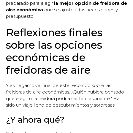
preparado para elegir
la mejor opción de freidora de
aire económica
que se ajuste a tus necesidades y
presupuesto.
Reflexiones finales
sobre las opciones
económicas de
freidoras de aire
Y así llegamos al final de este recorrido sobre las
freidoras de aire económicas. ¿Quién hubiera pensado
que elegir una freidora podría ser tan fascinante? Ha
sido un viaje lleno de descubrimientos y sorpresas.
¿Y ahora qué?