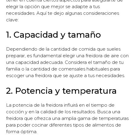
elegir la opción que mejor se adapte a tus
necesidades. Aquí te dejo algunas consideraciones
clave:
1. Capacidad y tamaño
Dependiendo de la cantidad de comida que sueles
preparar, es fundamental elegir una freidora de aire con
una capacidad adecuada. Considera el tamaño de tu
familia o la cantidad de comensales habituales para
escoger una freidora que se ajuste a tus necesidades.
2. Potencia y temperatura
La potencia de la freidora influirá en el tiempo de
cocción y en la calidad de los resultados. Busca una
freidora que ofrezca una amplia gama de temperaturas
para poder cocinar diferentes tipos de alimentos de
forma óptima.