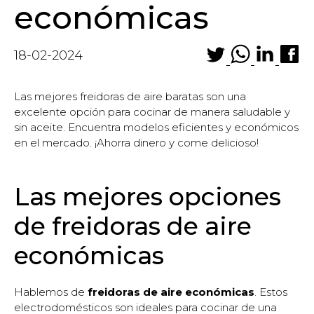
económicas
18-02-2024
Las mejores freidoras de aire baratas son una
excelente opción para cocinar de manera saludable y
sin aceite. Encuentra modelos eficientes y económicos
en el mercado. ¡Ahorra dinero y come delicioso!
Las mejores opciones
de freidoras de aire
económicas
Hablemos de
freidoras de aire económicas
. Estos
electrodomésticos son ideales para cocinar de una