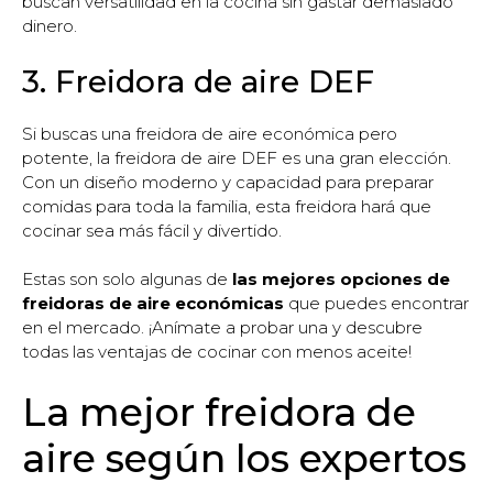
buscan versatilidad en la cocina sin gastar demasiado
dinero.
3. Freidora de aire DEF
Si buscas una freidora de aire económica pero
potente, la freidora de aire DEF es una gran elección.
Con un diseño moderno y capacidad para preparar
comidas para toda la familia, esta freidora hará que
cocinar sea más fácil y divertido.
Estas son solo algunas de
las mejores opciones de
freidoras de aire económicas
que puedes encontrar
en el mercado. ¡Anímate a probar una y descubre
todas las ventajas de cocinar con menos aceite!
La mejor freidora de
aire según los expertos