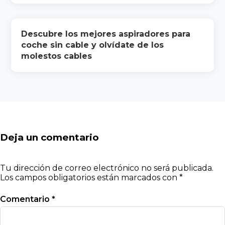
Descubre los mejores aspiradores para
coche sin cable y olvídate de los
molestos cables
Deja un comentario
Tu dirección de correo electrónico no será publicada.
Los campos obligatorios están marcados con
*
Comentario
*