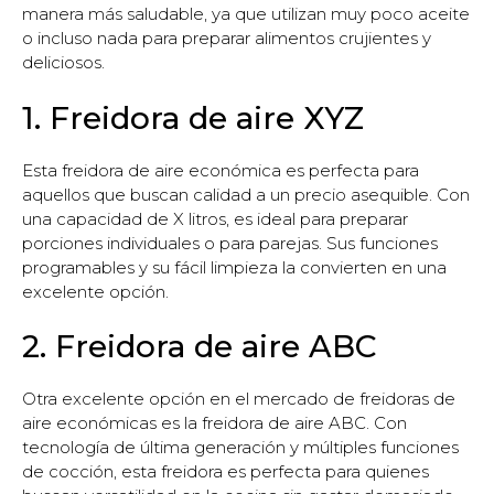
manera más saludable, ya que utilizan muy poco aceite
o incluso nada para preparar alimentos crujientes y
deliciosos.
1. Freidora de aire XYZ
Esta freidora de aire económica es perfecta para
aquellos que buscan calidad a un precio asequible. Con
una capacidad de X litros, es ideal para preparar
porciones individuales o para parejas. Sus funciones
programables y su fácil limpieza la convierten en una
excelente opción.
2. Freidora de aire ABC
Otra excelente opción en el mercado de freidoras de
aire económicas es la freidora de aire ABC. Con
tecnología de última generación y múltiples funciones
de cocción, esta freidora es perfecta para quienes