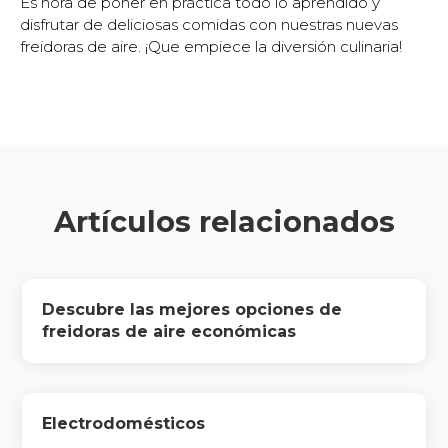
Es hora de poner en práctica todo lo aprendido y
disfrutar de deliciosas comidas con nuestras nuevas
freidoras de aire. ¡Que empiece la diversión culinaria!
Artículos relacionados
Descubre las mejores opciones de
freidoras de aire económicas
Electrodomésticos