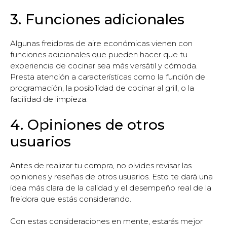
3. Funciones adicionales
Algunas freidoras de aire económicas vienen con
funciones adicionales que pueden hacer que tu
experiencia de cocinar sea más versátil y cómoda.
Presta atención a características como la función de
programación, la posibilidad de cocinar al grill, o la
facilidad de limpieza.
4. Opiniones de otros
usuarios
Antes de realizar tu compra, no olvides revisar las
opiniones y reseñas de otros usuarios. Esto te dará una
idea más clara de la calidad y el desempeño real de la
freidora que estás considerando.
Con estas consideraciones en mente, estarás mejor