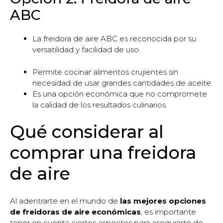
ABC
La freidora de aire ABC es reconocida por su
versatilidad y facilidad de uso.
Permite cocinar alimentos crujientes sin
necesidad de usar grandes cantidades de aceite.
Es una opción económica que no compromete
la calidad de los resultados culinarios.
Qué considerar al
comprar una freidora
de aire
Al adentrarte en el mundo de
las mejores opciones
de freidoras de aire económicas
, es importante
tener en cuenta ciertos aspectos para asegurarte de