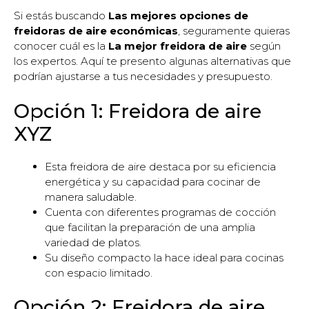
Si estás buscando
Las mejores opciones de
freidoras de aire económicas
, seguramente quieras
conocer cuál es la
La mejor freidora de aire
según
los expertos. Aquí te presento algunas alternativas que
podrían ajustarse a tus necesidades y presupuesto.
Opción 1: Freidora de aire
XYZ
Esta freidora de aire destaca por su eficiencia
energética y su capacidad para cocinar de
manera saludable.
Cuenta con diferentes programas de cocción
que facilitan la preparación de una amplia
variedad de platos.
Su diseño compacto la hace ideal para cocinas
con espacio limitado.
Opción 2: Freidora de aire