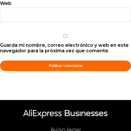
Web
Guarda mi nombre, correo electrónico y web en este
navegador para la próxima vez que comente.
Aviso legal