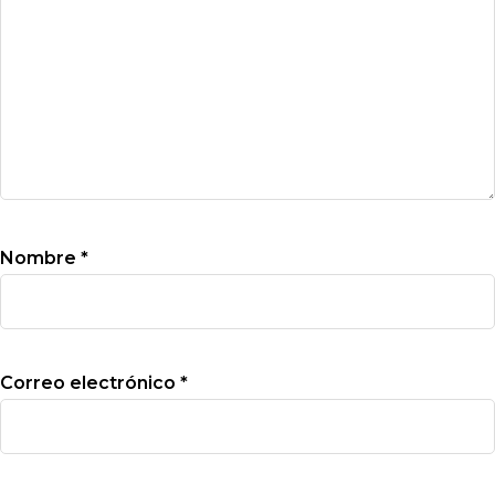
Nombre
*
Correo electrónico
*