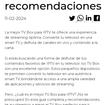
recomendaciones
11-02-2024
La mejor TV Box para IPTV te ofrece una experiencia
de streaming óptima. Convierte tu televisor en una
smart TV y disfruta de canales en vivo y contenido a la
carta.
Si estás buscando una forma de disfrutar de tus
contenidos favoritos de IPTV en tu televisor, los TV Box
son una excelente opción. Estos pequeños dispositivos
te permiten convertir tu televisor en una auténtica
smart TV, brindándote acceso a una amplia variedad
de aplicaciones y servicios de streaming.
Pero, ¿cuál es el mejor TV Box para IPTV? ¡No te
preocupes! En esta guía completa y recomendaciones,
te ayudaremos a elegir el TV Box perfecto para ti.