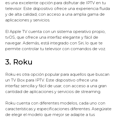
es una excelente opción para disfrutar de IPTV en tu
televisor. Este dispositivo ofrece una experiencia fluida
y de alta calidad, con acceso a una amplia gama de
aplicaciones y servicios.
El Apple TV cuenta con un sistema operativo propio,
tvOS, que ofrece una interfaz elegante y fácil de
navegar. Además, está integrado con Siri, lo que te
permite controlar tu televisor con comandos de voz.
3. Roku
Roku es otra opción popular para aquellos que buscan
un TV Box para IPTV. Este dispositivo ofrece una
interfaz sencilla y fácil de usar, con acceso a una gran
cantidad de aplicaciones y servicios de streaming.
Roku cuenta con diferentes modelos, cada uno con
características y especificaciones diferentes. Asegúrate
de elegir el modelo que mejor se adapte a tus