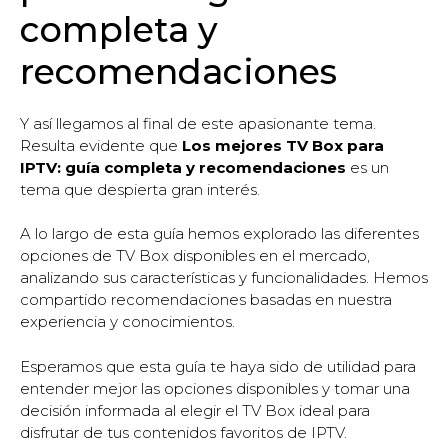
completa y
recomendaciones
Y así llegamos al final de este apasionante tema.
Resulta evidente que
Los mejores TV Box para
IPTV: guía completa y recomendaciones
es un
tema que despierta gran interés.
A lo largo de esta guía hemos explorado las diferentes
opciones de TV Box disponibles en el mercado,
analizando sus características y funcionalidades. Hemos
compartido recomendaciones basadas en nuestra
experiencia y conocimientos.
Esperamos que esta guía te haya sido de utilidad para
entender mejor las opciones disponibles y tomar una
decisión informada al elegir el TV Box ideal para
disfrutar de tus contenidos favoritos de IPTV.