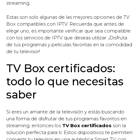
streaming.
Estas son solo algunas de las mejores opciones de TV
Box compatibles con IPTV. Recuerda que antes de
elegir uno, es importante verificar que sea compatible
con los servicios de IPTV que deseas utilizar. ¡Disfruta
de tus programas y películas favoritas en la comodidad
de tu televisor!
TV Box certificados:
todo lo que necesitas
saber
Si eres un amante de la televisión y estás buscando
una forma de disfrutar de tus programas favoritos en
streaming, entonces los
TV Box certificados
son la
solución perfecta para ti. Estos dispositivos te permiten
convertir tu televisor en una auténtica Smart TV, con