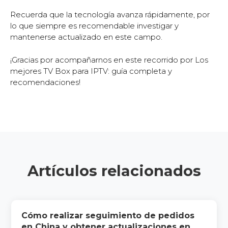
Recuerda que la tecnología avanza rápidamente, por
lo que siempre es recomendable investigar y
mantenerse actualizado en este campo.
¡Gracias por acompañarnos en este recorrido por Los
mejores TV Box para IPTV: guía completa y
recomendaciones!
Artículos relacionados
Cómo realizar seguimiento de pedidos
en China y obtener actualizaciones en