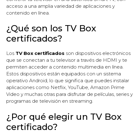
acceso a una amplia variedad de aplicaciones y
contenido en línea.
¿Qué son los TV Box
certificados?
Los
TV Box certificados
son dispositivos electrónicos
que se conectan a tu televisor a través de HDMI y te
permiten acceder a contenido multimedia en línea.
Estos dispositivos están equipados con un sistema
operativo Android, lo que significa que puedes instalar
aplicaciones como Netflix, YouTube, Amazon Prime
Video y muchas otras para disfrutar de películas, series y
programas de televisión en streaming.
¿Por qué elegir un TV Box
certificado?