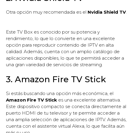
Otra opción muy recomendada es el
Nvidia Shield TV
.
Este TV Box es conocido por su potencia y
rendimiento, lo que lo convierte en una excelente
opción para reproducir contenido de IPTV en alta
calidad. Además, cuenta con un amplio catálogo de
aplicaciones disponibles, lo que te permitirá acceder a
una gran variedad de servicios de streaming.
3. Amazon Fire TV Stick
Si estás buscando una opción más económica, el
Amazon Fire TV Stick
es una excelente alternativa.
Este dispositivo compacto se conecta directamente al
puerto HDMI de tu televisor y te permite acceder a
una amplia selección de aplicaciones de IPTV. Además,
cuenta con el asistente virtual Alexa, lo que facilita aún
más su uso.