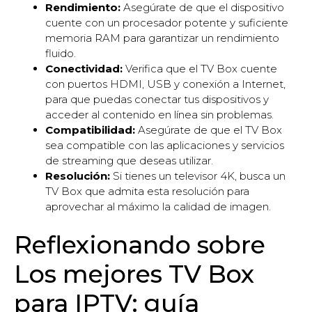
Rendimiento:
Asegúrate de que el dispositivo
cuente con un procesador potente y suficiente
memoria RAM para garantizar un rendimiento
fluido.
Conectividad:
Verifica que el TV Box cuente
con puertos HDMI, USB y conexión a Internet,
para que puedas conectar tus dispositivos y
acceder al contenido en línea sin problemas.
Compatibilidad:
Asegúrate de que el TV Box
sea compatible con las aplicaciones y servicios
de streaming que deseas utilizar.
Resolución:
Si tienes un televisor 4K, busca un
TV Box que admita esta resolución para
aprovechar al máximo la calidad de imagen.
Reflexionando sobre
Los mejores TV Box
para IPTV: guía