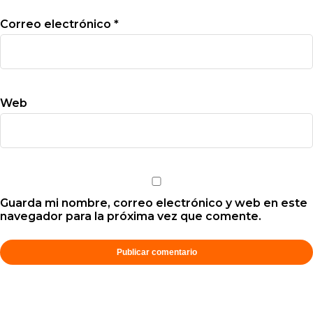
Correo electrónico
*
Web
Guarda mi nombre, correo electrónico y web en este
navegador para la próxima vez que comente.