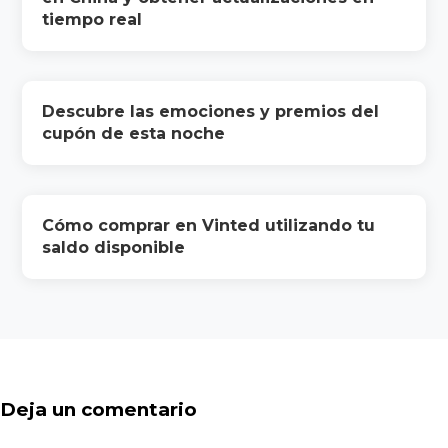
tiempo real
Descubre las emociones y premios del
cupón de esta noche
Cómo comprar en Vinted utilizando tu
saldo disponible
Deja un comentario