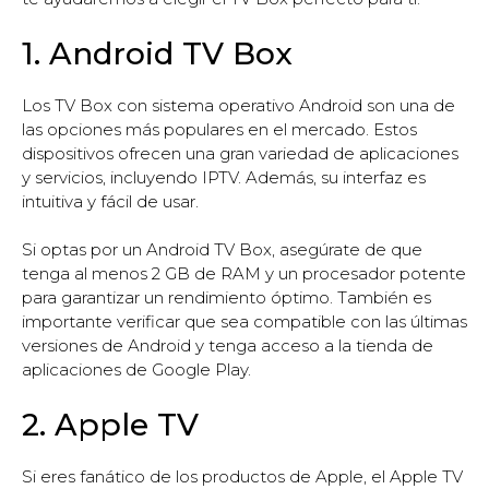
1. Android TV Box
Los TV Box con sistema operativo Android son una de
las opciones más populares en el mercado. Estos
dispositivos ofrecen una gran variedad de aplicaciones
y servicios, incluyendo IPTV. Además, su interfaz es
intuitiva y fácil de usar.
Si optas por un Android TV Box, asegúrate de que
tenga al menos 2 GB de RAM y un procesador potente
para garantizar un rendimiento óptimo. También es
importante verificar que sea compatible con las últimas
versiones de Android y tenga acceso a la tienda de
aplicaciones de Google Play.
2. Apple TV
Si eres fanático de los productos de Apple, el Apple TV