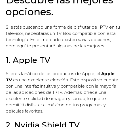
opciones.
Si estás buscando una forma de disfrutar de IPTV en tu
televisor, necesitarás un TV Box compatible con esta
tecnología. En el mercado existen varias opciones,
pero aquí te presentaré algunas de las mejores.
1. Apple TV
Si eres fanático de los productos de Apple, el
Apple
TV
es una excelente elección. Este dispositivo cuenta
con una interfaz intuitiva y compatible con la mayoría
de las aplicaciones de IPTV. Además, ofrece una
excelente calidad de imagen y sonido, lo que te
permitirá disfrutar al máximo de tus programas y
películas favoritas.
2. Nvidia Shield TV