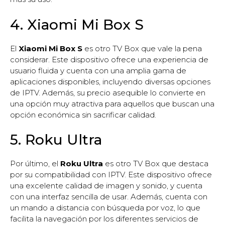
4. Xiaomi Mi Box S
El
Xiaomi Mi Box S
es otro TV Box que vale la pena
considerar. Este dispositivo ofrece una experiencia de
usuario fluida y cuenta con una amplia gama de
aplicaciones disponibles, incluyendo diversas opciones
de IPTV. Además, su precio asequible lo convierte en
una opción muy atractiva para aquellos que buscan una
opción económica sin sacrificar calidad.
5. Roku Ultra
Por último, el
Roku Ultra
es otro TV Box que destaca
por su compatibilidad con IPTV. Este dispositivo ofrece
una excelente calidad de imagen y sonido, y cuenta
con una interfaz sencilla de usar. Además, cuenta con
un mando a distancia con búsqueda por voz, lo que
facilita la navegación por los diferentes servicios de