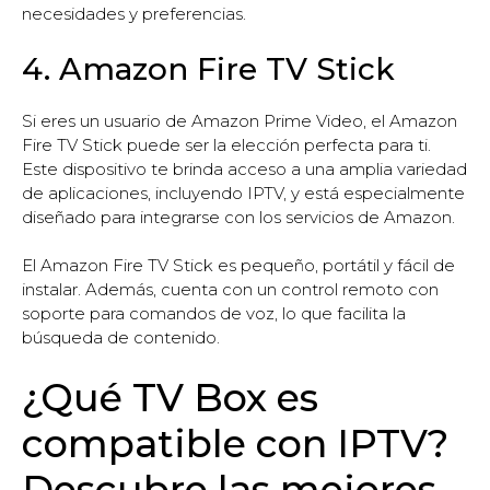
necesidades y preferencias.
4. Amazon Fire TV Stick
Si eres un usuario de Amazon Prime Video, el Amazon
Fire TV Stick puede ser la elección perfecta para ti.
Este dispositivo te brinda acceso a una amplia variedad
de aplicaciones, incluyendo IPTV, y está especialmente
diseñado para integrarse con los servicios de Amazon.
El Amazon Fire TV Stick es pequeño, portátil y fácil de
instalar. Además, cuenta con un control remoto con
soporte para comandos de voz, lo que facilita la
búsqueda de contenido.
¿Qué TV Box es
compatible con IPTV?
Descubre las mejores