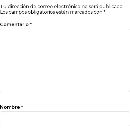
Tu dirección de correo electrónico no será publicada.
Los campos obligatorios están marcados con
*
Comentario
*
Nombre
*