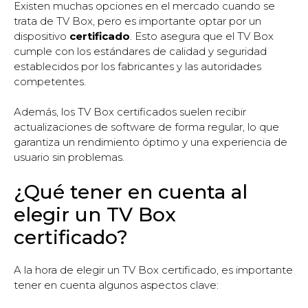
Existen muchas opciones en el mercado cuando se
trata de TV Box, pero es importante optar por un
dispositivo
certificado
. Esto asegura que el TV Box
cumple con los estándares de calidad y seguridad
establecidos por los fabricantes y las autoridades
competentes.
Además, los TV Box certificados suelen recibir
actualizaciones de software de forma regular, lo que
garantiza un rendimiento óptimo y una experiencia de
usuario sin problemas.
¿Qué tener en cuenta al
elegir un TV Box
certificado?
A la hora de elegir un TV Box certificado, es importante
tener en cuenta algunos aspectos clave: