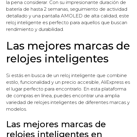
la pena considerar. Con su impresionante duración de
batería de hasta 2 semanas, seguimiento de actividad
detallado y una pantalla AMOLED de alta calidad, este
reloj inteligente es perfecto para aquellos que buscan
rendimiento y durabilidad.
Las mejores marcas de
relojes inteligentes
Si estás en busca de un reloj inteligente que combine
estilo, funcionalidad y un precio accesible, AliExpress es
el lugar perfecto para encontrarlo. En esta plataforma
de compras en línea, puedes encontrar una amplia
variedad de relojes inteligentes de diferentes marcas y
modelos.
Las mejores marcas de
relojes inteligentes en