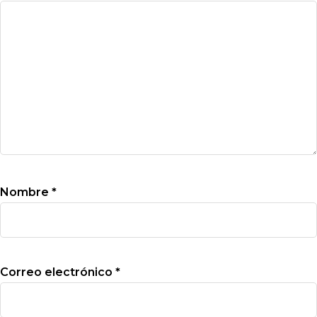
Nombre
*
Correo electrónico
*