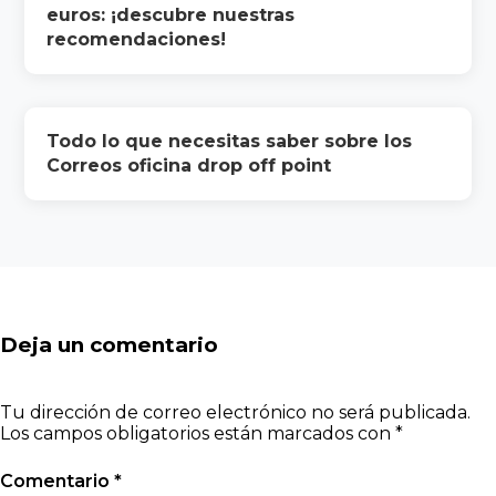
euros: ¡descubre nuestras
recomendaciones!
Todo lo que necesitas saber sobre los
Correos oficina drop off point
Deja un comentario
Tu dirección de correo electrónico no será publicada.
Los campos obligatorios están marcados con
*
Comentario
*