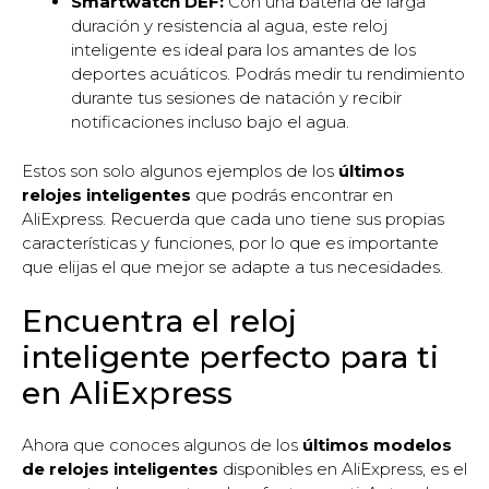
Smartwatch DEF:
Con una batería de larga
duración y resistencia al agua, este reloj
inteligente es ideal para los amantes de los
deportes acuáticos. Podrás medir tu rendimiento
durante tus sesiones de natación y recibir
notificaciones incluso bajo el agua.
Estos son solo algunos ejemplos de los
últimos
relojes inteligentes
que podrás encontrar en
AliExpress. Recuerda que cada uno tiene sus propias
características y funciones, por lo que es importante
que elijas el que mejor se adapte a tus necesidades.
Encuentra el reloj
inteligente perfecto para ti
en AliExpress
Ahora que conoces algunos de los
últimos modelos
de relojes inteligentes
disponibles en AliExpress, es el