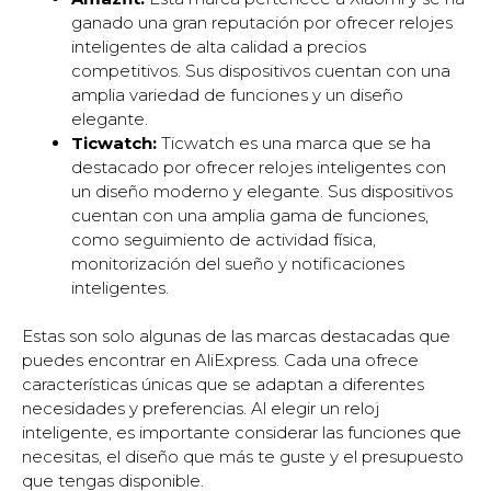
ganado una gran reputación por ofrecer relojes
inteligentes de alta calidad a precios
competitivos. Sus dispositivos cuentan con una
amplia variedad de funciones y un diseño
elegante.
Ticwatch:
Ticwatch es una marca que se ha
destacado por ofrecer relojes inteligentes con
un diseño moderno y elegante. Sus dispositivos
cuentan con una amplia gama de funciones,
como seguimiento de actividad física,
monitorización del sueño y notificaciones
inteligentes.
Estas son solo algunas de las marcas destacadas que
puedes encontrar en AliExpress. Cada una ofrece
características únicas que se adaptan a diferentes
necesidades y preferencias. Al elegir un reloj
inteligente, es importante considerar las funciones que
necesitas, el diseño que más te guste y el presupuesto
que tengas disponible.