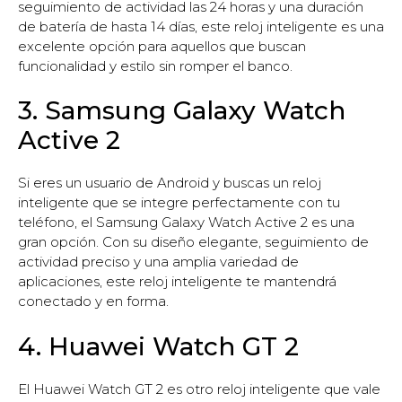
seguimiento de actividad las 24 horas y una duración
de batería de hasta 14 días, este reloj inteligente es una
excelente opción para aquellos que buscan
funcionalidad y estilo sin romper el banco.
3. Samsung Galaxy Watch
Active 2
Si eres un usuario de Android y buscas un reloj
inteligente que se integre perfectamente con tu
teléfono, el Samsung Galaxy Watch Active 2 es una
gran opción. Con su diseño elegante, seguimiento de
actividad preciso y una amplia variedad de
aplicaciones, este reloj inteligente te mantendrá
conectado y en forma.
4. Huawei Watch GT 2
El Huawei Watch GT 2 es otro reloj inteligente que vale