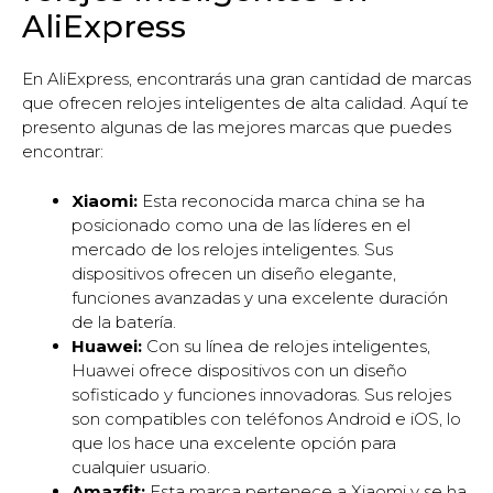
AliExpress
En AliExpress, encontrarás una gran cantidad de marcas
que ofrecen relojes inteligentes de alta calidad. Aquí te
presento algunas de las mejores marcas que puedes
encontrar:
Xiaomi:
Esta reconocida marca china se ha
posicionado como una de las líderes en el
mercado de los relojes inteligentes. Sus
dispositivos ofrecen un diseño elegante,
funciones avanzadas y una excelente duración
de la batería.
Huawei:
Con su línea de relojes inteligentes,
Huawei ofrece dispositivos con un diseño
sofisticado y funciones innovadoras. Sus relojes
son compatibles con teléfonos Android e iOS, lo
que los hace una excelente opción para
cualquier usuario.
Amazfit:
Esta marca pertenece a Xiaomi y se ha