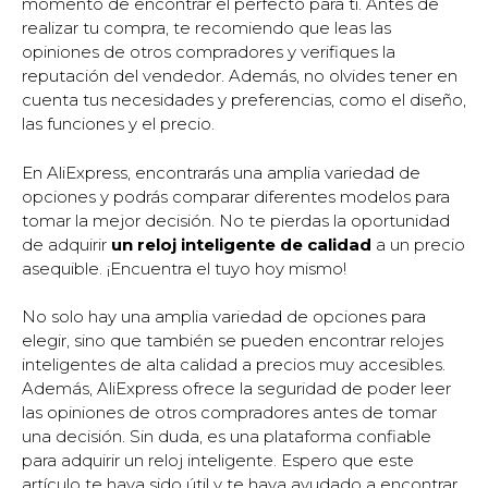
momento de encontrar el perfecto para ti. Antes de
realizar tu compra, te recomiendo que leas las
opiniones de otros compradores y verifiques la
reputación del vendedor. Además, no olvides tener en
cuenta tus necesidades y preferencias, como el diseño,
las funciones y el precio.
En AliExpress, encontrarás una amplia variedad de
opciones y podrás comparar diferentes modelos para
tomar la mejor decisión. No te pierdas la oportunidad
de adquirir
un reloj inteligente de calidad
a un precio
asequible. ¡Encuentra el tuyo hoy mismo!
No solo hay una amplia variedad de opciones para
elegir, sino que también se pueden encontrar relojes
inteligentes de alta calidad a precios muy accesibles.
Además, AliExpress ofrece la seguridad de poder leer
las opiniones de otros compradores antes de tomar
una decisión. Sin duda, es una plataforma confiable
para adquirir un reloj inteligente. Espero que este
artículo te haya sido útil y te haya ayudado a encontrar