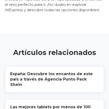
el reloj perfecto para ti. ¡No dudes en explorar
AliExpress y descubrir todas las opciones disponibles!
Artículos relacionados
España: Descubre los encantos de este
país a través de Agencia Punto Pack
Shein
Las mejores tablets por menos de 100