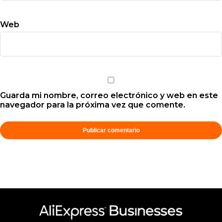
Web
Guarda mi nombre, correo electrónico y web en este
navegador para la próxima vez que comente.