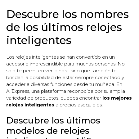
Descubre los nombres
de los últimos relojes
inteligentes
Los relojes inteligentes se han convertido en un
accesorio imprescindible para muchas personas. No
solo te permiten ver la hora, sino que también te
brindan la posibilidad de estar siempre conectado y
acceder a diversas funciones desde tu muñeca. En
AliExpress, una plataforma reconocida por su amplia
variedad de productos, puedes encontrar
los mejores
relojes inteligentes
a precios asequibles.
Descubre los últimos
modelos de relojes