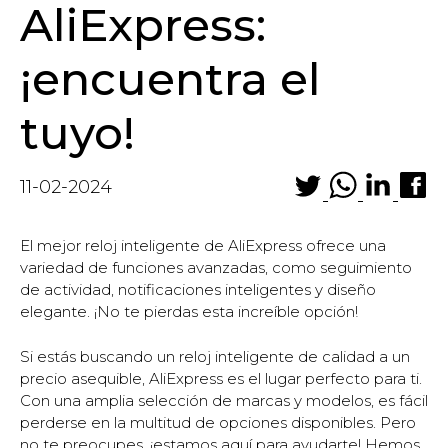
AliExpress:
¡encuentra el
tuyo!
11-02-2024
El mejor reloj inteligente de AliExpress ofrece una
variedad de funciones avanzadas, como seguimiento
de actividad, notificaciones inteligentes y diseño
elegante. ¡No te pierdas esta increíble opción!
Si estás buscando un reloj inteligente de calidad a un
precio asequible, AliExpress es el lugar perfecto para ti.
Con una amplia selección de marcas y modelos, es fácil
perderse en la multitud de opciones disponibles. Pero
no te preocupes, ¡estamos aquí para ayudarte! Hemos