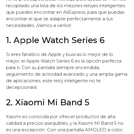
recopilado una lista de los mejores relojes inteligentes
que puedes encontrar en AliExpress, para que puedas
encontrar el que se adapte perfectamente a tus
necesidades. ¡Vamos a verlos!
1. Apple Watch Series 6
Si eres fanático de Apple y buscas lo mejor de lo
mejor, el Apple Watch Series 6 es la opción perfecta
para ti. Con su pantalla siempre encendida,
seguimiento de actividad avanzado y una amplia gama
de aplicaciones, este reloj inteligente no te
decepcionará.
2. Xiaomi Mi Band 5
Xiaomi es conocida por ofrecer productos de alta
calidad a precios asequibles, y la Xiaomi Mi Band 5 no
es una excepción. Con una pantalla AMOLED a color,