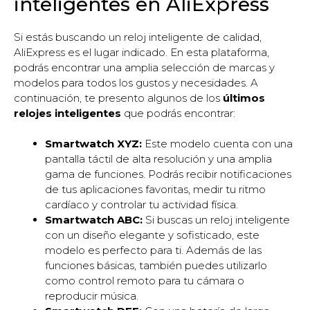
inteligentes en AliExpress
Si estás buscando un reloj inteligente de calidad,
AliExpress es el lugar indicado. En esta plataforma,
podrás encontrar una amplia selección de marcas y
modelos para todos los gustos y necesidades. A
continuación, te presento algunos de los
últimos
relojes inteligentes
que podrás encontrar:
Smartwatch XYZ:
Este modelo cuenta con una
pantalla táctil de alta resolución y una amplia
gama de funciones. Podrás recibir notificaciones
de tus aplicaciones favoritas, medir tu ritmo
cardíaco y controlar tu actividad física.
Smartwatch ABC:
Si buscas un reloj inteligente
con un diseño elegante y sofisticado, este
modelo es perfecto para ti. Además de las
funciones básicas, también puedes utilizarlo
como control remoto para tu cámara o
reproducir música.