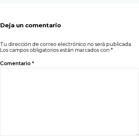
Deja un comentario
Tu dirección de correo electrónico no será publicada.
Los campos obligatorios están marcados con
*
Comentario
*