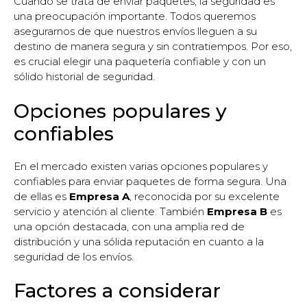
Cuando se trata de enviar paquetes, la seguridad es
una preocupación importante. Todos queremos
asegurarnos de que nuestros envíos lleguen a su
destino de manera segura y sin contratiempos. Por eso,
es crucial elegir una paquetería confiable y con un
sólido historial de seguridad.
Opciones populares y
confiables
En el mercado existen varias opciones populares y
confiables para enviar paquetes de forma segura. Una
de ellas es
Empresa A
, reconocida por su excelente
servicio y atención al cliente. También
Empresa B
es
una opción destacada, con una amplia red de
distribución y una sólida reputación en cuanto a la
seguridad de los envíos.
Factores a considerar