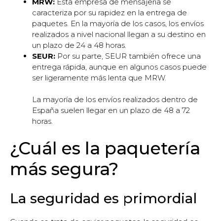
MRW:
Esta empresa de mensajería se
caracteriza por su rapidez en la entrega de
paquetes. En la mayoría de los casos, los envíos
realizados a nivel nacional llegan a su destino en
un plazo de 24 a 48 horas.
SEUR:
Por su parte, SEUR también ofrece una
entrega rápida, aunque en algunos casos puede
ser ligeramente más lenta que MRW.
La mayoría de los envíos realizados dentro de
España suelen llegar en un plazo de 48 a 72
horas.
¿Cuál es la paquetería
más segura?
La seguridad es primordial