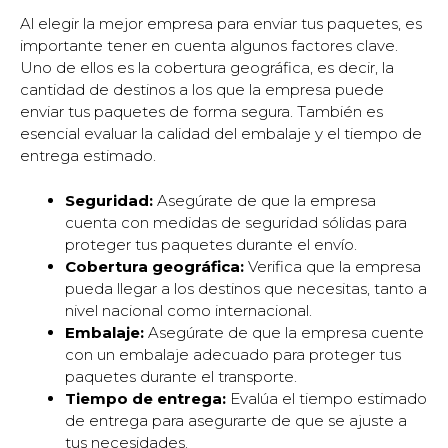
Al elegir la mejor empresa para enviar tus paquetes, es
importante tener en cuenta algunos factores clave.
Uno de ellos es la cobertura geográfica, es decir, la
cantidad de destinos a los que la empresa puede
enviar tus paquetes de forma segura. También es
esencial evaluar la calidad del embalaje y el tiempo de
entrega estimado.
Seguridad:
Asegúrate de que la empresa
cuenta con medidas de seguridad sólidas para
proteger tus paquetes durante el envío.
Cobertura geográfica:
Verifica que la empresa
pueda llegar a los destinos que necesitas, tanto a
nivel nacional como internacional.
Embalaje:
Asegúrate de que la empresa cuente
con un embalaje adecuado para proteger tus
paquetes durante el transporte.
Tiempo de entrega:
Evalúa el tiempo estimado
de entrega para asegurarte de que se ajuste a
tus necesidades.