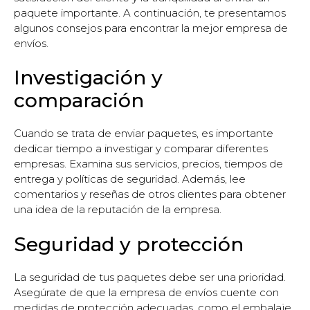
paquete importante. A continuación, te presentamos
algunos consejos para encontrar la mejor empresa de
envíos.
Investigación y
comparación
Cuando se trata de enviar paquetes, es importante
dedicar tiempo a investigar y comparar diferentes
empresas. Examina sus servicios, precios, tiempos de
entrega y políticas de seguridad. Además, lee
comentarios y reseñas de otros clientes para obtener
una idea de la reputación de la empresa.
Seguridad y protección
La seguridad de tus paquetes debe ser una prioridad.
Asegúrate de que la empresa de envíos cuente con
medidas de protección adecuadas, como el embalaje