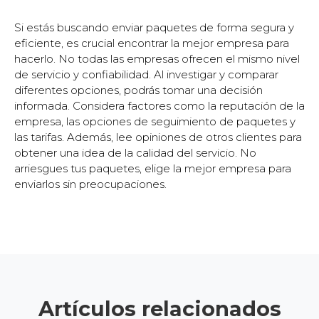
Si estás buscando enviar paquetes de forma segura y
eficiente, es crucial encontrar la mejor empresa para
hacerlo. No todas las empresas ofrecen el mismo nivel
de servicio y confiabilidad. Al investigar y comparar
diferentes opciones, podrás tomar una decisión
informada. Considera factores como la reputación de la
empresa, las opciones de seguimiento de paquetes y
las tarifas. Además, lee opiniones de otros clientes para
obtener una idea de la calidad del servicio. No
arriesgues tus paquetes, elige la mejor empresa para
enviarlos sin preocupaciones.
Artículos relacionados