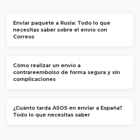
Enviar paquete a Rusia: Todo lo que
necesitas saber sobre el envío con
Correos
Cómo realizar un envío a
contrareembolso de forma segura y sin
complicaciones
¿Cuánto tarda ASOS en enviar a España?
Todo lo que necesitas saber