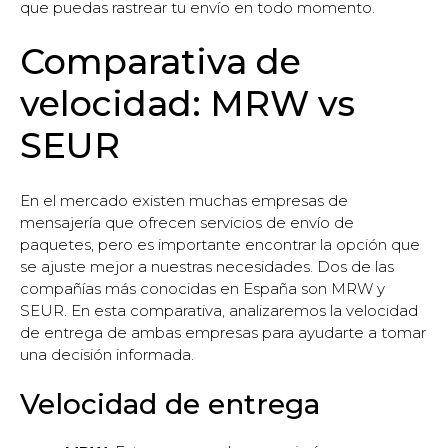
que puedas rastrear tu envío en todo momento.
Comparativa de
velocidad: MRW vs
SEUR
En el mercado existen muchas empresas de
mensajería que ofrecen servicios de envío de
paquetes, pero es importante encontrar la opción que
se ajuste mejor a nuestras necesidades. Dos de las
compañías más conocidas en España son MRW y
SEUR. En esta comparativa, analizaremos la velocidad
de entrega de ambas empresas para ayudarte a tomar
una decisión informada.
Velocidad de entrega