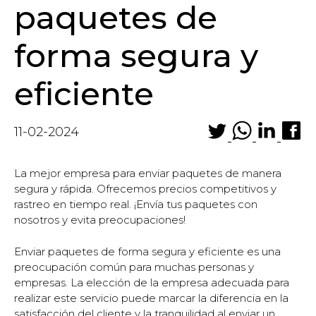
paquetes de
forma segura y
eficiente
11-02-2024
La mejor empresa para enviar paquetes de manera
segura y rápida. Ofrecemos precios competitivos y
rastreo en tiempo real. ¡Envía tus paquetes con
nosotros y evita preocupaciones!
Enviar paquetes de forma segura y eficiente es una
preocupación común para muchas personas y
empresas. La elección de la empresa adecuada para
realizar este servicio puede marcar la diferencia en la
satisfacción del cliente y la tranquilidad al enviar un