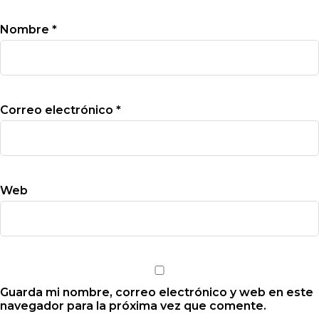
Nombre
*
Correo electrónico
*
Web
Guarda mi nombre, correo electrónico y web en este
navegador para la próxima vez que comente.