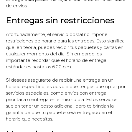
de envíos.
Entregas sin restricciones
Afortunadamente, el servicio postal no impone
restricciones de horario para las entregas. Esto significa
que, en teoría, puedes recibir tus paquetes y cartas en
cualquier momento del día. Sin embargo, es
importante recordar que el horario de entrega
estándar es hasta las 6:00 p.m.
Si deseas asegurarte de recibir una entrega en un
horario específico, es posible que tengas que optar por
servicios especiales, como envíos con entrega
prioritaria o entrega en el mismo día. Estos servicios
suelen tener un costo adicional, pero te brindan la
garantía de que tu paquete será entregado en el
horario que necesitas.