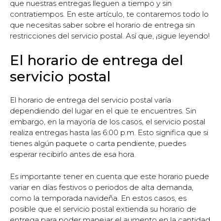
que nuestras entregas lleguen a tiempo y sin
contratiempos. En este artículo, te contaremos todo lo
que necesitas saber sobre el horario de entrega sin
restricciones del servicio postal. Así que, ¡sigue leyendo!
El horario de entrega del
servicio postal
El horario de entrega del servicio postal varía
dependiendo del lugar en el que te encuentres. Sin
embargo, en la mayoría de los casos, el servicio postal
realiza entregas hasta las 6:00 p.m. Esto significa que si
tienes algún paquete o carta pendiente, puedes
esperar recibirlo antes de esa hora.
Es importante tener en cuenta que este horario puede
variar en días festivos o periodos de alta demanda,
como la temporada navideña. En estos casos, es
posible que el servicio postal extienda su horario de
entrega para poder manejar el aumento en la cantidad