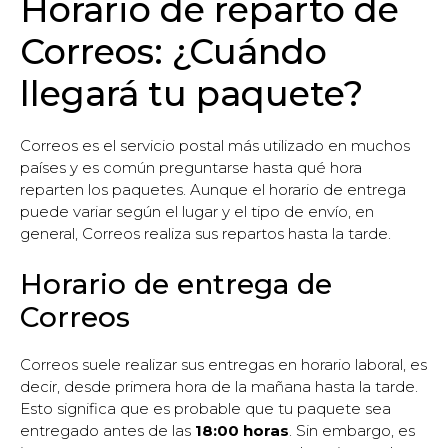
Horario de reparto de
Correos: ¿Cuándo
llegará tu paquete?
Correos es el servicio postal más utilizado en muchos
países y es común preguntarse hasta qué hora
reparten los paquetes. Aunque el horario de entrega
puede variar según el lugar y el tipo de envío, en
general, Correos realiza sus repartos hasta la tarde.
Horario de entrega de
Correos
Correos suele realizar sus entregas en horario laboral, es
decir, desde primera hora de la mañana hasta la tarde.
Esto significa que es probable que tu paquete sea
entregado antes de las
18:00 horas
. Sin embargo, es