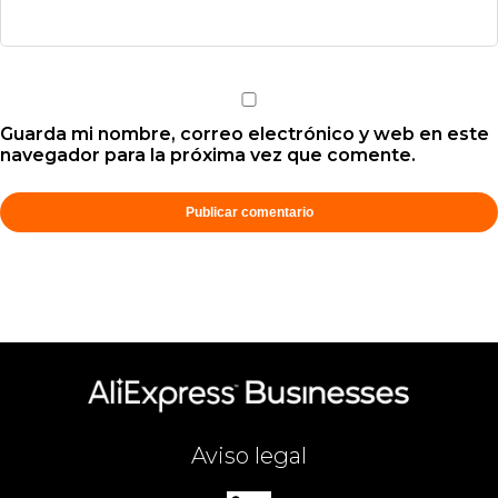
Guarda mi nombre, correo electrónico y web en este
navegador para la próxima vez que comente.
Aviso legal