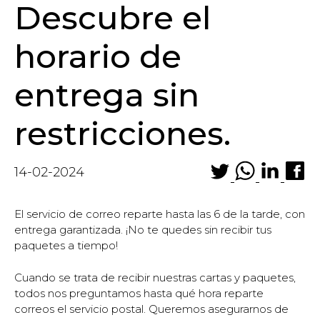
Descubre el
horario de
entrega sin
restricciones.
14-02-2024
El servicio de correo reparte hasta las 6 de la tarde, con
entrega garantizada. ¡No te quedes sin recibir tus
paquetes a tiempo!
Cuando se trata de recibir nuestras cartas y paquetes,
todos nos preguntamos hasta qué hora reparte
correos el servicio postal. Queremos asegurarnos de