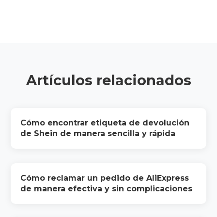
Artículos relacionados
Cómo encontrar etiqueta de devolución
de Shein de manera sencilla y rápida
Cómo reclamar un pedido de AliExpress
de manera efectiva y sin complicaciones