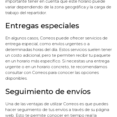
importante tener en cuenta que este horario puede
variar dependiendo de la zona geográfica y la carga de
trabajo del repartidor.
Entregas especiales
En algunos casos, Correos puede ofrecer servicios de
entrega especial, como envíos urgentes o a
determinadas horas del día. Estos servicios suelen tener
un costo adicional, pero te permiten recibir tu paquete
en un horario más específico. Si necesitas una entrega
urgente o en un horario concreto, te recomendamos
consultar con Correos para conocer las opciones
disponibles.
Seguimiento de envíos
Una de las ventajas de utilizar Correos es que puedes
hacer seguimiento de tus envíos a través de su página
web. Esto te permite conocer en tiempo real la