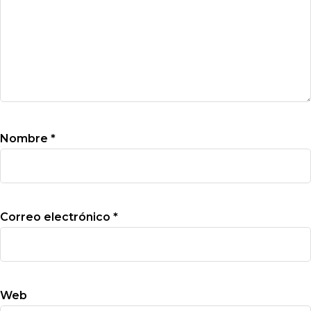
Nombre
*
Correo electrónico
*
Web