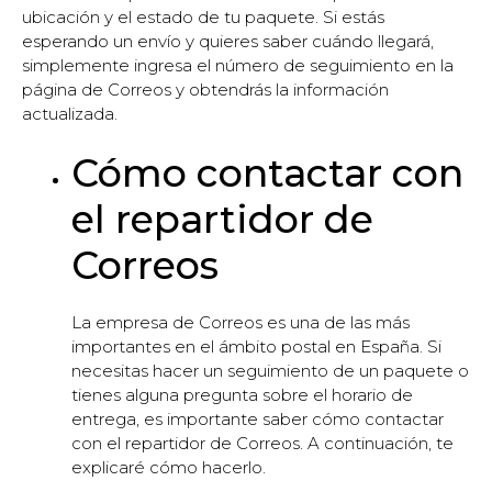
ubicación y el estado de tu paquete. Si estás
esperando un envío y quieres saber cuándo llegará,
simplemente ingresa el número de seguimiento en la
página de Correos y obtendrás la información
actualizada.
Cómo contactar con
el repartidor de
Correos
La empresa de Correos es una de las más
importantes en el ámbito postal en España. Si
necesitas hacer un seguimiento de un paquete o
tienes alguna pregunta sobre el horario de
entrega, es importante saber cómo contactar
con el repartidor de Correos. A continuación, te
explicaré cómo hacerlo.