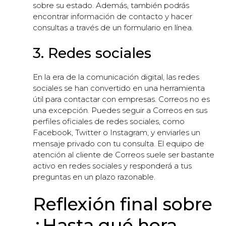
sobre su estado. Además, también podrás
encontrar información de contacto y hacer
consultas a través de un formulario en línea.
3. Redes sociales
En la era de la comunicación digital, las redes
sociales se han convertido en una herramienta
útil para contactar con empresas. Correos no es
una excepción. Puedes seguir a Correos en sus
perfiles oficiales de redes sociales, como
Facebook, Twitter o Instagram, y enviarles un
mensaje privado con tu consulta. El equipo de
atención al cliente de Correos suele ser bastante
activo en redes sociales y responderá a tus
preguntas en un plazo razonable.
Reflexión final sobre
¿Hasta qué hora