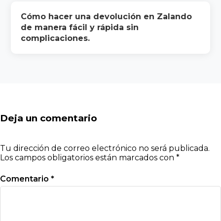
Cómo hacer una devolución en Zalando
de manera fácil y rápida sin
complicaciones.
Deja un comentario
Tu dirección de correo electrónico no será publicada.
Los campos obligatorios están marcados con
*
Comentario
*