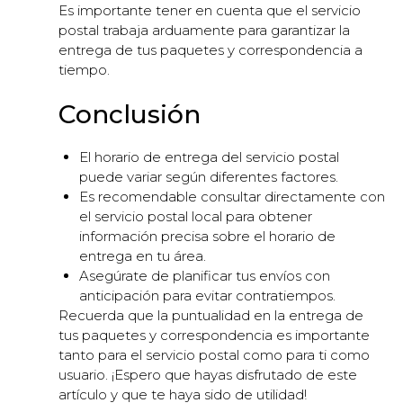
Es importante tener en cuenta que el servicio
postal trabaja arduamente para garantizar la
entrega de tus paquetes y correspondencia a
tiempo.
Conclusión
El horario de entrega del servicio postal
puede variar según diferentes factores.
Es recomendable consultar directamente con
el servicio postal local para obtener
información precisa sobre el horario de
entrega en tu área.
Asegúrate de planificar tus envíos con
anticipación para evitar contratiempos.
Recuerda que la puntualidad en la entrega de
tus paquetes y correspondencia es importante
tanto para el servicio postal como para ti como
usuario. ¡Espero que hayas disfrutado de este
artículo y que te haya sido de utilidad!