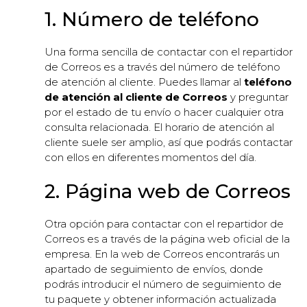
1. Número de teléfono
Una forma sencilla de contactar con el repartidor
de Correos es a través del número de teléfono
de atención al cliente. Puedes llamar al
teléfono
de atención al cliente de Correos
y preguntar
por el estado de tu envío o hacer cualquier otra
consulta relacionada. El horario de atención al
cliente suele ser amplio, así que podrás contactar
con ellos en diferentes momentos del día.
2. Página web de Correos
Otra opción para contactar con el repartidor de
Correos es a través de la página web oficial de la
empresa. En la web de Correos encontrarás un
apartado de seguimiento de envíos, donde
podrás introducir el número de seguimiento de
tu paquete y obtener información actualizada