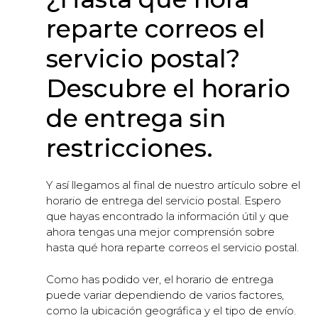
reparte correos el
servicio postal?
Descubre el horario
de entrega sin
restricciones.
Y así llegamos al final de nuestro artículo sobre el
horario de entrega del servicio postal. Espero
que hayas encontrado la información útil y que
ahora tengas una mejor comprensión sobre
hasta qué hora reparte correos el servicio postal.
Como has podido ver, el horario de entrega
puede variar dependiendo de varios factores,
como la ubicación geográfica y el tipo de envío.