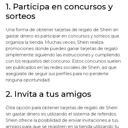
1. Participa en concursos y
sorteos
Una forma de obtener tarjetas de regalo de Shein sin
gastar dinero es participar en concursos y sorteos que
organiza la tienda. Muchas veces, Shein realiza
promociones donde puedes ganar tarjetas de regalo
simplemente siguiendo las instrucciones y cumpliendo
con los requisitos del concurso. Estos concursos suelen
ser publicados en las redes sociales de Shein, así que
asegúrate de seguir sus perfiles para no perderte
ninguna oportunidad.
2. Invita a tus amigos
Otra opción para obtener tarjetas de regalo de Shein
sin gastar dinero es utilizando el sistema de referidos.
Shein ofrece la posibilidad de enviar invitaciones a tus
amigos para que se registren en la tienda utilizando tu