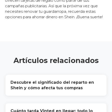
ofrecen tarjetas de regalo como parte de sus
campañas publicitarias. Así que la próxima vez que
necesites renovar tu guardarropa, recuerda estas
opciones para ahorrar dinero en Shein. ¡Buena suerte!
Artículos relacionados
Descubre el significado del reparto en
Shein y cómo afecta tus compras
Cuánto tarda Vinted en llegar: todo lo