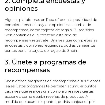
2. Completa encuestas y
opiniones
Algunas plataformas en línea ofrecen la posibilidad de
completar encuestas y dar opiniones a cambio de
recompensas, como tarjetas de regalo. Busca sitios
web confiables que ofrezcan este tipo de
recompensas y regístrate. Una vez que completes las
encuestas y opiniones requeridas, podrás canjear tus
puntos por una tarjeta de regalo de Shein.
3. Únete a programas de
recompensas
Shein ofrece programas de recompensas a sus clientes
leales. Estos programas te permiten acumular puntos
cada vez que realices una compra o realices ciertas
acciones, como escribir reseñas de productos. A
medida que acumules puntos, podrás canjearlos por