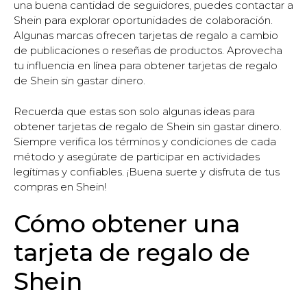
una buena cantidad de seguidores, puedes contactar a
Shein para explorar oportunidades de colaboración.
Algunas marcas ofrecen tarjetas de regalo a cambio
de publicaciones o reseñas de productos. Aprovecha
tu influencia en línea para obtener tarjetas de regalo
de Shein sin gastar dinero.
Recuerda que estas son solo algunas ideas para
obtener tarjetas de regalo de Shein sin gastar dinero.
Siempre verifica los términos y condiciones de cada
método y asegúrate de participar en actividades
legítimas y confiables. ¡Buena suerte y disfruta de tus
compras en Shein!
Cómo obtener una
tarjeta de regalo de
Shein