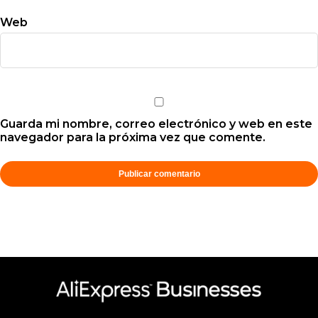
Web
Guarda mi nombre, correo electrónico y web en este
navegador para la próxima vez que comente.