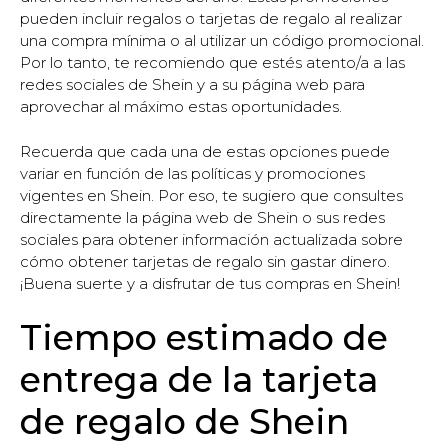
pueden incluir regalos o tarjetas de regalo al realizar
una compra mínima o al utilizar un código promocional.
Por lo tanto, te recomiendo que estés atento/a a las
redes sociales de Shein y a su página web para
aprovechar al máximo estas oportunidades.
Recuerda que cada una de estas opciones puede
variar en función de las políticas y promociones
vigentes en Shein. Por eso, te sugiero que consultes
directamente la página web de Shein o sus redes
sociales para obtener información actualizada sobre
cómo obtener tarjetas de regalo sin gastar dinero.
¡Buena suerte y a disfrutar de tus compras en Shein!
Tiempo estimado de
entrega de la tarjeta
de regalo de Shein