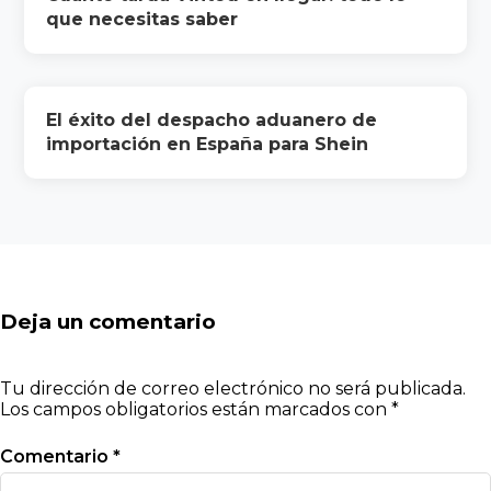
que necesitas saber
El éxito del despacho aduanero de
importación en España para Shein
Deja un comentario
Tu dirección de correo electrónico no será publicada.
Los campos obligatorios están marcados con
*
Comentario
*