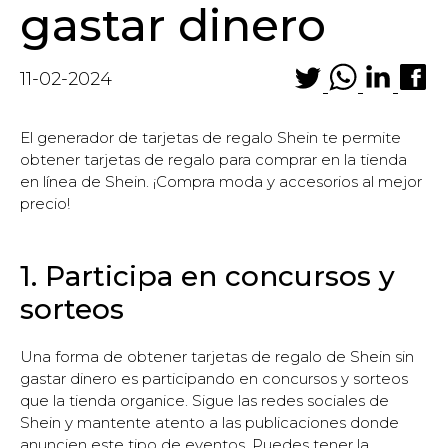
gastar dinero
11-02-2024
El generador de tarjetas de regalo Shein te permite
obtener tarjetas de regalo para comprar en la tienda
en línea de Shein. ¡Compra moda y accesorios al mejor
precio!
1. Participa en concursos y
sorteos
Una forma de obtener tarjetas de regalo de Shein sin
gastar dinero es participando en concursos y sorteos
que la tienda organice. Sigue las redes sociales de
Shein y mantente atento a las publicaciones donde
anuncien este tipo de eventos. Puedes tener la