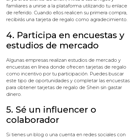
familiares a unirse a la plataforma utilizando tu enlace
de referido. Cuando ellos realicen su primera compra,
recibirás una tarjeta de regalo como agradecimiento.
4. Participa en encuestas y
estudios de mercado
Algunas empresas realizan estudios de mercado y
encuestas en línea donde ofrecen tarjetas de regalo
como incentivo por tu participación. Puedes buscar
este tipo de oportunidades y completar las encuestas
para obtener tarjetas de regalo de Shein sin gastar
dinero.
5. Sé un influencer o
colaborador
Si tienes un blog o una cuenta en redes sociales con