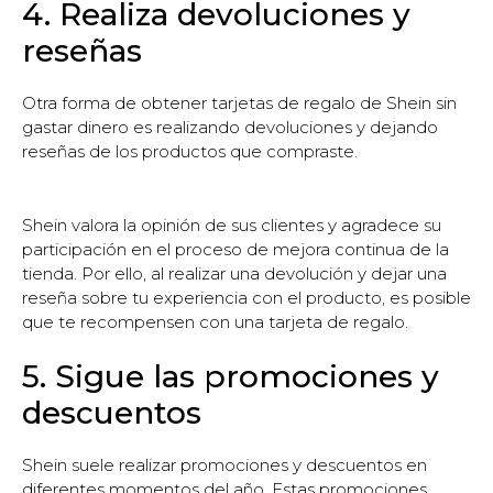
4. Realiza devoluciones y
reseñas
Otra forma de obtener tarjetas de regalo de Shein sin
gastar dinero es realizando devoluciones y dejando
reseñas de los productos que compraste.
Shein valora la opinión de sus clientes y agradece su
participación en el proceso de mejora continua de la
tienda. Por ello, al realizar una devolución y dejar una
reseña sobre tu experiencia con el producto, es posible
que te recompensen con una tarjeta de regalo.
5. Sigue las promociones y
descuentos
Shein suele realizar promociones y descuentos en
diferentes momentos del año. Estas promociones