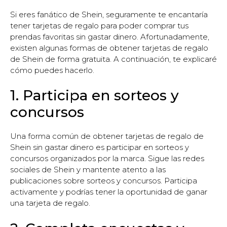
Si eres fanático de Shein, seguramente te encantaría
tener tarjetas de regalo para poder comprar tus
prendas favoritas sin gastar dinero. Afortunadamente,
existen algunas formas de obtener tarjetas de regalo
de Shein de forma gratuita. A continuación, te explicaré
cómo puedes hacerlo.
1. Participa en sorteos y
concursos
Una forma común de obtener tarjetas de regalo de
Shein sin gastar dinero es participar en sorteos y
concursos organizados por la marca. Sigue las redes
sociales de Shein y mantente atento a las
publicaciones sobre sorteos y concursos. Participa
activamente y podrías tener la oportunidad de ganar
una tarjeta de regalo.