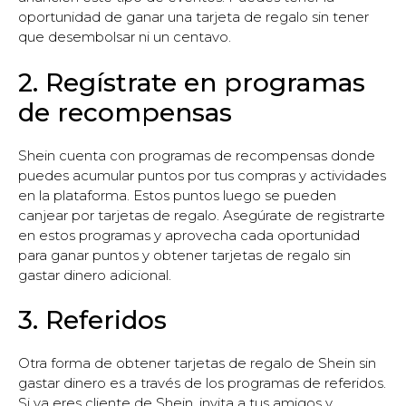
oportunidad de ganar una tarjeta de regalo sin tener
que desembolsar ni un centavo.
2. Regístrate en programas
de recompensas
Shein cuenta con programas de recompensas donde
puedes acumular puntos por tus compras y actividades
en la plataforma. Estos puntos luego se pueden
canjear por tarjetas de regalo. Asegúrate de registrarte
en estos programas y aprovecha cada oportunidad
para ganar puntos y obtener tarjetas de regalo sin
gastar dinero adicional.
3. Referidos
Otra forma de obtener tarjetas de regalo de Shein sin
gastar dinero es a través de los programas de referidos.
Si ya eres cliente de Shein, invita a tus amigos y