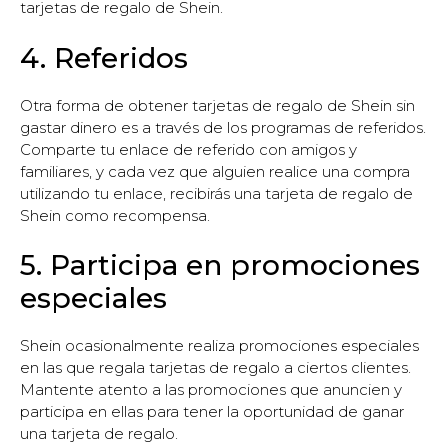
tarjetas de regalo de Shein.
4. Referidos
Otra forma de obtener tarjetas de regalo de Shein sin
gastar dinero es a través de los programas de referidos.
Comparte tu enlace de referido con amigos y
familiares, y cada vez que alguien realice una compra
utilizando tu enlace, recibirás una tarjeta de regalo de
Shein como recompensa.
5. Participa en promociones
especiales
Shein ocasionalmente realiza promociones especiales
en las que regala tarjetas de regalo a ciertos clientes.
Mantente atento a las promociones que anuncien y
participa en ellas para tener la oportunidad de ganar
una tarjeta de regalo.