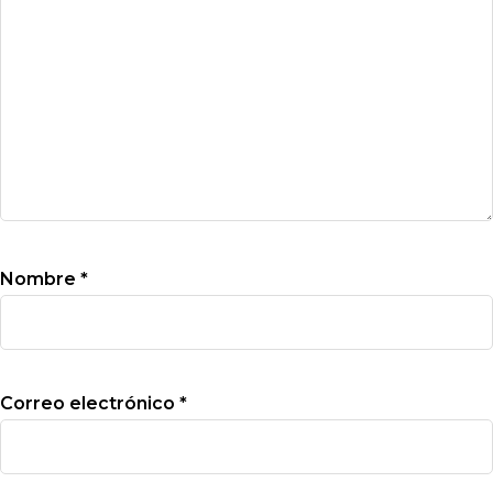
Nombre
*
Correo electrónico
*