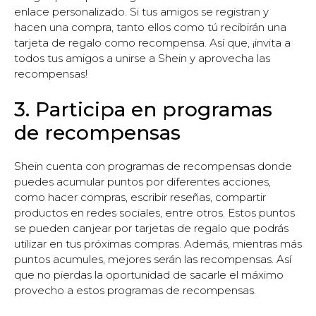
enlace personalizado. Si tus amigos se registran y
hacen una compra, tanto ellos como tú recibirán una
tarjeta de regalo como recompensa. Así que, ¡invita a
todos tus amigos a unirse a Shein y aprovecha las
recompensas!
3. Participa en programas
de recompensas
Shein cuenta con programas de recompensas donde
puedes acumular puntos por diferentes acciones,
como hacer compras, escribir reseñas, compartir
productos en redes sociales, entre otros. Estos puntos
se pueden canjear por tarjetas de regalo que podrás
utilizar en tus próximas compras. Además, mientras más
puntos acumules, mejores serán las recompensas. Así
que no pierdas la oportunidad de sacarle el máximo
provecho a estos programas de recompensas.