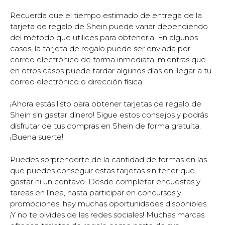
Recuerda que el tiempo estimado de entrega de la
tarjeta de regalo de Shein puede variar dependiendo
del método que utilices para obtenerla. En algunos
casos, la tarjeta de regalo puede ser enviada por
correo electrónico de forma inmediata, mientras que
en otros casos puede tardar algunos días en llegar a tu
correo electrónico o dirección física.
¡Ahora estás listo para obtener tarjetas de regalo de
Shein sin gastar dinero! Sigue estos consejos y podrás
disfrutar de tus compras en Shein de forma gratuita.
¡Buena suerte!
Puedes sorprenderte de la cantidad de formas en las
que puedes conseguir estas tarjetas sin tener que
gastar ni un centavo. Desde completar encuestas y
tareas en línea, hasta participar en concursos y
promociones, hay muchas oportunidades disponibles.
¡Y no te olvides de las redes sociales! Muchas marcas