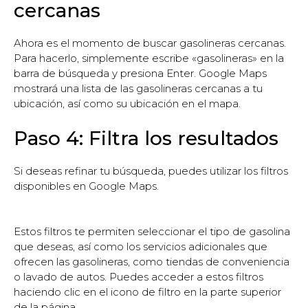
cercanas
Ahora es el momento de buscar gasolineras cercanas.
Para hacerlo, simplemente escribe «gasolineras» en la
barra de búsqueda y presiona Enter. Google Maps
mostrará una lista de las gasolineras cercanas a tu
ubicación, así como su ubicación en el mapa.
Paso 4: Filtra los resultados
Si deseas refinar tu búsqueda, puedes utilizar los filtros
disponibles en Google Maps.
Estos filtros te permiten seleccionar el tipo de gasolina
que deseas, así como los servicios adicionales que
ofrecen las gasolineras, como tiendas de conveniencia
o lavado de autos. Puedes acceder a estos filtros
haciendo clic en el icono de filtro en la parte superior
de la página.