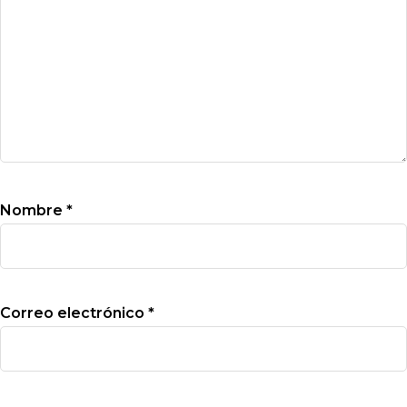
Nombre
*
Correo electrónico
*