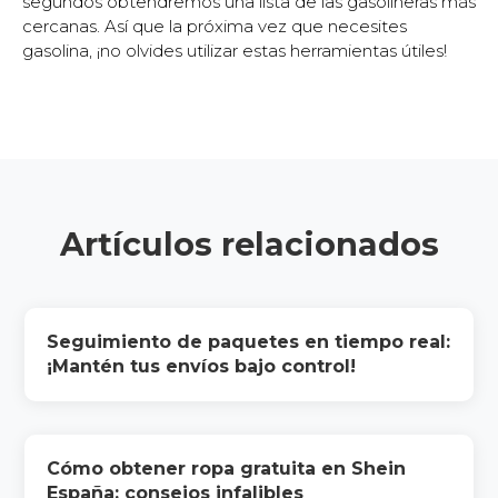
segundos obtendremos una lista de las gasolineras más
cercanas. Así que la próxima vez que necesites
gasolina, ¡no olvides utilizar estas herramientas útiles!
Artículos relacionados
Seguimiento de paquetes en tiempo real:
¡Mantén tus envíos bajo control!
Cómo obtener ropa gratuita en Shein
España: consejos infalibles