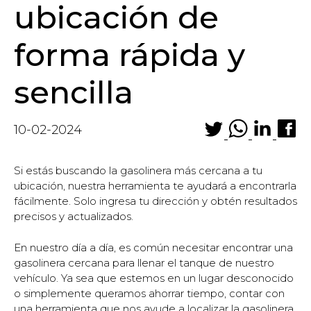
ubicación de
forma rápida y
sencilla
10-02-2024
Si estás buscando la gasolinera más cercana a tu
ubicación, nuestra herramienta te ayudará a encontrarla
fácilmente. Solo ingresa tu dirección y obtén resultados
precisos y actualizados.
En nuestro día a día, es común necesitar encontrar una
gasolinera cercana para llenar el tanque de nuestro
vehículo. Ya sea que estemos en un lugar desconocido
o simplemente queramos ahorrar tiempo, contar con
una herramienta que nos ayude a localizar la gasolinera