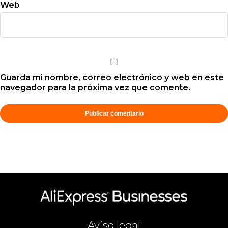
Web
Guarda mi nombre, correo electrónico y web en este
navegador para la próxima vez que comente.
Aviso legal