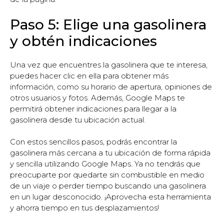
Paso 5: Elige una gasolinera
y obtén indicaciones
Una vez que encuentres la gasolinera que te interesa,
puedes hacer clic en ella para obtener más
información, como su horario de apertura, opiniones de
otros usuarios y fotos. Además, Google Maps te
permitirá obtener indicaciones para llegar a la
gasolinera desde tu ubicación actual.
Con estos sencillos pasos, podrás encontrar la
gasolinera más cercana a tu ubicación de forma rápida
y sencilla utilizando Google Maps. Ya no tendrás que
preocuparte por quedarte sin combustible en medio
de un viaje o perder tiempo buscando una gasolinera
en un lugar desconocido. ¡Aprovecha esta herramienta
y ahorra tiempo en tus desplazamientos!