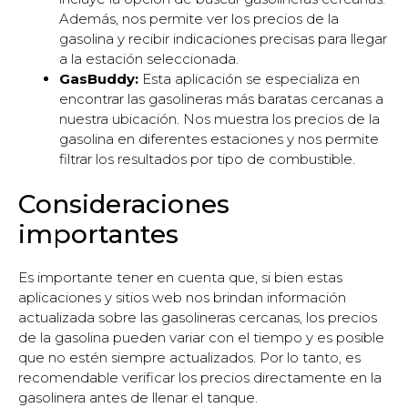
Además, nos permite ver los precios de la
gasolina y recibir indicaciones precisas para llegar
a la estación seleccionada.
GasBuddy:
Esta aplicación se especializa en
encontrar las gasolineras más baratas cercanas a
nuestra ubicación. Nos muestra los precios de la
gasolina en diferentes estaciones y nos permite
filtrar los resultados por tipo de combustible.
Consideraciones
importantes
Es importante tener en cuenta que, si bien estas
aplicaciones y sitios web nos brindan información
actualizada sobre las gasolineras cercanas, los precios
de la gasolina pueden variar con el tiempo y es posible
que no estén siempre actualizados. Por lo tanto, es
recomendable verificar los precios directamente en la
gasolinera antes de llenar el tanque.