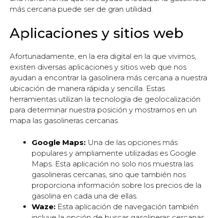
más cercana puede ser de gran utilidad.
Aplicaciones y sitios web
Afortunadamente, en la era digital en la que vivimos,
existen diversas aplicaciones y sitios web que nos
ayudan a encontrar la gasolinera más cercana a nuestra
ubicación de manera rápida y sencilla. Estas
herramientas utilizan la tecnología de geolocalización
para determinar nuestra posición y mostrarnos en un
mapa las gasolineras cercanas.
Google Maps:
Una de las opciones más
populares y ampliamente utilizadas es Google
Maps. Esta aplicación no solo nos muestra las
gasolineras cercanas, sino que también nos
proporciona información sobre los precios de la
gasolina en cada una de ellas.
Waze:
Esta aplicación de navegación también
incluye la opción de buscar gasolineras cercanas.