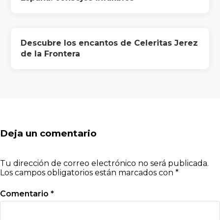
Descubre los encantos de Celeritas Jerez
de la Frontera
Deja un comentario
Tu dirección de correo electrónico no será publicada.
Los campos obligatorios están marcados con
*
Comentario
*