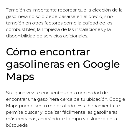
También es importante recordar que la elección de la
gasolinera no solo debe basarse en el precio, sino
también en otros factores como la calidad de los
combustibles, la limpieza de las instalaciones y la
disponibilidad de servicios adicionales.
Cómo encontrar
gasolineras en Google
Maps
Si alguna vez te encuentras en la necesidad de
encontrar una gasolinera cerca de tu ubicación, Google
Maps puede ser tu mejor aliado. Esta herramienta te
permite buscar y localizar fácilmente las gasolineras
más cercanas, ahorrándote tiempo y esfuerzo en la
búsqueda.