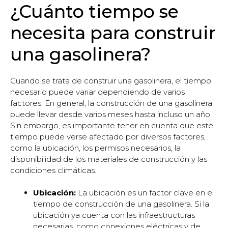
¿Cuánto tiempo se
necesita para construir
una gasolinera?
Cuando se trata de construir una gasolinera, el tiempo
necesario puede variar dependiendo de varios
factores. En general, la construcción de una gasolinera
puede llevar desde varios meses hasta incluso un año.
Sin embargo, es importante tener en cuenta que este
tiempo puede verse afectado por diversos factores,
como la ubicación, los permisos necesarios, la
disponibilidad de los materiales de construcción y las
condiciones climáticas.
Ubicación:
La ubicación es un factor clave en el
tiempo de construcción de una gasolinera. Si la
ubicación ya cuenta con las infraestructuras
necesarias, como conexiones eléctricas y de