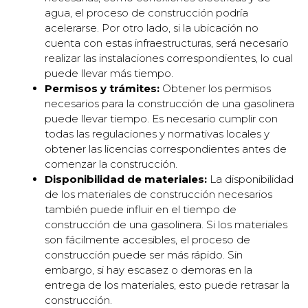
agua, el proceso de construcción podría
acelerarse. Por otro lado, si la ubicación no
cuenta con estas infraestructuras, será necesario
realizar las instalaciones correspondientes, lo cual
puede llevar más tiempo.
Permisos y trámites:
Obtener los permisos
necesarios para la construcción de una gasolinera
puede llevar tiempo. Es necesario cumplir con
todas las regulaciones y normativas locales y
obtener las licencias correspondientes antes de
comenzar la construcción.
Disponibilidad de materiales:
La disponibilidad
de los materiales de construcción necesarios
también puede influir en el tiempo de
construcción de una gasolinera. Si los materiales
son fácilmente accesibles, el proceso de
construcción puede ser más rápido. Sin
embargo, si hay escasez o demoras en la
entrega de los materiales, esto puede retrasar la
construcción.