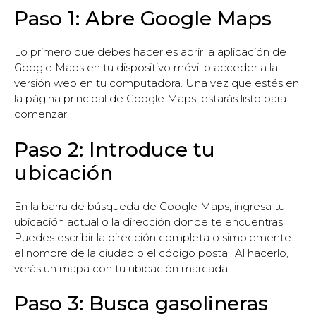
Paso 1: Abre Google Maps
Lo primero que debes hacer es abrir la aplicación de
Google Maps en tu dispositivo móvil o acceder a la
versión web en tu computadora. Una vez que estés en
la página principal de Google Maps, estarás listo para
comenzar.
Paso 2: Introduce tu
ubicación
En la barra de búsqueda de Google Maps, ingresa tu
ubicación actual o la dirección donde te encuentras.
Puedes escribir la dirección completa o simplemente
el nombre de la ciudad o el código postal. Al hacerlo,
verás un mapa con tu ubicación marcada.
Paso 3: Busca gasolineras