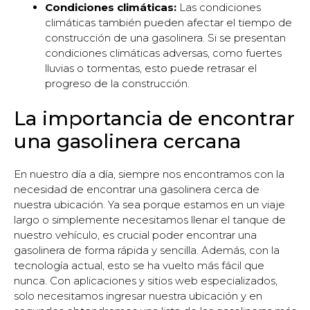
Condiciones climáticas:
Las condiciones
climáticas también pueden afectar el tiempo de
construcción de una gasolinera. Si se presentan
condiciones climáticas adversas, como fuertes
lluvias o tormentas, esto puede retrasar el
progreso de la construcción.
La importancia de encontrar
una gasolinera cercana
En nuestro día a día, siempre nos encontramos con la
necesidad de encontrar una gasolinera cerca de
nuestra ubicación. Ya sea porque estamos en un viaje
largo o simplemente necesitamos llenar el tanque de
nuestro vehículo, es crucial poder encontrar una
gasolinera de forma rápida y sencilla. Además, con la
tecnología actual, esto se ha vuelto más fácil que
nunca. Con aplicaciones y sitios web especializados,
solo necesitamos ingresar nuestra ubicación y en