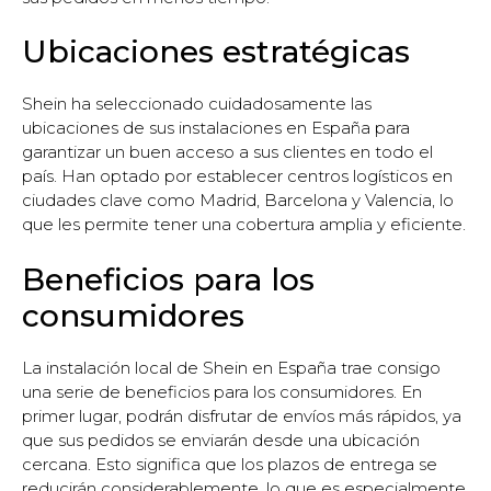
Ubicaciones estratégicas
Shein ha seleccionado cuidadosamente las
ubicaciones de sus instalaciones en España para
garantizar un buen acceso a sus clientes en todo el
país. Han optado por establecer centros logísticos en
ciudades clave como Madrid, Barcelona y Valencia, lo
que les permite tener una cobertura amplia y eficiente.
Beneficios para los
consumidores
La instalación local de Shein en España trae consigo
una serie de beneficios para los consumidores. En
primer lugar, podrán disfrutar de envíos más rápidos, ya
que sus pedidos se enviarán desde una ubicación
cercana. Esto significa que los plazos de entrega se
reducirán considerablemente, lo que es especialmente