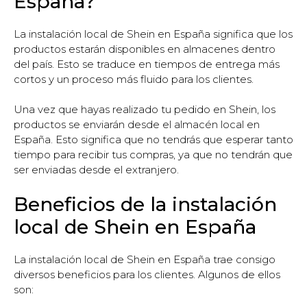
España?
La instalación local de Shein en España significa que los
productos estarán disponibles en almacenes dentro
del país. Esto se traduce en tiempos de entrega más
cortos y un proceso más fluido para los clientes.
Una vez que hayas realizado tu pedido en Shein, los
productos se enviarán desde el almacén local en
España. Esto significa que no tendrás que esperar tanto
tiempo para recibir tus compras, ya que no tendrán que
ser enviadas desde el extranjero.
Beneficios de la instalación
local de Shein en España
La instalación local de Shein en España trae consigo
diversos beneficios para los clientes. Algunos de ellos
son: