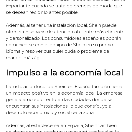
importante cuando se trata de prendas de moda que
se desean recibir lo antes posible.
Además, al tener una instalación local, Shein puede
ofrecer un servicio de atención al cliente más eficiente
y personalizado. Los consumidores españoles podrán
comunicarse con el equipo de Shein en su propio
idioma y resolver cualquier duda o problema de
manera más ágil.
Impulso a la economía local
La instalación local de Shein en España también tiene
un impacto positivo en la economía local. La empresa
genera empleo directo en las ciudades donde se
encuentran sus instalaciones, lo que contribuye al
desarrollo económico y social de la zona.
Además, al establecerse en España, Shein también
colabora con proveedores y transportistas locales, lo