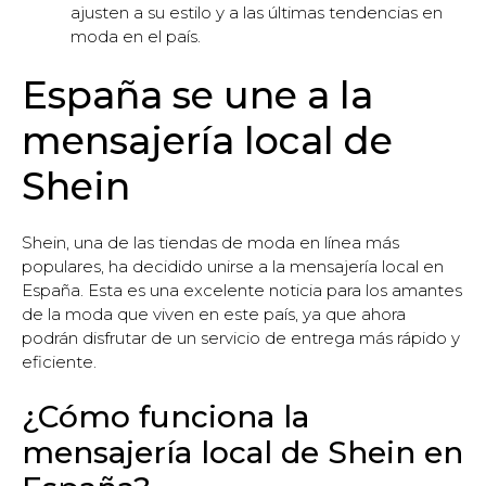
ajusten a su estilo y a las últimas tendencias en
moda en el país.
España se une a la
mensajería local de
Shein
Shein, una de las tiendas de moda en línea más
populares, ha decidido unirse a la mensajería local en
España. Esta es una excelente noticia para los amantes
de la moda que viven en este país, ya que ahora
podrán disfrutar de un servicio de entrega más rápido y
eficiente.
¿Cómo funciona la
mensajería local de Shein en