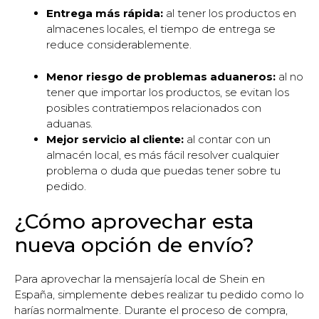
Entrega más rápida:
al tener los productos en
almacenes locales, el tiempo de entrega se
reduce considerablemente.
Menor riesgo de problemas aduaneros:
al no
tener que importar los productos, se evitan los
posibles contratiempos relacionados con
aduanas.
Mejor servicio al cliente:
al contar con un
almacén local, es más fácil resolver cualquier
problema o duda que puedas tener sobre tu
pedido.
¿Cómo aprovechar esta
nueva opción de envío?
Para aprovechar la mensajería local de Shein en
España, simplemente debes realizar tu pedido como lo
harías normalmente. Durante el proceso de compra,