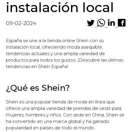
instalación local
09-02-2024
España se une a la tienda online Shein con su
instalación local, ofreciendo moda asequible,
tendencias actuales y una amplia variedad de
productos para todos los gustos. ¡Descubre las últimas
tendencias en Shein España!
¿Qué es Shein?
Shein es una popular tienda de moda en línea que
ofrece una amplia variedad de prendas de vestir para
mujeres, hombres y niños. Con sede en China, Shein se
ha convertido en una marca global y ha ganado
popularidad en países de todo el mundo.