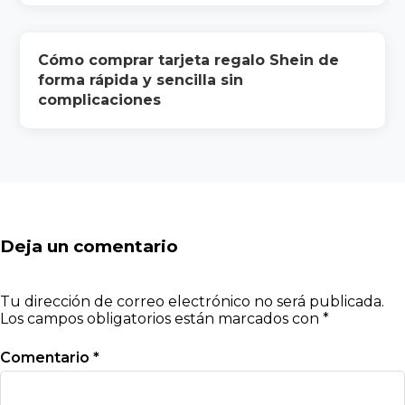
Cómo comprar tarjeta regalo Shein de
forma rápida y sencilla sin
complicaciones
Deja un comentario
Tu dirección de correo electrónico no será publicada.
Los campos obligatorios están marcados con
*
Comentario
*