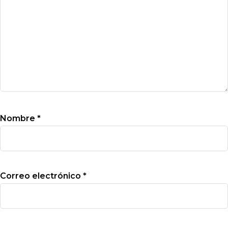
Nombre
*
Correo electrónico
*