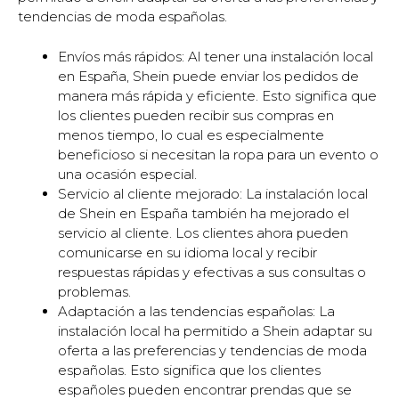
tendencias de moda españolas.
Envíos más rápidos: Al tener una instalación local
en España, Shein puede enviar los pedidos de
manera más rápida y eficiente. Esto significa que
los clientes pueden recibir sus compras en
menos tiempo, lo cual es especialmente
beneficioso si necesitan la ropa para un evento o
una ocasión especial.
Servicio al cliente mejorado: La instalación local
de Shein en España también ha mejorado el
servicio al cliente. Los clientes ahora pueden
comunicarse en su idioma local y recibir
respuestas rápidas y efectivas a sus consultas o
problemas.
Adaptación a las tendencias españolas: La
instalación local ha permitido a Shein adaptar su
oferta a las preferencias y tendencias de moda
españolas. Esto significa que los clientes
españoles pueden encontrar prendas que se