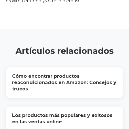
próxima entrega. ¡No te lo pierdas!
Artículos relacionados
Cómo encontrar productos
reacondicionados en Amazon: Consejos y
trucos
Los productos más populares y exitosos
en las ventas online