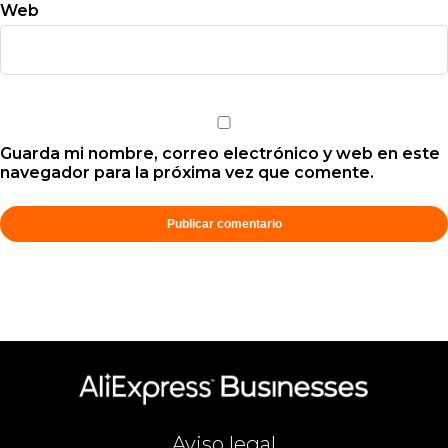
Web
Guarda mi nombre, correo electrónico y web en este
navegador para la próxima vez que comente.
Aviso legal