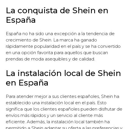
La conquista de Shein en
España
España no ha sido una excepción a la tendencia de
crecimiento de Shein. La marca ha ganado
rápidamente popularidad en el país y se ha convertido
en una opción favorita para aquellos que buscan
prendas de moda asequibles y de calidad.
La instalación local de Shein
en España
Para atender mejor a sus clientes españoles, Shein ha
establecido una instalación local en el país. Esto
significa que los clientes españoles pueden disfrutar de
envíos más rápidos y un servicio al cliente más
eficiente. Además, la instalación local también ha
permitido a Shein adaptar su oferta a las preferencias y