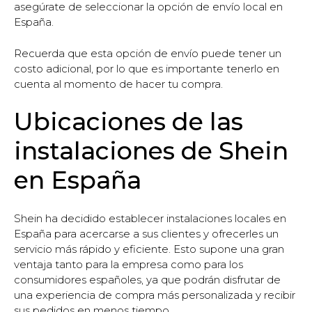
asegúrate de seleccionar la opción de envío local en
España.
Recuerda que esta opción de envío puede tener un
costo adicional, por lo que es importante tenerlo en
cuenta al momento de hacer tu compra.
Ubicaciones de las
instalaciones de Shein
en España
Shein ha decidido establecer instalaciones locales en
España para acercarse a sus clientes y ofrecerles un
servicio más rápido y eficiente. Esto supone una gran
ventaja tanto para la empresa como para los
consumidores españoles, ya que podrán disfrutar de
una experiencia de compra más personalizada y recibir
sus pedidos en menos tiempo.