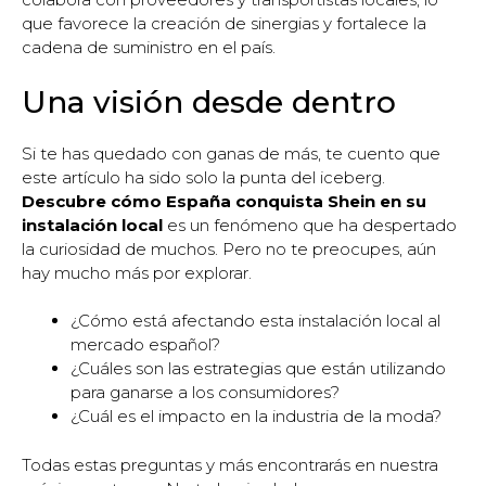
que favorece la creación de sinergias y fortalece la
cadena de suministro en el país.
Una visión desde dentro
Si te has quedado con ganas de más, te cuento que
este artículo ha sido solo la punta del iceberg.
Descubre cómo España conquista Shein en su
instalación local
es un fenómeno que ha despertado
la curiosidad de muchos. Pero no te preocupes, aún
hay mucho más por explorar.
¿Cómo está afectando esta instalación local al
mercado español?
¿Cuáles son las estrategias que están utilizando
para ganarse a los consumidores?
¿Cuál es el impacto en la industria de la moda?
Todas estas preguntas y más encontrarás en nuestra