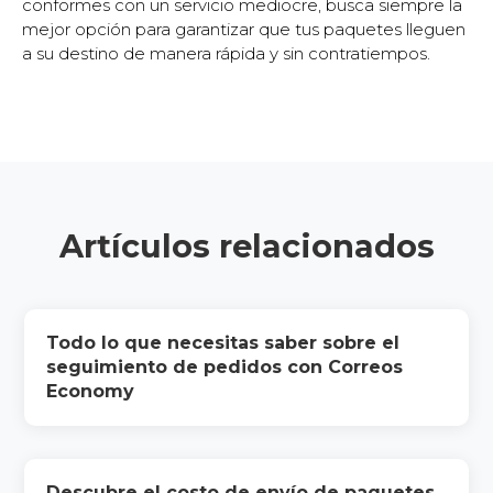
conformes con un servicio mediocre, busca siempre la
mejor opción para garantizar que tus paquetes lleguen
a su destino de manera rápida y sin contratiempos.
Artículos relacionados
Todo lo que necesitas saber sobre el
seguimiento de pedidos con Correos
Economy
Descubre el costo de envío de paquetes