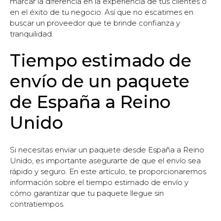
marcar la diferencia en la experiencia de tus clientes o
en el éxito de tu negocio. Así que no escatimes en
buscar un proveedor que te brinde confianza y
tranquilidad.
Tiempo estimado de
envío de un paquete
de España a Reino
Unido
Si necesitas enviar un paquete desde España a Reino
Unido, es importante asegurarte de que el envío sea
rápido y seguro. En este artículo, te proporcionaremos
información sobre el tiempo estimado de envío y
cómo garantizar que tu paquete llegue sin
contratiempos.