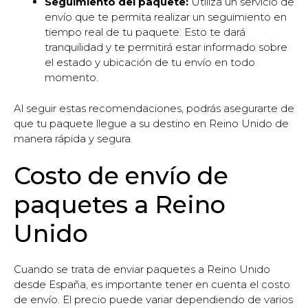
Seguimiento del paquete:
Utiliza un servicio de
envío que te permita realizar un seguimiento en
tiempo real de tu paquete. Esto te dará
tranquilidad y te permitirá estar informado sobre
el estado y ubicación de tu envío en todo
momento.
Al seguir estas recomendaciones, podrás asegurarte de
que tu paquete llegue a su destino en Reino Unido de
manera rápida y segura.
Costo de envío de
paquetes a Reino
Unido
Cuando se trata de enviar paquetes a Reino Unido
desde España, es importante tener en cuenta el costo
de envío. El precio puede variar dependiendo de varios