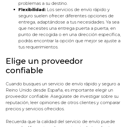
problemas a su destino.
Flexibilidad:
Los servicios de envío rápido y
seguro suelen ofrecer diferentes opciones de
entrega, adaptándose a tus necesidades. Ya sea
que necesites una entrega puerta a puerta, en
punto de recogida o en una dirección específica,
podrás encontrar la opción que mejor se ajuste a
tus requerimientos.
Elige un proveedor
confiable
Cuando busques un servicio de envío rápido y seguro a
Reino Unido desde España, es importante elegir un
proveedor confiable. Asegúrate de investigar sobre su
reputación, leer opiniones de otros clientes y comparar
precios y servicios ofrecidos.
Recuerda que la calidad del servicio de envío puede