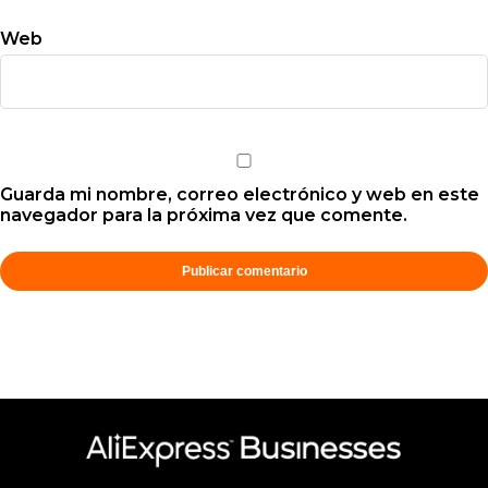
Web
Guarda mi nombre, correo electrónico y web en este
navegador para la próxima vez que comente.