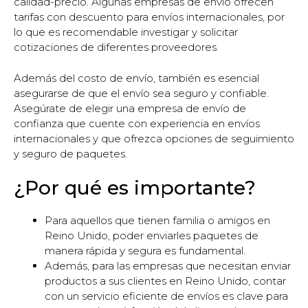
calidad-precio. Algunas empresas de envío ofrecen
tarifas con descuento para envíos internacionales, por
lo que es recomendable investigar y solicitar
cotizaciones de diferentes proveedores.
Además del costo de envío, también es esencial
asegurarse de que el envío sea seguro y confiable.
Asegúrate de elegir una empresa de envío de
confianza que cuente con experiencia en envíos
internacionales y que ofrezca opciones de seguimiento
y seguro de paquetes.
¿Por qué es importante?
Para aquellos que tienen familia o amigos en
Reino Unido, poder enviarles paquetes de
manera rápida y segura es fundamental.
Además, para las empresas que necesitan enviar
productos a sus clientes en Reino Unido, contar
con un servicio eficiente de envíos es clave para