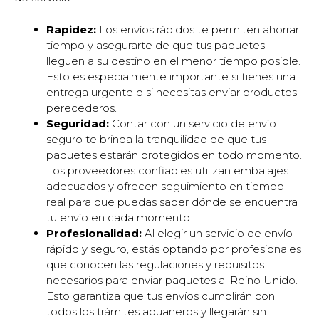
Rapidez:
Los envíos rápidos te permiten ahorrar
tiempo y asegurarte de que tus paquetes
lleguen a su destino en el menor tiempo posible.
Esto es especialmente importante si tienes una
entrega urgente o si necesitas enviar productos
perecederos.
Seguridad:
Contar con un servicio de envío
seguro te brinda la tranquilidad de que tus
paquetes estarán protegidos en todo momento.
Los proveedores confiables utilizan embalajes
adecuados y ofrecen seguimiento en tiempo
real para que puedas saber dónde se encuentra
tu envío en cada momento.
Profesionalidad:
Al elegir un servicio de envío
rápido y seguro, estás optando por profesionales
que conocen las regulaciones y requisitos
necesarios para enviar paquetes al Reino Unido.
Esto garantiza que tus envíos cumplirán con
todos los trámites aduaneros y llegarán sin