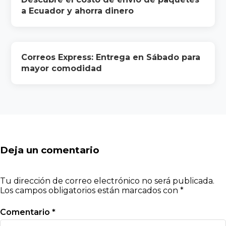
a Ecuador y ahorra dinero
Correos Express: Entrega en Sábado para
mayor comodidad
Deja un comentario
Tu dirección de correo electrónico no será publicada.
Los campos obligatorios están marcados con
*
Comentario
*