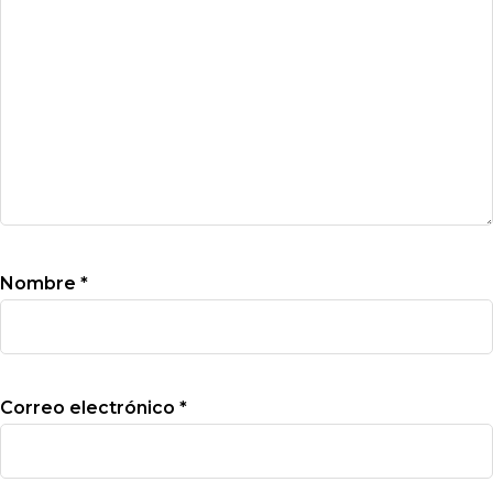
Nombre
*
Correo electrónico
*