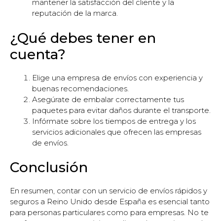
mantener la satisfacción del cliente y la
reputación de la marca.
¿Qué debes tener en
cuenta?
Elige una empresa de envíos con experiencia y
buenas recomendaciones.
Asegúrate de embalar correctamente tus
paquetes para evitar daños durante el transporte.
Infórmate sobre los tiempos de entrega y los
servicios adicionales que ofrecen las empresas
de envíos.
Conclusión
En resumen, contar con un servicio de envíos rápidos y
seguros a Reino Unido desde España es esencial tanto
para personas particulares como para empresas. No te