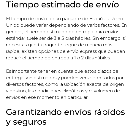
Tiempo estimado de envío
El tiempo de envío de un paquete de España a Reino
Unido puede variar dependiendo de varios factores. En
general, el tiempo estimado de entrega para envíos
estándar suele ser de 3 a 5 días hábiles. Sin embargo, si
necesitas que tu paquete llegue de manera más
rápida, existen opciones de envío express que pueden
reducir el tiempo de entrega a 1 o 2 días hábiles.
Es importante tener en cuenta que estos plazos de
entrega son estimados y pueden verse afectados por
diversos factores, como la ubicación exacta de origen
y destino, las condiciones climáticas y el volumen de
envíos en ese momento en particular.
Garantizando envíos rápidos
y seguros