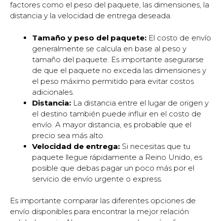
factores como el peso del paquete, las dimensiones, la
distancia y la velocidad de entrega deseada.
Tamaño y peso del paquete:
El costo de envío
generalmente se calcula en base al peso y
tamaño del paquete. Es importante asegurarse
de que el paquete no exceda las dimensiones y
el peso máximo permitido para evitar costos
adicionales.
Distancia:
La distancia entre el lugar de origen y
el destino también puede influir en el costo de
envío. A mayor distancia, es probable que el
precio sea más alto.
Velocidad de entrega:
Si necesitas que tu
paquete llegue rápidamente a Reino Unido, es
posible que debas pagar un poco más por el
servicio de envío urgente o express.
Es importante comparar las diferentes opciones de
envío disponibles para encontrar la mejor relación