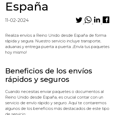
España
11-02-2024
Realiza envíos a Reino Unido desde España de forma
rápida y segura. Nuestro servicio incluye transporte,
aduanas y entrega puerta a puerta. ¡Envía tus paquetes
hoy mismo!
Beneficios de los envíos
rápidos y seguros
Cuando necesitas enviar paquetes o documentos al
Reino Unido desde España, es crucial contar con un
servicio de envío rápido y seguro. Aquí te contaremos
algunos de los beneficios más destacados de este tipo
de servicio: