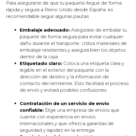
Para asegurarte de que tu paquete llegue de forma
rápida y segura a Reino Unido desde España, es
recomendable seguir algunas pautas:
Embalaje adecuado:
Asegúrate de embalar tu
paquete de forma segura para evitar cualquier
daño durante el transporte. Utiliza materiales de
embalaje resistentes y asegura bien los objetos
dentro de la caja.
Etiquetado claro:
Coloca una etiqueta clara y
legible en el exterior del paquete con la
dirección de destino y la información de
contacto del remitente. Esto facilitará el proceso
de envío y evitará posibles confusiones.
Contratación de un servicio de envío
confiable:
Elige una empresa de envíos que
cuente con experiencia en envíos
internacionales y que ofrezca garantías de
seguridad y rapidez en la entrega.