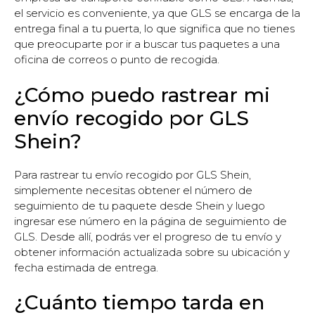
el servicio es conveniente, ya que GLS se encarga de la
entrega final a tu puerta, lo que significa que no tienes
que preocuparte por ir a buscar tus paquetes a una
oficina de correos o punto de recogida.
¿Cómo puedo rastrear mi
envío recogido por GLS
Shein?
Para rastrear tu envío recogido por GLS Shein,
simplemente necesitas obtener el número de
seguimiento de tu paquete desde Shein y luego
ingresar ese número en la página de seguimiento de
GLS. Desde allí, podrás ver el progreso de tu envío y
obtener información actualizada sobre su ubicación y
fecha estimada de entrega.
¿Cuánto tiempo tarda en