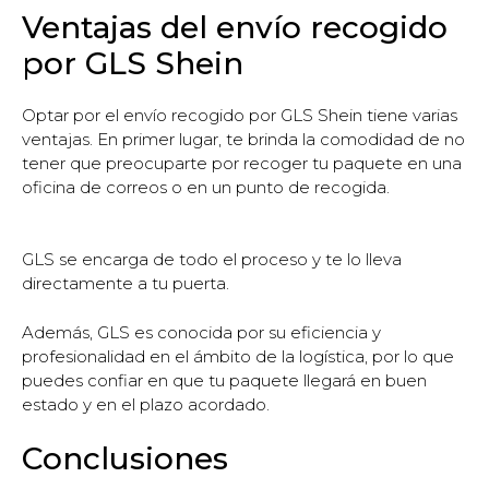
Ventajas del envío recogido
por GLS Shein
Optar por el envío recogido por GLS Shein tiene varias
ventajas. En primer lugar, te brinda la comodidad de no
tener que preocuparte por recoger tu paquete en una
oficina de correos o en un punto de recogida.
GLS se encarga de todo el proceso y te lo lleva
directamente a tu puerta.
Además, GLS es conocida por su eficiencia y
profesionalidad en el ámbito de la logística, por lo que
puedes confiar en que tu paquete llegará en buen
estado y en el plazo acordado.
Conclusiones