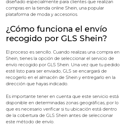
diseñado especialmente para clientes que realizan
compras en la tienda online Shein, una popular
plataforma de moda y accesorios.
¿Cómo funciona el envío
recogido por GLS Shein?
El proceso es sencillo. Cuando realizas una compra en
Shein, tienes la opción de seleccionar el servicio de
envío recogido por GLS Shein. Una vez que tu pedido
esté listo para ser enviado, GLS se encargará de
recogerlo en el almacén de Shein y entregarlo en la
dirección que hayas indicado.
Es importante tener en cuenta que este servicio está
disponible en determinadas zonas geográficas, por lo
que es necesario verificar si tu ubicación está dentro
de la cobertura de GLS Shein antes de seleccionar
este método de envío.