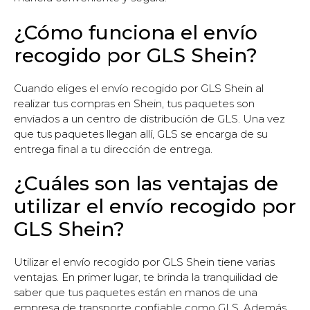
¿Cómo funciona el envío
recogido por GLS Shein?
Cuando eliges el envío recogido por GLS Shein al
realizar tus compras en Shein, tus paquetes son
enviados a un centro de distribución de GLS. Una vez
que tus paquetes llegan allí, GLS se encarga de su
entrega final a tu dirección de entrega.
¿Cuáles son las ventajas de
utilizar el envío recogido por
GLS Shein?
Utilizar el envío recogido por GLS Shein tiene varias
ventajas. En primer lugar, te brinda la tranquilidad de
saber que tus paquetes están en manos de una
empresa de transporte confiable como GLS. Además,