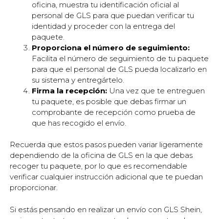
oficina, muestra tu identificación oficial al
personal de GLS para que puedan verificar tu
identidad y proceder con la entrega del
paquete.
Proporciona el número de seguimiento:
Facilita el número de seguimiento de tu paquete
para que el personal de GLS pueda localizarlo en
su sistema y entregártelo.
Firma la recepción:
Una vez que te entreguen
tu paquete, es posible que debas firmar un
comprobante de recepción como prueba de
que has recogido el envío.
Recuerda que estos pasos pueden variar ligeramente
dependiendo de la oficina de GLS en la que debas
recoger tu paquete, por lo que es recomendable
verificar cualquier instrucción adicional que te puedan
proporcionar.
Si estás pensando en realizar un envío con GLS Shein,