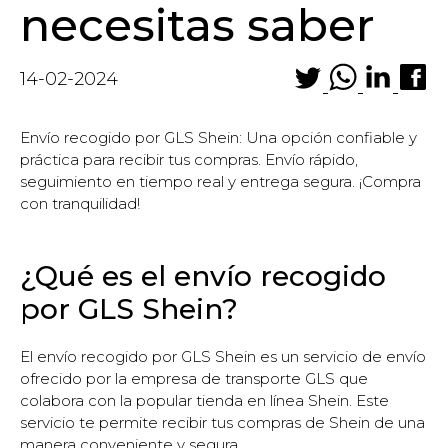
necesitas saber
14-02-2024
Envío recogido por GLS Shein: Una opción confiable y
práctica para recibir tus compras. Envío rápido,
seguimiento en tiempo real y entrega segura. ¡Compra
con tranquilidad!
¿Qué es el envío recogido
por GLS Shein?
El envío recogido por GLS Shein es un servicio de envío
ofrecido por la empresa de transporte GLS que
colabora con la popular tienda en línea Shein. Este
servicio te permite recibir tus compras de Shein de una
manera conveniente y segura.