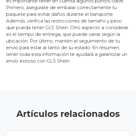
es importante tener en cuenta algunos puntos clave.
Primero, asegúrate de embalar correctamente tu
paquete para evitar daños durante el transporte.
Además, verifica las restricciones de tamaño y peso
que pueda tener GLS Shein. Otro aspecto a considerar
es el tiempo de entrega, que puede variar según la
ubicación. Por último, mantén el seguimiento de tu
envío para estar al tanto de su estado. En resumen,
tener toda esta información te ayudará a garantizar un
envío exitoso con GLS Shein.
Artículos relacionados