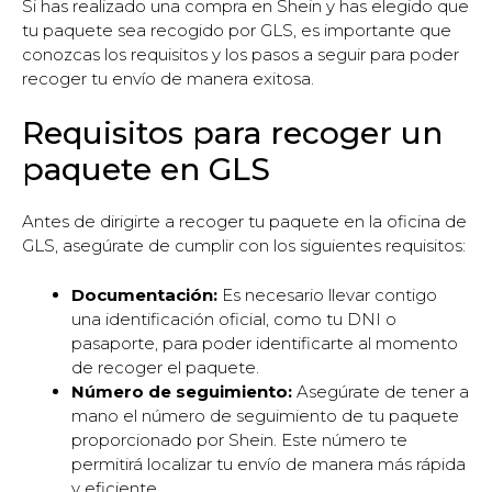
Si has realizado una compra en Shein y has elegido que
tu paquete sea recogido por GLS, es importante que
conozcas los requisitos y los pasos a seguir para poder
recoger tu envío de manera exitosa.
Requisitos para recoger un
paquete en GLS
Antes de dirigirte a recoger tu paquete en la oficina de
GLS, asegúrate de cumplir con los siguientes requisitos:
Documentación:
Es necesario llevar contigo
una identificación oficial, como tu DNI o
pasaporte, para poder identificarte al momento
de recoger el paquete.
Número de seguimiento:
Asegúrate de tener a
mano el número de seguimiento de tu paquete
proporcionado por Shein. Este número te
permitirá localizar tu envío de manera más rápida
y eficiente.