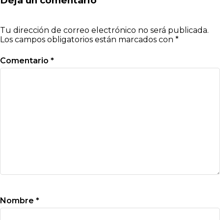
Deja un comentario
Tu dirección de correo electrónico no será publicada.
Los campos obligatorios están marcados con
*
Comentario
*
Nombre
*