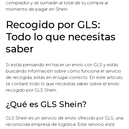
comprador y se sumarán al total de tu compra al
momento de pagar en Shein.
Recogido por GLS:
Todo lo que necesitas
saber
Si estás pensando en hacer un envío con GLS y estás
buscando información sobre cómo funciona el servicio
de recogida, estás en el lugar correcto. En este artículo,
te contaré todo lo que necesitas saber sobre el envío
recogido por GLS Shein.
¿Qué es GLS Shein?
GLS Shein es un servicio de envío ofrecido por GLS, una
reconocida empresa de logística. Este servicio está