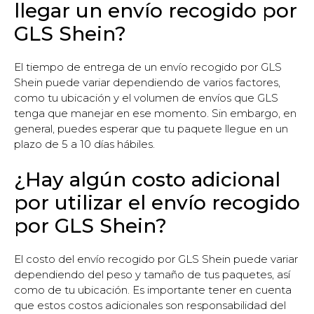
llegar un envío recogido por
GLS Shein?
El tiempo de entrega de un envío recogido por GLS
Shein puede variar dependiendo de varios factores,
como tu ubicación y el volumen de envíos que GLS
tenga que manejar en ese momento. Sin embargo, en
general, puedes esperar que tu paquete llegue en un
plazo de 5 a 10 días hábiles.
¿Hay algún costo adicional
por utilizar el envío recogido
por GLS Shein?
El costo del envío recogido por GLS Shein puede variar
dependiendo del peso y tamaño de tus paquetes, así
como de tu ubicación. Es importante tener en cuenta
que estos costos adicionales son responsabilidad del