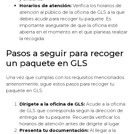
Horarios de atención:
Verifica los horarios de
atención al público de la oficina de GLS a la que
debes acudir para recoger tu paquete. Es
importante asegurarte de que la oficina esté
abierta en el momento en el que planeas realizar
la recogida.
Pasos a seguir para recoger
un paquete en GLS
Una vez que cumplas con los requisitos mencionados
anteriormente, sigue estos pasos para recoger tu
paquete en GLS:
Dirígete a la oficina de GLS:
Acude a la oficina
de GLS que corresponda según la dirección de
entrega de tu paquete. Recuerda verificar los
horarios de atención antes de dirigirte al lugar.
Presenta tu documentación:
Al llegar a la