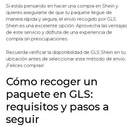
Si estás pensando en hacer una compra en Shein y
quieres asegurarte de que tu paquete llegue de
manera rápida y segura, el envío recogido por GLS
Shein es una excelente opción. Aprovecha las ventajas
de este servicio y disfruta de una experiencia de
compra sin preocupaciones.
Recuerda verificar la disponibilidad de GLS Shein en tu
ubicación antes de seleccionar este método de envío.
¡Felices compras!
Cómo recoger un
paquete en GLS:
requisitos y pasos a
seguir