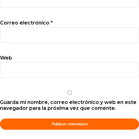
Correo electrónico
*
Web
Guarda mi nombre, correo electrónico y web en este
navegador para la próxima vez que comente.