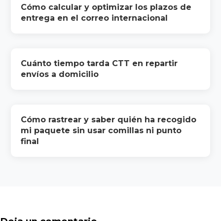
Cómo calcular y optimizar los plazos de
entrega en el correo internacional
Cuánto tiempo tarda CTT en repartir
envíos a domicilio
Cómo rastrear y saber quién ha recogido
mi paquete sin usar comillas ni punto
final