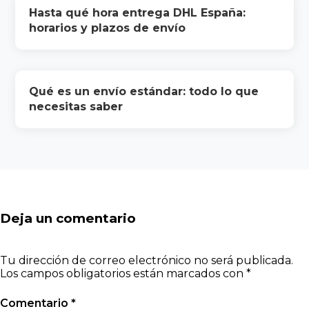
Hasta qué hora entrega DHL España:
horarios y plazos de envío
Qué es un envío estándar: todo lo que
necesitas saber
Deja un comentario
Tu dirección de correo electrónico no será publicada.
Los campos obligatorios están marcados con
*
Comentario
*