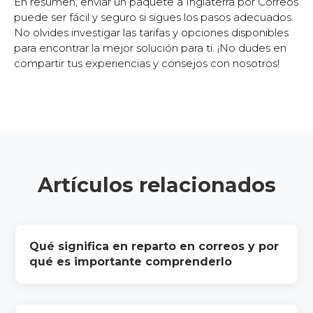
En resumen, enviar un paquete a Inglaterra por Correos
puede ser fácil y seguro si sigues los pasos adecuados.
No olvides investigar las tarifas y opciones disponibles
para encontrar la mejor solución para ti. ¡No dudes en
compartir tus experiencias y consejos con nosotros!
Artículos relacionados
Qué significa en reparto en correos y por
qué es importante comprenderlo