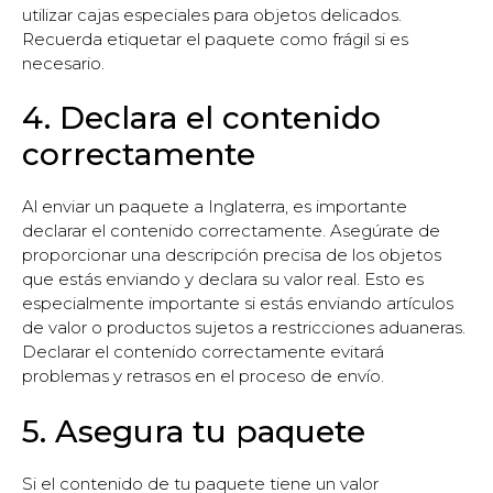
utilizar cajas especiales para objetos delicados.
Recuerda etiquetar el paquete como frágil si es
necesario.
4. Declara el contenido
correctamente
Al enviar un paquete a Inglaterra, es importante
declarar el contenido correctamente. Asegúrate de
proporcionar una descripción precisa de los objetos
que estás enviando y declara su valor real. Esto es
especialmente importante si estás enviando artículos
de valor o productos sujetos a restricciones aduaneras.
Declarar el contenido correctamente evitará
problemas y retrasos en el proceso de envío.
5. Asegura tu paquete
Si el contenido de tu paquete tiene un valor