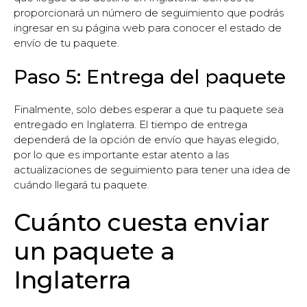
proporcionará un número de seguimiento que podrás
ingresar en su página web para conocer el estado de
envío de tu paquete.
Paso 5: Entrega del paquete
Finalmente, solo debes esperar a que tu paquete sea
entregado en Inglaterra. El tiempo de entrega
dependerá de la opción de envío que hayas elegido,
por lo que es importante estar atento a las
actualizaciones de seguimiento para tener una idea de
cuándo llegará tu paquete.
Cuánto cuesta enviar
un paquete a
Inglaterra