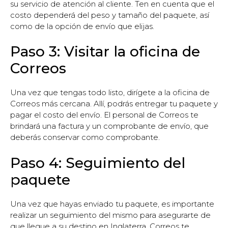
su servicio de atención al cliente. Ten en cuenta que el
costo dependerá del peso y tamaño del paquete, así
como de la opción de envío que elijas.
Paso 3: Visitar la oficina de
Correos
Una vez que tengas todo listo, dirígete a la oficina de
Correos más cercana. Allí, podrás entregar tu paquete y
pagar el costo del envío. El personal de Correos te
brindará una factura y un comprobante de envío, que
deberás conservar como comprobante.
Paso 4: Seguimiento del
paquete
Una vez que hayas enviado tu paquete, es importante
realizar un seguimiento del mismo para asegurarte de
que llegue a su destino en Inglaterra. Correos te