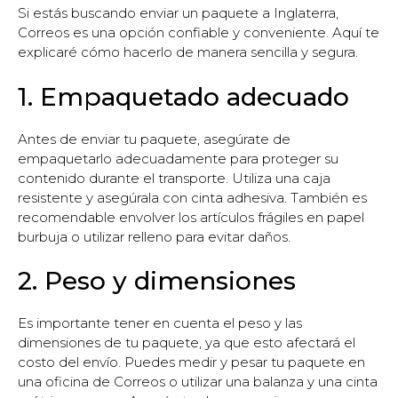
Si estás buscando enviar un paquete a Inglaterra,
Correos es una opción confiable y conveniente. Aquí te
explicaré cómo hacerlo de manera sencilla y segura.
1. Empaquetado adecuado
Antes de enviar tu paquete, asegúrate de
empaquetarlo adecuadamente para proteger su
contenido durante el transporte. Utiliza una caja
resistente y asegúrala con cinta adhesiva. También es
recomendable envolver los artículos frágiles en papel
burbuja o utilizar relleno para evitar daños.
2. Peso y dimensiones
Es importante tener en cuenta el peso y las
dimensiones de tu paquete, ya que esto afectará el
costo del envío. Puedes medir y pesar tu paquete en
una oficina de Correos o utilizar una balanza y una cinta