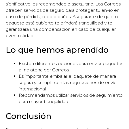
significativo, es recomendable asegurarlo. Los Correos
ofrecen servicios de seguro para proteger tu envío en
caso de pérdida, robo o daños. Asegurarte de que tu
paquete está cubierto te brindará tranquilidad y te
garantizará una compensación en caso de cualquier
eventualidad.
Lo que hemos aprendido
Existen diferentes opciones para enviar paquetes
a Inglaterra por Correos.
Es importante embalar el paquete de manera
segura y cumplir con las regulaciones de envío
internacional.
Recomendamos utilizar servicios de seguimiento
para mayor tranquilidad.
Conclusión