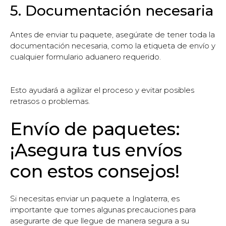
5. Documentación necesaria
Antes de enviar tu paquete, asegúrate de tener toda la
documentación necesaria, como la etiqueta de envío y
cualquier formulario aduanero requerido.
Esto ayudará a agilizar el proceso y evitar posibles
retrasos o problemas.
Envío de paquetes:
¡Asegura tus envíos
con estos consejos!
Si necesitas enviar un paquete a Inglaterra, es
importante que tomes algunas precauciones para
asegurarte de que llegue de manera segura a su