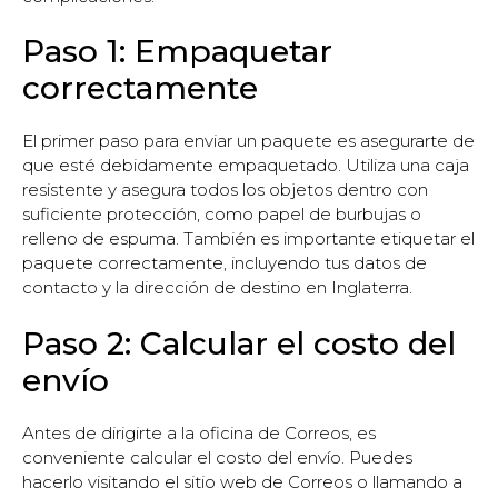
Paso 1: Empaquetar
correctamente
El primer paso para enviar un paquete es asegurarte de
que esté debidamente empaquetado. Utiliza una caja
resistente y asegura todos los objetos dentro con
suficiente protección, como papel de burbujas o
relleno de espuma. También es importante etiquetar el
paquete correctamente, incluyendo tus datos de
contacto y la dirección de destino en Inglaterra.
Paso 2: Calcular el costo del
envío
Antes de dirigirte a la oficina de Correos, es
conveniente calcular el costo del envío. Puedes
hacerlo visitando el sitio web de Correos o llamando a