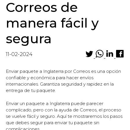
Correos de
manera fácil y
segura
11-02-2024
Enviar paquete a Inglaterra por Correos es una opción
confiable y económica para hacer envíos
internacionales. Garantiza seguridad y rapidez en la
entrega de tu paquete.
Enviar un paquete a Inglaterra puede parecer
complicado, pero con la ayuda de Correos, el proceso
se vuelve fácil y seguro. Aquí te mostraremos los pasos
que debes seguir para enviar tu paquete sin
complicaciones.