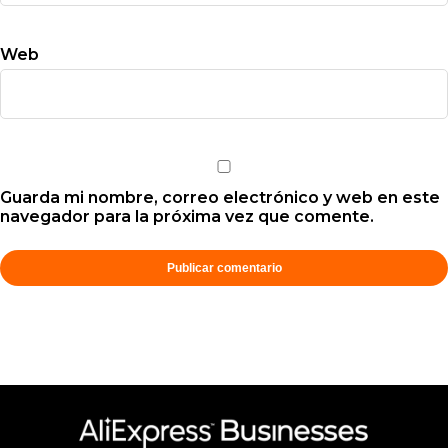
Web
Guarda mi nombre, correo electrónico y web en este
navegador para la próxima vez que comente.