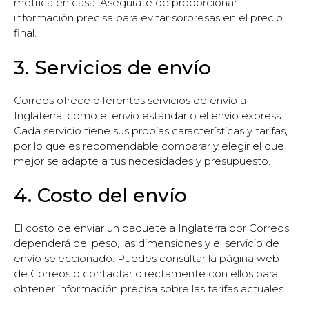
métrica en casa. Asegúrate de proporcionar
información precisa para evitar sorpresas en el precio
final.
3. Servicios de envío
Correos ofrece diferentes servicios de envío a
Inglaterra, como el envío estándar o el envío express.
Cada servicio tiene sus propias características y tarifas,
por lo que es recomendable comparar y elegir el que
mejor se adapte a tus necesidades y presupuesto.
4. Costo del envío
El costo de enviar un paquete a Inglaterra por Correos
dependerá del peso, las dimensiones y el servicio de
envío seleccionado. Puedes consultar la página web
de Correos o contactar directamente con ellos para
obtener información precisa sobre las tarifas actuales.