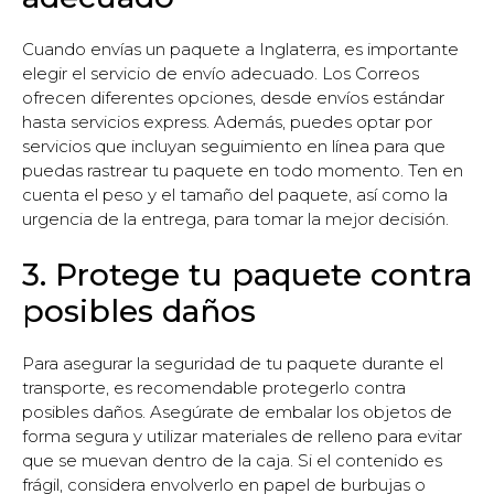
Cuando envías un paquete a Inglaterra, es importante
elegir el servicio de envío adecuado. Los Correos
ofrecen diferentes opciones, desde envíos estándar
hasta servicios express. Además, puedes optar por
servicios que incluyan seguimiento en línea para que
puedas rastrear tu paquete en todo momento. Ten en
cuenta el peso y el tamaño del paquete, así como la
urgencia de la entrega, para tomar la mejor decisión.
3. Protege tu paquete contra
posibles daños
Para asegurar la seguridad de tu paquete durante el
transporte, es recomendable protegerlo contra
posibles daños. Asegúrate de embalar los objetos de
forma segura y utilizar materiales de relleno para evitar
que se muevan dentro de la caja. Si el contenido es
frágil, considera envolverlo en papel de burbujas o