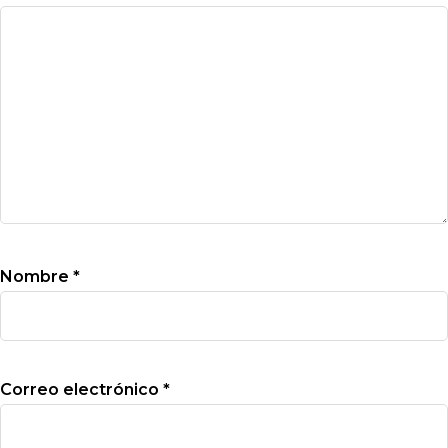
Nombre
*
Correo electrónico
*