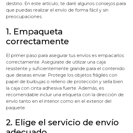
destino. En este artículo, te daré algunos consejos para
que puedas realizar el envío de forma fácil y sin
preocupaciones.
1. Empaqueta
correctamente
El primer paso para asegurar tus envíos es empacarlos
correctamente. Asegúrate de utilizar una caja
resistente y suficientemente grande para el contenido
que deseas enviar. Protege los objetos frágiles con
papel de burbujas o relleno de protección y sella bien
la caja con cinta adhesiva fuerte. Además, es
recomendable incluir una etiqueta con la dirección de
envío tanto en el interior como en el exterior del
paquete.
2. Elige el servicio de envío
adecuado