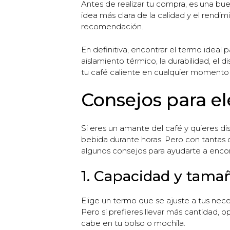
Antes de realizar tu compra, es una bue
idea más clara de la calidad y el rendim
recomendación.
En definitiva, encontrar el termo ideal 
aislamiento térmico, la durabilidad, el 
tu café caliente en cualquier momento 
Consejos para el
Si eres un amante del café y quieres di
bebida durante horas. Pero con tantas 
algunos consejos para ayudarte a encon
1. Capacidad y tama
Elige un termo que se ajuste a tus nec
Pero si prefieres llevar más cantidad,
cabe en tu bolso o mochila.