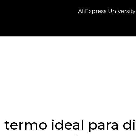
AliExpress University
 termo ideal para di