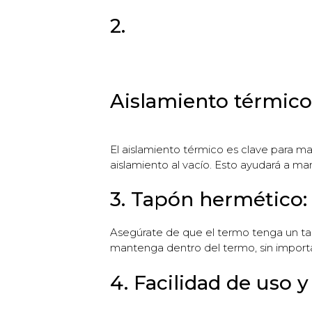
2.
Aislamiento térmico
El aislamiento térmico es clave para m
aislamiento al vacío. Esto ayudará a ma
3. Tapón hermético:
Asegúrate de que el termo tenga un tap
mantenga dentro del termo, sin importa
4. Facilidad de uso y