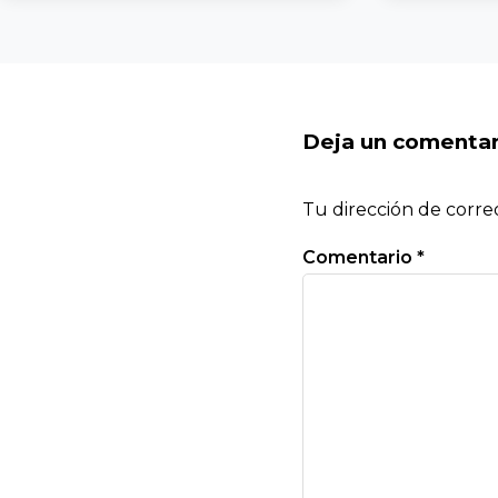
Deja un comentar
Tu dirección de corre
Comentario
*