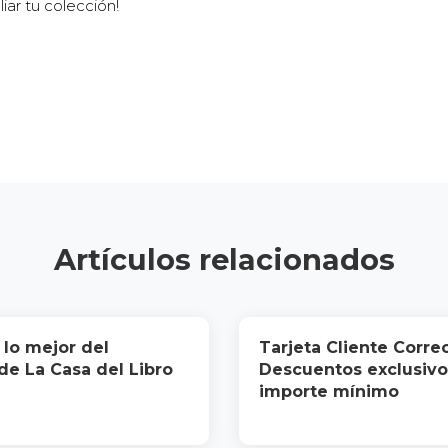
iar tu colección!
Artículos relacionados
lo mejor del
Tarjeta Cliente Correo
de La Casa del Libro
Descuentos exclusivo
importe mínimo