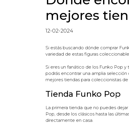
mejores tien
12-02-2024
Si estás buscando dónde comprar Funko 
variedad de estas figuras coleccionable
Si eres un fanático de los Funko Pop y 
podrás encontrar una amplia selección
mejores tiendas para coleccionistas d
Tienda Funko Pop
La primera tienda que no puedes dejar 
Pop, desde los clásicos hasta las últi
directamente en casa.