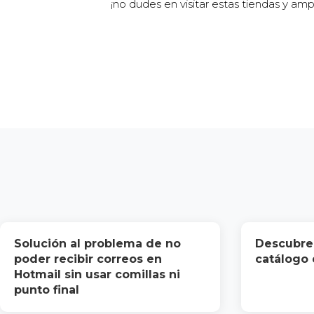
¡no dudes en visitar estas tiendas y ampl
Solución al problema de no
Descubre 
poder recibir correos en
catálogo 
Hotmail sin usar comillas ni
punto final