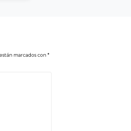
s están marcados con
*