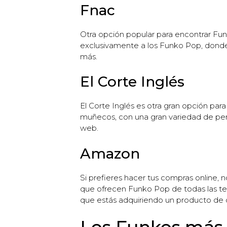
Fnac
Otra opción popular para encontrar Fu
exclusivamente a los Funko Pop, donde 
más.
El Corte Inglés
El Corte Inglés es otra gran opción par
muñecos, con una gran variedad de per
web.
Amazon
Si prefieres hacer tus compras online,
que ofrecen Funko Pop de todas las te
que estás adquiriendo un producto de c