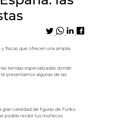
stas
y físicas que ofrecen una amplia
arias tiendas especializadas donde
 te presentamos algunas de las
a gran variedad de figuras de Funko
ue podrás recibir tus muñecos