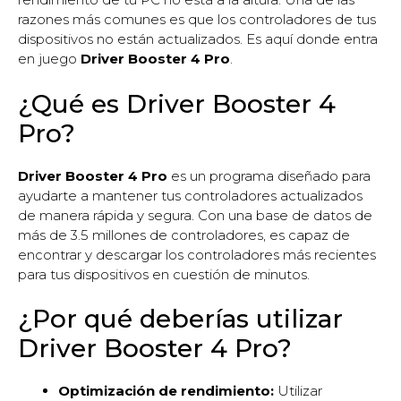
razones más comunes es que los controladores de tus
dispositivos no están actualizados. Es aquí donde entra
en juego
Driver Booster 4 Pro
.
¿Qué es Driver Booster 4
Pro?
Driver Booster 4 Pro
es un programa diseñado para
ayudarte a mantener tus controladores actualizados
de manera rápida y segura. Con una base de datos de
más de 3.5 millones de controladores, es capaz de
encontrar y descargar los controladores más recientes
para tus dispositivos en cuestión de minutos.
¿Por qué deberías utilizar
Driver Booster 4 Pro?
Optimización de rendimiento:
Utilizar