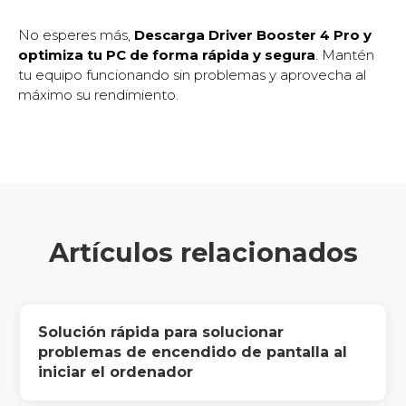
No esperes más,
Descarga Driver Booster 4 Pro y
optimiza tu PC de forma rápida y segura
. Mantén
tu equipo funcionando sin problemas y aprovecha al
máximo su rendimiento.
Artículos relacionados
Solución rápida para solucionar
problemas de encendido de pantalla al
iniciar el ordenador