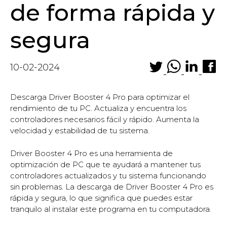
de forma rápida y
segura
10-02-2024
Descarga Driver Booster 4 Pro para optimizar el
rendimiento de tu PC. Actualiza y encuentra los
controladores necesarios fácil y rápido. Aumenta la
velocidad y estabilidad de tu sistema.
Driver Booster 4 Pro es una herramienta de
optimización de PC que te ayudará a mantener tus
controladores actualizados y tu sistema funcionando
sin problemas. La descarga de Driver Booster 4 Pro es
rápida y segura, lo que significa que puedes estar
tranquilo al instalar este programa en tu computadora.