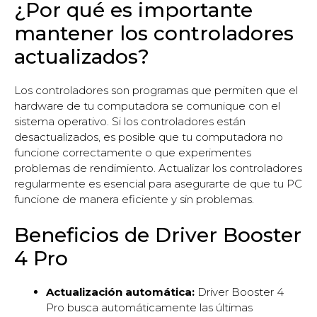
¿Por qué es importante
mantener los controladores
actualizados?
Los controladores son programas que permiten que el
hardware de tu computadora se comunique con el
sistema operativo. Si los controladores están
desactualizados, es posible que tu computadora no
funcione correctamente o que experimentes
problemas de rendimiento. Actualizar los controladores
regularmente es esencial para asegurarte de que tu PC
funcione de manera eficiente y sin problemas.
Beneficios de Driver Booster
4 Pro
Actualización automática:
Driver Booster 4
Pro busca automáticamente las últimas