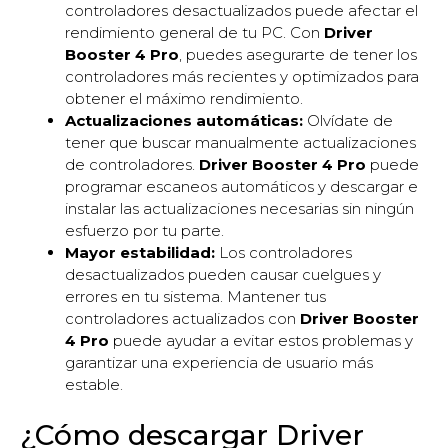
controladores desactualizados puede afectar el
rendimiento general de tu PC. Con
Driver
Booster 4 Pro
, puedes asegurarte de tener los
controladores más recientes y optimizados para
obtener el máximo rendimiento.
Actualizaciones automáticas:
Olvídate de
tener que buscar manualmente actualizaciones
de controladores.
Driver Booster 4 Pro
puede
programar escaneos automáticos y descargar e
instalar las actualizaciones necesarias sin ningún
esfuerzo por tu parte.
Mayor estabilidad:
Los controladores
desactualizados pueden causar cuelgues y
errores en tu sistema. Mantener tus
controladores actualizados con
Driver Booster
4 Pro
puede ayudar a evitar estos problemas y
garantizar una experiencia de usuario más
estable.
¿Cómo descargar Driver