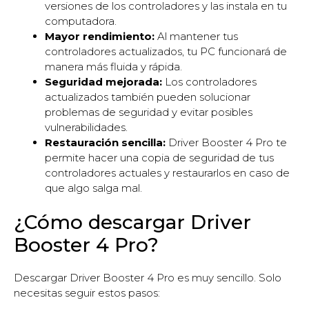
versiones de los controladores y las instala en tu
computadora.
Mayor rendimiento:
Al mantener tus
controladores actualizados, tu PC funcionará de
manera más fluida y rápida.
Seguridad mejorada:
Los controladores
actualizados también pueden solucionar
problemas de seguridad y evitar posibles
vulnerabilidades.
Restauración sencilla:
Driver Booster 4 Pro te
permite hacer una copia de seguridad de tus
controladores actuales y restaurarlos en caso de
que algo salga mal.
¿Cómo descargar Driver
Booster 4 Pro?
Descargar Driver Booster 4 Pro es muy sencillo. Solo
necesitas seguir estos pasos: