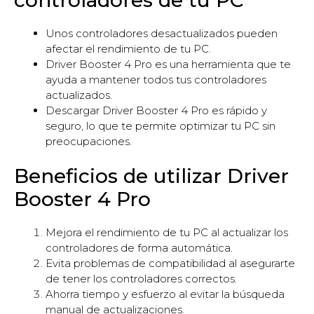
Unos controladores desactualizados pueden
afectar el rendimiento de tu PC.
Driver Booster 4 Pro es una herramienta que te
ayuda a mantener todos tus controladores
actualizados.
Descargar Driver Booster 4 Pro es rápido y
seguro, lo que te permite optimizar tu PC sin
preocupaciones.
Beneficios de utilizar Driver
Booster 4 Pro
Mejora el rendimiento de tu PC al actualizar los
controladores de forma automática.
Evita problemas de compatibilidad al asegurarte
de tener los controladores correctos.
Ahorra tiempo y esfuerzo al evitar la búsqueda
manual de actualizaciones.