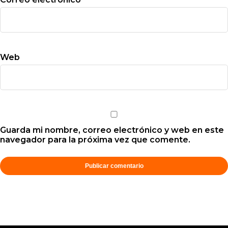
Web
Guarda mi nombre, correo electrónico y web en este
navegador para la próxima vez que comente.