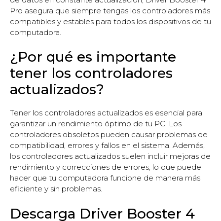
Pro asegura que siempre tengas los controladores más
compatibles y estables para todos los dispositivos de tu
computadora.
¿Por qué es importante
tener los controladores
actualizados?
Tener los controladores actualizados es esencial para
garantizar un rendimiento óptimo de tu PC. Los
controladores obsoletos pueden causar problemas de
compatibilidad, errores y fallos en el sistema. Además,
los controladores actualizados suelen incluir mejoras de
rendimiento y correcciones de errores, lo que puede
hacer que tu computadora funcione de manera más
eficiente y sin problemas.
Descarga Driver Booster 4