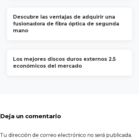
Descubre las ventajas de adquirir una
fusionadora de fibra óptica de segunda
mano
Los mejores discos duros externos 2.5
económicos del mercado
Deja un comentario
Tu dirección de correo electrónico no será publicada.