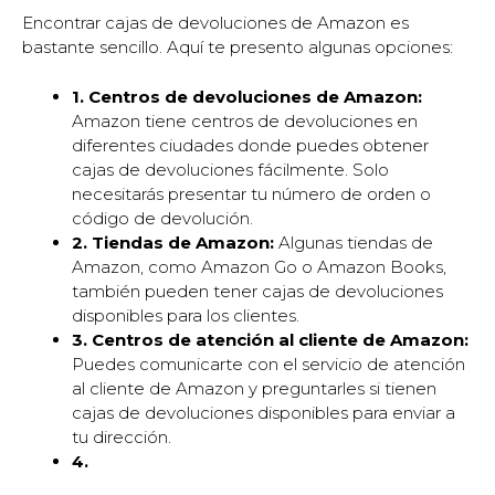
Encontrar cajas de devoluciones de Amazon es
bastante sencillo. Aquí te presento algunas opciones:
1. Centros de devoluciones de Amazon:
Amazon tiene centros de devoluciones en
diferentes ciudades donde puedes obtener
cajas de devoluciones fácilmente. Solo
necesitarás presentar tu número de orden o
código de devolución.
2. Tiendas de Amazon:
Algunas tiendas de
Amazon, como Amazon Go o Amazon Books,
también pueden tener cajas de devoluciones
disponibles para los clientes.
3. Centros de atención al cliente de Amazon:
Puedes comunicarte con el servicio de atención
al cliente de Amazon y preguntarles si tienen
cajas de devoluciones disponibles para enviar a
tu dirección.
4.