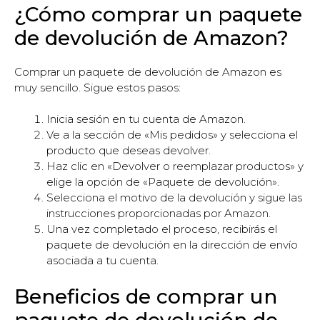
¿Cómo comprar un paquete
de devolución de Amazon?
Comprar un paquete de devolución de Amazon es
muy sencillo. Sigue estos pasos:
Inicia sesión en tu cuenta de Amazon.
Ve a la sección de «Mis pedidos» y selecciona el
producto que deseas devolver.
Haz clic en «Devolver o reemplazar productos» y
elige la opción de «Paquete de devolución».
Selecciona el motivo de la devolución y sigue las
instrucciones proporcionadas por Amazon.
Una vez completado el proceso, recibirás el
paquete de devolución en la dirección de envío
asociada a tu cuenta.
Beneficios de comprar un
paquete de devolución de