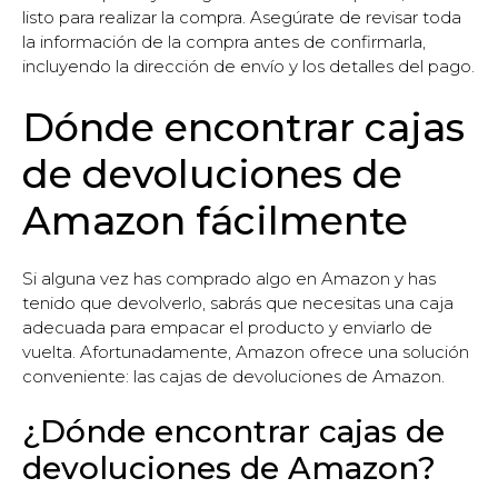
listo para realizar la compra. Asegúrate de revisar toda
la información de la compra antes de confirmarla,
incluyendo la dirección de envío y los detalles del pago.
Dónde encontrar cajas
de devoluciones de
Amazon fácilmente
Si alguna vez has comprado algo en Amazon y has
tenido que devolverlo, sabrás que necesitas una caja
adecuada para empacar el producto y enviarlo de
vuelta. Afortunadamente, Amazon ofrece una solución
conveniente: las cajas de devoluciones de Amazon.
¿Dónde encontrar cajas de
devoluciones de Amazon?