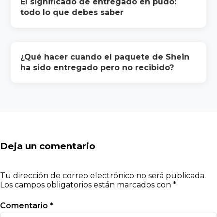
El significado de entregado en pudo:
todo lo que debes saber
¿Qué hacer cuando el paquete de Shein
ha sido entregado pero no recibido?
Deja un comentario
Tu dirección de correo electrónico no será publicada.
Los campos obligatorios están marcados con
*
Comentario
*