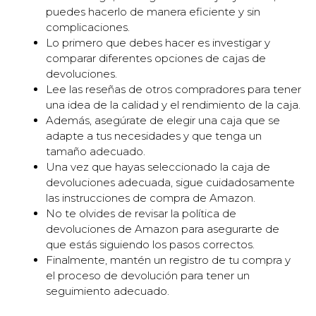
puedes hacerlo de manera eficiente y sin
complicaciones.
Lo primero que debes hacer es investigar y
comparar diferentes opciones de cajas de
devoluciones.
Lee las reseñas de otros compradores para tener
una idea de la calidad y el rendimiento de la caja.
Además, asegúrate de elegir una caja que se
adapte a tus necesidades y que tenga un
tamaño adecuado.
Una vez que hayas seleccionado la caja de
devoluciones adecuada, sigue cuidadosamente
las instrucciones de compra de Amazon.
No te olvides de revisar la política de
devoluciones de Amazon para asegurarte de
que estás siguiendo los pasos correctos.
Finalmente, mantén un registro de tu compra y
el proceso de devolución para tener un
seguimiento adecuado.