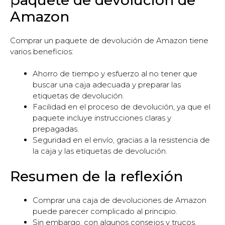
Amazon
Comprar un paquete de devolución de Amazon tiene
varios beneficios:
Ahorro de tiempo y esfuerzo al no tener que
buscar una caja adecuada y preparar las
etiquetas de devolución.
Facilidad en el proceso de devolución, ya que el
paquete incluye instrucciones claras y
prepagadas.
Seguridad en el envío, gracias a la resistencia de
la caja y las etiquetas de devolución.
Resumen de la reflexión
Comprar una caja de devoluciones de Amazon
puede parecer complicado al principio.
Sin embargo, con algunos consejos y trucos,