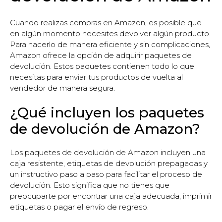
Cuando realizas compras en Amazon, es posible que
en algún momento necesites devolver algún producto.
Para hacerlo de manera eficiente y sin complicaciones,
Amazon ofrece la opción de adquirir paquetes de
devolución. Estos paquetes contienen todo lo que
necesitas para enviar tus productos de vuelta al
vendedor de manera segura.
¿Qué incluyen los paquetes
de devolución de Amazon?
Los paquetes de devolución de Amazon incluyen una
caja resistente, etiquetas de devolución prepagadas y
un instructivo paso a paso para facilitar el proceso de
devolución. Esto significa que no tienes que
preocuparte por encontrar una caja adecuada, imprimir
etiquetas o pagar el envío de regreso.