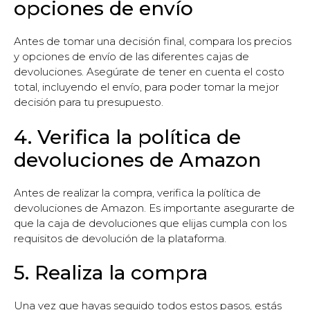
opciones de envío
Antes de tomar una decisión final, compara los precios
y opciones de envío de las diferentes cajas de
devoluciones. Asegúrate de tener en cuenta el costo
total, incluyendo el envío, para poder tomar la mejor
decisión para tu presupuesto.
4. Verifica la política de
devoluciones de Amazon
Antes de realizar la compra, verifica la política de
devoluciones de Amazon. Es importante asegurarte de
que la caja de devoluciones que elijas cumpla con los
requisitos de devolución de la plataforma.
5. Realiza la compra
Una vez que hayas seguido todos estos pasos, estás