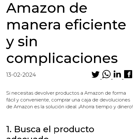
Amazon de
manera eficiente
y sin
complicaciones
13-02-2024
Si necesitas devolver productos a Amazon de forma
fácil y conveniente, comprar una caja de devoluciones
de Amazon es la solución ideal. ¡Ahorra tiempo y dinero!
1. Busca el producto