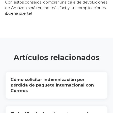
Con estos consejos, comprar una caja de devoluciones
de Amazon será mucho más fácil y sin complicaciones.
¡Buena suerte!
Artículos relacionados
Cómo solicitar indemnización por
pérdida de paquete internacional con
Correos