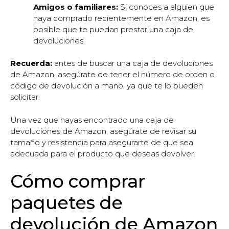
Amigos o familiares:
Si conoces a alguien que
haya comprado recientemente en Amazon, es
posible que te puedan prestar una caja de
devoluciones.
Recuerda:
antes de buscar una caja de devoluciones
de Amazon, asegúrate de tener el número de orden o
código de devolución a mano, ya que te lo pueden
solicitar.
Una vez que hayas encontrado una caja de
devoluciones de Amazon, asegúrate de revisar su
tamaño y resistencia para asegurarte de que sea
adecuada para el producto que deseas devolver.
Cómo comprar
paquetes de
devolución de Amazon