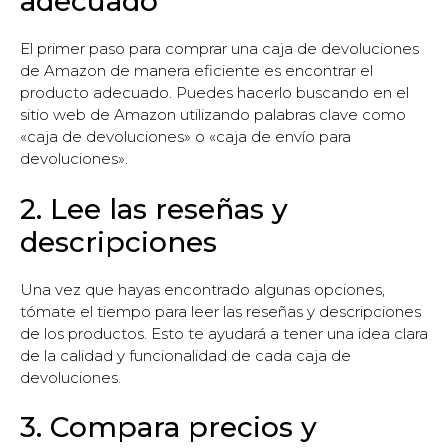
adecuado
El primer paso para comprar una caja de devoluciones
de Amazon de manera eficiente es encontrar el
producto adecuado. Puedes hacerlo buscando en el
sitio web de Amazon utilizando palabras clave como
«caja de devoluciones» o «caja de envío para
devoluciones».
2. Lee las reseñas y
descripciones
Una vez que hayas encontrado algunas opciones,
tómate el tiempo para leer las reseñas y descripciones
de los productos. Esto te ayudará a tener una idea clara
de la calidad y funcionalidad de cada caja de
devoluciones.
3. Compara precios y