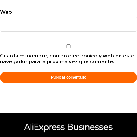
Web
Guarda mi nombre, correo electrónico y web en este
navegador para la próxima vez que comente.