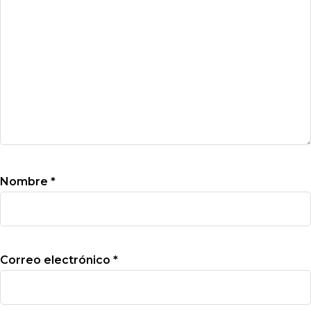
Nombre
*
Correo electrónico
*