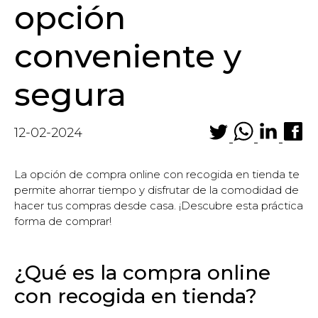
opción
conveniente y
segura
12-02-2024
La opción de compra online con recogida en tienda te
permite ahorrar tiempo y disfrutar de la comodidad de
hacer tus compras desde casa. ¡Descubre esta práctica
forma de comprar!
¿Qué es la compra online
con recogida en tienda?