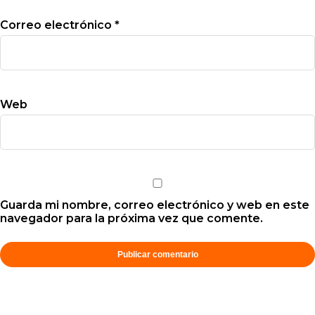
Correo electrónico
*
Web
Guarda mi nombre, correo electrónico y web en este
navegador para la próxima vez que comente.