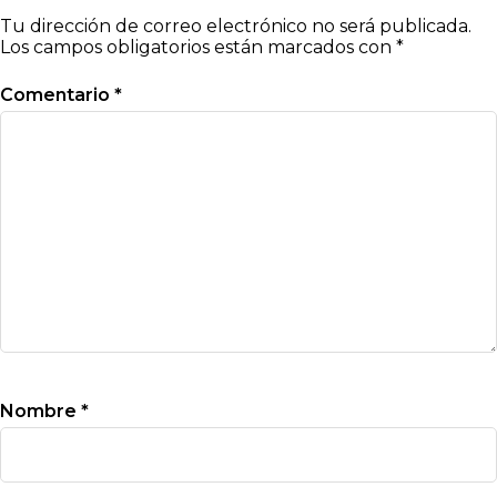
Tu dirección de correo electrónico no será publicada.
Los campos obligatorios están marcados con
*
Comentario
*
Nombre
*