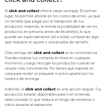
El
click and collect
ofrece varias ventajas. En primer
lugar, te permite ahorrar en los costos de envío, ya que
no tendrás que pagar por el transporte de tus
productos. Además, te brinda la posibilidad de ver los
productos en persona antes de llevártelos, lo que
puede ser especialmente útil si estás comprando algo
que requiere un ajuste o una prueba de tamaño.
Otra ventaja del
click and collect
es la conveniencia.
Puedes realizar tus compras en línea en cualquier
momento y luego recoger los productos cuando te
resulte más conveniente. No tienes que esperar en
casa para recibir un paquete ni preocuparte por los
horarios de entrega.
Además, el
click and collect
es una opción segura. Tus
productos estarán disponibles para ti en la tienda
seleccionada, lo que reduce el riesgo de extravíos o
robos durante el transporte.