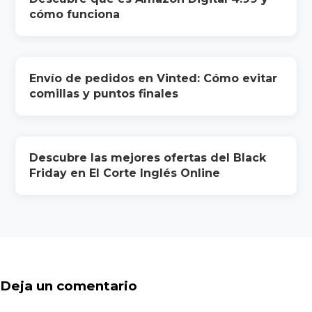
cómo funciona
Envío de pedidos en Vinted: Cómo evitar
comillas y puntos finales
Descubre las mejores ofertas del Black
Friday en El Corte Inglés Online
Deja un comentario