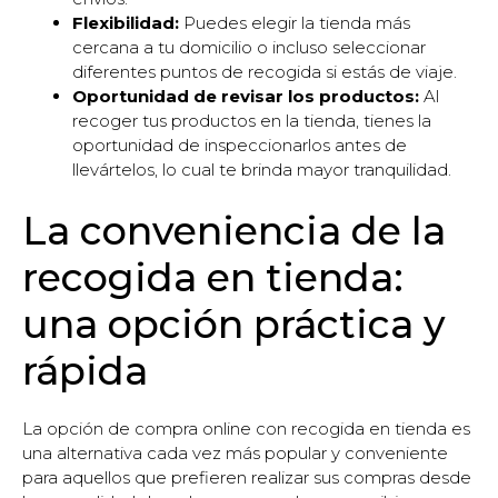
Flexibilidad:
Puedes elegir la tienda más
cercana a tu domicilio o incluso seleccionar
diferentes puntos de recogida si estás de viaje.
Oportunidad de revisar los productos:
Al
recoger tus productos en la tienda, tienes la
oportunidad de inspeccionarlos antes de
llevártelos, lo cual te brinda mayor tranquilidad.
La conveniencia de la
recogida en tienda:
una opción práctica y
rápida
La opción de compra online con recogida en tienda es
una alternativa cada vez más popular y conveniente
para aquellos que prefieren realizar sus compras desde