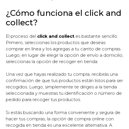
¿Cómo funciona el click and
collect?
El proceso del
click and collect
es bastante sencillo.
Primero, seleccionas los productos que deseas
comprar en línea y los agregas a tu carrito de compras.
Luego, en lugar de elegir la opción de envío a domicilio,
seleccionas la opción de recoger en tienda.
Una vez que hayas realizado tu compra, recibirás una
confirmación de que tus productos están listos para ser
recogidos. Luego, simplemente te diriges a la tienda
seleccionada y muestras tu identificación o número de
pedido para recoger tus productos.
Si estás buscando una forma conveniente y segura de
hacer tus compras, la opción de compra online con
recogida en tienda es una excelente alternativa. A