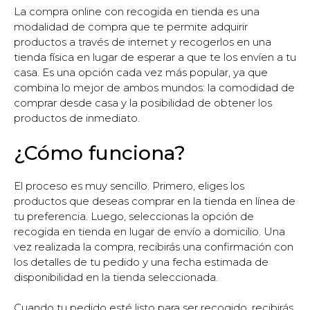
La compra online con recogida en tienda es una
modalidad de compra que te permite adquirir
productos a través de internet y recogerlos en una
tienda física en lugar de esperar a que te los envíen a tu
casa. Es una opción cada vez más popular, ya que
combina lo mejor de ambos mundos: la comodidad de
comprar desde casa y la posibilidad de obtener los
productos de inmediato.
¿Cómo funciona?
El proceso es muy sencillo. Primero, eliges los
productos que deseas comprar en la tienda en línea de
tu preferencia. Luego, seleccionas la opción de
recogida en tienda en lugar de envío a domicilio. Una
vez realizada la compra, recibirás una confirmación con
los detalles de tu pedido y una fecha estimada de
disponibilidad en la tienda seleccionada.
Cuando tu pedido esté listo para ser recogido, recibirás