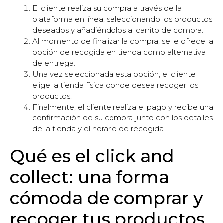
El cliente realiza su compra a través de la
plataforma en línea, seleccionando los productos
deseados y añadiéndolos al carrito de compra.
Al momento de finalizar la compra, se le ofrece la
opción de recogida en tienda como alternativa
de entrega.
Una vez seleccionada esta opción, el cliente
elige la tienda física donde desea recoger los
productos.
Finalmente, el cliente realiza el pago y recibe una
confirmación de su compra junto con los detalles
de la tienda y el horario de recogida.
Qué es el click and
collect: una forma
cómoda de comprar y
recoger tus productos.