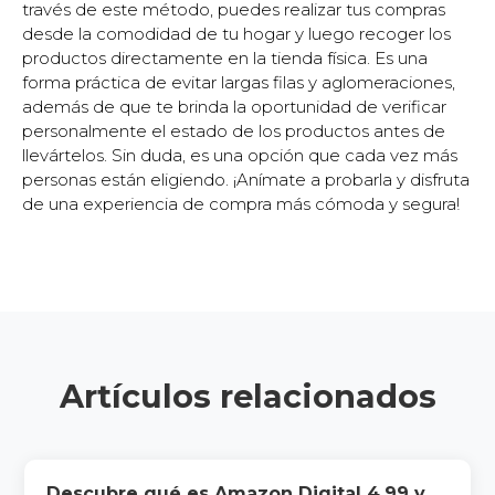
través de este método, puedes realizar tus compras
desde la comodidad de tu hogar y luego recoger los
productos directamente en la tienda física. Es una
forma práctica de evitar largas filas y aglomeraciones,
además de que te brinda la oportunidad de verificar
personalmente el estado de los productos antes de
llevártelos. Sin duda, es una opción que cada vez más
personas están eligiendo. ¡Anímate a probarla y disfruta
de una experiencia de compra más cómoda y segura!
Artículos relacionados
Descubre qué es Amazon Digital 4.99 y