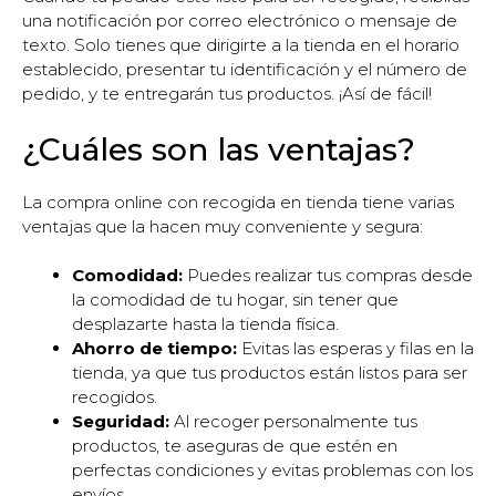
una notificación por correo electrónico o mensaje de
texto. Solo tienes que dirigirte a la tienda en el horario
establecido, presentar tu identificación y el número de
pedido, y te entregarán tus productos. ¡Así de fácil!
¿Cuáles son las ventajas?
La compra online con recogida en tienda tiene varias
ventajas que la hacen muy conveniente y segura:
Comodidad:
Puedes realizar tus compras desde
la comodidad de tu hogar, sin tener que
desplazarte hasta la tienda física.
Ahorro de tiempo:
Evitas las esperas y filas en la
tienda, ya que tus productos están listos para ser
recogidos.
Seguridad:
Al recoger personalmente tus
productos, te aseguras de que estén en
perfectas condiciones y evitas problemas con los
envíos.