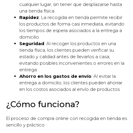
cualquier lugar, sin tener que desplazarse hasta
una tienda física.
Rapidez
: La recogida en tienda permite recibir
los productos de forma casi inmediata, evitando
los tiempos de espera asociados a la entrega a
domicilio.
Seguridad
: Al recoger los productos en una
tienda física, los clientes pueden verificar su
estado y calidad antes de llevarlos a casa,
evitando posibles inconvenientes o errores en la
entrega.
Ahorro en los gastos de envío
: Al evitar la
entrega a domicilio, los clientes pueden ahorrar
en los costos asociados al envío de productos.
¿Cómo funciona?
El proceso de compra online con recogida en tienda es
sencillo y práctico: