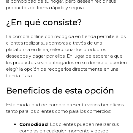
la comodidad de su hogar, pero desean recibir sus
productos de forma rápida y segura.
¿En qué consiste?
La compra online con recogida en tienda permite a los
clientes realizar sus compras a través de una
plataforma en línea, seleccionar los productos
deseados y pagar por ellos. En lugar de esperar a que
los productos sean entregados en su domicilio, pueden
elegir la opción de recogerlos directamente en una
tienda física.
Beneficios de esta opción
Esta modalidad de compra presenta varios beneficios
tanto para los clientes como para los comercios:
Comodidad
: Los clientes pueden realizar sus
compras en cualquier momento y desde