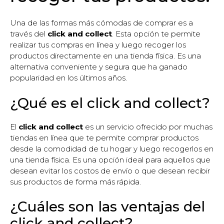
Una de las formas más cómodas de comprar es a
través del
click and collect
. Esta opción te permite
realizar tus compras en línea y luego recoger los
productos directamente en una tienda física. Es una
alternativa conveniente y segura que ha ganado
popularidad en los últimos años.
¿Qué es el click and collect?
El
click and collect
es un servicio ofrecido por muchas
tiendas en línea que te permite comprar productos
desde la comodidad de tu hogar y luego recogerlos en
una tienda física. Es una opción ideal para aquellos que
desean evitar los costos de envío o que desean recibir
sus productos de forma más rápida.
¿Cuáles son las ventajas del
click and collect?