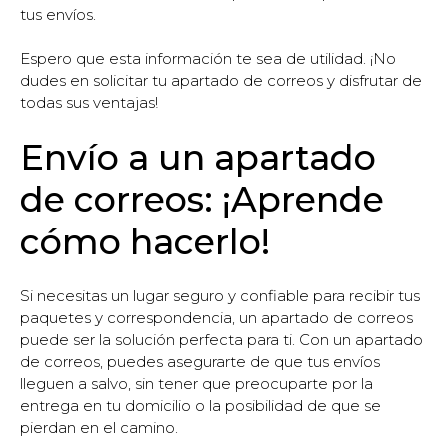
tus envíos.
Espero que esta información te sea de utilidad. ¡No
dudes en solicitar tu apartado de correos y disfrutar de
todas sus ventajas!
Envío a un apartado
de correos: ¡Aprende
cómo hacerlo!
Si necesitas un lugar seguro y confiable para recibir tus
paquetes y correspondencia, un apartado de correos
puede ser la solución perfecta para ti. Con un apartado
de correos, puedes asegurarte de que tus envíos
lleguen a salvo, sin tener que preocuparte por la
entrega en tu domicilio o la posibilidad de que se
pierdan en el camino.