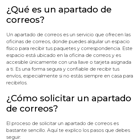
¿Qué es un apartado de
correos?
Un apartado de correos es un servicio que ofrecen las
oficinas de correos, donde puedes alquilar un espacio
físico para recibir tus paquetes y correspondencia. Este
espacio está ubicado en la oficina de correos y es
accesible únicamente con una llave o tarjeta asignada
a ti. Es una forma segura y confiable de recibir tus
envíos, especialmente si no estás siempre en casa para
recibirlos.
¿Cómo solicitar un apartado
de correos?
El proceso de solicitar un apartado de correos es
bastante sencillo. Aquí te explico los pasos que debes
seguir: