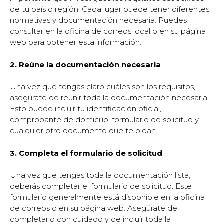
de tu país o región. Cada lugar puede tener diferentes
normativas y documentación necesaria. Puedes
consultar en la oficina de correos local o en su página
web para obtener esta información.
2. Reúne la documentación necesaria
Una vez que tengas claro cuáles son los requisitos,
asegúrate de reunir toda la documentación necesaria.
Esto puede incluir tu identificación oficial,
comprobante de domicilio, formulario de solicitud y
cualquier otro documento que te pidan.
3. Completa el formulario de solicitud
Una vez que tengas toda la documentación lista,
deberás completar el formulario de solicitud. Este
formulario generalmente está disponible en la oficina
de correos o en su página web. Asegúrate de
completarlo con cuidado y de incluir toda la