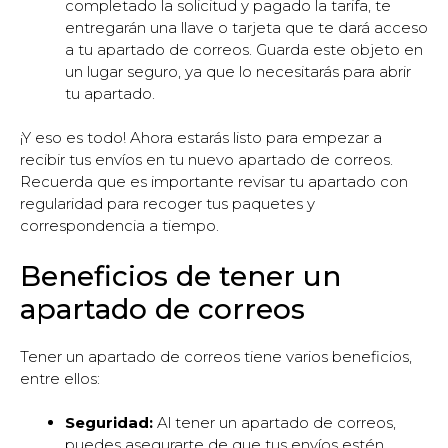
completado la solicitud y pagado la tarifa, te
entregarán una llave o tarjeta que te dará acceso
a tu apartado de correos. Guarda este objeto en
un lugar seguro, ya que lo necesitarás para abrir
tu apartado.
¡Y eso es todo! Ahora estarás listo para empezar a
recibir tus envíos en tu nuevo apartado de correos.
Recuerda que es importante revisar tu apartado con
regularidad para recoger tus paquetes y
correspondencia a tiempo.
Beneficios de tener un
apartado de correos
Tener un apartado de correos tiene varios beneficios,
entre ellos:
Seguridad:
Al tener un apartado de correos,
puedes asegurarte de que tus envíos estén