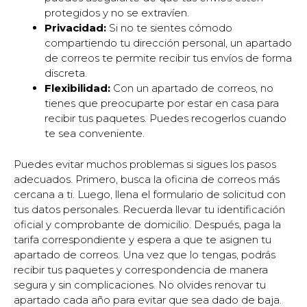
protegidos y no se extravíen.
Privacidad:
Si no te sientes cómodo
compartiendo tu dirección personal, un apartado
de correos te permite recibir tus envíos de forma
discreta.
Flexibilidad:
Con un apartado de correos, no
tienes que preocuparte por estar en casa para
recibir tus paquetes. Puedes recogerlos cuando
te sea conveniente.
Puedes evitar muchos problemas si sigues los pasos
adecuados. Primero, busca la oficina de correos más
cercana a ti. Luego, llena el formulario de solicitud con
tus datos personales. Recuerda llevar tu identificación
oficial y comprobante de domicilio. Después, paga la
tarifa correspondiente y espera a que te asignen tu
apartado de correos. Una vez que lo tengas, podrás
recibir tus paquetes y correspondencia de manera
segura y sin complicaciones. No olvides renovar tu
apartado cada año para evitar que sea dado de baja.