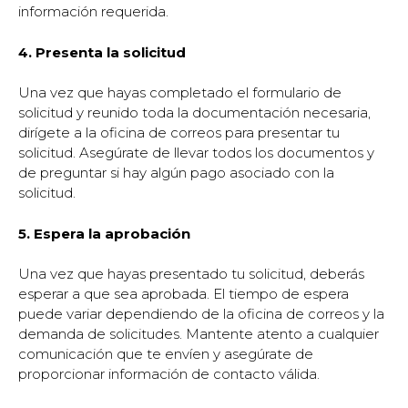
información requerida.
4. Presenta la solicitud
Una vez que hayas completado el formulario de
solicitud y reunido toda la documentación necesaria,
dirígete a la oficina de correos para presentar tu
solicitud. Asegúrate de llevar todos los documentos y
de preguntar si hay algún pago asociado con la
solicitud.
5. Espera la aprobación
Una vez que hayas presentado tu solicitud, deberás
esperar a que sea aprobada. El tiempo de espera
puede variar dependiendo de la oficina de correos y la
demanda de solicitudes. Mantente atento a cualquier
comunicación que te envíen y asegúrate de
proporcionar información de contacto válida.