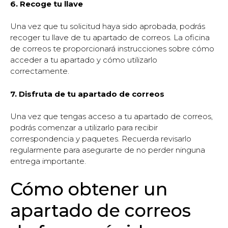
6. Recoge tu llave
Una vez que tu solicitud haya sido aprobada, podrás
recoger tu llave de tu apartado de correos. La oficina
de correos te proporcionará instrucciones sobre cómo
acceder a tu apartado y cómo utilizarlo
correctamente.
7. Disfruta de tu apartado de correos
Una vez que tengas acceso a tu apartado de correos,
podrás comenzar a utilizarlo para recibir
correspondencia y paquetes. Recuerda revisarlo
regularmente para asegurarte de no perder ninguna
entrega importante.
Cómo obtener un
apartado de correos