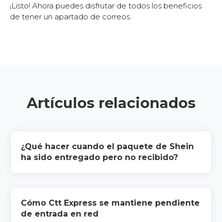
¡Listo! Ahora puedes disfrutar de todos los beneficios
de tener un apartado de correos.
Artículos relacionados
¿Qué hacer cuando el paquete de Shein
ha sido entregado pero no recibido?
Cómo Ctt Express se mantiene pendiente
de entrada en red