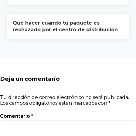
Qué hacer cuando tu paquete es
rechazado por el centro de distribución
Deja un comentario
Tu dirección de correo electrónico no será publicada.
Los campos obligatorios están marcados con
*
Comentario
*