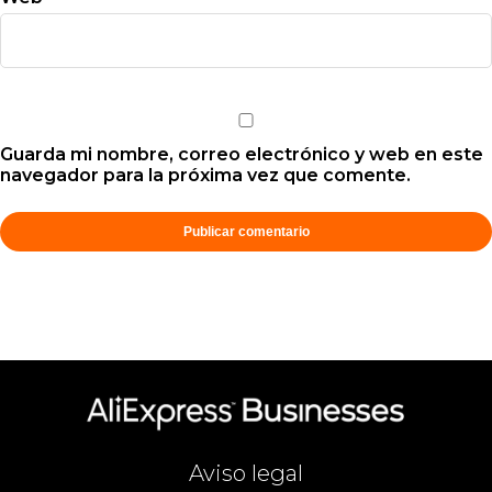
Guarda mi nombre, correo electrónico y web en este
navegador para la próxima vez que comente.
Aviso legal