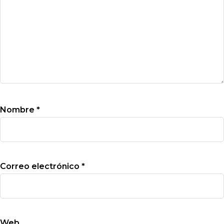
Nombre
*
Correo electrónico
*
Web