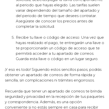
al periodo que hayas elegido. Las tarifas suelen
variar dependiendo del tamaño del apartado y
del periodo de tiempo que desees contratar.
Asegúrate de conocer los precios antes de
completar la solicitud.
Recibe tu llave o código de acceso: Una vez que
hayas realizado el pago, te entregarán una llave o
te proporcionarán un código de acceso que te
permitirá acceder a tu apartado de correos.
Guarda esta llave o código en un lugar seguro.
¡Y eso es todo! Siguiendo estos sencillos pasos, podrás
obtener un apartado de correos de forma rápida y
sencilla, sin complicaciones ni trámites engorrosos.
Recuerda que tener un apartado de correos te brinda
seguridad y privacidad en la recepción de tus paquetes
y correspondencia. Además, es una opción
conveniente si no estás siempre en casa para recibir