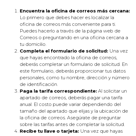
Encuentra la oficina de correos más cercana:
Lo primero que debes hacer es localizar la
oficina de correos más conveniente para ti.
Puedes hacerlo a través de la página web de
Correos o preguntando en una oficina cercana a
tu domicilio.
Completa el formulario de solicitud:
Una vez
que hayas encontrado la oficina de correos,
deberás completar un formulario de solicitud. En
este formulario, deberás proporcionar tus datos
personales, como tu nombre, dirección y número
de identificación.
Paga la tarifa correspondiente:
Al solicitar un
apartado de correos, deberás pagar una tarifa
anual. El costo puede variar dependiendo del
tamaño del apartado que elijas y la ubicación de
la oficina de correos. Asegúrate de preguntar
sobre las tarifas antes de completar la solicitud.
Recibe tu llave o tarjeta:
Una vez que hayas