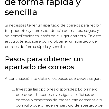
de forma rápida y
sencilla
Si necesitas tener un apartado de correos para recibir
tus paquetes y correspondencia de manera segura y
sin complicaciones, estás en el lugar correcto. En este
artículo, te explicaré cómo obtener un apartado de
correos de forma rápida y sencilla.
Pasos para obtener un
apartado de correos
A continuación, te detallo los pasos que debes seguir:
Investiga las opciones disponibles: Lo primero
que debes hacer es investigar las oficinas de
correos o empresas de mensajería cercanas a tu
domicilio que ofrecen el servicio de apartado de