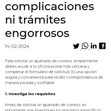
complicaciones
ni trámites
engorrosos
14-02-2024
Para solicitar un apartado de correos, simplemente
debes acudir a tu oficina postal más cercana y
completar el formulario de solicitud. Es una opción
segura y conveniente para recibir correspondencia de
manera privada y confiable.
1. Investiga los requisitos
Antes de solicitar un apartado de correos, es
importante que investigues los requisitos específicos