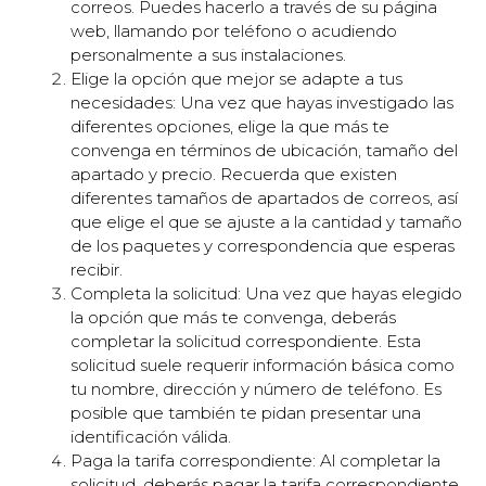
correos. Puedes hacerlo a través de su página
web, llamando por teléfono o acudiendo
personalmente a sus instalaciones.
Elige la opción que mejor se adapte a tus
necesidades: Una vez que hayas investigado las
diferentes opciones, elige la que más te
convenga en términos de ubicación, tamaño del
apartado y precio. Recuerda que existen
diferentes tamaños de apartados de correos, así
que elige el que se ajuste a la cantidad y tamaño
de los paquetes y correspondencia que esperas
recibir.
Completa la solicitud: Una vez que hayas elegido
la opción que más te convenga, deberás
completar la solicitud correspondiente. Esta
solicitud suele requerir información básica como
tu nombre, dirección y número de teléfono. Es
posible que también te pidan presentar una
identificación válida.
Paga la tarifa correspondiente: Al completar la
solicitud, deberás pagar la tarifa correspondiente