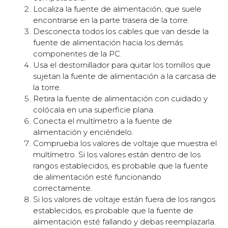
Localiza la fuente de alimentación, que suele
encontrarse en la parte trasera de la torre.
Desconecta todos los cables que van desde la
fuente de alimentación hacia los demás
componentes de la PC.
Usa el destornillador para quitar los tornillos que
sujetan la fuente de alimentación a la carcasa de
la torre.
Retira la fuente de alimentación con cuidado y
colócala en una superficie plana.
Conecta el multímetro a la fuente de
alimentación y enciéndelo.
Comprueba los valores de voltaje que muestra el
multímetro. Si los valores están dentro de los
rangos establecidos, es probable que la fuente
de alimentación esté funcionando
correctamente.
Si los valores de voltaje están fuera de los rangos
establecidos, es probable que la fuente de
alimentación esté fallando y debas reemplazarla.