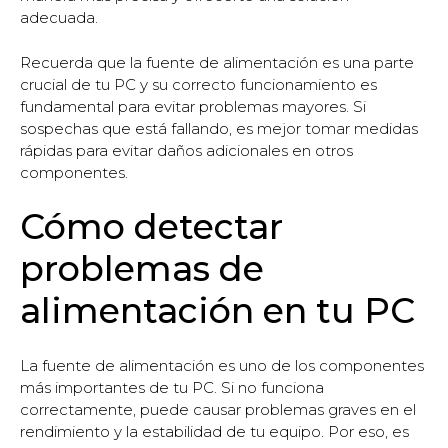
adecuada.
Recuerda que la fuente de alimentación es una parte
crucial de tu PC y su correcto funcionamiento es
fundamental para evitar problemas mayores. Si
sospechas que está fallando, es mejor tomar medidas
rápidas para evitar daños adicionales en otros
componentes.
Cómo detectar
problemas de
alimentación en tu PC
La fuente de alimentación es uno de los componentes
más importantes de tu PC. Si no funciona
correctamente, puede causar problemas graves en el
rendimiento y la estabilidad de tu equipo. Por eso, es