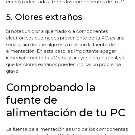
energía adecuada a todos los componentes de tu PC.
5. Olores extraños
Si notas un olor a quemado o a componentes
electrónicos quemados proveniente de tu PC, es una
señal clara de que algo está mal con la fuente de
alimentación. En este caso, es importante apagar
inmediatamente tu PC y buscar ayuda profesional, ya
que los olores extraños pueden indicar un problema
grave.
Comprobando la
fuente de
alimentación de tu PC
La fuente de alimentación es uno de los componentes