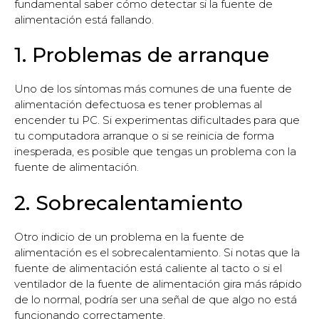
fundamental saber cómo detectar si la fuente de
alimentación está fallando.
1. Problemas de arranque
Uno de los síntomas más comunes de una fuente de
alimentación defectuosa es tener problemas al
encender tu PC. Si experimentas dificultades para que
tu computadora arranque o si se reinicia de forma
inesperada, es posible que tengas un problema con la
fuente de alimentación.
2. Sobrecalentamiento
Otro indicio de un problema en la fuente de
alimentación es el sobrecalentamiento. Si notas que la
fuente de alimentación está caliente al tacto o si el
ventilador de la fuente de alimentación gira más rápido
de lo normal, podría ser una señal de que algo no está
funcionando correctamente.