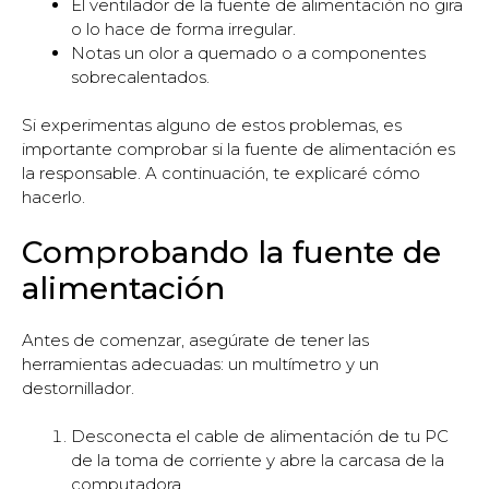
El ventilador de la fuente de alimentación no gira
o lo hace de forma irregular.
Notas un olor a quemado o a componentes
sobrecalentados.
Si experimentas alguno de estos problemas, es
importante comprobar si la fuente de alimentación es
la responsable. A continuación, te explicaré cómo
hacerlo.
Comprobando la fuente de
alimentación
Antes de comenzar, asegúrate de tener las
herramientas adecuadas: un multímetro y un
destornillador.
Desconecta el cable de alimentación de tu PC
de la toma de corriente y abre la carcasa de la
computadora.