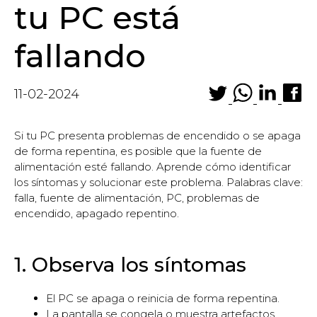
tu PC está
fallando
11-02-2024
Si tu PC presenta problemas de encendido o se apaga
de forma repentina, es posible que la fuente de
alimentación esté fallando. Aprende cómo identificar
los síntomas y solucionar este problema. Palabras clave:
falla, fuente de alimentación, PC, problemas de
encendido, apagado repentino.
1. Observa los síntomas
El PC se apaga o reinicia de forma repentina.
La pantalla se congela o muestra artefactos