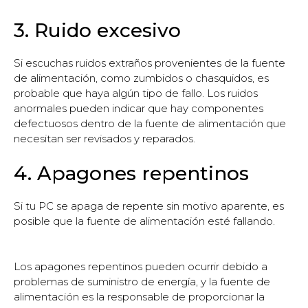
3. Ruido excesivo
Si escuchas ruidos extraños provenientes de la fuente
de alimentación, como zumbidos o chasquidos, es
probable que haya algún tipo de fallo. Los ruidos
anormales pueden indicar que hay componentes
defectuosos dentro de la fuente de alimentación que
necesitan ser revisados y reparados.
4. Apagones repentinos
Si tu PC se apaga de repente sin motivo aparente, es
posible que la fuente de alimentación esté fallando.
Los apagones repentinos pueden ocurrir debido a
problemas de suministro de energía, y la fuente de
alimentación es la responsable de proporcionar la