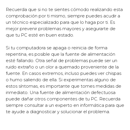
Recuerda que si no te sientes cómodo realizando esta
comprobación por ti mismo, siempre puedes acudir a
un técnico especializado para que lo haga por ti. Es
mejor prevenir problemas mayores y asegurarte de
que tu PC esté en buen estado.
Si tu computadora se apaga o reinicia de forma
repentina, es posible que la fuente de alimentación
esté fallando. Otra señal de problemas puede ser un
ruido extraño o un olor a quemado proveniente de la
fuente. En casos extremos, incluso puedes ver chispas
o humo saliendo de ella. Si experimentas alguno de
estos síntomas, es importante que tomes medidas de
inmediato. Una fuente de alimentación defectuosa
puede dañar otros componentes de tu PC. Recuerda
siempre consultar a un experto en informática para que
te ayude a diagnosticar y solucionar el problema.