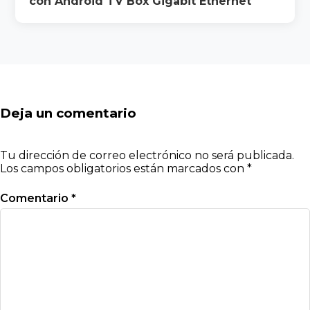
con Android TV Box Gigabit Ethernet
Deja un comentario
Tu dirección de correo electrónico no será publicada.
Los campos obligatorios están marcados con
*
Comentario
*