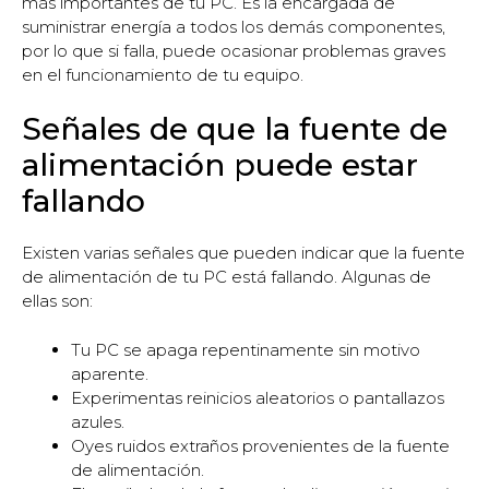
más importantes de tu PC. Es la encargada de
suministrar energía a todos los demás componentes,
por lo que si falla, puede ocasionar problemas graves
en el funcionamiento de tu equipo.
Señales de que la fuente de
alimentación puede estar
fallando
Existen varias señales que pueden indicar que la fuente
de alimentación de tu PC está fallando. Algunas de
ellas son:
Tu PC se apaga repentinamente sin motivo
aparente.
Experimentas reinicios aleatorios o pantallazos
azules.
Oyes ruidos extraños provenientes de la fuente
de alimentación.