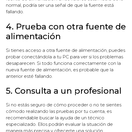
normal, podría ser una señal de que la fuente está
fallando.
4. Prueba con otra fuente de
alimentación
Si tienes acceso a otra fuente de alimentación, puedes
probar conectándola a tu PC para ver si los problemas
desaparecen. Si todo funciona correctamente con la
nueva fuente de alimentación, es probable que la
anterior esté fallando.
5. Consulta a un profesional
Si no estás seguro de cómo proceder o no te sientes
cómodo realizando las pruebas por tu cuenta, es
recomendable buscar la ayuda de un técnico
especializado. Ellos podrán evaluar la situación de
manera más precisa y ofrecerte una solución