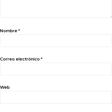
Nombre
*
Correo electrónico
*
Web