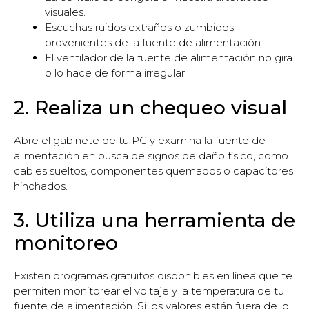
visuales.
Escuchas ruidos extraños o zumbidos
provenientes de la fuente de alimentación.
El ventilador de la fuente de alimentación no gira
o lo hace de forma irregular.
2. Realiza un chequeo visual
Abre el gabinete de tu PC y examina la fuente de
alimentación en busca de signos de daño físico, como
cables sueltos, componentes quemados o capacitores
hinchados.
3. Utiliza una herramienta de
monitoreo
Existen programas gratuitos disponibles en línea que te
permiten monitorear el voltaje y la temperatura de tu
fuente de alimentación. Si los valores están fuera de lo