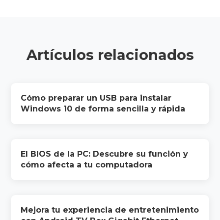
Artículos relacionados
Cómo preparar un USB para instalar
Windows 10 de forma sencilla y rápida
El BIOS de la PC: Descubre su función y
cómo afecta a tu computadora
Mejora tu experiencia de entretenimiento