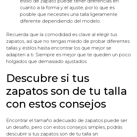
estilo de zapato puede tener diferencias en
cuanto a la forma y el ajuste, por lo que es
posible que necesites una talla ligeramente
diferente dependiendo del modelo.
Recuerda que la comodidad es clave al elegir tus
zapatos, así que no tengas miedo de probar diferentes
tallas y estilos hasta encontrar los que mejor se
adapten a ti. Siempre es mejor que te queden un poco
holgados que demasiado ajustados.
Descubre si tus
zapatos son de tu talla
con estos consejos
Encontrar el tamaño adecuado de zapatos puede ser
un desafío, pero con estos consejos simples, podrás
descubrir si tus zapatos son de tu talla sin