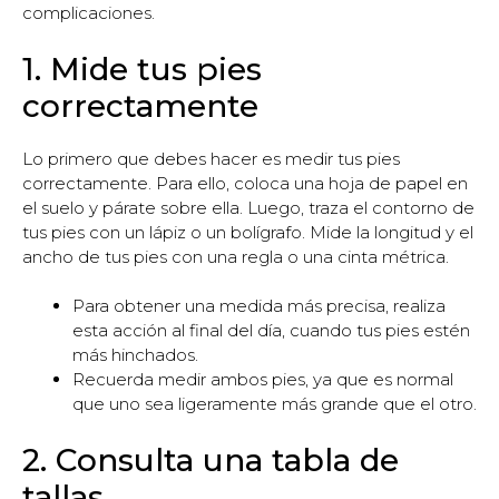
complicaciones.
1. Mide tus pies
correctamente
Lo primero que debes hacer es medir tus pies
correctamente. Para ello, coloca una hoja de papel en
el suelo y párate sobre ella. Luego, traza el contorno de
tus pies con un lápiz o un bolígrafo. Mide la longitud y el
ancho de tus pies con una regla o una cinta métrica.
Para obtener una medida más precisa, realiza
esta acción al final del día, cuando tus pies estén
más hinchados.
Recuerda medir ambos pies, ya que es normal
que uno sea ligeramente más grande que el otro.
2. Consulta una tabla de
tallas