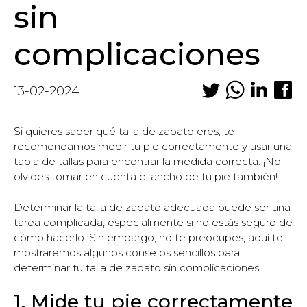
sin
complicaciones
13-02-2024
Si quieres saber qué talla de zapato eres, te
recomendamos medir tu pie correctamente y usar una
tabla de tallas para encontrar la medida correcta. ¡No
olvides tomar en cuenta el ancho de tu pie también!
Determinar la talla de zapato adecuada puede ser una
tarea complicada, especialmente si no estás seguro de
cómo hacerlo. Sin embargo, no te preocupes, aquí te
mostraremos algunos consejos sencillos para
determinar tu talla de zapato sin complicaciones.
1. Mide tu pie correctamente