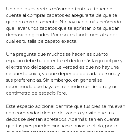
Uno de los aspectos más importantes a tener en
cuenta al comprar zapatos es asegurarte de que te
queden correctamente. No hay nada más incómodo
que llevar unos zapatos que te aprietan o te quedan
demasiado grandes. Por eso, es fundamental saber
cuál es tu talla de zapato exacta.
Una pregunta que muchos se hacen es cuánto
espacio debe haber entre el dedo más largo del pie y
el extremo del zapato. La verdad es que no hay una
respuesta única, ya que depende de cada persona y
sus preferencias. Sin embargo, en general se
recomienda que haya entre medio centímetro y un
centímetro de espacio libre.
Este espacio adicional permite que tus pies se muevan
con comodidad dentro del zapato y evita que tus
dedos se sientan apretados. Además, ten en cuenta
que tus pies pueden hincharse durante el día, por lo