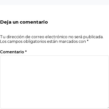
Deja un comentario
Tu dirección de correo electrónico no será publicada.
Los campos obligatorios están marcados con
*
Comentario
*