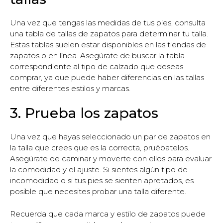
Una vez que tengas las medidas de tus pies, consulta
una tabla de tallas de zapatos para determinar tu talla.
Estas tablas suelen estar disponibles en las tiendas de
zapatos o en línea. Asegúrate de buscar la tabla
correspondiente al tipo de calzado que deseas
comprar, ya que puede haber diferencias en las tallas
entre diferentes estilos y marcas.
3. Prueba los zapatos
Una vez que hayas seleccionado un par de zapatos en
la talla que crees que es la correcta, pruébatelos.
Asegúrate de caminar y moverte con ellos para evaluar
la comodidad y el ajuste. Si sientes algún tipo de
incomodidad o si tus pies se sienten apretados, es
posible que necesites probar una talla diferente.
Recuerda que cada marca y estilo de zapatos puede