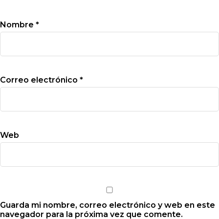
Nombre
*
Correo electrónico
*
Web
Guarda mi nombre, correo electrónico y web en este
navegador para la próxima vez que comente.