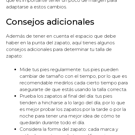
que es importante tener un poco de margen para
adaptarse a estos cambios.
Consejos adicionales
Además de tener en cuenta el espacio que debe
haber en la punta del zapato, aquí tienes algunos
consejos adicionales para determinar tu talla de
zapato:
Mide tus pies regularmente: tus pies pueden
cambiar de tamaño con el tiempo, por lo que es
recomendable medirlos cada cierto tiempo para
asegurarte de que estás usando la talla correcta.
Prueba los zapatos al final del día: tus pies
tienden a hincharse a lo largo del día, por lo que
es mejor probar los zapatos por la tarde o por la
noche para tener una mejor idea de cómo te
quedarán durante todo el día.
Considera la forma del zapato: cada marca y