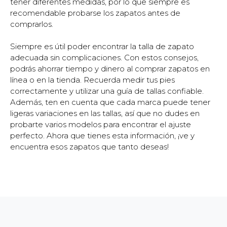
tener diferentes medidas, por lo que siempre es
recomendable probarse los zapatos antes de
comprarlos.
Siempre es útil poder encontrar la talla de zapato
adecuada sin complicaciones. Con estos consejos,
podrás ahorrar tiempo y dinero al comprar zapatos en
línea o en la tienda. Recuerda medir tus pies
correctamente y utilizar una guía de tallas confiable.
Además, ten en cuenta que cada marca puede tener
ligeras variaciones en las tallas, así que no dudes en
probarte varios modelos para encontrar el ajuste
perfecto. Ahora que tienes esta información, ¡ve y
encuentra esos zapatos que tanto deseas!