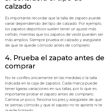
calzado
Es importante recordar que la talla de zapato puede
variar dependiendo del tipo de calzado. Por ejemplo,
los zapatos deportivos suelen tener un ajuste más
ceñido, mientras que los zapatos de vestir pueden ser
más amplios. Siempre prueba el calzado y asegúrate
de que te quede cómodo antes de comprarlo.
4. Prueba el zapato antes de
comprar
No te confíes únicamente en las medidas o la talla
indicada en la caja de zapatos. Cada marca puede
tener ligeras variaciones en sus tallas, por lo que es
importante probar el zapato antes de comprarlo.
Camina un poco, flexiona los pies y asegúrate de que
te sientas cómodo y que el zapato no te apriete ni te
quede holgado.