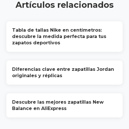
Artículos relacionados
Tabla de tallas Nike en centímetros:
descubre la medida perfecta para tus
zapatos deportivos
Diferencias clave entre zapatillas Jordan
originales y réplicas
Descubre las mejores zapatillas New
Balance en AliExpress