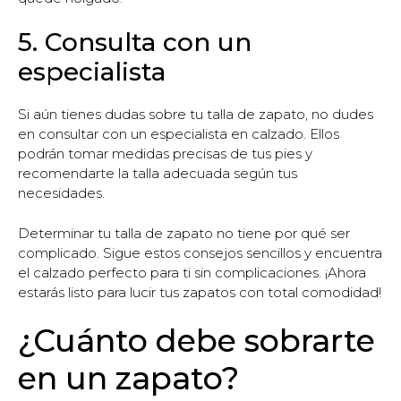
5. Consulta con un
especialista
Si aún tienes dudas sobre tu talla de zapato, no dudes
en consultar con un especialista en calzado. Ellos
podrán tomar medidas precisas de tus pies y
recomendarte la talla adecuada según tus
necesidades.
Determinar tu talla de zapato no tiene por qué ser
complicado. Sigue estos consejos sencillos y encuentra
el calzado perfecto para ti sin complicaciones. ¡Ahora
estarás listo para lucir tus zapatos con total comodidad!
¿Cuánto debe sobrarte
en un zapato?