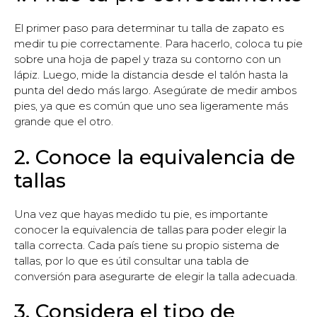
El primer paso para determinar tu talla de zapato es
medir tu pie correctamente. Para hacerlo, coloca tu pie
sobre una hoja de papel y traza su contorno con un
lápiz. Luego, mide la distancia desde el talón hasta la
punta del dedo más largo. Asegúrate de medir ambos
pies, ya que es común que uno sea ligeramente más
grande que el otro.
2. Conoce la equivalencia de
tallas
Una vez que hayas medido tu pie, es importante
conocer la equivalencia de tallas para poder elegir la
talla correcta. Cada país tiene su propio sistema de
tallas, por lo que es útil consultar una tabla de
conversión para asegurarte de elegir la talla adecuada.
3. Considera el tipo de