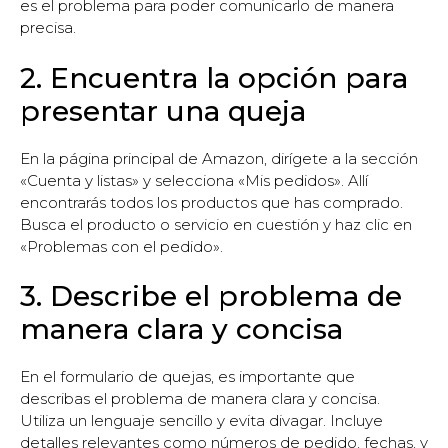
es el problema para poder comunicarlo de manera
precisa.
2. Encuentra la opción para
presentar una queja
En la página principal de Amazon, dirígete a la sección
«Cuenta y listas» y selecciona «Mis pedidos». Allí
encontrarás todos los productos que has comprado.
Busca el producto o servicio en cuestión y haz clic en
«Problemas con el pedido».
3. Describe el problema de
manera clara y concisa
En el formulario de quejas, es importante que
describas el problema de manera clara y concisa.
Utiliza un lenguaje sencillo y evita divagar. Incluye
detalles relevantes como números de pedido, fechas, y