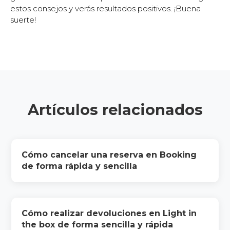
estos consejos y verás resultados positivos. ¡Buena
suerte!
Artículos relacionados
Cómo cancelar una reserva en Booking
de forma rápida y sencilla
Cómo realizar devoluciones en Light in
the box de forma sencilla y rápida