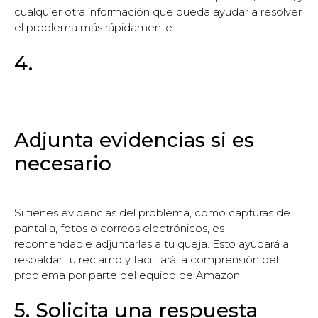
cualquier otra información que pueda ayudar a resolver
el problema más rápidamente.
4.
Adjunta evidencias si es
necesario
Si tienes evidencias del problema, como capturas de
pantalla, fotos o correos electrónicos, es
recomendable adjuntarlas a tu queja. Esto ayudará a
respaldar tu reclamo y facilitará la comprensión del
problema por parte del equipo de Amazon.
5. Solicita una respuesta