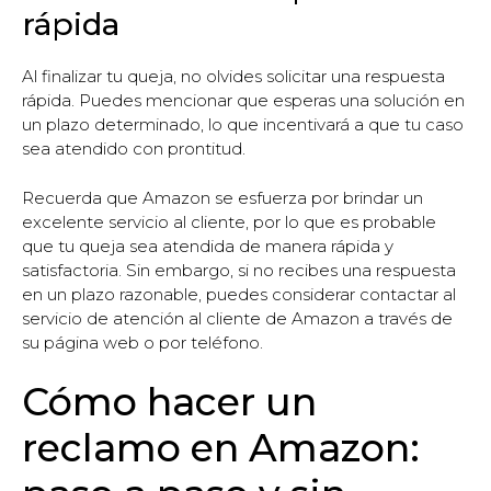
rápida
Al finalizar tu queja, no olvides solicitar una respuesta
rápida. Puedes mencionar que esperas una solución en
un plazo determinado, lo que incentivará a que tu caso
sea atendido con prontitud.
Recuerda que Amazon se esfuerza por brindar un
excelente servicio al cliente, por lo que es probable
que tu queja sea atendida de manera rápida y
satisfactoria. Sin embargo, si no recibes una respuesta
en un plazo razonable, puedes considerar contactar al
servicio de atención al cliente de Amazon a través de
su página web o por teléfono.
Cómo hacer un
reclamo en Amazon: