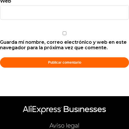
Web
Guarda mi nombre, correo electrónico y web en este
navegador para la próxima vez que comente.
Aviso legal