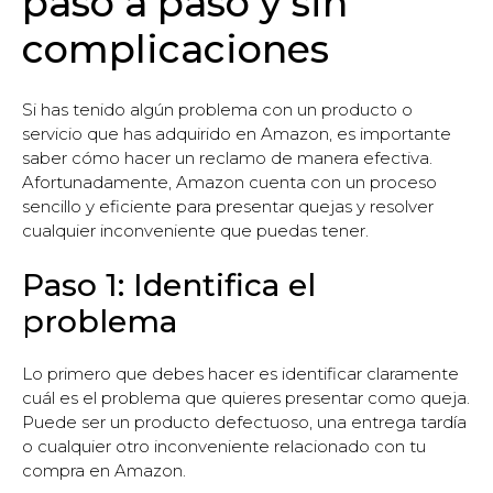
paso a paso y sin
complicaciones
Si has tenido algún problema con un producto o
servicio que has adquirido en Amazon, es importante
saber cómo hacer un reclamo de manera efectiva.
Afortunadamente, Amazon cuenta con un proceso
sencillo y eficiente para presentar quejas y resolver
cualquier inconveniente que puedas tener.
Paso 1: Identifica el
problema
Lo primero que debes hacer es identificar claramente
cuál es el problema que quieres presentar como queja.
Puede ser un producto defectuoso, una entrega tardía
o cualquier otro inconveniente relacionado con tu
compra en Amazon.