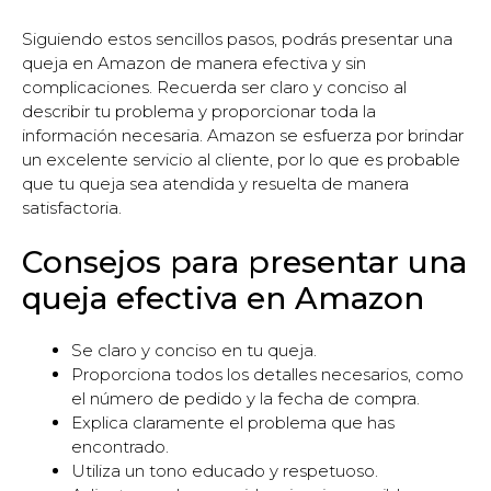
Siguiendo estos sencillos pasos, podrás presentar una
queja en Amazon de manera efectiva y sin
complicaciones. Recuerda ser claro y conciso al
describir tu problema y proporcionar toda la
información necesaria. Amazon se esfuerza por brindar
un excelente servicio al cliente, por lo que es probable
que tu queja sea atendida y resuelta de manera
satisfactoria.
Consejos para presentar una
queja efectiva en Amazon
Se claro y conciso en tu queja.
Proporciona todos los detalles necesarios, como
el número de pedido y la fecha de compra.
Explica claramente el problema que has
encontrado.
Utiliza un tono educado y respetuoso.