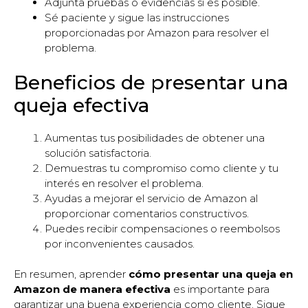
Adjunta pruebas o evidencias si es posible.
Sé paciente y sigue las instrucciones
proporcionadas por Amazon para resolver el
problema.
Beneficios de presentar una
queja efectiva
Aumentas tus posibilidades de obtener una
solución satisfactoria.
Demuestras tu compromiso como cliente y tu
interés en resolver el problema.
Ayudas a mejorar el servicio de Amazon al
proporcionar comentarios constructivos.
Puedes recibir compensaciones o reembolsos
por inconvenientes causados.
En resumen, aprender
cómo presentar una queja en
Amazon de manera efectiva
es importante para
garantizar una buena experiencia como cliente. Sigue