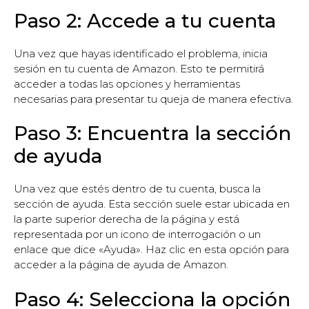
Paso 2: Accede a tu cuenta
Una vez que hayas identificado el problema, inicia
sesión en tu cuenta de Amazon. Esto te permitirá
acceder a todas las opciones y herramientas
necesarias para presentar tu queja de manera efectiva.
Paso 3: Encuentra la sección
de ayuda
Una vez que estés dentro de tu cuenta, busca la
sección de ayuda. Esta sección suele estar ubicada en
la parte superior derecha de la página y está
representada por un icono de interrogación o un
enlace que dice «Ayuda». Haz clic en esta opción para
acceder a la página de ayuda de Amazon.
Paso 4: Selecciona la opción