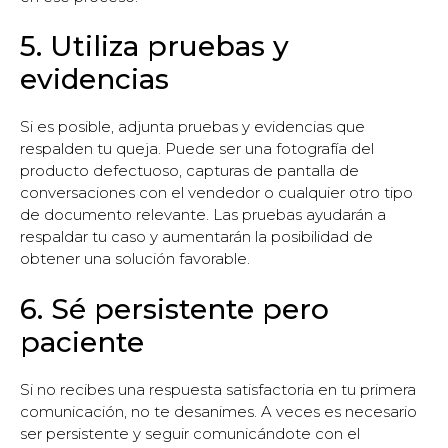
5. Utiliza pruebas y
evidencias
Si es posible, adjunta pruebas y evidencias que
respalden tu queja. Puede ser una fotografía del
producto defectuoso, capturas de pantalla de
conversaciones con el vendedor o cualquier otro tipo
de documento relevante. Las pruebas ayudarán a
respaldar tu caso y aumentarán la posibilidad de
obtener una solución favorable.
6. Sé persistente pero
paciente
Si no recibes una respuesta satisfactoria en tu primera
comunicación, no te desanimes. A veces es necesario
ser persistente y seguir comunicándote con el