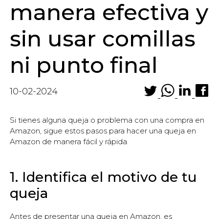
manera efectiva y
sin usar comillas
ni punto final
10-02-2024
Si tienes alguna queja o problema con una compra en
Amazon, sigue estos pasos para hacer una queja en
Amazon de manera fácil y rápida.
1. Identifica el motivo de tu
queja
Antes de presentar una queja en Amazon, es