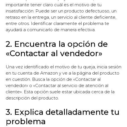
importante tener claro cuál es el motivo de tu
insatisfacción. Puede ser un producto defectuoso, un
retraso en la entrega, un servicio al cliente deficiente,
entre otros. Identificar claramente el problema te
ayudará a comunicarlo de manera efectiva.
2. Encuentra la opción de
«Contactar al vendedor»
Una vez identificado el motivo de tu queja, inicia sesión
en tu cuenta de Amazon y ve a la página del producto
en cuestión. Busca la opción de «Contactar al
vendedor» o «Contactar al servicio de atención al
cliente». Esta opción suele estar ubicada cerca de la
descripción del producto.
3. Explica detalladamente tu
problema