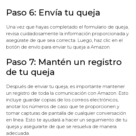
Paso 6: Envía tu queja
Una vez que hayas completado el formulario de queja,
revisa cuidadosamente la información proporcionada y
asegúrate de que sea correcta. Luego, haz clic en el
botón de envío para enviar tu queja a Amazon.
Paso 7: Mantén un registro
de tu queja
Después de enviar tu queja, es importante mantener
un registro de toda la comunicación con Amazon. Esto
incluye guardar copias de los correos electrónicos,
anotar los números de caso que te proporcionen y
tomar capturas de pantalla de cualquier conversación
en línea. Esto te ayudará a hacer un seguimiento de tu
queja y asegurarte de que se resuelva de manera
adecuada.