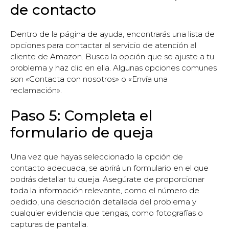
de contacto
Dentro de la página de ayuda, encontrarás una lista de
opciones para contactar al servicio de atención al
cliente de Amazon. Busca la opción que se ajuste a tu
problema y haz clic en ella. Algunas opciones comunes
son «Contacta con nosotros» o «Envía una
reclamación».
Paso 5: Completa el
formulario de queja
Una vez que hayas seleccionado la opción de
contacto adecuada, se abrirá un formulario en el que
podrás detallar tu queja. Asegúrate de proporcionar
toda la información relevante, como el número de
pedido, una descripción detallada del problema y
cualquier evidencia que tengas, como fotografías o
capturas de pantalla.