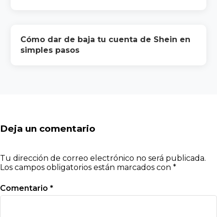
Cómo dar de baja tu cuenta de Shein en
simples pasos
Deja un comentario
Tu dirección de correo electrónico no será publicada.
Los campos obligatorios están marcados con
*
Comentario
*