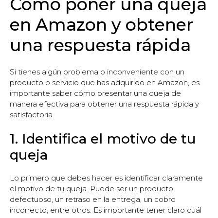
Cómo poner una queja
en Amazon y obtener
una respuesta rápida
Si tienes algún problema o inconveniente con un
producto o servicio que has adquirido en Amazon, es
importante saber cómo presentar una queja de
manera efectiva para obtener una respuesta rápida y
satisfactoria.
1. Identifica el motivo de tu
queja
Lo primero que debes hacer es identificar claramente
el motivo de tu queja. Puede ser un producto
defectuoso, un retraso en la entrega, un cobro
incorrecto, entre otros. Es importante tener claro cuál