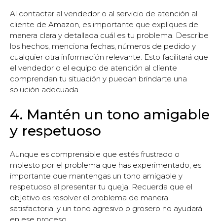
Al contactar al vendedor o al servicio de atención al
cliente de Amazon, es importante que expliques de
manera clara y detallada cuál es tu problema. Describe
los hechos, menciona fechas, números de pedido y
cualquier otra información relevante. Esto facilitará que
el vendedor o el equipo de atención al cliente
comprendan tu situación y puedan brindarte una
solución adecuada.
4. Mantén un tono amigable
y respetuoso
Aunque es comprensible que estés frustrado o
molesto por el problema que has experimentado, es
importante que mantengas un tono amigable y
respetuoso al presentar tu queja. Recuerda que el
objetivo es resolver el problema de manera
satisfactoria, y un tono agresivo o grosero no ayudará
en ese proceso.