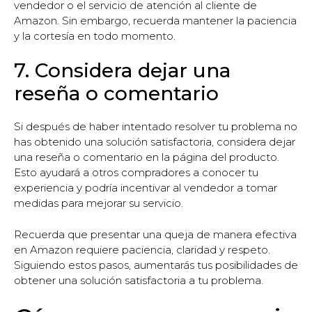
vendedor o el servicio de atención al cliente de
Amazon. Sin embargo, recuerda mantener la paciencia
y la cortesía en todo momento.
7. Considera dejar una
reseña o comentario
Si después de haber intentado resolver tu problema no
has obtenido una solución satisfactoria, considera dejar
una reseña o comentario en la página del producto.
Esto ayudará a otros compradores a conocer tu
experiencia y podría incentivar al vendedor a tomar
medidas para mejorar su servicio.
Recuerda que presentar una queja de manera efectiva
en Amazon requiere paciencia, claridad y respeto.
Siguiendo estos pasos, aumentarás tus posibilidades de
obtener una solución satisfactoria a tu problema.