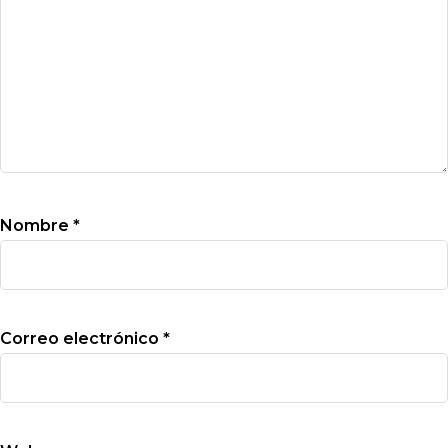
Nombre
*
Correo electrónico
*