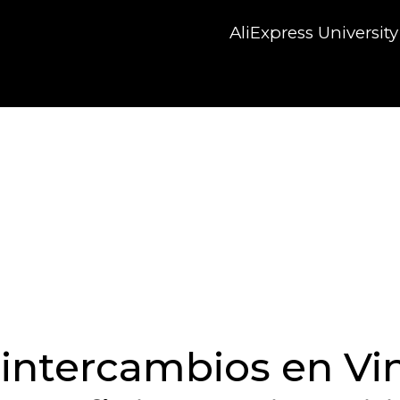
AliExpress University
intercambios en Vi