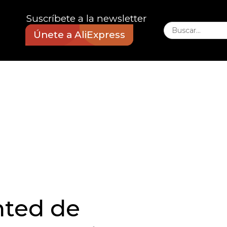
Suscríbete a la newsletter
Únete a AliExpress
nted de