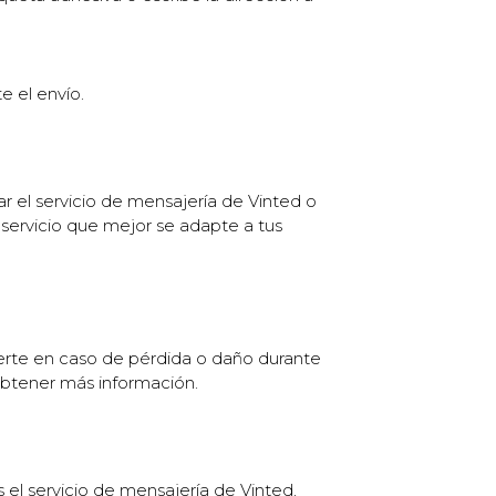
 el envío.
ar el servicio de mensajería de Vinted o
l servicio que mejor se adapte a tus
gerte en caso de pérdida o daño durante
 obtener más información.
 el servicio de mensajería de Vinted,