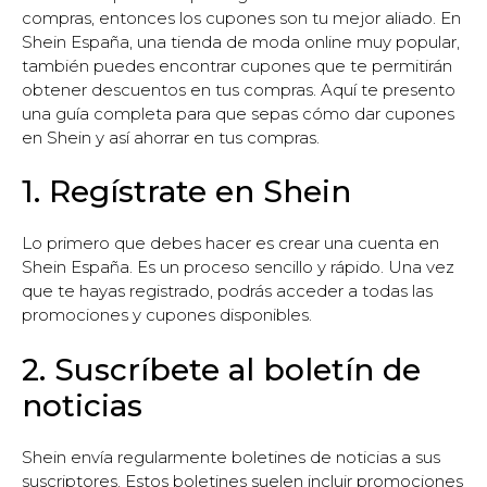
compras, entonces los cupones son tu mejor aliado. En
Shein España, una tienda de moda online muy popular,
también puedes encontrar cupones que te permitirán
obtener descuentos en tus compras. Aquí te presento
una guía completa para que sepas cómo dar cupones
en Shein y así ahorrar en tus compras.
1. Regístrate en Shein
Lo primero que debes hacer es crear una cuenta en
Shein España. Es un proceso sencillo y rápido. Una vez
que te hayas registrado, podrás acceder a todas las
promociones y cupones disponibles.
2. Suscríbete al boletín de
noticias
Shein envía regularmente boletines de noticias a sus
suscriptores. Estos boletines suelen incluir promociones