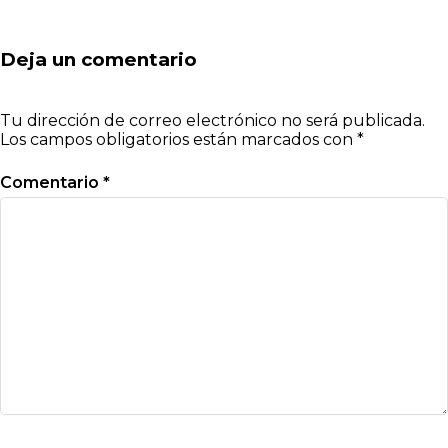
Deja un comentario
Tu dirección de correo electrónico no será publicada.
Los campos obligatorios están marcados con
*
Comentario
*