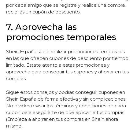
por cada amigo que se registre y realice una compra,
recibirás un cupón de descuento.
7. Aprovecha las
promociones temporales
Shein España suele realizar promociones temporales
en las que ofrecen cupones de descuento por tiempo
limitado. Estate atento a estas promociones y
aprovecha para conseguir tus cupones y ahorrar en tus
compras.
Sigue estos consejos y podrás conseguir cupones en
Shein España de forma efectiva y sin complicaciones.
No olvides revisar los términos y condiciones de cada
cupón para asegurarte de que aplican a tus compras.
¡Empieza a ahorrar en tus compras en Shein ahora
mismo!