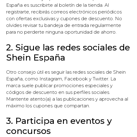
España es suscribirte al boletín de la tienda. Al
registrarte, recibirás correos electrónicos periódicos
con ofertas exclusivas y cupones de descuento. No
olvides revisar tu bandeja de entrada regularmente
para no perderte ninguna oportunidad de ahorro.
2. Sigue las redes sociales de
Shein España
Otro consejo útil es seguir las redes sociales de Shein
España, como Instagram, Facebook y Twitter. La
marca suele publicar promociones especiales y
códigos de descuento en sus perfiles sociales.
Mantente atento(a) a las publicaciones y aprovecha al
máximo los cupones que compartan.
3. Participa en eventos y
concursos