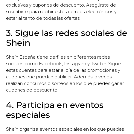
exclusivas y cupones de descuento. Asegúrate de
suscribirte para recibir estos correos electrónicos y
estar al tanto de todas las ofertas.
3. Sigue las redes sociales de
Shein
Shein España tiene perfiles en diferentes redes
sociales como Facebook, Instagram y Twitter. Sigue
estas cuentas para estar al día de las promociones y
cupones que puedan publicar. Además, a veces
realizan concursos o sorteos en los que puedes ganar
cupones de descuento.
4. Participa en eventos
especiales
Shein organiza eventos especiales en los que puedes