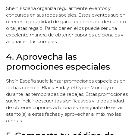
Shein España organiza regularmente eventos y
concursos en sus redes sociales. Estos eventos suelen
ofrecer la posibilidad de ganar cupones de descuento
o tarjetas regalo. Participar en ellos puede ser una
excelente manera de obtener cupones adicionales y
ahorrar en tus compras.
4. Aprovecha las
promociones especiales
Shein España suele lanzar promociones especiales en
fechas como el Black Friday, el Cyber Monday o
durante las temporadas de rebajas. Estas promociones
suelen incluir descuentos significativos y la posibilidad
de obtener cupones adicionales. Asegúrate de estar
atento(a) a estas fechas y aprovechar al máximo las
ofertas.