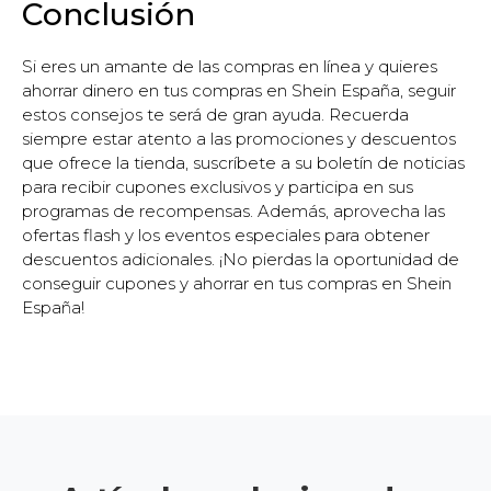
Conclusión
Si eres un amante de las compras en línea y quieres
ahorrar dinero en tus compras en Shein España, seguir
estos consejos te será de gran ayuda. Recuerda
siempre estar atento a las promociones y descuentos
que ofrece la tienda, suscríbete a su boletín de noticias
para recibir cupones exclusivos y participa en sus
programas de recompensas. Además, aprovecha las
ofertas flash y los eventos especiales para obtener
descuentos adicionales. ¡No pierdas la oportunidad de
conseguir cupones y ahorrar en tus compras en Shein
España!