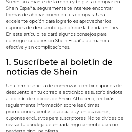
Si eres un amante de la moda y te gusta comprar en
Shein España, seguramente te interese encontrar
formas de ahorrar dinero en tus compras. Una
excelente opción para lograrlo es aprovechar los
cupones de descuento que ofrece la tienda en línea.
En este artículo, te daré algunos consejos para
conseguir cupones en Shein España de manera
efectiva y sin complicaciones.
1. Suscríbete al boletín de
noticias de Shein
Una forma sencilla de comenzar a recibir cupones de
descuento en tu correo electrónico es suscribiéndote
al boletín de noticias de Shein. Al hacerlo, recibirás
regularmente información sobre las últimas
promociones, ventas especiales y, en ocasiones,
cupones exclusivos para suscriptores. No te olvides de
revisar tu bandeja de entrada regularmente para no
perderte ninguna oferta.