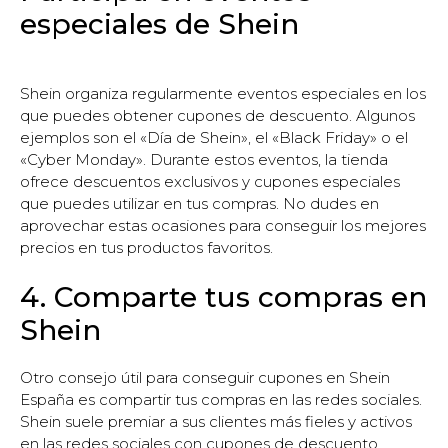
especiales de Shein
Shein organiza regularmente eventos especiales en los
que puedes obtener cupones de descuento. Algunos
ejemplos son el «Día de Shein», el «Black Friday» o el
«Cyber Monday». Durante estos eventos, la tienda
ofrece descuentos exclusivos y cupones especiales
que puedes utilizar en tus compras. No dudes en
aprovechar estas ocasiones para conseguir los mejores
precios en tus productos favoritos.
4. Comparte tus compras en
Shein
Otro consejo útil para conseguir cupones en Shein
España es compartir tus compras en las redes sociales.
Shein suele premiar a sus clientes más fieles y activos
en las redes sociales con cupones de descuento.