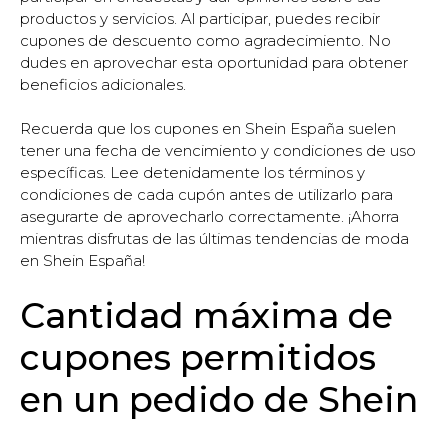
productos y servicios. Al participar, puedes recibir
cupones de descuento como agradecimiento. No
dudes en aprovechar esta oportunidad para obtener
beneficios adicionales.
Recuerda que los cupones en Shein España suelen
tener una fecha de vencimiento y condiciones de uso
específicas. Lee detenidamente los términos y
condiciones de cada cupón antes de utilizarlo para
asegurarte de aprovecharlo correctamente. ¡Ahorra
mientras disfrutas de las últimas tendencias de moda
en Shein España!
Cantidad máxima de
cupones permitidos
en un pedido de Shein