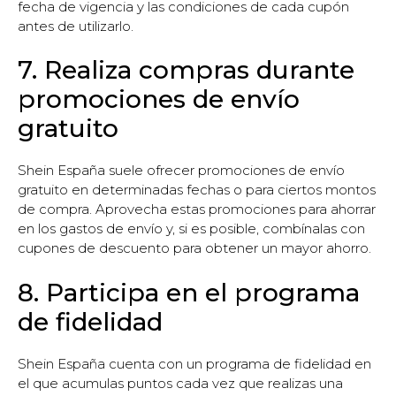
fecha de vigencia y las condiciones de cada cupón
antes de utilizarlo.
7. Realiza compras durante
promociones de envío
gratuito
Shein España suele ofrecer promociones de envío
gratuito en determinadas fechas o para ciertos montos
de compra. Aprovecha estas promociones para ahorrar
en los gastos de envío y, si es posible, combínalas con
cupones de descuento para obtener un mayor ahorro.
8. Participa en el programa
de fidelidad
Shein España cuenta con un programa de fidelidad en
el que acumulas puntos cada vez que realizas una