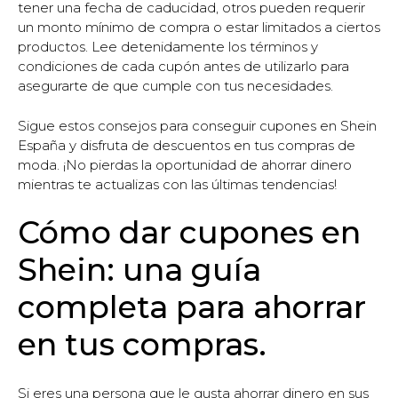
tener una fecha de caducidad, otros pueden requerir
un monto mínimo de compra o estar limitados a ciertos
productos. Lee detenidamente los términos y
condiciones de cada cupón antes de utilizarlo para
asegurarte de que cumple con tus necesidades.
Sigue estos consejos para conseguir cupones en Shein
España y disfruta de descuentos en tus compras de
moda. ¡No pierdas la oportunidad de ahorrar dinero
mientras te actualizas con las últimas tendencias!
Cómo dar cupones en
Shein: una guía
completa para ahorrar
en tus compras.
Si eres una persona que le gusta ahorrar dinero en sus