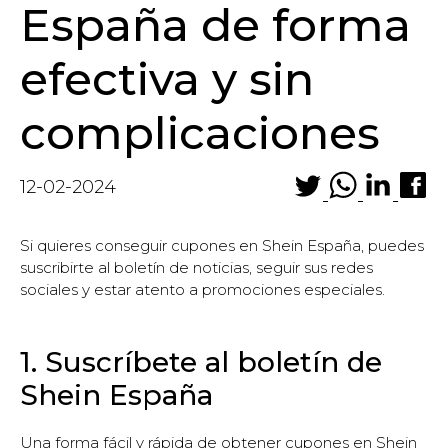
España de forma
efectiva y sin
complicaciones
12-02-2024
Si quieres conseguir cupones en Shein España, puedes
suscribirte al boletín de noticias, seguir sus redes
sociales y estar atento a promociones especiales.
1. Suscríbete al boletín de
Shein España
Una forma fácil y rápida de obtener cupones en Shein