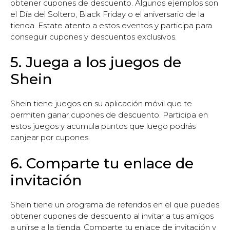
obtener cupones de descuento. Algunos ejemplos son
el Día del Soltero, Black Friday o el aniversario de la
tienda. Estate atento a estos eventos y participa para
conseguir cupones y descuentos exclusivos.
5. Juega a los juegos de
Shein
Shein tiene juegos en su aplicación móvil que te
permiten ganar cupones de descuento. Participa en
estos juegos y acumula puntos que luego podrás
canjear por cupones.
6. Comparte tu enlace de
invitación
Shein tiene un programa de referidos en el que puedes
obtener cupones de descuento al invitar a tus amigos
a unirse a la tienda. Comparte tu enlace de invitación y