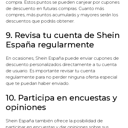
compra. Estos puntos se pueden canjear por cupones
de descuento en futuras compras. Cuanto más
compres, más puntos acumularás y mayores serán los
descuentos que podrás obtener.
9. Revisa tu cuenta de Shein
España regularmente
En ocasiones, Shein España puede enviar cupones de
descuento personalizados directamente a tu cuenta
de usuario. Es importante revisar tu cuenta
regularmente para no perder ninguna oferta especial
que te puedan haber enviado.
10. Participa en encuestas y
opiniones
Shein España también ofrece la posibilidad de
participar en encuestas y dar opiniones sobre sus