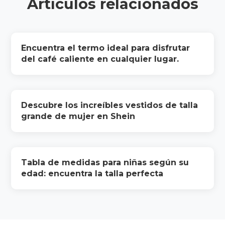
Artículos relacionados
Encuentra el termo ideal para disfrutar
del café caliente en cualquier lugar.
Descubre los increíbles vestidos de talla
grande de mujer en Shein
Tabla de medidas para niñas según su
edad: encuentra la talla perfecta