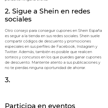
2. Sigue a Shein en redes
sociales
Otro consejo para conseguir cupones en Shein España
es seguir a la tienda en sus redes sociales. Shein suele
compartir códigos de descuento y promociones
especiales en sus perfiles de Facebook, Instagram y
Twitter. Además, también es posible que realicen
sorteos y concursos en los que puedes ganar cupones
de descuento. Mantente atento a sus publicaciones y
no te pierdas ninguna oportunidad de ahorrar.
3.
Participa en eventos