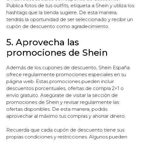
Publica fotos de tus outfits, etiqueta a Shein y utiliza los
hashtags que la tienda sugiere. De esta manera,
tendrás la oportunidad de ser seleccionado y recibir un
cupón de descuento como agradecimiento.
5. Aprovecha las
promociones de Shein
Además de los cupones de descuento, Shein España
ofrece regularmente promociones especiales en su
página web. Estas promociones pueden incluir
descuentos porcentuales, ofertas de compra 2×1 o
envío gratuito. Asegúrate de visitar la sección de
promociones de Shein y revisar regularmente las
ofertas disponibles. De esta manera, podrás
aprovechar al máximo tus compras y ahorrar dinero.
Recuerda que cada cupón de descuento tiene sus
propias condiciones y restricciones. Algunos pueden