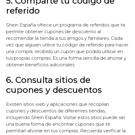
5. Comparte tu código de
referido
Shein España ofrece un programa de referidos que te
permite obtener cupones de descuento al
recomendar la tienda a tus amigos y familiares. Cada
vez que alguien utilice tu código de referido para hacer
una compra, recibirás un cupón que podrás utilizar en
tus propias compras. Es una forma sencilla de ahorrar y
obtener beneficios adicionales.
6. Consulta sitios de
cupones y descuentos
Existen sitios web y aplicaciones que recopilan
cupones y descuentos de diferentes tiendas,
incluyendo Shein España. Visitar estos sitios puede ser
una buena forma de encontrar cupones que te
permitan ahorrar en tus compras. Recuerda verificar la