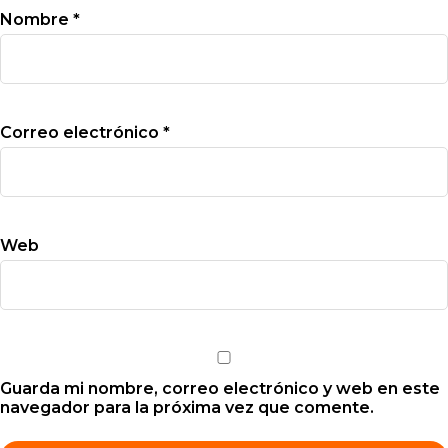
Nombre
*
Correo electrónico
*
Web
Guarda mi nombre, correo electrónico y web en este
navegador para la próxima vez que comente.