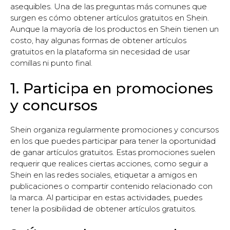
asequibles. Una de las preguntas más comunes que
surgen es cómo obtener artículos gratuitos en Shein.
Aunque la mayoría de los productos en Shein tienen un
costo, hay algunas formas de obtener artículos
gratuitos en la plataforma sin necesidad de usar
comillas ni punto final.
1. Participa en promociones
y concursos
Shein organiza regularmente promociones y concursos
en los que puedes participar para tener la oportunidad
de ganar artículos gratuitos. Estas promociones suelen
requerir que realices ciertas acciones, como seguir a
Shein en las redes sociales, etiquetar a amigos en
publicaciones o compartir contenido relacionado con
la marca. Al participar en estas actividades, puedes
tener la posibilidad de obtener artículos gratuitos.