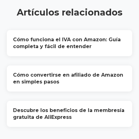
Artículos relacionados
Cómo funciona el IVA con Amazon: Guía
completa y fácil de entender
Cómo convertirse en afiliado de Amazon
en simples pasos
Descubre los beneficios de la membresía
gratuita de AliExpress