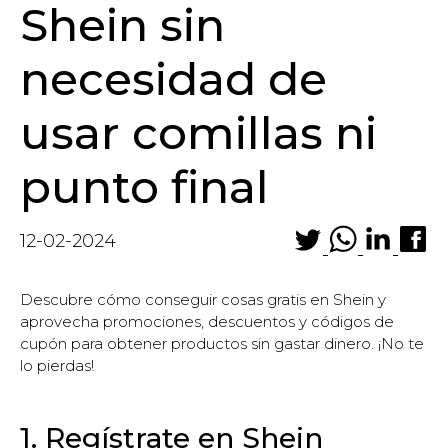
Shein sin
necesidad de
usar comillas ni
punto final
12-02-2024
Descubre cómo conseguir cosas gratis en Shein y
aprovecha promociones, descuentos y códigos de
cupón para obtener productos sin gastar dinero. ¡No te
lo pierdas!
1. Regístrate en Shein