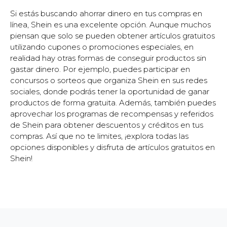
Si estás buscando ahorrar dinero en tus compras en
línea, Shein es una excelente opción. Aunque muchos
piensan que solo se pueden obtener artículos gratuitos
utilizando cupones o promociones especiales, en
realidad hay otras formas de conseguir productos sin
gastar dinero. Por ejemplo, puedes participar en
concursos o sorteos que organiza Shein en sus redes
sociales, donde podrás tener la oportunidad de ganar
productos de forma gratuita. Además, también puedes
aprovechar los programas de recompensas y referidos
de Shein para obtener descuentos y créditos en tus
compras. Así que no te limites, ¡explora todas las
opciones disponibles y disfruta de artículos gratuitos en
Shein!