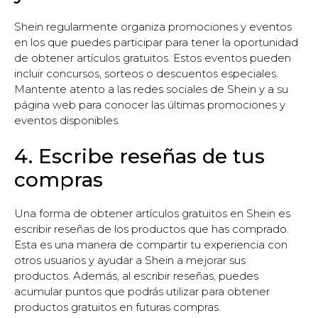
Shein regularmente organiza promociones y eventos
en los que puedes participar para tener la oportunidad
de obtener artículos gratuitos. Estos eventos pueden
incluir concursos, sorteos o descuentos especiales.
Mantente atento a las redes sociales de Shein y a su
página web para conocer las últimas promociones y
eventos disponibles.
4. Escribe reseñas de tus
compras
Una forma de obtener artículos gratuitos en Shein es
escribir reseñas de los productos que has comprado.
Esta es una manera de compartir tu experiencia con
otros usuarios y ayudar a Shein a mejorar sus
productos. Además, al escribir reseñas, puedes
acumular puntos que podrás utilizar para obtener
productos gratuitos en futuras compras.