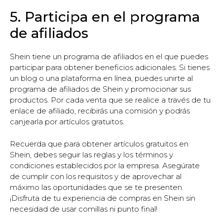
5. Participa en el programa
de afiliados
Shein tiene un programa de afiliados en el que puedes
participar para obtener beneficios adicionales. Si tienes
un blog o una plataforma en línea, puedes unirte al
programa de afiliados de Shein y promocionar sus
productos. Por cada venta que se realice a través de tu
enlace de afiliado, recibirás una comisión y podrás
canjearla por artículos gratuitos.
Recuerda que para obtener artículos gratuitos en
Shein, debes seguir las reglas y los términos y
condiciones establecidos por la empresa. Asegúrate
de cumplir con los requisitos y de aprovechar al
máximo las oportunidades que se te presenten.
¡Disfruta de tu experiencia de compras en Shein sin
necesidad de usar comillas ni punto final!