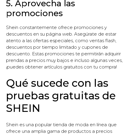
5. Aprovecha las
promociones
Shein constantemente ofrece promociones y
descuentos en su página web. Asegúrate de estar
atento a las ofertas especiales, como ventas flash,
descuentos por tiempo limitado y cupones de
descuento. Estas promociones te permitirán adquirir
prendas a precios muy bajos e incluso algunas veces,
¡puedes obtener artículos gratuitos con tu compra!
Qué sucede con las
pruebas gratuitas de
SHEIN
Shein es una popular tienda de moda en línea que
ofrece una amplia gama de productos a precios