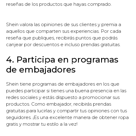
reseñas de los productos que hayas comprado.
Shein valora las opiniones de sus clientes y premia a
aquellos que comparten sus experiencias. Por cada
reseña que publiques, recibirás puntos que podrás
canjear por descuentos e incluso prendas gratuitas.
4. Participa en programas
de embajadores
Shein tiene programas de embajadores en los que
puedes participar si tienes una buena presencia en las
redes sociales y estás dispuesto a promocionar sus
productos. Como embajador, recibirás prendas
gratuitas para lucirlas y compartir tus opiniones con tus
seguidores. ¡Es una excelente manera de obtener ropa
gratis y mostrar tu estilo a la vez!