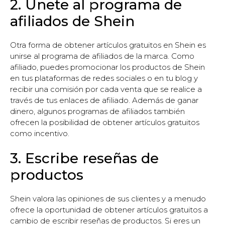
2. Únete al programa de
afiliados de Shein
Otra forma de obtener artículos gratuitos en Shein es
unirse al programa de afiliados de la marca. Como
afiliado, puedes promocionar los productos de Shein
en tus plataformas de redes sociales o en tu blog y
recibir una comisión por cada venta que se realice a
través de tus enlaces de afiliado. Además de ganar
dinero, algunos programas de afiliados también
ofrecen la posibilidad de obtener artículos gratuitos
como incentivo.
3. Escribe reseñas de
productos
Shein valora las opiniones de sus clientes y a menudo
ofrece la oportunidad de obtener artículos gratuitos a
cambio de escribir reseñas de productos. Si eres un