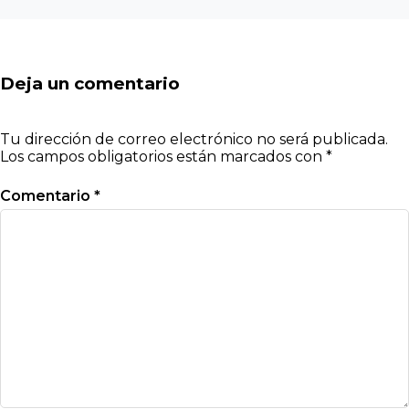
Deja un comentario
Tu dirección de correo electrónico no será publicada.
Los campos obligatorios están marcados con
*
Comentario
*