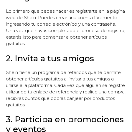
Lo primero que debes hacer es registrarte en la página
web de Shein. Puedes crear una cuenta fácilmente
ingresando tu correo electrónico y una contraseña.
Una vez que hayas completado el proceso de registro,
estarás listo para comenzar a obtener artículos
gratuitos.
2. Invita a tus amigos
Shein tiene un programa de referidos que te permite
obtener artículos gratuitos al invitar a tus amigos a
unirse a la plataforma. Cada vez que alguien se registre
utilizando tu enlace de referencia y realice una compra,
recibirás puntos que podrás canjear por productos
gratuitos.
3. Participa en promociones
y eventos