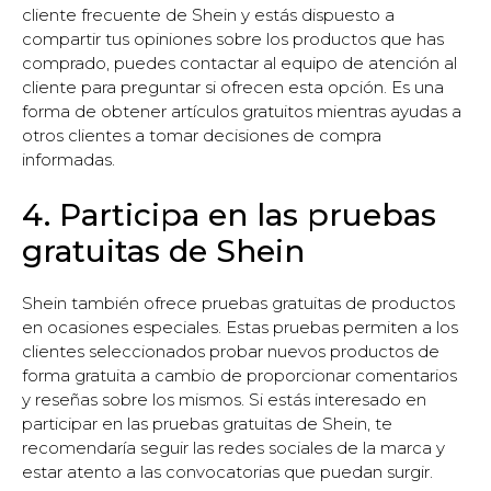
cliente frecuente de Shein y estás dispuesto a
compartir tus opiniones sobre los productos que has
comprado, puedes contactar al equipo de atención al
cliente para preguntar si ofrecen esta opción. Es una
forma de obtener artículos gratuitos mientras ayudas a
otros clientes a tomar decisiones de compra
informadas.
4. Participa en las pruebas
gratuitas de Shein
Shein también ofrece pruebas gratuitas de productos
en ocasiones especiales. Estas pruebas permiten a los
clientes seleccionados probar nuevos productos de
forma gratuita a cambio de proporcionar comentarios
y reseñas sobre los mismos. Si estás interesado en
participar en las pruebas gratuitas de Shein, te
recomendaría seguir las redes sociales de la marca y
estar atento a las convocatorias que puedan surgir.