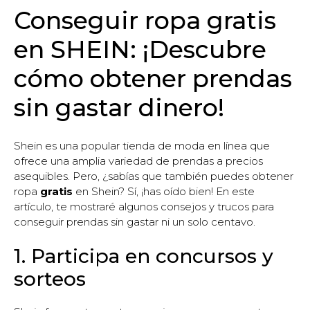
Conseguir ropa gratis
en SHEIN: ¡Descubre
cómo obtener prendas
sin gastar dinero!
Shein es una popular tienda de moda en línea que
ofrece una amplia variedad de prendas a precios
asequibles. Pero, ¿sabías que también puedes obtener
ropa
gratis
en Shein? Sí, ¡has oído bien! En este
artículo, te mostraré algunos consejos y trucos para
conseguir prendas sin gastar ni un solo centavo.
1. Participa en concursos y
sorteos