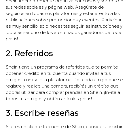
Shein frecuentemente organiza concursos y sorteos en
sus redes sociales y página web. Asegúrate de
seguirlos en todas sus plataformas y estar atento a las
publicaciones sobre promociones y eventos. Participar
es muy sencillo, solo necesitas seguir las instrucciones y
¡podrías ser uno de los afortunados ganadores de ropa
gratis!
2. Referidos
Shein tiene un programa de referidos que te permite
obtener crédito en tu cuenta cuando invites a tus
amigos a unirse a la plataforma. Por cada amigo que se
registre y realice una compra, recibirás un crédito que
podrás utilizar para comprar prendas en Shein. ¡Invita a
todos tus amigos y obtén artículos gratis!
3. Escribe reseñas
Si eres un cliente frecuente de Shein, considera escribir