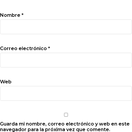
Nombre
*
Correo electrónico
*
Web
Guarda mi nombre, correo electrónico y web en este
navegador para la próxima vez que comente.