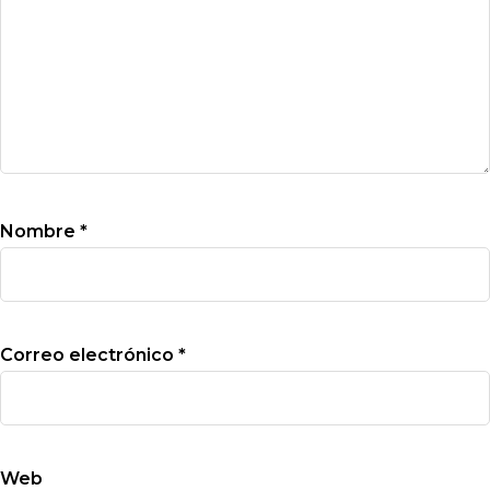
Nombre
*
Correo electrónico
*
Web