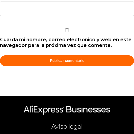
Guarda mi nombre, correo electrónico y web en este
navegador para la próxima vez que comente.
Aviso legal