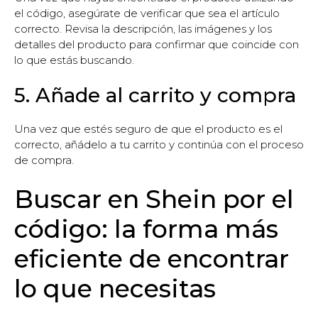
el código, asegúrate de verificar que sea el artículo
correcto. Revisa la descripción, las imágenes y los
detalles del producto para confirmar que coincide con
lo que estás buscando.
5. Añade al carrito y compra
Una vez que estés seguro de que el producto es el
correcto, añádelo a tu carrito y continúa con el proceso
de compra.
Buscar en Shein por el
código: la forma más
eficiente de encontrar
lo que necesitas