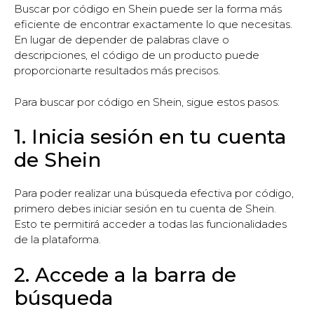
Buscar por código en Shein puede ser la forma más
eficiente de encontrar exactamente lo que necesitas.
En lugar de depender de palabras clave o
descripciones, el código de un producto puede
proporcionarte resultados más precisos.
Para buscar por código en Shein, sigue estos pasos:
1. Inicia sesión en tu cuenta
de Shein
Para poder realizar una búsqueda efectiva por código,
primero debes iniciar sesión en tu cuenta de Shein.
Esto te permitirá acceder a todas las funcionalidades
de la plataforma.
2. Accede a la barra de
búsqueda