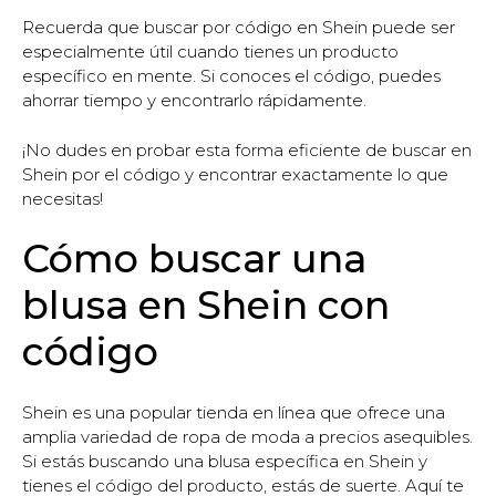
Recuerda que buscar por código en Shein puede ser
especialmente útil cuando tienes un producto
específico en mente. Si conoces el código, puedes
ahorrar tiempo y encontrarlo rápidamente.
¡No dudes en probar esta forma eficiente de buscar en
Shein por el código y encontrar exactamente lo que
necesitas!
Cómo buscar una
blusa en Shein con
código
Shein es una popular tienda en línea que ofrece una
amplia variedad de ropa de moda a precios asequibles.
Si estás buscando una blusa específica en Shein y
tienes el código del producto, estás de suerte. Aquí te