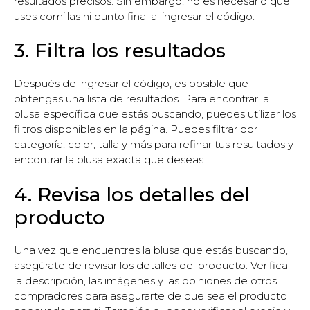
resultados precisos. Sin embargo, no es necesario que
uses comillas ni punto final al ingresar el código.
3. Filtra los resultados
Después de ingresar el código, es posible que
obtengas una lista de resultados. Para encontrar la
blusa específica que estás buscando, puedes utilizar los
filtros disponibles en la página. Puedes filtrar por
categoría, color, talla y más para refinar tus resultados y
encontrar la blusa exacta que deseas.
4. Revisa los detalles del
producto
Una vez que encuentres la blusa que estás buscando,
asegúrate de revisar los detalles del producto. Verifica
la descripción, las imágenes y las opiniones de otros
compradores para asegurarte de que sea el producto