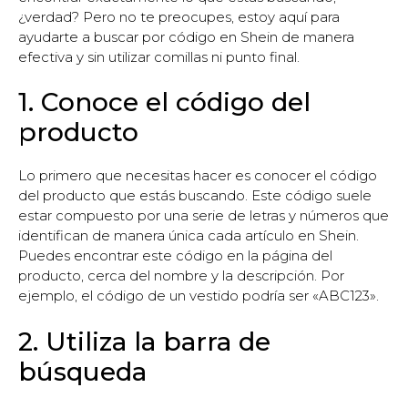
¿verdad? Pero no te preocupes, estoy aquí para
ayudarte a buscar por código en Shein de manera
efectiva y sin utilizar comillas ni punto final.
1. Conoce el código del
producto
Lo primero que necesitas hacer es conocer el código
del producto que estás buscando. Este código suele
estar compuesto por una serie de letras y números que
identifican de manera única cada artículo en Shein.
Puedes encontrar este código en la página del
producto, cerca del nombre y la descripción. Por
ejemplo, el código de un vestido podría ser «ABC123».
2. Utiliza la barra de
búsqueda