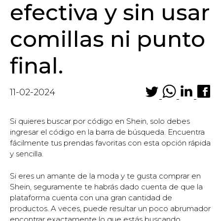
efectiva y sin usar
comillas ni punto
final.
11-02-2024
Si quieres buscar por código en Shein, solo debes
ingresar el código en la barra de búsqueda. Encuentra
fácilmente tus prendas favoritas con esta opción rápida
y sencilla.
Si eres un amante de la moda y te gusta comprar en
Shein, seguramente te habrás dado cuenta de que la
plataforma cuenta con una gran cantidad de
productos. A veces, puede resultar un poco abrumador
encontrar exactamente lo que estás buscando,