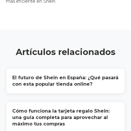
más eficiente en Shein.
Artículos relacionados
El futuro de Shein en España: ¿Qué pasará
con esta popular tienda online?
Cómo funciona la tarjeta regalo Shein:
una guía completa para aprovechar al
máximo tus compras