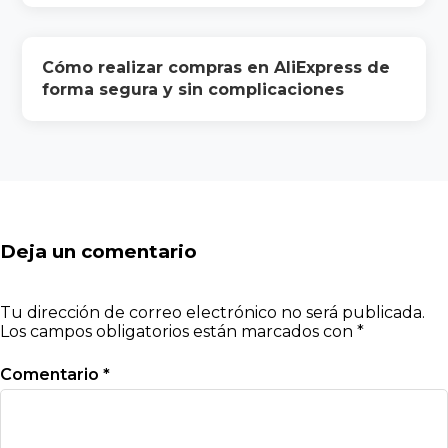
Cómo realizar compras en AliExpress de
forma segura y sin complicaciones
Deja un comentario
Tu dirección de correo electrónico no será publicada.
Los campos obligatorios están marcados con
*
Comentario
*