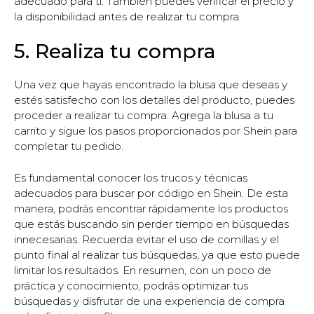
adecuado para ti. También puedes verificar el precio y
la disponibilidad antes de realizar tu compra.
5. Realiza tu compra
Una vez que hayas encontrado la blusa que deseas y
estés satisfecho con los detalles del producto, puedes
proceder a realizar tu compra. Agrega la blusa a tu
carrito y sigue los pasos proporcionados por Shein para
completar tu pedido.
Es fundamental conocer los trucos y técnicas
adecuados para buscar por código en Shein. De esta
manera, podrás encontrar rápidamente los productos
que estás buscando sin perder tiempo en búsquedas
innecesarias. Recuerda evitar el uso de comillas y el
punto final al realizar tus búsquedas, ya que esto puede
limitar los resultados. En resumen, con un poco de
práctica y conocimiento, podrás optimizar tus
búsquedas y disfrutar de una experiencia de compra