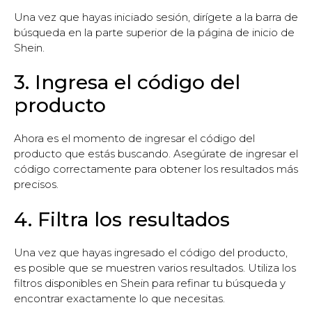
Una vez que hayas iniciado sesión, dirígete a la barra de
búsqueda en la parte superior de la página de inicio de
Shein.
3. Ingresa el código del
producto
Ahora es el momento de ingresar el código del
producto que estás buscando. Asegúrate de ingresar el
código correctamente para obtener los resultados más
precisos.
4. Filtra los resultados
Una vez que hayas ingresado el código del producto,
es posible que se muestren varios resultados. Utiliza los
filtros disponibles en Shein para refinar tu búsqueda y
encontrar exactamente lo que necesitas.