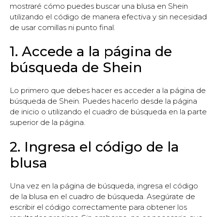
mostraré cómo puedes buscar una blusa en Shein
utilizando el código de manera efectiva y sin necesidad
de usar comillas ni punto final.
1. Accede a la página de
búsqueda de Shein
Lo primero que debes hacer es acceder a la página de
búsqueda de Shein. Puedes hacerlo desde la página
de inicio o utilizando el cuadro de búsqueda en la parte
superior de la página.
2. Ingresa el código de la
blusa
Una vez en la página de búsqueda, ingresa el código
de la blusa en el cuadro de búsqueda. Asegúrate de
escribir el código correctamente para obtener los