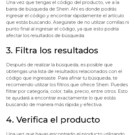
Una vez que tengas el código del producto, ve a la
barra de búsqueda de Shein. Ahí es donde podrás
ingresar el código y encontrar rápidamente el artículo
que estás buscando. Asegúrate de no utilizar comillas ni
punto final al ingresar el código, ya que esto podría
afectar los resultados de búsqueda.
3. Filtra los resultados
Después de realizar la búsqueda, es posible que
obtengas una lista de resultados relacionados con el
código que ingresaste. Para afinar tu búsqueda, te
recomiendo utilizar los filtros que ofrece Shein. Puedes
filtrar por categoría, color, talla, precio, entre otros. Esto
te ayudará a encontrar exactamente lo que estás
buscando de manera más rápida y efectiva.
4. Verifica el producto
Una vez que hayas encontrado el producto utilizando