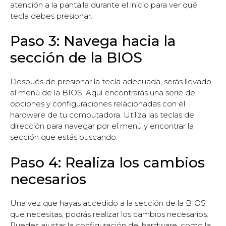
atención a la pantalla durante el inicio para ver qué
tecla debes presionar.
Paso 3: Navega hacia la
sección de la BIOS
Después de presionar la tecla adecuada, serás llevado
al menú de la BIOS. Aquí encontrarás una serie de
opciones y configuraciones relacionadas con el
hardware de tu computadora. Utiliza las teclas de
dirección para navegar por el menú y encontrar la
sección que estás buscando.
Paso 4: Realiza los cambios
necesarios
Una vez que hayas accedido a la sección de la BIOS
que necesitas, podrás realizar los cambios necesarios.
Puedes ajustar la configuración del hardware, como la