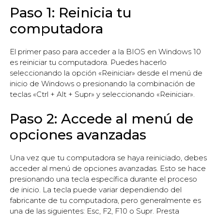
Paso 1: Reinicia tu
computadora
El primer paso para acceder a la BIOS en Windows 10
es reiniciar tu computadora. Puedes hacerlo
seleccionando la opción «Reiniciar» desde el menú de
inicio de Windows o presionando la combinación de
teclas «Ctrl + Alt + Supr» y seleccionando «Reiniciar».
Paso 2: Accede al menú de
opciones avanzadas
Una vez que tu computadora se haya reiniciado, debes
acceder al menú de opciones avanzadas. Esto se hace
presionando una tecla específica durante el proceso
de inicio. La tecla puede variar dependiendo del
fabricante de tu computadora, pero generalmente es
una de las siguientes: Esc, F2, F10 o Supr. Presta