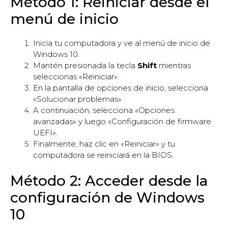
Método 1: Reiniciar desde el
menú de inicio
Inicia tu computadora y ve al menú de inicio de
Windows 10.
Mantén presionada la tecla
Shift
mientras
seleccionas «Reiniciar».
En la pantalla de opciones de inicio, selecciona
«Solucionar problemas».
A continuación, selecciona «Opciones
avanzadas» y luego «Configuración de firmware
UEFI».
Finalmente, haz clic en «Reiniciar» y tu
computadora se reiniciará en la BIOS.
Método 2: Acceder desde la
configuración de Windows
10