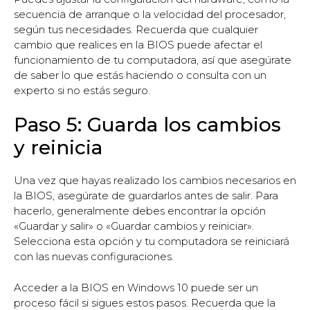
secuencia de arranque o la velocidad del procesador,
según tus necesidades. Recuerda que cualquier
cambio que realices en la BIOS puede afectar el
funcionamiento de tu computadora, así que asegúrate
de saber lo que estás haciendo o consulta con un
experto si no estás seguro.
Paso 5: Guarda los cambios
y reinicia
Una vez que hayas realizado los cambios necesarios en
la BIOS, asegúrate de guardarlos antes de salir. Para
hacerlo, generalmente debes encontrar la opción
«Guardar y salir» o «Guardar cambios y reiniciar».
Selecciona esta opción y tu computadora se reiniciará
con las nuevas configuraciones.
Acceder a la BIOS en Windows 10 puede ser un
proceso fácil si sigues estos pasos. Recuerda que la