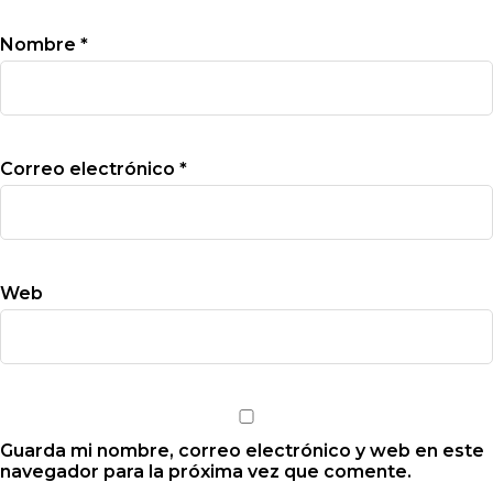
Nombre
*
Correo electrónico
*
Web
Guarda mi nombre, correo electrónico y web en este
navegador para la próxima vez que comente.