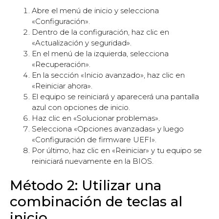
Abre el menú de inicio y selecciona
«Configuración».
Dentro de la configuración, haz clic en
«Actualización y seguridad».
En el menú de la izquierda, selecciona
«Recuperación».
En la sección «Inicio avanzado», haz clic en
«Reiniciar ahora».
El equipo se reiniciará y aparecerá una pantalla
azul con opciones de inicio.
Haz clic en «Solucionar problemas».
Selecciona «Opciones avanzadas» y luego
«Configuración de firmware UEFI».
Por último, haz clic en «Reiniciar» y tu equipo se
reiniciará nuevamente en la BIOS.
Método 2: Utilizar una
combinación de teclas al
inicio