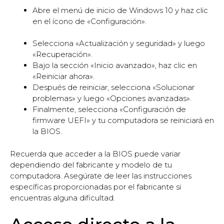
Abre el menú de inicio de Windows 10 y haz clic
en el ícono de «Configuración».
Selecciona «Actualización y seguridad» y luego
«Recuperación».
Bajo la sección «Inicio avanzado», haz clic en
«Reiniciar ahora».
Después de reiniciar, selecciona «Solucionar
problemas» y luego «Opciones avanzadas».
Finalmente, selecciona «Configuración de
firmware UEFI» y tu computadora se reiniciará en
la BIOS.
Recuerda que acceder a la BIOS puede variar
dependiendo del fabricante y modelo de tu
computadora. Asegúrate de leer las instrucciones
específicas proporcionadas por el fabricante si
encuentras alguna dificultad.