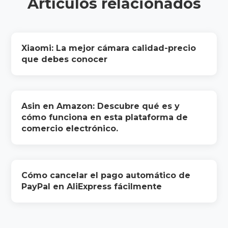
Artículos relacionados
Xiaomi: La mejor cámara calidad-precio
que debes conocer
Asin en Amazon: Descubre qué es y
cómo funciona en esta plataforma de
comercio electrónico.
Cómo cancelar el pago automático de
PayPal en AliExpress fácilmente