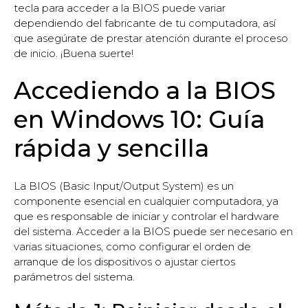
tecla para acceder a la BIOS puede variar
dependiendo del fabricante de tu computadora, así
que asegúrate de prestar atención durante el proceso
de inicio. ¡Buena suerte!
Accediendo a la BIOS
en Windows 10: Guía
rápida y sencilla
La BIOS (Basic Input/Output System) es un
componente esencial en cualquier computadora, ya
que es responsable de iniciar y controlar el hardware
del sistema. Acceder a la BIOS puede ser necesario en
varias situaciones, como configurar el orden de
arranque de los dispositivos o ajustar ciertos
parámetros del sistema.