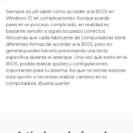
Siempre es útil saber cómo acceder a la BIOS en
Windows 10 sin complicaciones. Aunque puede
parecer un proceso complicado, en realidad es
bastante sencillo si sigues los pasos correctos.
Recuerda que cada fabricante de computadoras tiene
diferentes formas de acceder a la BIOS, pero en
general puedes hacerlo presionando una tecla
específica durante el arranque. Una vez que estés en la
BIOS, podrás realizar ajustes y configuraciones
importantes para tu sistema. Así que no temas explorar
esta opción si necesitas realizar cambios en tu
computadora. ¡Buena suerte!