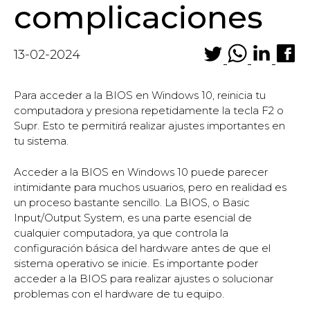
complicaciones
13-02-2024
Para acceder a la BIOS en Windows 10, reinicia tu
computadora y presiona repetidamente la tecla F2 o
Supr. Esto te permitirá realizar ajustes importantes en
tu sistema.
Acceder a la BIOS en Windows 10 puede parecer
intimidante para muchos usuarios, pero en realidad es
un proceso bastante sencillo. La BIOS, o Basic
Input/Output System, es una parte esencial de
cualquier computadora, ya que controla la
configuración básica del hardware antes de que el
sistema operativo se inicie. Es importante poder
acceder a la BIOS para realizar ajustes o solucionar
problemas con el hardware de tu equipo.