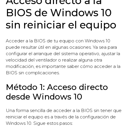
Acceso directo a la
BIOS de Windows 10
sin reiniciar el equipo
Acceder a la BIOS de tu equipo con Windows 10
puede resultar útil en algunas ocasiones. Ya sea para
configurar el arranque del sistema operativo, ajustar la
velocidad del ventilador o realizar alguna otra
modificación, es importante saber cómo acceder a la
BIOS sin complicaciones.
Método 1: Acceso directo
desde Windows 10
Una forma sencilla de acceder a la BIOS sin tener que
reiniciar el equipo es a través de la configuración de
Windows 10. Sigue estos pasos: