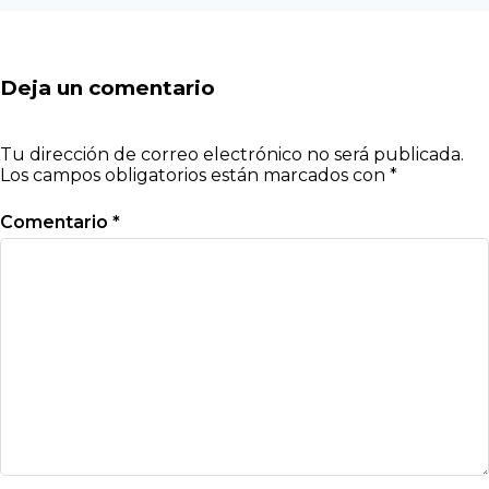
Deja un comentario
Tu dirección de correo electrónico no será publicada.
Los campos obligatorios están marcados con
*
Comentario
*