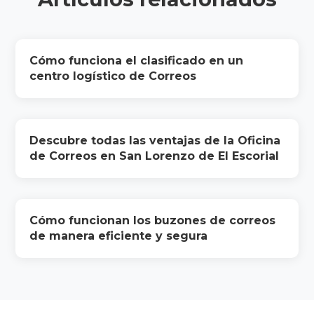
Cómo funciona el clasificado en un
centro logístico de Correos
Descubre todas las ventajas de la Oficina
de Correos en San Lorenzo de El Escorial
Cómo funcionan los buzones de correos
de manera eficiente y segura