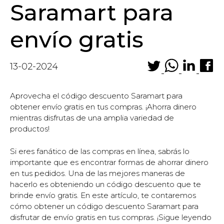
Saramart para
envío gratis
13-02-2024
Aprovecha el código descuento Saramart para
obtener envío gratis en tus compras. ¡Ahorra dinero
mientras disfrutas de una amplia variedad de
productos!
Si eres fanático de las compras en línea, sabrás lo
importante que es encontrar formas de ahorrar dinero
en tus pedidos. Una de las mejores maneras de
hacerlo es obteniendo un código descuento que te
brinde envío gratis. En este artículo, te contaremos
cómo obtener un código descuento Saramart para
disfrutar de envío gratis en tus compras. ¡Sigue leyendo