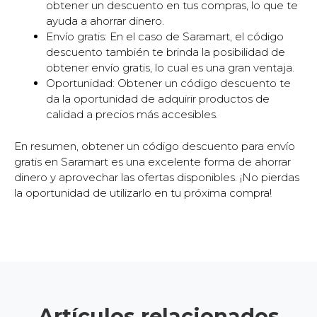
obtener un descuento en tus compras, lo que te
ayuda a ahorrar dinero.
Envío gratis: En el caso de Saramart, el código
descuento también te brinda la posibilidad de
obtener envío gratis, lo cual es una gran ventaja.
Oportunidad: Obtener un código descuento te
da la oportunidad de adquirir productos de
calidad a precios más accesibles.
En resumen, obtener un código descuento para envío
gratis en Saramart es una excelente forma de ahorrar
dinero y aprovechar las ofertas disponibles. ¡No pierdas
la oportunidad de utilizarlo en tu próxima compra!
Artículos relacionados