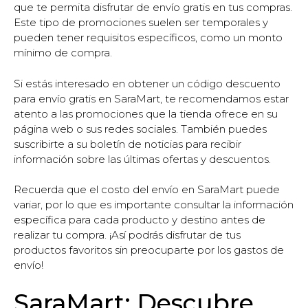
que te permita disfrutar de envío gratis en tus compras.
Este tipo de promociones suelen ser temporales y
pueden tener requisitos específicos, como un monto
mínimo de compra.
Si estás interesado en obtener un código descuento
para envío gratis en SaraMart, te recomendamos estar
atento a las promociones que la tienda ofrece en su
página web o sus redes sociales. También puedes
suscribirte a su boletín de noticias para recibir
información sobre las últimas ofertas y descuentos.
Recuerda que el costo del envío en SaraMart puede
variar, por lo que es importante consultar la información
específica para cada producto y destino antes de
realizar tu compra. ¡Así podrás disfrutar de tus
productos favoritos sin preocuparte por los gastos de
envío!
SaraMart: Descubre