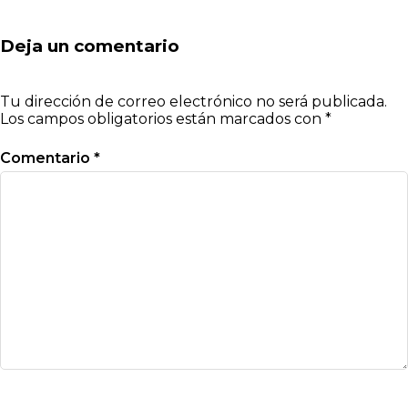
Deja un comentario
Tu dirección de correo electrónico no será publicada.
Los campos obligatorios están marcados con
*
Comentario
*