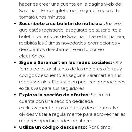
hacer es crear una cuenta en la página web de
Saramart. Es completamente gratuito y solo te
tomará unos minutos.
Suscríbete a su boletín de noticias:
Una vez
que estés registrado, asegúrate de suscribirte al
boletín de noticias de Saramart. De esta manera,
recibirás las últimas novedades, promociones y
descuentos directamente en tu correo
electrónico.
Sigue a Saramart en las redes sociales:
Otra
forma de estar al tanto de las mejores ofertas y
códigos descuento es seguir a Saramart en sus
redes sociales. Ellos suelen publicar promociones
exclusivas para sus seguidores.
Explora la sección de ofertas:
Saramart
cuenta con una sección dedicada
exclusivamente a las ofertas y descuentos. No
olvides visitarla regularmente para aprovechar las
mejores oportunidades de ahorro.
Utiliza un código descuento:
Por último,