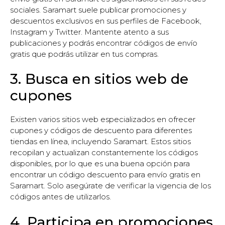
sociales. Saramart suele publicar promociones y
descuentos exclusivos en sus perfiles de Facebook,
Instagram y Twitter. Mantente atento a sus
publicaciones y podrás encontrar códigos de envío
gratis que podrás utilizar en tus compras.
3. Busca en sitios web de
cupones
Existen varios sitios web especializados en ofrecer
cupones y códigos de descuento para diferentes
tiendas en línea, incluyendo Saramart. Estos sitios
recopilan y actualizan constantemente los códigos
disponibles, por lo que es una buena opción para
encontrar un código descuento para envío gratis en
Saramart. Solo asegúrate de verificar la vigencia de los
códigos antes de utilizarlos.
4. Participa en promociones