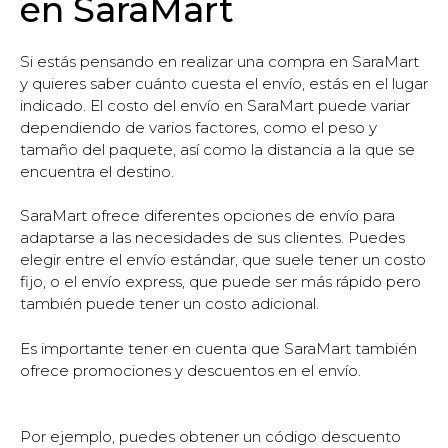
en SaraMart
Si estás pensando en realizar una compra en SaraMart
y quieres saber cuánto cuesta el envío, estás en el lugar
indicado. El costo del envío en SaraMart puede variar
dependiendo de varios factores, como el peso y
tamaño del paquete, así como la distancia a la que se
encuentra el destino.
SaraMart ofrece diferentes opciones de envío para
adaptarse a las necesidades de sus clientes. Puedes
elegir entre el envío estándar, que suele tener un costo
fijo, o el envío express, que puede ser más rápido pero
también puede tener un costo adicional.
Es importante tener en cuenta que SaraMart también
ofrece promociones y descuentos en el envío.
Por ejemplo, puedes obtener un código descuento