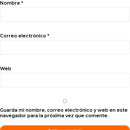
Nombre
*
Correo electrónico
*
Web
Guarda mi nombre, correo electrónico y web en este
navegador para la próxima vez que comente.