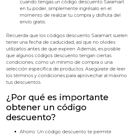
cuando tengas un código descuento Saramart
en tu poder, simplemente ingrésalo en el
momento de realizar tu compra y disfruta del
envío gratis.
Recuerda que los códigos descuento Saramart suelen
tener una fecha de caducidad, así que no olvides
utilizarlos antes de que expiren. Además, es posible
que algunos códigos descuento tengan ciertas
condiciones, como un mínimo de compra o una
selección específica de productos. Asegúrate de leer
los términos y condiciones para aprovechar al máximo
tus descuentos.
¿Por qué es importante
obtener un código
descuento?
Ahorro: Un código descuento te permite