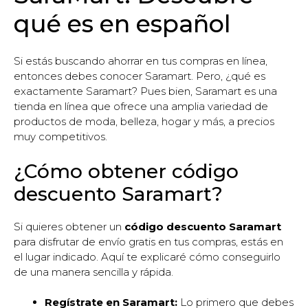
qué es en español
Si estás buscando ahorrar en tus compras en línea,
entonces debes conocer Saramart. Pero, ¿qué es
exactamente Saramart? Pues bien, Saramart es una
tienda en línea que ofrece una amplia variedad de
productos de moda, belleza, hogar y más, a precios
muy competitivos.
¿Cómo obtener código
descuento Saramart?
Si quieres obtener un
código descuento Saramart
para disfrutar de envío gratis en tus compras, estás en
el lugar indicado. Aquí te explicaré cómo conseguirlo
de una manera sencilla y rápida.
Regístrate en Saramart:
Lo primero que debes