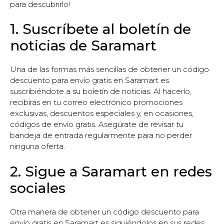
para descubrirlo!
1. Suscríbete al boletín de
noticias de Saramart
Una de las formas más sencillas de obtener un código
descuento para envío gratis en Saramart es
suscribiéndote a su boletín de noticias. Al hacerlo,
recibirás en tu correo electrónico promociones
exclusivas, descuentos especiales y, en ocasiones,
códigos de envío gratis. Asegúrate de revisar tu
bandeja de entrada regularmente para no perder
ninguna oferta.
2. Sigue a Saramart en redes
sociales
Otra manera de obtener un código descuento para
envío gratis en Saramart es siguiéndolos en sus redes