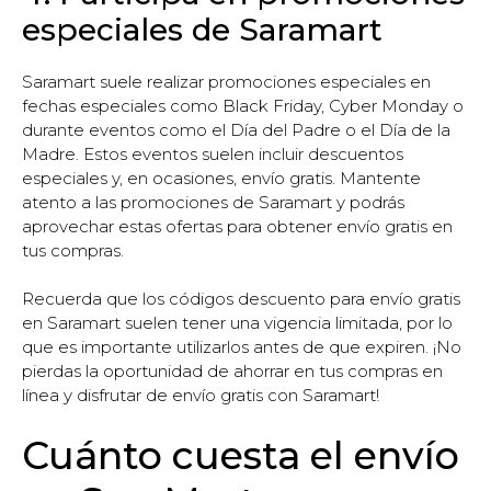
especiales de Saramart
Saramart suele realizar promociones especiales en
fechas especiales como Black Friday, Cyber Monday o
durante eventos como el Día del Padre o el Día de la
Madre. Estos eventos suelen incluir descuentos
especiales y, en ocasiones, envío gratis. Mantente
atento a las promociones de Saramart y podrás
aprovechar estas ofertas para obtener envío gratis en
tus compras.
Recuerda que los códigos descuento para envío gratis
en Saramart suelen tener una vigencia limitada, por lo
que es importante utilizarlos antes de que expiren. ¡No
pierdas la oportunidad de ahorrar en tus compras en
línea y disfrutar de envío gratis con Saramart!
Cuánto cuesta el envío