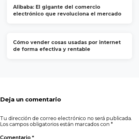
Alibaba: El gigante del comercio
electrónico que revoluciona el mercado
Cómo vender cosas usadas por internet
de forma efectiva y rentable
Deja un comentario
Tu dirección de correo electrónico no será publicada.
Los campos obligatorios están marcados con
*
Comentario
*