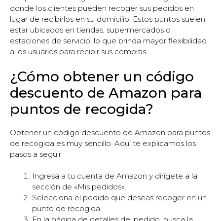
donde los clientes pueden recoger sus pedidos en
lugar de recibirlos en su domicilio. Estos puntos suelen
estar ubicados en tiendas, supermercados o
estaciones de servicio, lo que brinda mayor flexibilidad
a los usuarios para recibir sus compras.
¿Cómo obtener un código
descuento de Amazon para
puntos de recogida?
Obtener un código descuento de Amazon para puntos
de recogida es muy sencillo. Aquí te explicamos los
pasos a seguir:
Ingresa a tu cuenta de Amazon y dirígete a la
sección de «Mis pedidos».
Selecciona el pedido que deseas recoger en un
punto de recogida.
En la página de detalles del pedido, busca la