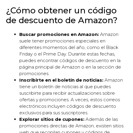
¿Cómo obtener un código
de descuento de Amazon?
Buscar promociones en Amazon:
Amazon
suele tener promociones especiales en
diferentes momentos del año, como el Black
Friday o el Prime Day. Durante estas fechas,
puedes encontrar códigos de descuento en la
página principal de Amazon o en la sección de
promociones.
Inscribirte en el boletín de noticias:
Amazon
tiene un boletín de noticias al que puedes
suscribirte para recibir actualizaciones sobre
ofertas y promociones. A veces, estos correos
electrónicos incluyen códigos de descuento
exclusivos para sus suscriptores.
Explorar sitios de cupones:
Además de las
promociones directas de Amazon, existen sitios
web que recopilan cupones y códigos de