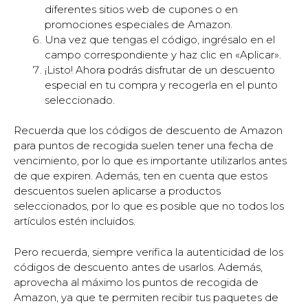
diferentes sitios web de cupones o en
promociones especiales de Amazon.
Una vez que tengas el código, ingrésalo en el
campo correspondiente y haz clic en «Aplicar».
¡Listo! Ahora podrás disfrutar de un descuento
especial en tu compra y recogerla en el punto
seleccionado.
Recuerda que los códigos de descuento de Amazon
para puntos de recogida suelen tener una fecha de
vencimiento, por lo que es importante utilizarlos antes
de que expiren. Además, ten en cuenta que estos
descuentos suelen aplicarse a productos
seleccionados, por lo que es posible que no todos los
artículos estén incluidos.
Pero recuerda, siempre verifica la autenticidad de los
códigos de descuento antes de usarlos. Además,
aprovecha al máximo los puntos de recogida de
Amazon, ya que te permiten recibir tus paquetes de