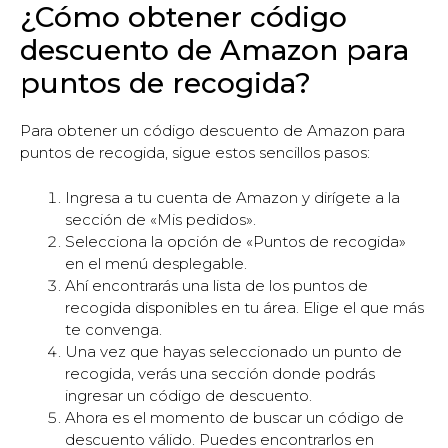
¿Cómo obtener código
descuento de Amazon para
puntos de recogida?
Para obtener un código descuento de Amazon para
puntos de recogida, sigue estos sencillos pasos:
Ingresa a tu cuenta de Amazon y dirígete a la
sección de «Mis pedidos».
Selecciona la opción de «Puntos de recogida»
en el menú desplegable.
Ahí encontrarás una lista de los puntos de
recogida disponibles en tu área. Elige el que más
te convenga.
Una vez que hayas seleccionado un punto de
recogida, verás una sección donde podrás
ingresar un código de descuento.
Ahora es el momento de buscar un código de
descuento válido. Puedes encontrarlos en