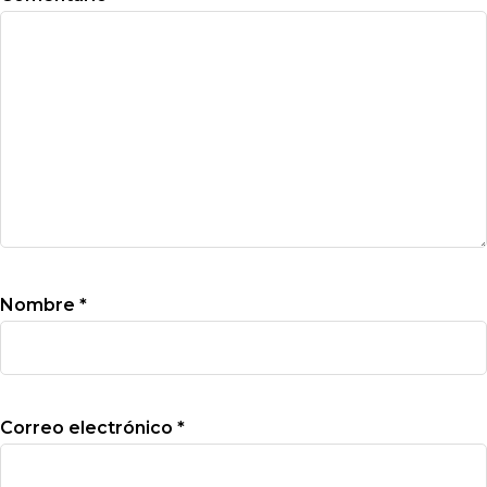
Nombre
*
Correo electrónico
*