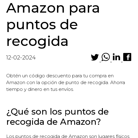
Amazon para
puntos de
recogida
12-02-2024
Obtén un código descuento para tu compra en
Amazon con la opción de punto de recogida. Ahorra
tiempo y dinero en tus envíos.
¿Qué son los puntos de
recogida de Amazon?
Los puntos de recogida de Amazon son lugares físicos