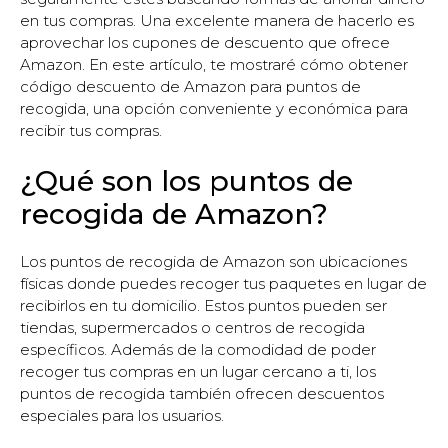
en tus compras. Una excelente manera de hacerlo es
aprovechar los cupones de descuento que ofrece
Amazon. En este artículo, te mostraré cómo obtener
código descuento de Amazon para puntos de
recogida, una opción conveniente y económica para
recibir tus compras.
¿Qué son los puntos de
recogida de Amazon?
Los puntos de recogida de Amazon son ubicaciones
físicas donde puedes recoger tus paquetes en lugar de
recibirlos en tu domicilio. Estos puntos pueden ser
tiendas, supermercados o centros de recogida
específicos. Además de la comodidad de poder
recoger tus compras en un lugar cercano a ti, los
puntos de recogida también ofrecen descuentos
especiales para los usuarios.