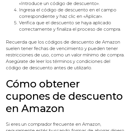
«Introduce un código de descuento».
Ingresa el código de descuento en el campo
correspondiente y haz clic en «Aplicar».
Verifica que el descuento se haya aplicado
correctamente y finaliza el proceso de compra.
Recuerda que los códigos de descuento de Amazon
suelen tener fechas de vencimiento y pueden tener
restricciones de uso, como un valor mínimo de compra.
Asegúrate de leer los términos y condiciones del
código de descuento antes de utilizarlo.
Cómo obtener
cupones de descuento
en Amazon
Si eres un comprador frecuente en Amazon,
seguramente estés buscando formas de ahorrar dinero