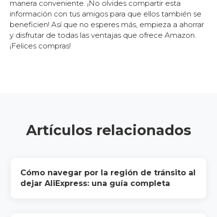
manera conveniente. ¡No olvides compartir esta
información con tus amigos para que ellos también se
beneficien! Así que no esperes más, empieza a ahorrar
y disfrutar de todas las ventajas que ofrece Amazon.
¡Felices compras!
Artículos relacionados
Cómo navegar por la región de tránsito al
dejar AliExpress: una guía completa