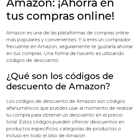
Amazon: ¡Ahorra en
tus compras online!
Amazon es una de las plataformas de compras online
más populares y convenientes. Y si eres un comprador
frecuente en Amazon, seguramente te gustaría ahorrar
en tus compras. Una forma de hacerlo es utilizando
códigos de descuento.
¿Qué son los códigos de
descuento de Amazon?
Los códigos de descuento de Amazon son códigos
alfanuméricos que puedes usar al momento de realizar
tu compra para obtener un descuento en el precio
total. Estos códigos pueden ofrecer descuentos en
productos específicos, categorías de productos o
incluso en todo el sitio de Amazon.