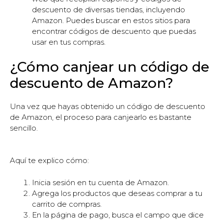
descuento de diversas tiendas, incluyendo
Amazon. Puedes buscar en estos sitios para
encontrar códigos de descuento que puedas
usar en tus compras.
¿Cómo canjear un código de
descuento de Amazon?
Una vez que hayas obtenido un código de descuento
de Amazon, el proceso para canjearlo es bastante
sencillo.
Aquí te explico cómo:
Inicia sesión en tu cuenta de Amazon.
Agrega los productos que deseas comprar a tu
carrito de compras.
En la página de pago, busca el campo que dice