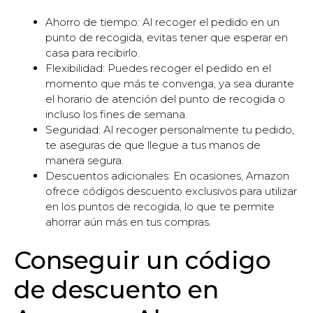
Ahorro de tiempo: Al recoger el pedido en un
punto de recogida, evitas tener que esperar en
casa para recibirlo.
Flexibilidad: Puedes recoger el pedido en el
momento que más te convenga, ya sea durante
el horario de atención del punto de recogida o
incluso los fines de semana.
Seguridad: Al recoger personalmente tu pedido,
te aseguras de que llegue a tus manos de
manera segura.
Descuentos adicionales: En ocasiones, Amazon
ofrece códigos descuento exclusivos para utilizar
en los puntos de recogida, lo que te permite
ahorrar aún más en tus compras.
Conseguir un código
de descuento en