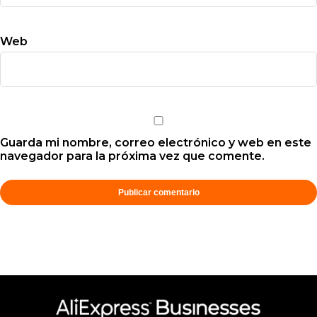
Web
Guarda mi nombre, correo electrónico y web en este
navegador para la próxima vez que comente.