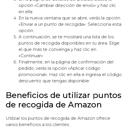
opción «Cambiar dirección de envío» y haz clic
en ella.
En la nueva ventana que se abre, verás la opción
«Enviar a un punto de recogida». Selecciona esta
opción.
A continuación, se te mostrará una lista de los
puntos de recogida disponibles en tu área. Elige
el que más te convenga y haz clic en
«Continuar».
Finalmente, en la página de confirmación del
pedido, verás la opción «Aplicar código
promocional». Haz clic en ella e ingresa el código
descuento que tengas disponible.
Beneficios de utilizar puntos
de recogida de Amazon
Utilizar los puntos de recogida de Amazon ofrece
varios beneficios a los clientes: