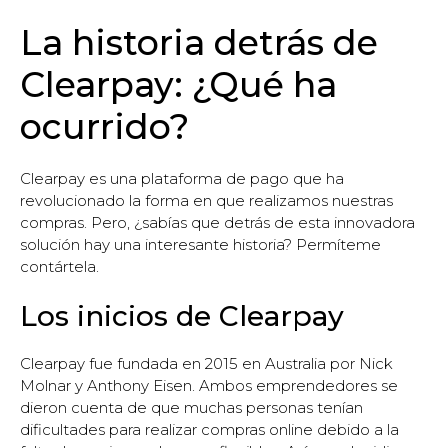
La historia detrás de
Clearpay: ¿Qué ha
ocurrido?
Clearpay es una plataforma de pago que ha
revolucionado la forma en que realizamos nuestras
compras. Pero, ¿sabías que detrás de esta innovadora
solución hay una interesante historia? Permíteme
contártela.
Los inicios de Clearpay
Clearpay fue fundada en 2015 en Australia por Nick
Molnar y Anthony Eisen. Ambos emprendedores se
dieron cuenta de que muchas personas tenían
dificultades para realizar compras online debido a la