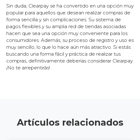
Sin duda, Clearpay se ha convertido en una opción muy
popular para aquellos que desean realizar compras de
forma sencilla y sin complicaciones. Su sistema de
pagos flexibles y su amplia red de tiendas asociadas
hacen que sea una opción muy conveniente para los
consumidores. Además, su proceso de registro y uso es
muy sencillo, lo que lo hace aún más atractivo. Si estás
buscando una forma fácil y práctica de realizar tus
compras, definitivamente deberías considerar Clearpay.
¡No te arrepentirás!
Artículos relacionados