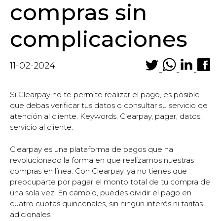
compras sin
complicaciones
11-02-2024
Si Clearpay no te permite realizar el pago, es posible
que debas verificar tus datos o consultar su servicio de
atención al cliente. Keywords: Clearpay, pagar, datos,
servicio al cliente.
Clearpay es una plataforma de pagos que ha
revolucionado la forma en que realizamos nuestras
compras en línea. Con Clearpay, ya no tienes que
preocuparte por pagar el monto total de tu compra de
una sola vez. En cambio, puedes dividir el pago en
cuatro cuotas quincenales, sin ningún interés ni tarifas
adicionales.