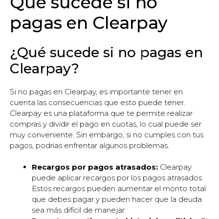
Qué sucede si no
pagas en Clearpay
¿Qué sucede si no pagas en
Clearpay?
Si no pagas en Clearpay, es importante tener en
cuenta las consecuencias que esto puede tener.
Clearpay es una plataforma que te permite realizar
compras y dividir el pago en cuotas, lo cual puede ser
muy conveniente. Sin embargo, si no cumples con tus
pagos, podrías enfrentar algunos problemas.
Recargos por pagos atrasados:
Clearpay
puede aplicar recargos por los pagos atrasados.
Estos recargos pueden aumentar el monto total
que debes pagar y pueden hacer que la deuda
sea más difícil de manejar.