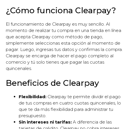
¿Cómo funciona Clearpay?
El funcionamiento de Clearpay es muy sencillo. Al
momento de realizar tu compra en una tienda en línea
que acepta Clearpay como método de pago,
simplemente seleccionas esta opción al momento de
pagar. Luego, ingresas tus datos y confirmas la compra.
Clearpay se encarga de hacer el pago completo al
comercio y tú solo tienes que pagar las cuotas
quincenales.
Beneficios de Clearpay
Flexibilidad:
Clearpay te permite dividir el pago
de tus compras en cuatro cuotas quincenales, lo
que te da más flexibilidad para administrar tu
presupuesto.
Sin intereses ni tarifas:
A diferencia de las
tarjetas de crédito, Clearpay no cobra intereses