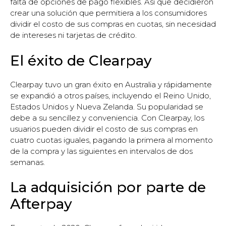
falta de opciones de pago flexibles. Así que decidieron
crear una solución que permitiera a los consumidores
dividir el costo de sus compras en cuotas, sin necesidad
de intereses ni tarjetas de crédito.
El éxito de Clearpay
Clearpay tuvo un gran éxito en Australia y rápidamente
se expandió a otros países, incluyendo el Reino Unido,
Estados Unidos y Nueva Zelanda. Su popularidad se
debe a su sencillez y conveniencia. Con Clearpay, los
usuarios pueden dividir el costo de sus compras en
cuatro cuotas iguales, pagando la primera al momento
de la compra y las siguientes en intervalos de dos
semanas.
La adquisición por parte de
Afterpay