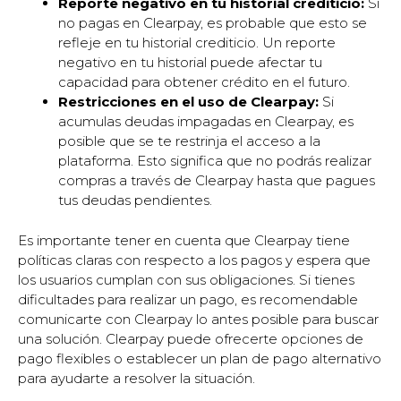
Reporte negativo en tu historial crediticio:
Si
no pagas en Clearpay, es probable que esto se
refleje en tu historial crediticio. Un reporte
negativo en tu historial puede afectar tu
capacidad para obtener crédito en el futuro.
Restricciones en el uso de Clearpay:
Si
acumulas deudas impagadas en Clearpay, es
posible que se te restrinja el acceso a la
plataforma. Esto significa que no podrás realizar
compras a través de Clearpay hasta que pagues
tus deudas pendientes.
Es importante tener en cuenta que Clearpay tiene
políticas claras con respecto a los pagos y espera que
los usuarios cumplan con sus obligaciones. Si tienes
dificultades para realizar un pago, es recomendable
comunicarte con Clearpay lo antes posible para buscar
una solución. Clearpay puede ofrecerte opciones de
pago flexibles o establecer un plan de pago alternativo
para ayudarte a resolver la situación.