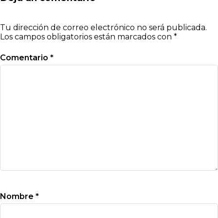
Tu dirección de correo electrónico no será publicada.
Los campos obligatorios están marcados con
*
Comentario
*
Nombre
*