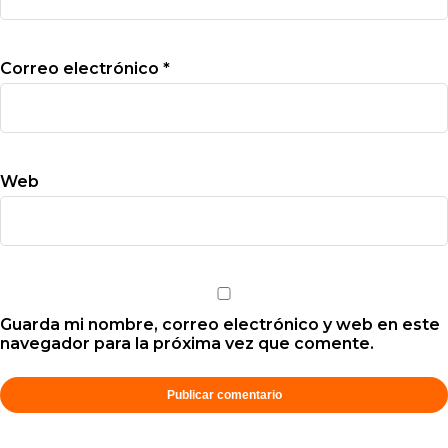
Correo electrónico
*
Web
Guarda mi nombre, correo electrónico y web en este
navegador para la próxima vez que comente.