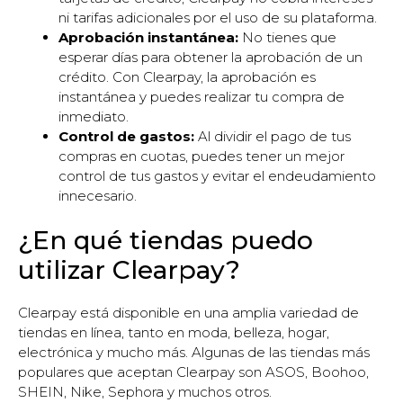
ni tarifas adicionales por el uso de su plataforma.
Aprobación instantánea:
No tienes que
esperar días para obtener la aprobación de un
crédito. Con Clearpay, la aprobación es
instantánea y puedes realizar tu compra de
inmediato.
Control de gastos:
Al dividir el pago de tus
compras en cuotas, puedes tener un mejor
control de tus gastos y evitar el endeudamiento
innecesario.
¿En qué tiendas puedo
utilizar Clearpay?
Clearpay está disponible en una amplia variedad de
tiendas en línea, tanto en moda, belleza, hogar,
electrónica y mucho más. Algunas de las tiendas más
populares que aceptan Clearpay son ASOS, Boohoo,
SHEIN, Nike, Sephora y muchos otros.