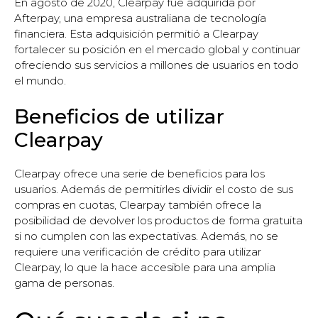
En agosto de 2020, Clearpay fue adquirida por
Afterpay, una empresa australiana de tecnología
financiera. Esta adquisición permitió a Clearpay
fortalecer su posición en el mercado global y continuar
ofreciendo sus servicios a millones de usuarios en todo
el mundo.
Beneficios de utilizar
Clearpay
Clearpay ofrece una serie de beneficios para los
usuarios. Además de permitirles dividir el costo de sus
compras en cuotas, Clearpay también ofrece la
posibilidad de devolver los productos de forma gratuita
si no cumplen con las expectativas. Además, no se
requiere una verificación de crédito para utilizar
Clearpay, lo que la hace accesible para una amplia
gama de personas.