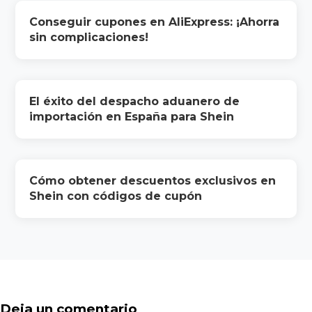
Conseguir cupones en AliExpress: ¡Ahorra
sin complicaciones!
El éxito del despacho aduanero de
importación en España para Shein
Cómo obtener descuentos exclusivos en
Shein con códigos de cupón
Deja un comentario