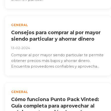
GENERAL
Consejos para comprar al por mayor
siendo particular y ahorrar dinero
13-02-2024
Comprar al por mayor siendo particular te permite
obtener precios más bajos y ahorrar dinero.
Encuentra proveedores confiables y aprovecha...
GENERAL
Cómo funciona Punto Pack Vinted:
Guía completa para aprovechar al