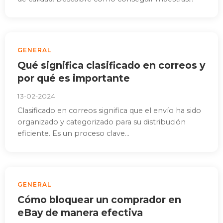
GENERAL
Qué significa clasificado en correos y
por qué es importante
13-02-2024
Clasificado en correos significa que el envío ha sido
organizado y categorizado para su distribución
eficiente. Es un proceso clave...
GENERAL
Cómo bloquear un comprador en
eBay de manera efectiva