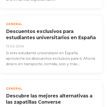
GENERAL
Descuentos exclusivos para
estudiantes universitarios en España
13-02-2024
Si eres estudiante universitario en España,
aprovecha los descuentos exclusivos para ti. Ahorra
dinero en transporte, comida, ocio y más....
GENERAL
Descubre las mejores alternativas a
las zapatillas Converse