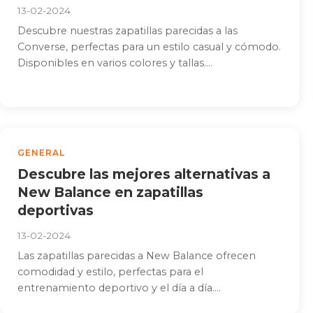
13-02-2024
Descubre nuestras zapatillas parecidas a las
Converse, perfectas para un estilo casual y cómodo.
Disponibles en varios colores y tallas....
GENERAL
Descubre las mejores alternativas a
New Balance en zapatillas
deportivas
13-02-2024
Las zapatillas parecidas a New Balance ofrecen
comodidad y estilo, perfectas para el
entrenamiento deportivo y el día a día....