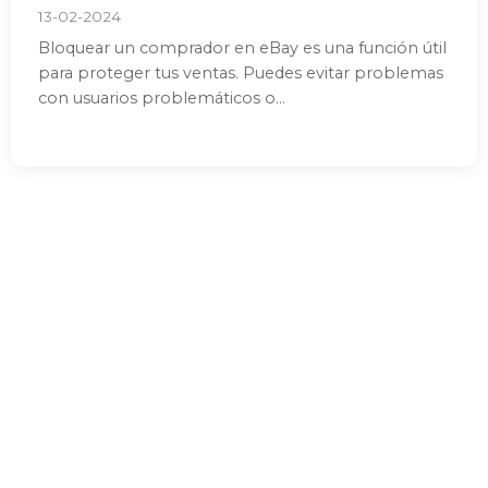
13-02-2024
Bloquear un comprador en eBay es una función útil
para proteger tus ventas. Puedes evitar problemas
con usuarios problemáticos o...