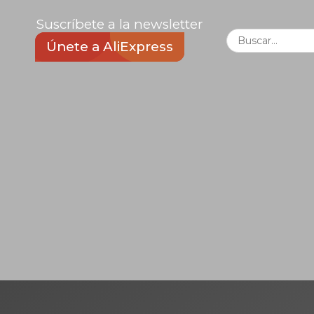
Suscríbete a la newsletter
Únete a AliExpress