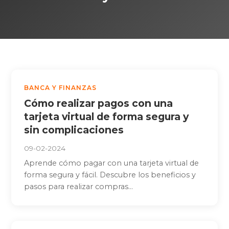
BANCA Y FINANZAS
Cómo realizar pagos con una
tarjeta virtual de forma segura y
sin complicaciones
09-02-2024
Aprende cómo pagar con una tarjeta virtual de
forma segura y fácil. Descubre los beneficios y
pasos para realizar compras...